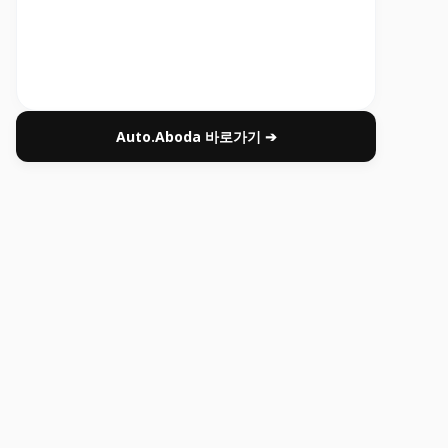
Auto.Aboda 바로가기 ➔