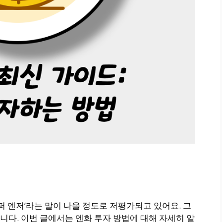
퍼 엔저’라는 말이 나올 정도로 저평가되고 있어요. 그
다. 이번 글에서는 엔화 투자 방법에 대해 자세히 알