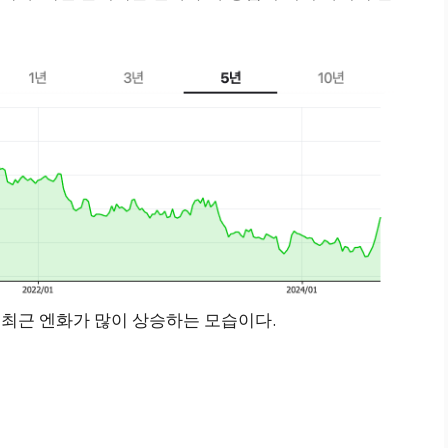
ㅣ 최근 엔화가 많이 상승하는 모습이다.