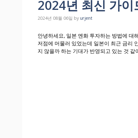
2024년 최신 가
2024년 08월 06일
by
urjent
안녕하세요, 일본 엔화 투자하는 방법에 대해
저점에 머물러 있었는데 일본이 최근 금리 
지 않을까 하는 기대가 반영되고 있는 것 같