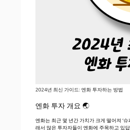
2024년 최신 가이드: 엔화 투자하는 방법
엔화 투자 개요 🌏
엔화는 최근 몇 년간 가치가 크게 떨어져 ‘슈
래서 많은 투자자들이 엔화에 주목하고 있답니