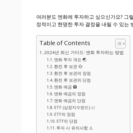
여러분도 엔화에 투자하고 싶으신가요? 그렇다면
정적이고 현명한 투자 결정을 내릴 수 있는
Table of Contents
2024년 최신 가이드: 엔화 투자하는 방법
엔화 투자 개요 🌏
환전 후 보관 💱
환전 후 보관의 장점
환전 후 보관의 단점
엔화 예금 🏦
엔화 예금의 장점
엔화 예금의 단점
ETF (상장지수펀드) 📈
ETF의 장점
ETF의 단점
투자 시 유의사항 ⚠️