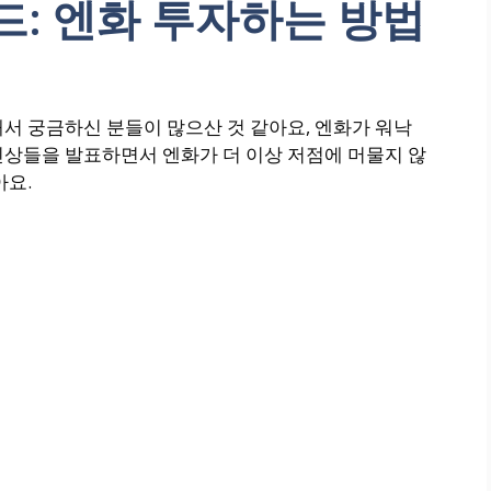
이드: 엔화 투자하는 방법
서 궁금하신 분들이 많으산 것 같아요, 엔화가 워낙
인상들을 발표하면서 엔화가 더 이상 저점에 머물지 않
아요.