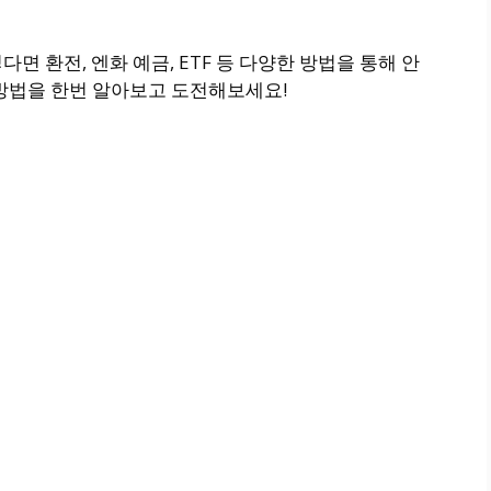
 환전, 엔화 예금, ETF 등 다양한 방법을 통해 안
 방법을 한번 알아보고 도전해보세요!