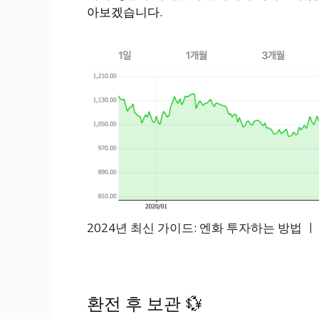
아보겠습니다.
2024년 최신 가이드: 엔화 투자하는 방법 
환전 후 보관 💱