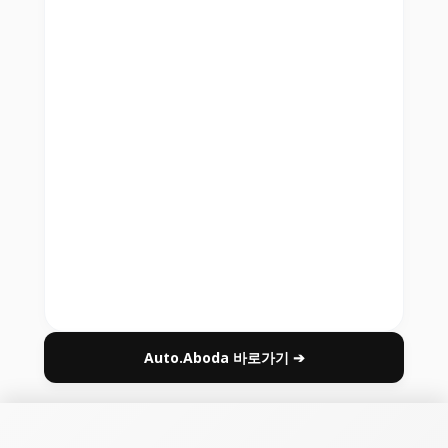
Auto.Aboda 바로가기 ➔