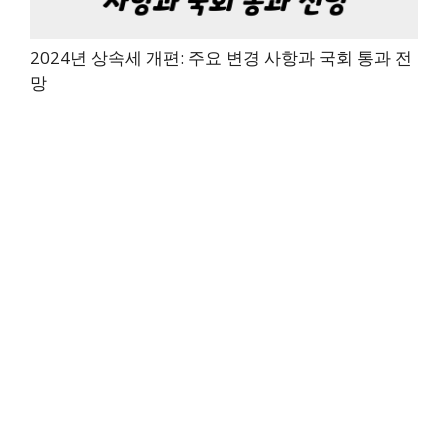
2024년 상속세 개편: 주요 변경 사항과 국회 통과 전
망