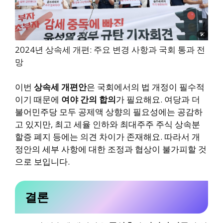
2024년 상속세 개편: 주요 변경 사항과 국회 통과 전
망
이번
상속세 개편안
은 국회에서의 법 개정이 필수적
이기 때문에
여야 간의 합의
가 필요해요. 여당과 더
불어민주당 모두 공제액 상향의 필요성에는 공감하
고 있지만, 최고 세율 인하와 최대주주 주식 상속분
할증 폐지 등에는 의견 차이가 존재해요. 따라서 개
정안의 세부 사항에 대한 조정과 협상이 불가피할 것
으로 보입니다.
결론