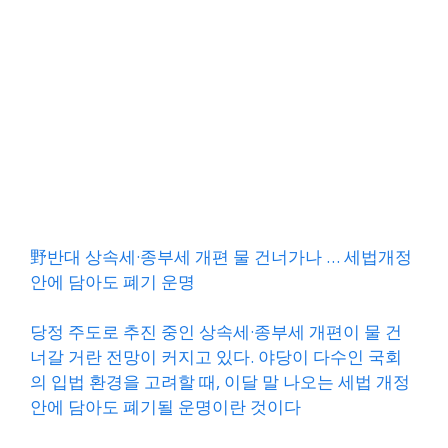
野반대 상속세·종부세 개편 물 건너가나 … 세법개정
안에 담아도 폐기 운명
당정 주도로 추진 중인 상속세·종부세 개편이 물 건
너갈 거란 전망이 커지고 있다. 야당이 다수인 국회
의 입법 환경을 고려할 때, 이달 말 나오는 세법 개정
안에 담아도 폐기될 운명이란 것이다