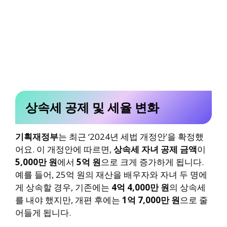
상속세 공제 및 세율 변화
기획재정부
는 최근 ‘2024년 세법 개정안’을 확정했
어요. 이 개정안에 따르면,
상속세 자녀 공제 금액
이
5,000만 원
에서
5억 원
으로 크게 증가하게 됩니다.
예를 들어, 25억 원의 재산을 배우자와 자녀 두 명에
게 상속할 경우, 기존에는
4억 4,000만 원
의 상속세
를 내야 했지만, 개편 후에는
1억 7,000만 원
으로 줄
어들게 됩니다.