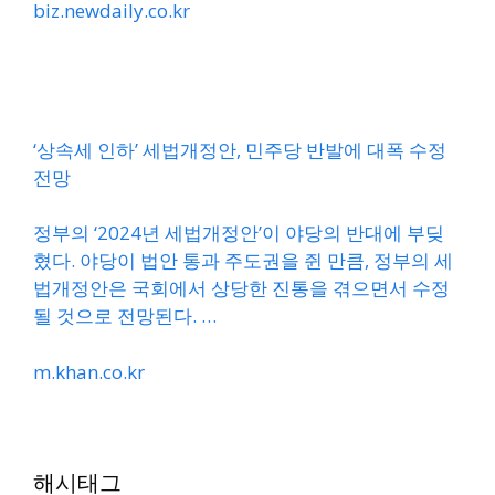
biz.newdaily.co.kr
‘상속세 인하’ 세법개정안, 민주당 반발에 대폭 수정
전망
정부의 ‘2024년 세법개정안’이 야당의 반대에 부딪
혔다. 야당이 법안 통과 주도권을 쥔 만큼, 정부의 세
법개정안은 국회에서 상당한 진통을 겪으면서 수정
될 것으로 전망된다. …
m.khan.co.kr
해시태그