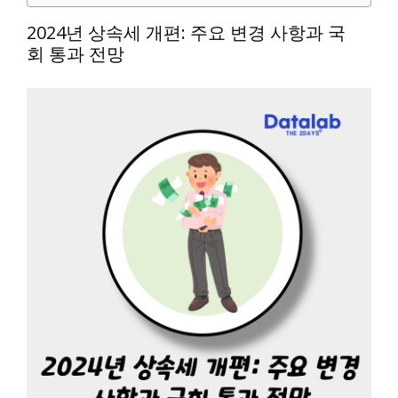
2024년 상속세 개편: 주요 변경 사항과 국
회 통과 전망