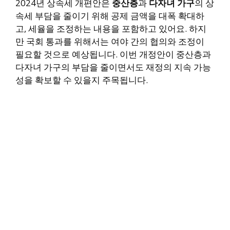
2024년 상속세 개편안은
중산층
과
다자녀 가구
의 상
속세 부담을 줄이기 위해 공제 금액을 대폭 확대하
고, 세율을 조정하는 내용을 포함하고 있어요. 하지
만 국회 통과를 위해서는 여야 간의 협의와 조정이
필요할 것으로 예상됩니다. 이번 개정안이 중산층과
다자녀 가구의 부담을 줄이면서도 재정의 지속 가능
성을 확보할 수 있을지 주목됩니다.