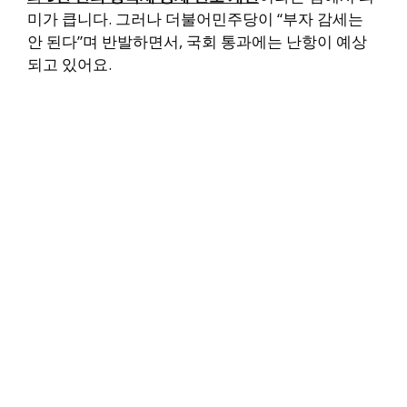
미가 큽니다. 그러나 더불어민주당이 “부자 감세는
안 된다”며 반발하면서, 국회 통과에는 난항이 예상
되고 있어요.