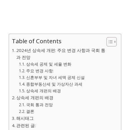
Table of Contents
2024년 상속세 개편: 주요 변경 사항과 국회 통
과 전망
상속세 공제 및 세율 변화
주요 변경 사항:
신혼부부 및 자녀 세액 공제 신설
종합부동산세 및 가상자산 과세
상속세 개편의 배경
상속세 개편의 배경
국회 통과 전망
결론
해시태그
관련된 글: