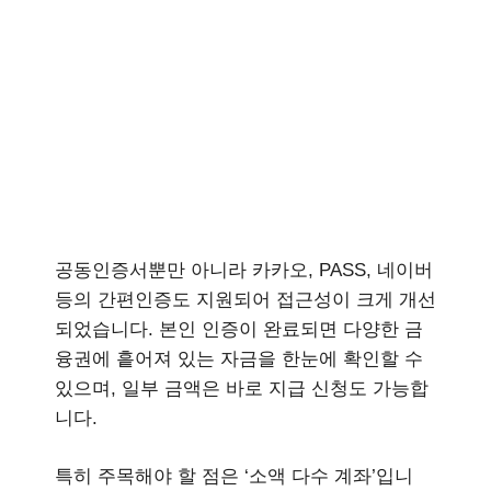
공동인증서뿐만 아니라 카카오, PASS, 네이버
등의 간편인증도 지원되어 접근성이 크게 개선
되었습니다. 본인 인증이 완료되면 다양한 금
융권에 흩어져 있는 자금을 한눈에 확인할 수
있으며, 일부 금액은 바로 지급 신청도 가능합
니다.
특히 주목해야 할 점은 ‘소액 다수 계좌’입니