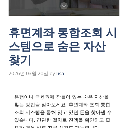
휴면계좌 통합조회 시
스템으로 숨은 자산
찾기
2026년 03월 20일
by
lisa
은행이나 금융권에 잠들어 있는 숨은 자산을
찾는 방법을 알아보세요. 휴면계좌 조회 통합
조회 시스템을 통해 잊고 있던 돈을 찾아낼 수
있습니다. 간단한 절차로 잔액을 확인하고 필
요한 경우 바로 지급 신청도 가능합니다.