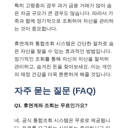
특히 고령층의 경우 과거 금융 거래가 많아 숨
은 자금 규모가 큰 경우도 많습니다. 따라서 가
족과 함께 정기적으로 조회하여 자산을 관리하
는 것이 중요합니다.
휴면계좌 통합조회 시스템은 간단한 절차로 숨
은 자산을 찾을 수 있는 효과적인 방법입니다.
정기적인 조회를 통해 자신의 자산을 철저히
관리하고, 숨겨진 돈을 찾아보세요. 이는 개인
의 재정 건강을 더욱 튼튼하게 해줄 것입니다.
자주 묻는 질문 (FAQ)
Q1. 휴면계좌 조회는 무료인가요?
네, 공식 통합조회 시스템은 무료로 제공됩니