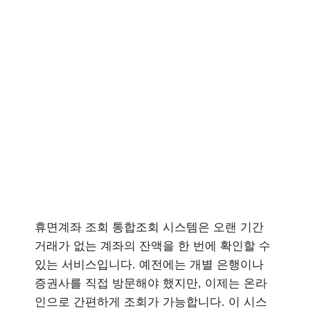
휴면계좌 조회 통합조회 시스템은 오랜 기간
거래가 없는 계좌의 잔액을 한 번에 확인할 수
있는 서비스입니다. 예전에는 개별 은행이나
증권사를 직접 방문해야 했지만, 이제는 온라
인으로 간편하게 조회가 가능합니다. 이 시스