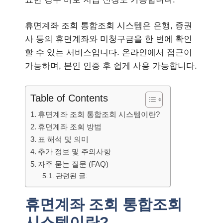
휴면계좌 조회 통합조회 시스템은 은행, 증권
사 등의 휴면계좌와 미청구금을 한 번에 확인
할 수 있는 서비스입니다. 온라인에서 접근이
가능하며, 본인 인증 후 쉽게 사용 가능합니다.
Table of Contents
휴면계좌 조회 통합조회 시스템이란?
휴면계좌 조회 방법
표 해석 및 의미
추가 정보 및 주의사항
자주 묻는 질문 (FAQ)
관련된 글:
휴면계좌 조회 통합조회
시스템이란?