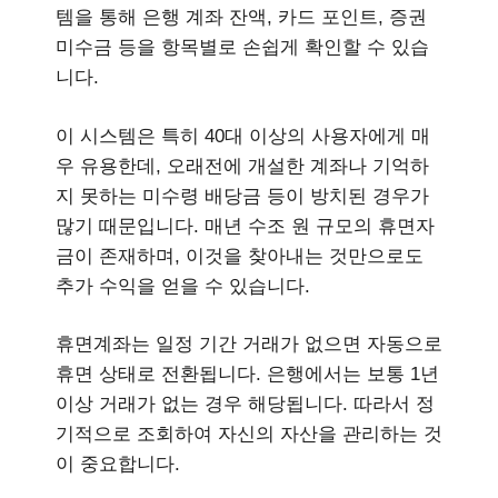
템을 통해 은행 계좌 잔액, 카드 포인트, 증권
미수금 등을 항목별로 손쉽게 확인할 수 있습
니다.
이 시스템은 특히 40대 이상의 사용자에게 매
우 유용한데, 오래전에 개설한 계좌나 기억하
지 못하는 미수령 배당금 등이 방치된 경우가
많기 때문입니다. 매년 수조 원 규모의 휴면자
금이 존재하며, 이것을 찾아내는 것만으로도
추가 수익을 얻을 수 있습니다.
휴면계좌는 일정 기간 거래가 없으면 자동으로
휴면 상태로 전환됩니다. 은행에서는 보통 1년
이상 거래가 없는 경우 해당됩니다. 따라서 정
기적으로 조회하여 자신의 자산을 관리하는 것
이 중요합니다.