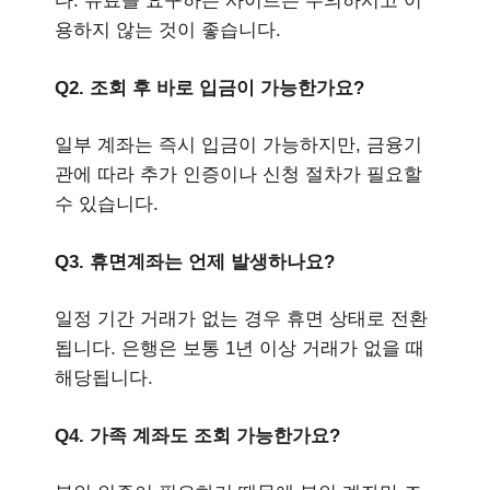
다. 유료를 요구하는 사이트는 주의하시고 이
용하지 않는 것이 좋습니다.
Q2. 조회 후 바로 입금이 가능한가요?
일부 계좌는 즉시 입금이 가능하지만, 금융기
관에 따라 추가 인증이나 신청 절차가 필요할
수 있습니다.
Q3. 휴면계좌는 언제 발생하나요?
일정 기간 거래가 없는 경우 휴면 상태로 전환
됩니다. 은행은 보통 1년 이상 거래가 없을 때
해당됩니다.
Q4. 가족 계좌도 조회 가능한가요?