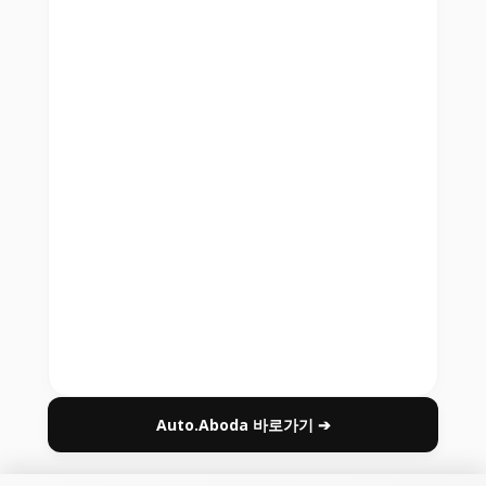
Auto.Aboda 바로가기 ➔