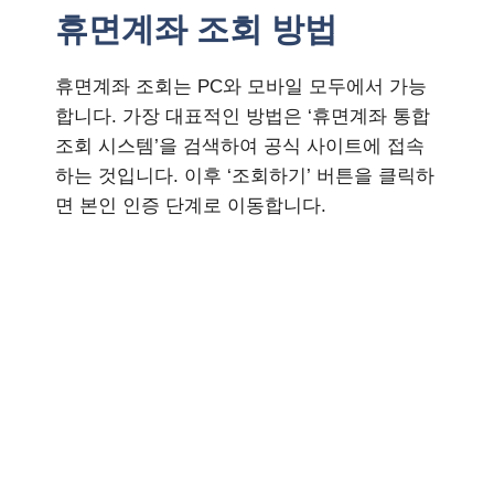
휴면계좌 조회 방법
휴면계좌 조회는 PC와 모바일 모두에서 가능
합니다. 가장 대표적인 방법은 ‘휴면계좌 통합
조회 시스템’을 검색하여 공식 사이트에 접속
하는 것입니다. 이후 ‘조회하기’ 버튼을 클릭하
면 본인 인증 단계로 이동합니다.