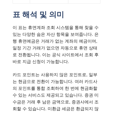
표 해석 및 의미
이 표는 휴면계좌 조회 시스템을 통해 찾을 수
있는 다양한 숨은 자산 항목을 보여줍니다. 은
행 휴면예금은 거래가 없는 계좌의 예금이며,
일정 기간 거래가 없으면 자동으로 휴면 상태
로 전환됩니다. 이는 공식 사이트에서 조회 후
바로 지급 신청이 가능합니다.
카드 포인트는 사용하지 않은 포인트로, 일부
는 현금으로 전환이 가능합니다. 여러 카드사
의 포인트를 통합 조회하여 한 번에 현금화할
수 있는 서비스도 제공되고 있습니다. 증권 미
수금은 거래 후 남은 금액으로, 증권사에서 조
회할 수 있습니다. 미환급 세금은 환급되지 않