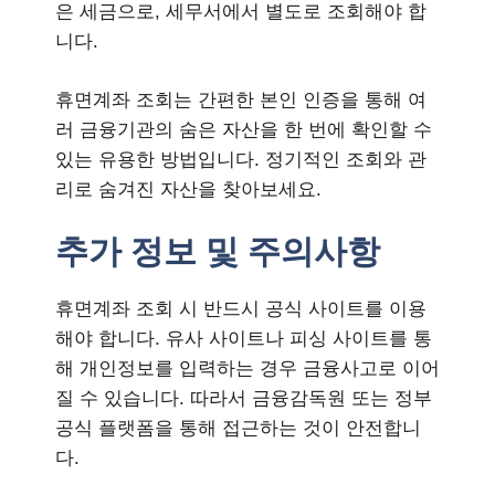
은 세금으로, 세무서에서 별도로 조회해야 합
니다.
휴면계좌 조회는 간편한 본인 인증을 통해 여
러 금융기관의 숨은 자산을 한 번에 확인할 수
있는 유용한 방법입니다. 정기적인 조회와 관
리로 숨겨진 자산을 찾아보세요.
추가 정보 및 주의사항
휴면계좌 조회 시 반드시 공식 사이트를 이용
해야 합니다. 유사 사이트나 피싱 사이트를 통
해 개인정보를 입력하는 경우 금융사고로 이어
질 수 있습니다. 따라서 금융감독원 또는 정부
공식 플랫폼을 통해 접근하는 것이 안전합니
다.