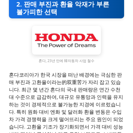
2. 판매 부진과 환율 악재가 부른
불가피한 선택
혼다, 23년 만에 韓자동차 사업 철수
혼다코리아가 한국 시장을 떠난 배경에는 극심한 판
매 부진과 고환율이라는的双重苦가 자리 잡고 있습
니다. 최근 몇 년간 혼다의 국내 판매량은 연간 수천
대 수준으로 급감하여, 대규모 유통망과 인력을 유지
하는 것이 경제적으로 불가능한 지경에 이르렀습니
다. 특히 원화 대비 엔화 및 달러화 환율 변동은 수입
차 가격 경쟁력을 크게 떨어뜨리는 주요 원인이 되었
습니다. 고환율 기조가 장기화되면서 가격 대비 성능