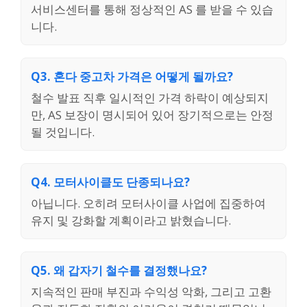
서비스센터를 통해 정상적인 AS 를 받을 수 있습
니다.
Q3. 혼다 중고차 가격은 어떻게 될까요?
철수 발표 직후 일시적인 가격 하락이 예상되지
만, AS 보장이 명시되어 있어 장기적으로는 안정
될 것입니다.
Q4. 모터사이클도 단종되나요?
아닙니다. 오히려 모터사이클 사업에 집중하여
유지 및 강화할 계획이라고 밝혔습니다.
Q5. 왜 갑자기 철수를 결정했나요?
지속적인 판매 부진과 수익성 악화, 그리고 고환