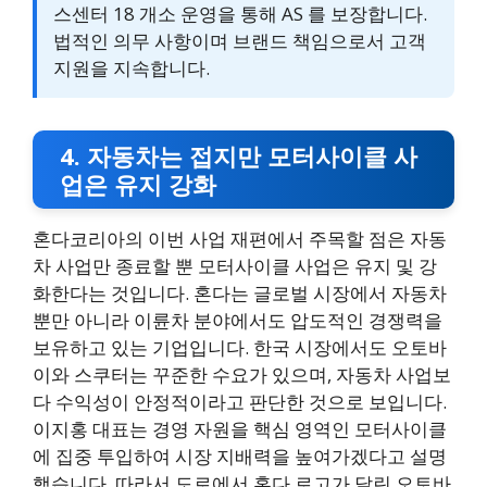
스센터 18 개소 운영을 통해 AS 를 보장합니다.
법적인 의무 사항이며 브랜드 책임으로서 고객
지원을 지속합니다.
4. 자동차는 접지만 모터사이클 사
업은 유지 강화
혼다코리아의 이번 사업 재편에서 주목할 점은 자동
차 사업만 종료할 뿐 모터사이클 사업은 유지 및 강
화한다는 것입니다. 혼다는 글로벌 시장에서 자동차
뿐만 아니라 이륜차 분야에서도 압도적인 경쟁력을
보유하고 있는 기업입니다. 한국 시장에서도 오토바
이와 스쿠터는 꾸준한 수요가 있으며, 자동차 사업보
다 수익성이 안정적이라고 판단한 것으로 보입니다.
이지홍 대표는 경영 자원을 핵심 영역인 모터사이클
에 집중 투입하여 시장 지배력을 높여가겠다고 설명
했습니다. 따라서 도로에서 혼다 로고가 달린 오토바