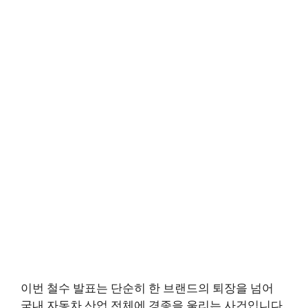
이번 철수 발표는 단순히 한 브랜드의 퇴장을 넘어
국내 자동차 산업 전체에 경종을 울리는 사건입니다.