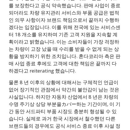
를 보장한다고 공식 약속했습니다. 판매 사업이 종료
되더라도 차량 유지관리 서비스와 부품 공급은 법적
인 의무 사항이자 브랜드 책임으로서 끝까지 수행하
겠다는 입장입니다. 이를 위해 전국에 있는 서비스센
터 18 개소를 유지하며 기존 고객 지원을 지속할 계
획이라고 밝혔습니다. 이는 소비자들이 가장 걱정하
는 차량이 고장 났을 때 수리를 받을 수 없게 되는 상
황을 방지하기 위한 조치입니다. 혼다코리아 측은 판
매 사업 종료 후에도 고객에 대한 책임은 끝까지 다
하겠다고 reiterating 했습니다.
물론 8 년 이후의 상황에 대해서는 구체적인 언급이
없어 장기적인 관점에서 약간의 불안감이 남는 것은
사실입니다. 하지만 자동차 산업에서 8 년은 차량의
수명 주기상 상당 부분을カバー하는 기간이며, 이 기
간 동안 서드파티 부품 시장도 충분히 형성될 수 있
습니다. 실제로 과거 한국 시장에서 철수했던 다른
브랜드들의 경우에도 공식 서비스 종료 이후 사설 정