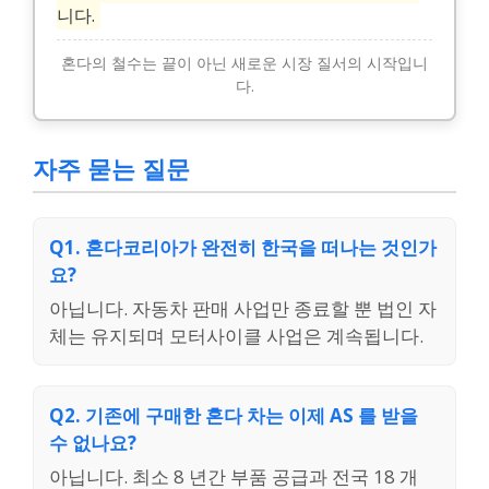
니다.
혼다의 철수는 끝이 아닌 새로운 시장 질서의 시작입니
다.
자주 묻는 질문
Q1. 혼다코리아가 완전히 한국을 떠나는 것인가
요?
아닙니다. 자동차 판매 사업만 종료할 뿐 법인 자
체는 유지되며 모터사이클 사업은 계속됩니다.
Q2. 기존에 구매한 혼다 차는 이제 AS 를 받을
수 없나요?
아닙니다. 최소 8 년간 부품 공급과 전국 18 개