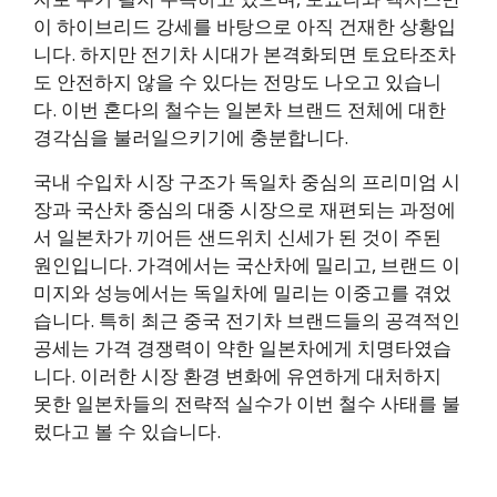
이 하이브리드 강세를 바탕으로 아직 건재한 상황입
니다. 하지만 전기차 시대가 본격화되면 토요타조차
도 안전하지 않을 수 있다는 전망도 나오고 있습니
다. 이번 혼다의 철수는 일본차 브랜드 전체에 대한
경각심을 불러일으키기에 충분합니다.
국내 수입차 시장 구조가 독일차 중심의 프리미엄 시
장과 국산차 중심의 대중 시장으로 재편되는 과정에
서 일본차가 끼어든 샌드위치 신세가 된 것이 주된
원인입니다. 가격에서는 국산차에 밀리고, 브랜드 이
미지와 성능에서는 독일차에 밀리는 이중고를 겪었
습니다. 특히 최근 중국 전기차 브랜드들의 공격적인
공세는 가격 경쟁력이 약한 일본차에게 치명타였습
니다. 이러한 시장 환경 변화에 유연하게 대처하지
못한 일본차들의 전략적 실수가 이번 철수 사태를 불
렀다고 볼 수 있습니다.