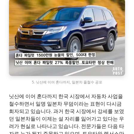
5. 닛산에 이어 혼다까지, 일본차 줄철수 공포
닛산에 이어 혼다까지 한국 시장에서 자동차 사업을
철수하면서 일명 일본차 무덤이라는 표현이 다시금
회자되고 있습니다. 과거 한국 시장에서 강세를 보였
던 일본차들이 이제는 설 자리를 잃어가고 있다는 우
려가 현실로 나타나고 있습니다. 전문가들은 다음 타
자로 누가 될지 주목하고 있으며, 토요타와 렉서스만