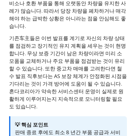
비소나 호환 부품을 통해 오랫동안 차량을 유지한 사
례가 많습니다. 따라서 당장 차량을 폐차하거나 매각
해야 하는 급박한 상황은 아니라는 점을 안심해도 좋
습니다.
기존车主들은 이번 발표를 계기로 자신의 차량 상태
를 점검하고 장기적인 유지 계획을 세우는 것이 현명
합니다. 무상 보증 기간이 남은 차량이라면 미리 소
모품을 교체하거나 주요 부품을 점검받는 것이 유리
할 수 있습니다. 또한 중고차 매매를 고려한다면 철
수 발표 직후보다는 AS 보장 체계가 안정화된 시점을
기다리는 것이 가격 방어에 도움이 될 수 있습니다.
혼다코리아가 약속한 서비스센터 운영이 실제로 원
활하게 이루어지는지 지속적으로 모니터링할 필요
도 있습니다.
💡 핵심 포인트
판매 종료 후에도 최소 8 년간 부품 공급과 서비