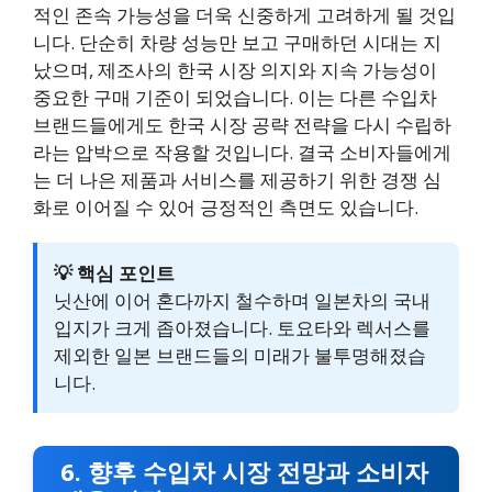
적인 존속 가능성을 더욱 신중하게 고려하게 될 것입
니다. 단순히 차량 성능만 보고 구매하던 시대는 지
났으며, 제조사의 한국 시장 의지와 지속 가능성이
중요한 구매 기준이 되었습니다. 이는 다른 수입차
브랜드들에게도 한국 시장 공략 전략을 다시 수립하
라는 압박으로 작용할 것입니다. 결국 소비자들에게
는 더 나은 제품과 서비스를 제공하기 위한 경쟁 심
화로 이어질 수 있어 긍정적인 측면도 있습니다.
💡 핵심 포인트
닛산에 이어 혼다까지 철수하며 일본차의 국내
입지가 크게 좁아졌습니다. 토요타와 렉서스를
제외한 일본 브랜드들의 미래가 불투명해졌습
니다.
6. 향후 수입차 시장 전망과 소비자