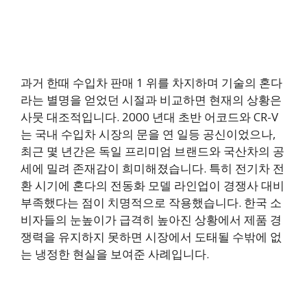
과거 한때 수입차 판매 1 위를 차지하며 기술의 혼다
라는 별명을 얻었던 시절과 비교하면 현재의 상황은
사뭇 대조적입니다. 2000 년대 초반 어코드와 CR-V
는 국내 수입차 시장의 문을 연 일등 공신이었으나,
최근 몇 년간은 독일 프리미엄 브랜드와 국산차의 공
세에 밀려 존재감이 희미해졌습니다. 특히 전기차 전
환 시기에 혼다의 전동화 모델 라인업이 경쟁사 대비
부족했다는 점이 치명적으로 작용했습니다. 한국 소
비자들의 눈높이가 급격히 높아진 상황에서 제품 경
쟁력을 유지하지 못하면 시장에서 도태될 수밖에 없
는 냉정한 현실을 보여준 사례입니다.