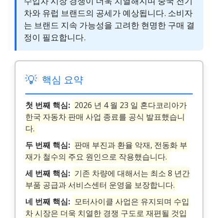
수입차 시장 경쟁이 더욱 치열해지며 중국 전기
차와 유럽 브랜드의 공세가 예상됩니다. 소비자
는 브랜드 지속 가능성을 고려한 현명한 구매 결
정이 필요합니다.
💡
핵심 요약
첫 번째 핵심:
2026 년 4 월 23 일 혼다코리아가
한국 자동차 판매 사업 종료를 공식 발표했습니
다.
두 번째 핵심:
판매 부진과 환율 악재, 전동화 부
재가 철수의 주요 원인으로 작용했습니다.
세 번째 핵심:
기존 차량에 대해서는 최소 8 년간
부품 공급과 서비스센터 운영을 보장합니다.
네 번째 핵심:
모터사이클 사업은 유지되며 수입
차 시장은 더욱 치열한 경쟁 구도로 재편될 것입