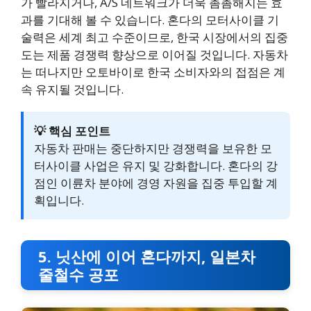
가 빨라지거나, A/S 네트워크가 더욱 촘촘해지는 효
과를 기대해 볼 수 있습니다. 혼다의 모터사이클 기
술력은 세계 최고 수준이므로, 한국 시장에서의 집중
도는 제품 경쟁력 향상으로 이어질 것입니다. 자동차
는 떠나지만 오토바이로 한국 소비자와의 접점은 계
속 유지될 것입니다.
💡 핵심 포인트
자동차 판매는 중단하지만 경쟁력을 보유한 모
터사이클 사업은 유지 및 강화합니다. 혼다의 강
점인 이륜차 분야에 경영 자원을 집중 투입할 계
획입니다.
5. 닛산에 이어 혼다까지, 일본차
줄철수 공포