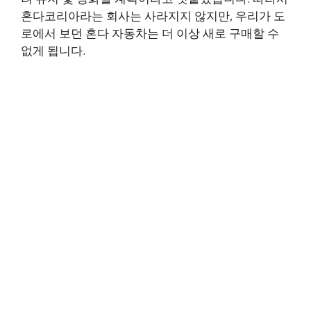
혼다코리아라는 회사는 사라지지 않지만, 우리가 도
로에서 보던 혼다 자동차는 더 이상 새로 구매할 수
없게 됩니다.