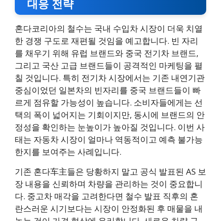
대응 전략
혼다코리아의 철수는 국내 수입차 시장이 더욱 치열
한 경쟁 구도로 재편될 것임을 예고합니다. 빈 자리
를 채우기 위해 유럽 브랜드와 중국 전기차 브랜드,
그리고 국산 고급 브랜드들이 공격적인 마케팅을 펼
칠 것입니다. 특히 전기차 시장에서는 기존 내연기관
중심이었던 일본차의 빈자리를 중국 브랜드들이 빠
르게 점유할 가능성이 높습니다. 소비자들에게는 선
택의 폭이 넓어지는 기회이지만, 동시에 브랜드의 안
정성을 확인하는 눈높이가 높아질 것입니다. 이번 사
태는 자동차 시장이 얼마나 역동적이고 예측 불가능
한지를 보여주는 사례입니다.
기존 혼다车主들은 당황하지 말고 공식 발표된 AS 보
장 내용을 신뢰하며 차량을 관리하는 것이 중요합니
다. 중고차 매각을 고려한다면 철수 발표 직후의 혼
란스러운 시기보다는 시장이 안정화된 후 매물을 내
놓는 것이 가격 협상에 유리합니다. 새로운 차량 구