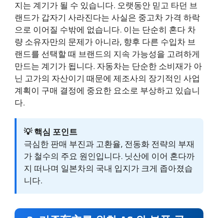
지는 계기가 될 수 있습니다. 오랫동안 믿고 타던 브
랜드가 갑자기 사라진다는 사실은 중고차 가격 하락
으로 이어질 수밖에 없습니다. 이는 단순히 혼다 차
량 소유자만의 문제가 아니라, 향후 다른 수입차 브
랜드를 선택할 때 브랜드의 지속 가능성을 고려하게
만드는 계기가 됩니다. 자동차는 단순한 소비재가 아
닌 고가의 자산이기 때문에 제조사의 장기적인 사업
계획이 구매 결정에 중요한 요소로 부상하고 있습니
다.
💡 핵심 포인트
극심한 판매 부진과 고환율, 전동화 전략의 부재
가 철수의 주요 원인입니다. 닛산에 이어 혼다까
지 떠나며 일본차의 국내 입지가 크게 좁아졌습
니다.