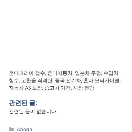
혼다코리아 철수, 혼다자동차, 일본차 무덤, 수입차
철수, 고환율 직격탄, 중국 전기차, 혼다 모터사이클,
자동차 AS 보장, 중고차 가격, 시장 전망
관련된 글:
관련된 글이 없습니다.
Categories
Aboda