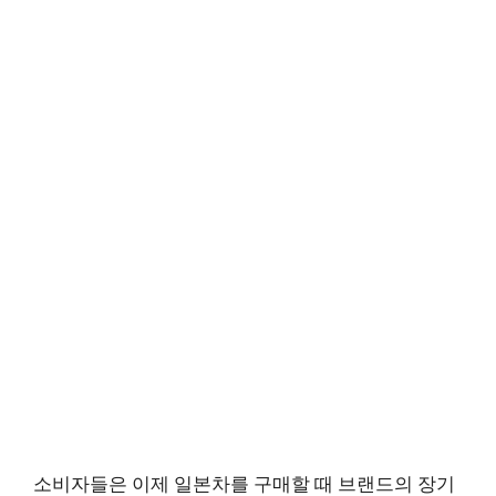
소비자들은 이제 일본차를 구매할 때 브랜드의 장기