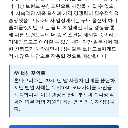
더 이상 브랜드 충성도만으로 시장을 지킬 수 없으
며, 지속적인 제품 혁신과 가격 경쟁력이 필수적임을
증명했습니다. 소비자 입장에서는 구매 옵션이 하나
줄어들었지만, 이는 곧 더 치열해진 시장 경쟁을 통
해 다른 브랜드들이 더 좋은 조건을 제시할 것이라는
기대감으로도 이어질 수 있습니다. 다만 일본차에 대
한 신뢰도가 하락하면서 남은 일본 브랜드들에게도
적지 않은 부담으로 작용할 것으로 예상됩니다.
💡 핵심 포인트
혼다코리아는 2026 년 말 자동차 판매를 중단하
지만 법인 자체는 유지하며 모터사이클 사업을
계속합니다. 이번 결정은 판매 부진과 수익성 악
화에 따른 경영 자원의 핵심 영역 집중 전략입니
다.