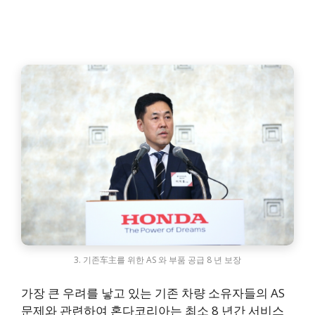
3. 기존车主를 위한 AS 와 부품 공급 8 년 보장
가장 큰 우려를 낳고 있는 기존 차량 소유자들의 AS
문제와 관련하여 혼다코리아는 최소 8 년간 서비스