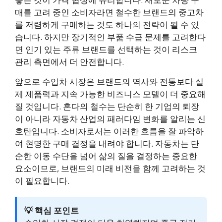
매를 고려 중인 소비자라면 철수한 브랜드의 중고차
를 저렴하게 구매하는 것도 하나의 전략이 될 수 있
습니다. 하지만 장기적인 부품 수급 문제를 고려한다
면 인기 있는 주류 브랜드를 선택하는 것이 리스크
관리 측면에서 더 안전합니다.
앞으로 수입차 시장은 브랜드의 역사와 전통보다 실
제 제품력과 지속 가능한 비즈니스 모델이 더 중요해
질 것입니다. 혼다의 철수는 단순히 한 기업의 퇴장
이 아니라 자동차 산업의 패러다임 변화를 알리는 신
호탄입니다. 소비자로서는 이러한 흐름을 잘 파악하
여 현명한 구매 결정을 내려야 합니다. 자동차는 단
순한 이동 수단을 넘어 삶의 질을 결정하는 중요한
요소이므로, 브랜드의 미래 비전을 함께 고려하는 것
이 필요합니다.
💡 핵심 포인트