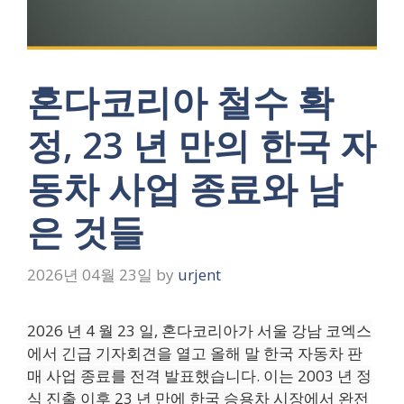
혼다코리아 철수 확
정, 23 년 만의 한국 자
동차 사업 종료와 남
은 것들
2026년 04월 23일
by
urjent
2026 년 4 월 23 일, 혼다코리아가 서울 강남 코엑스
에서 긴급 기자회견을 열고 올해 말 한국 자동차 판
매 사업 종료를 전격 발표했습니다. 이는 2003 년 정
식 진출 이후 23 년 만에 한국 승용차 시장에서 완전