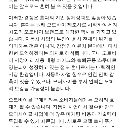
이는 앞으로도 흔히 볼 수 있을 것입니다.
이러한 결정은 혼다의 기업 정체성과도 맞닿아 있습
니다. 혼다는 원래 오토바이 제조사로 시작하여 세계
최고의 오토바이 브랜드로 성장한 역사를 가지고 있
습니다. 자동차 사업의 부진이 회사 전체의 위기를
의미하는 것은 아니며, 강점인 이륜차 분야에서 다시
한번 도약하겠다는 의지로 해석됩니다. 국내 오토바
이 시장이 레저용 대형 바이크와 출퇴근용 스쿠터로
양분되어 성장하고 있는 점도 혼다로서는 매력적인
시장 환경입니다. 자동차 사업 철수로 인한 인력 감
축이 있을 수 있으나, 모터사이클 부서 인력은 오히
려 보강될 가능성이 높습니다.
오토바이를 구매하려는 소비자들에게는 오히려 호
재가 될 수 있습니다. 자동차 사업에서 철수한 만큼
모터사이클 사업에 더 많은 마케팅 비용과 기술력이
투입될 수 있기 때문입니다. 새로운 모델 출시 주기