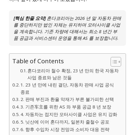
[핵심 한줄 요약]
혼다코리아는 2026 년 말 자동차 판매
를 중단하지만 법인 자체는 유지하며 모터사이클 사업
을 계속합니다. 기존 차량에 대해서는 최소 8 년간 부
품 공급과 서비스센터 운영을 통해 AS 를 보장합니다.
Table of Contents
혼다코리아 철수 확정, 23 년 만의 한국 자동차
사업 종료와 남은 것들
1. 23 년 만에 내린 결단, 자동차 판매 사업 공식
종료
2. 판매 부진과 환율 악재가 부른 불가피한 선택
3. 기존车主를 위한 AS 와 부품 공급 8 년 보장
4. 자동차는 접지만 모터사이클 사업은 유지 강화
5. 닛산에 이어 혼다까지, 일본차 줄철수 공포
6. 향후 수입차 시장 전망과 소비자 대응 전략