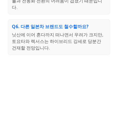
율과 전동화 전환의 어려움이 겹쳤기 때문입니
다.
Q6. 다른 일본차 브랜드도 철수할까요?
닛산에 이어 혼다까지 떠나면서 우려가 크지만,
토요타와 렉서스는 하이브리드 강세로 당분간
건재할 전망입니다.