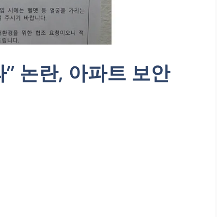
” 논란, 아파트 보안