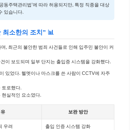
‘공동주택관리법’에 따라 허용되지만, 특정 직종을 대상
수 있습니다.
 최소한의 조치” 📊
며, 최근의 불안한 범죄 사건들로 인해 입주민 불안이 커
 사건이 보도되며 일부 단지는 출입증 시스템을 강화했다.
 있었다. 헬멧이나 마스크를 쓴 사람이 CCTV에 자주
 토로했다.
 현실적인 요소였다.
이유
보완 방안
죄 우려
출입 인증 시스템 강화