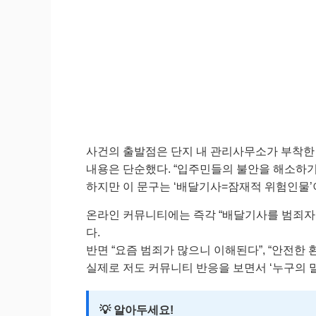
사건의 출발점은 단지 내 관리사무소가 부착한
내용은 단순했다. “입주민들의 불안을 해소하기
하지만 이 문구는 ‘배달기사=잠재적 위험인물’
온라인 커뮤니티에는 즉각 “배달기사를 범죄자로
다.
반면 “요즘 범죄가 많으니 이해된다”, “안전한
실제로 저도 커뮤니티 반응을 보면서 ‘누구의 말
💡 알아두세요!