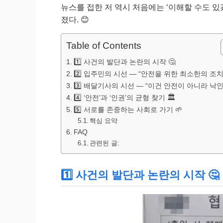
뉴스를 접한 저 역시 처음에는 ‘이해할 수도 있
졌다. 😊
Table of Contents
1️⃣ 사건의 발단과 논란의 시작 🤔
2️⃣ 입주민의 시선 — “안전을 위한 최소한의 조치”
3️⃣ 배달기사의 시선 — “이건 안전이 아니라 낙인”
4️⃣ ‘안전’과 ‘인권’의 균형 찾기 🏛️
5️⃣ 서로를 존중하는 사회로 가기 🌱
핵심 요약
FAQ
관련된 글:
1️⃣ 사건의 발단과 논란의 시작 🤔