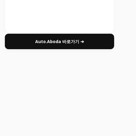
Auto.Aboda 바로가기 ➔