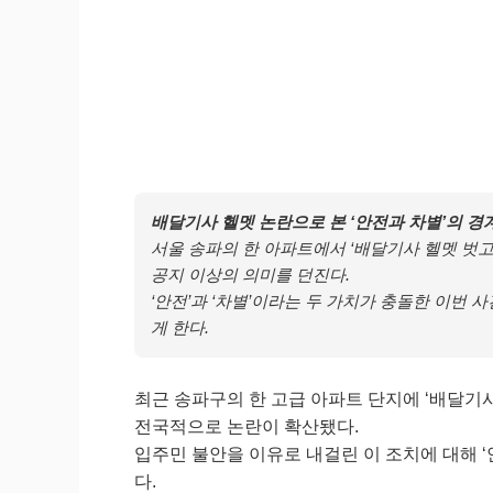
배달기사 헬멧 논란으로 본 ‘안전과 차별’의 경
서울 송파의 한 아파트에서 ‘배달기사 헬멧 벗
공지 이상의 의미를 던진다.
‘안전’과 ‘차별’이라는 두 가치가 충돌한 이번 
게 한다.
최근 송파구의 한 고급 아파트 단지에 ‘배달기
전국적으로 논란이 확산됐다.
입주민 불안을 이유로 내걸린 이 조치에 대해 ‘
다.