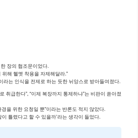
 한 장의 협조문이었다.
 위해 헬멧 착용을 자제해달라.”
이라는 인식을 전제로 하는 듯한 뉘앙스로 받아들여졌다.
 취급한다”, “이제 복장까지 통제하냐”는 비판이 쏟아졌
 환경을 위한 요청일 뿐”이라는 반론도 적지 않았다.
이 틀렸다고 할 수 있을까’라는 생각이 들었다.