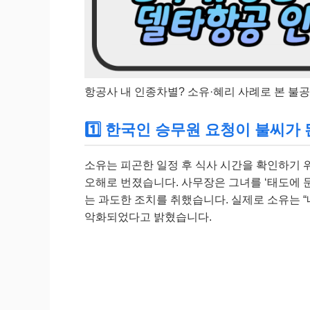
항공사 내 인종차별? 소유·혜리 사례로 본 불
1️⃣ 한국인 승무원 요청이 불씨가 된
소유는 피곤한 일정 후 식사 시간을 확인하기 
오해로 번졌습니다. 사무장은 그녀를 ‘태도에 
는 과도한 조치를 취했습니다. 실제로 소유는 
악화되었다고 밝혔습니다.