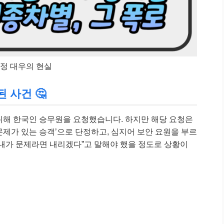
공정 대우의 현실
 사건 🤔
위해 한국인 승무원을 요청했습니다. 하지만 해당 요청은
문제가 있는 승객’으로 단정하고, 심지어 보안 요원을 부르
“내가 문제라면 내리겠다”고 말해야 했을 정도로 상황이