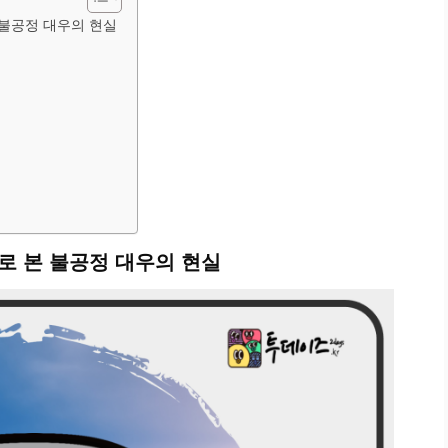
 불공정 대우의 현실
로 본 불공정 대우의 현실