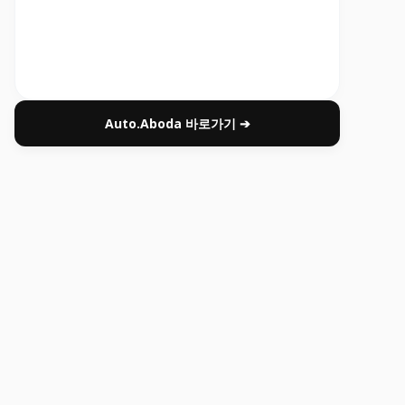
Auto.Aboda 바로가기 ➔