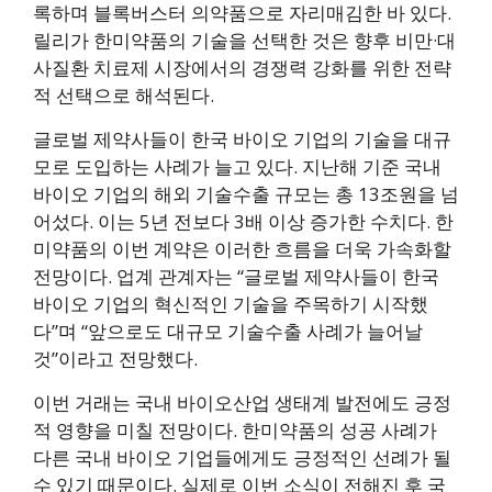
록하며 블록버스터 의약품으로 자리매김한 바 있다.
릴리가 한미약품의 기술을 선택한 것은 향후 비만·대
사질환 치료제 시장에서의 경쟁력 강화를 위한 전략
적 선택으로 해석된다.
글로벌 제약사들이 한국 바이오 기업의 기술을 대규
모로 도입하는 사례가 늘고 있다. 지난해 기준 국내
바이오 기업의 해외 기술수출 규모는 총 13조원을 넘
어섰다. 이는 5년 전보다 3배 이상 증가한 수치다. 한
미약품의 이번 계약은 이러한 흐름을 더욱 가속화할
전망이다. 업계 관계자는 “글로벌 제약사들이 한국
바이오 기업의 혁신적인 기술을 주목하기 시작했
다”며 “앞으로도 대규모 기술수출 사례가 늘어날
것”이라고 전망했다.
이번 거래는 국내 바이오산업 생태계 발전에도 긍정
적 영향을 미칠 전망이다. 한미약품의 성공 사례가
다른 국내 바이오 기업들에게도 긍정적인 선례가 될
수 있기 때문이다. 실제로 이번 소식이 전해진 후 국