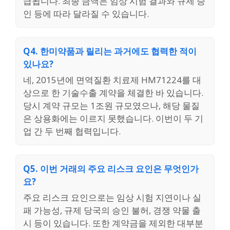
급됩니다. 최종 금액은 임상 시험 결과와 규제 승
인 등에 따라 달라질 수 있습니다.
Q4. 한미약품과 릴리는 과거에도 협력한 적이
있나요?
네, 2015년에 면역질환 치료제 HM71224를 대
상으로 한 기술수출 계약을 체결한 바 있습니다.
당시 계약 규모는 1조원 규모였으나, 해당 물질
은 상용화에는 이르지 못했습니다. 이번이 두 기
업 간 두 번째 협력입니다.
Q5. 이번 거래의 주요 리스크 요인은 무엇인가
요?
주요 리스크 요인으로는 임상 시험 지연이나 실
패 가능성, 규제 당국의 승인 불허, 경쟁 약물 출
시 등이 있습니다. 또한 계약금을 제외한 대부분