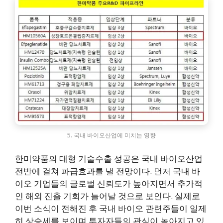
5. 국내 바이오산업에 미치는 영향
한미약품의 대형 기술수출 성공은 국내 바이오산업
전반에 걸쳐 파급효과를 낼 전망이다. 먼저 국내 바
이오 기업들의 글로벌 신뢰도가 높아지면서 추가적
인 해외 진출 기회가 늘어날 것으로 보인다. 실제로
이번 소식이 전해진 후 국내 바이오 관련주들이 일제
히 상승세를 보이며 투자자들의 관심이 높아지고 있