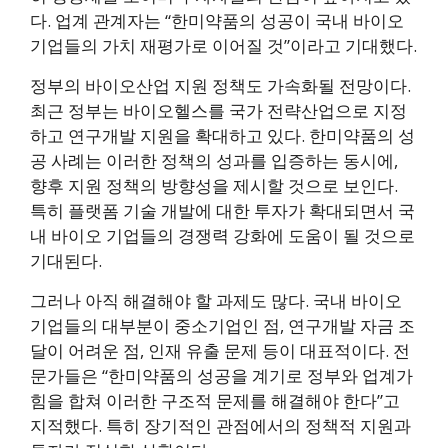
다. 업계 관계자는 “한미약품의 성공이 국내 바이오
기업들의 가치 재평가로 이어질 것”이라고 기대했다.
정부의 바이오산업 지원 정책도 가속화될 전망이다.
최근 정부는 바이오헬스를 국가 전략산업으로 지정
하고 연구개발 지원을 확대하고 있다. 한미약품의 성
공 사례는 이러한 정책의 성과를 입증하는 동시에,
향후 지원 정책의 방향성을 제시할 것으로 보인다.
특히 플랫폼 기술 개발에 대한 투자가 확대되면서 국
내 바이오 기업들의 경쟁력 강화에 도움이 될 것으로
기대된다.
그러나 아직 해결해야 할 과제도 많다. 국내 바이오
기업들의 대부분이 중소기업인 점, 연구개발 자금 조
달이 어려운 점, 인재 유출 문제 등이 대표적이다. 전
문가들은 “한미약품의 성공을 계기로 정부와 업계가
힘을 합쳐 이러한 구조적 문제를 해결해야 한다”고
지적했다. 특히 장기적인 관점에서의 정책적 지원과