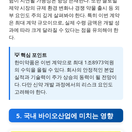
험이 지연될 가능성은 항상 존재한다. 또한 글로벌
제약 시장의 규제 환경 변화나 경쟁 약물 출시 등 외
부 요인도 주의 깊게 살펴봐야 한다. 특히 이번 계약
은 최대 계약 규모이므로, 실제 수령 금액은 개발 성
과에 따라 크게 달라질 수 있다는 점을 유의해야 한
다.
💡 핵심 포인트
한미약품은 이번 계약으로 최대 1조8973억원
의 수익을 올릴 수 있다. 회사의 안정적인 본업
실적과 기술력이 주가 상승의 동력이 될 전망이
다. 다만 신약 개발 과정에서의 리스크 요인도
고려해야 한다.
5. 국내 바이오산업에 미치는 영향