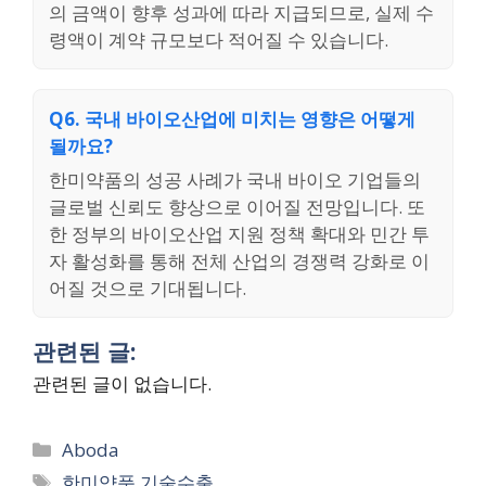
의 금액이 향후 성과에 따라 지급되므로, 실제 수
령액이 계약 규모보다 적어질 수 있습니다.
Q6. 국내 바이오산업에 미치는 영향은 어떻게
될까요?
한미약품의 성공 사례가 국내 바이오 기업들의
글로벌 신뢰도 향상으로 이어질 전망입니다. 또
한 정부의 바이오산업 지원 정책 확대와 민간 투
자 활성화를 통해 전체 산업의 경쟁력 강화로 이
어질 것으로 기대됩니다.
관련된 글:
관련된 글이 없습니다.
Categories
Aboda
Tags
한미약품 기술수출