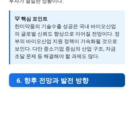
투자가 절실한 상황이다.
💡 핵심 포인트
한미약품의 기술수출 성공은 국내 바이오산업
의 글로벌 신뢰도 향상으로 이어질 전망이다. 정
부의 바이오산업 지원 정책이 가속화될 것으로
보인다. 다만 중소기업 중심의 산업 구조, 자금
조달 문제 등 해결해야 할 과제도 많다.
6. 향후 전망과 발전 방향