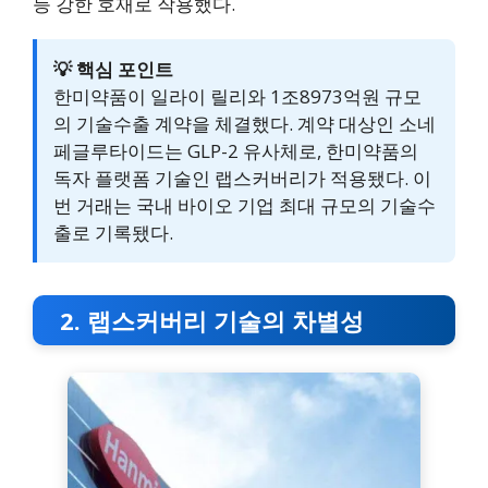
등 강한 호재로 작용했다.
💡 핵심 포인트
한미약품이 일라이 릴리와 1조8973억원 규모
의 기술수출 계약을 체결했다. 계약 대상인 소네
페글루타이드는 GLP-2 유사체로, 한미약품의
독자 플랫폼 기술인 랩스커버리가 적용됐다. 이
번 거래는 국내 바이오 기업 최대 규모의 기술수
출로 기록됐다.
2. 랩스커버리 기술의 차별성