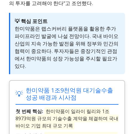
의 투자를 고려해야 한다”고 조언했다.
💡 핵심 포인트
한미약품은 랩스커버리 플랫폼을 활용한 추가
파이프라인 발굴에 나설 전망이다. 국내 바이오
산업의 지속 가능한 발전을 위해 정부와 민간의
협력이 중요하다. 투자자들은 중장기적인 관점
에서 한미약품의 성장 가능성을 주시할 필요가
있다.
한미약품 1조9천억원 대기술수출
💡
성공 배경과 시사점
첫 번째 핵심:
한미약품이 일라이 릴리와 1조
8973억원 규모의 기술수출 계약을 체결하며 국내
바이오 기업 최대 규모 기록