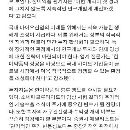
로 보인다. 한미약품 관계자는 “이번 계약이 첫 성과
에 그치지 않도록 지속적인 연구개발에 매진하겠
다”고 밝혔다.
국내 바이오산업의 미래를 위해서는 지속 가능한 생
태계 조성이 시급하다. 이를 위해서는 정부의 적극적
인 지원과 더불어 민간 투자 활성화가 필요하다. 특
히 장기적인 관점에서의 연구개발 투자와 인재 양성
에 대한 전략이 마련되어야 한다. 업계 전문가는 “한
미약품의 성공을 바탕으로 국내 바이오 기업들이 글
로벌 시장에서 더욱 적극적으로 경쟁할 수 있는 환경
을 조성해야 한다”고 강조했다.
투자자들은 한미약품의 향후 행보를 주시할 필요가
있다. 소네페글루타이드의 임상 시험 결과와 추가적
인 기술수출 소식이 주가에 중요한 변수가 될 전망이
다. 또한 회사의 재무건전성과 수익성 개세 여부도
꾸준히 점검해야 할 부분이다. 증권사 애널리스트는
“단기적인 주가 변동성보다는 중장기적인 관점에서