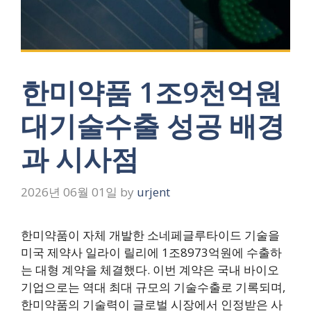
한미약품 1조9천억원
대기술수출 성공 배경
과 시사점
2026년 06월 01일
by
urjent
한미약품이 자체 개발한 소네페글루타이드 기술을
미국 제약사 일라이 릴리에 1조8973억원에 수출하
는 대형 계약을 체결했다. 이번 계약은 국내 바이오
기업으로는 역대 최대 규모의 기술수출로 기록되며,
한미약품의 기술력이 글로벌 시장에서 인정받은 사