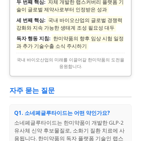
두 번째 핵심:
자체 개발한 랩스커버리 플랫폼 기
술이 글로벌 제약사로부터 인정받은 성과
세 번째 핵심:
국내 바이오산업의 글로벌 경쟁력
강화와 지속 가능한 생태계 조성 필요성 대두
독자 행동 지침:
한미약품의 향후 임상 시험 일정
과 추가 기술수출 소식 주시하기
국내 바이오산업의 미래를 이끌어갈 한미약품의 도전을
응원합니다.
자주 묻는 질문
Q1. 소네페글루타이드는 어떤 약인가요?
소네페글루타이드는 한미약품이 개발한 GLP-2
유사체 신약 후보물질로, 소화기 질환 치료에 사
용됩니다. 한미약품의 독자 플랫폼 기술인 랩스