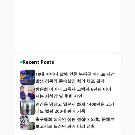
Recent Posts
10대 어머니 살해 인천 부평구 아파트 사건
발생 경위와 존속살인 혐의 체포 결과
방은희 어머니 고독사 고백과 6년째 이어
지는 죄책감 및 후회 사연
인간용 냉장고 일본서 화제 1400만원 고가
에도 벌써 200대 판매 기록
축구협회 외국인 심판 성접대 의혹, 문체부
보고서로 드러난 과거 비리 정황