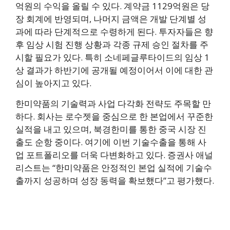
억원의 수익을 올릴 수 있다. 계약금 1129억원은 당
장 회계에 반영되며, 나머지 금액은 개발 단계별 성
과에 따라 단계적으로 수령하게 된다. 투자자들은 향
후 임상 시험 진행 상황과 각종 규제 승인 절차를 주
시할 필요가 있다. 특히 소네페글루타이드의 임상 1
상 결과가 하반기에 공개될 예정이어서 이에 대한 관
심이 높아지고 있다.
한미약품의 기술력과 사업 다각화 전략도 주목할 만
하다. 회사는 로수젯을 중심으로 한 본업에서 꾸준한
실적을 내고 있으며, 북경한미를 통한 중국 시장 진
출도 순항 중이다. 여기에 이번 기술수출을 통해 사
업 포트폴리오를 더욱 다변화하고 있다. 증권사 애널
리스트는 “한미약품은 안정적인 본업 실적에 기술수
출까지 성공하며 성장 동력을 확보했다”고 평가했다.