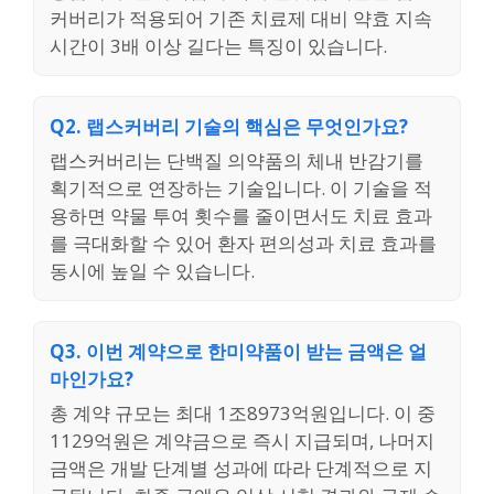
커버리가 적용되어 기존 치료제 대비 약효 지속
시간이 3배 이상 길다는 특징이 있습니다.
Q2. 랩스커버리 기술의 핵심은 무엇인가요?
랩스커버리는 단백질 의약품의 체내 반감기를
획기적으로 연장하는 기술입니다. 이 기술을 적
용하면 약물 투여 횟수를 줄이면서도 치료 효과
를 극대화할 수 있어 환자 편의성과 치료 효과를
동시에 높일 수 있습니다.
Q3. 이번 계약으로 한미약품이 받는 금액은 얼
마인가요?
총 계약 규모는 최대 1조8973억원입니다. 이 중
1129억원은 계약금으로 즉시 지급되며, 나머지
금액은 개발 단계별 성과에 따라 단계적으로 지