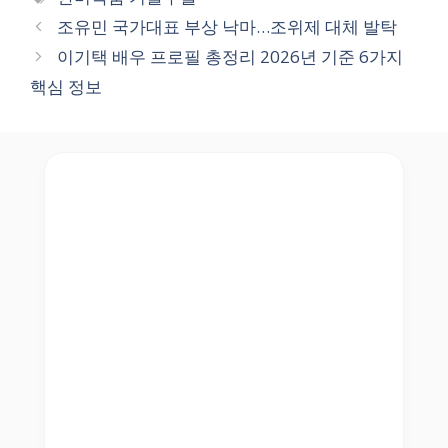
조유민 국가대표 부상 낙마…조위제 대체 발탁
이기택 배우 프로필 총정리 2026년 기준 6가지
핵심 정보