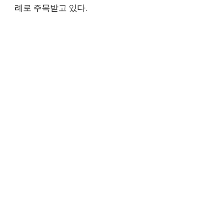
례로 주목받고 있다.