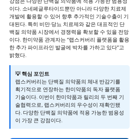
강점은 다양한 단백질 의약품에 적용 가능한 범용성
이다. 소네페글루타이드뿐만 아니라 다양한 치료제
개발에 활용할 수 있어 향후 추가적인 기술수출이 기
대된다. 특히 비만·당뇨 치료제와 같은 대표적인 단
백질 의약품 시장에서 경쟁력을 확보할 수 있을 전망
이다. 한미약품 관계자는 “랩스커버리 플랫폼을 활용
한 추가 파이프라인 발굴에 박차를 가하고 있다”고
밝혔다.
💡 핵심 포인트
랩스커버리는 단백질 의약품의 체내 반감기를
획기적으로 연장하는 한미약품의 독자 플랫폼
기술이다. 이번이 한미약품과 릴리의 두 번째 기
술협력으로, 랩스커버리의 우수성이 재확인됐
다. 다양한 단백질 의약품에 적용 가능한 범용성
이 가장 큰 강점이다.