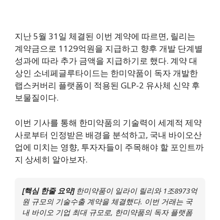
지난 5월 31일 체결된 이번 계약에 따르면, 릴리는
계약금으로 1129억원을 지급하고 향후 개발 단계별
성과에 따라 추가 금액을 지급하기로 했다. 계약 대
상인 소네페글루타이드는 한미약품이 독자 개발한
랩스커버리 플랫폼이 적용된 GLP-2 유사체 신약 후
보물질이다.
이번 기사를 통해 한미약품의 기술력이 세계적 제약
사로부터 인정받은 배경을 분석하고, 국내 바이오산
업에 미치는 영향, 투자자들이 주목해야 할 포인트까
지 상세히 알아보자.
[핵심 한줄 요약]
한미약품이 일라이 릴리와 1조8973억
원 규모의 기술수출 계약을 체결했다. 이번 거래는 국
내 바이오 기업 최대 규모로, 한미약품의 독자 플랫폼