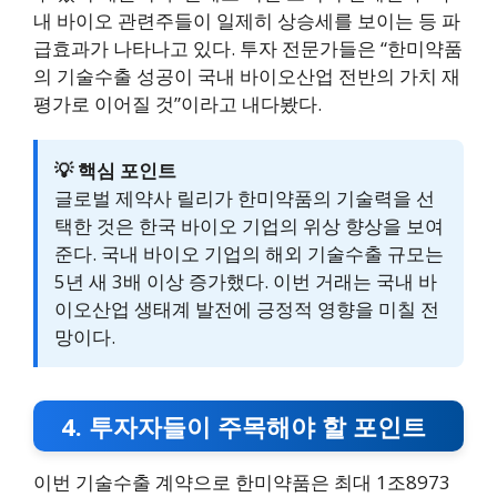
내 바이오 관련주들이 일제히 상승세를 보이는 등 파
급효과가 나타나고 있다. 투자 전문가들은 “한미약품
의 기술수출 성공이 국내 바이오산업 전반의 가치 재
평가로 이어질 것”이라고 내다봤다.
💡 핵심 포인트
글로벌 제약사 릴리가 한미약품의 기술력을 선
택한 것은 한국 바이오 기업의 위상 향상을 보여
준다. 국내 바이오 기업의 해외 기술수출 규모는
5년 새 3배 이상 증가했다. 이번 거래는 국내 바
이오산업 생태계 발전에 긍정적 영향을 미칠 전
망이다.
4. 투자자들이 주목해야 할 포인트
이번 기술수출 계약으로 한미약품은 최대 1조8973