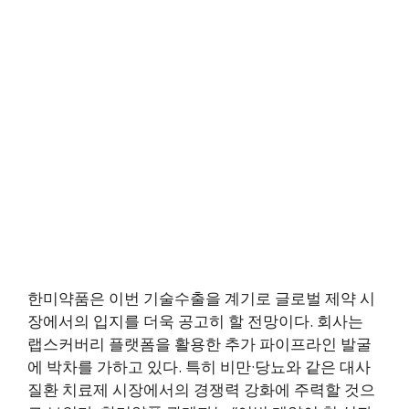
한미약품은 이번 기술수출을 계기로 글로벌 제약 시
장에서의 입지를 더욱 공고히 할 전망이다. 회사는
랩스커버리 플랫폼을 활용한 추가 파이프라인 발굴
에 박차를 가하고 있다. 특히 비만·당뇨와 같은 대사
질환 치료제 시장에서의 경쟁력 강화에 주력할 것으