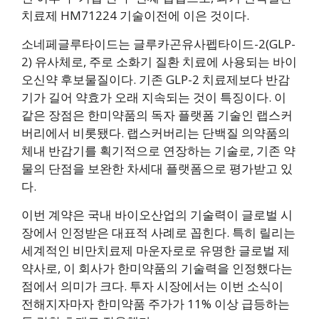
치료제 HM71224 기술이전에 이은 것이다.
소네페글루타이드는 글루카곤유사펩타이드-2(GLP-
2) 유사체로, 주로 소화기 질환 치료에 사용되는 바이
오신약 후보물질이다. 기존 GLP-2 치료제보다 반감
기가 길어 약효가 오래 지속되는 것이 특징이다. 이
같은 장점은 한미약품의 독자 플랫폼 기술인 랩스커
버리에서 비롯됐다. 랩스커버리는 단백질 의약품의
체내 반감기를 획기적으로 연장하는 기술로, 기존 약
물의 단점을 보완한 차세대 플랫폼으로 평가받고 있
다.
이번 계약은 국내 바이오산업의 기술력이 글로벌 시
장에서 인정받은 대표적 사례로 꼽힌다. 특히 릴리는
세계적인 비만치료제 마운자로로 유명한 글로벌 제
약사로, 이 회사가 한미약품의 기술력을 인정했다는
점에서 의미가 크다. 투자 시장에서는 이번 소식이
전해지자마자 한미약품 주가가 11% 이상 급등하는