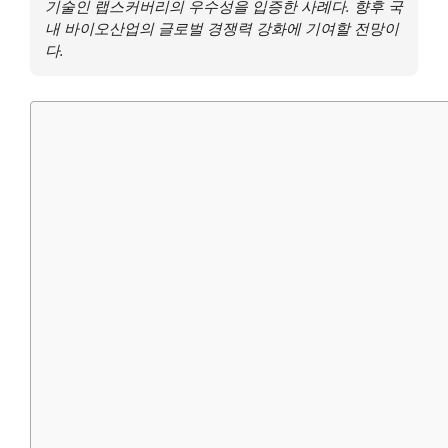
기술인 랩스커버리의 우수성을 입증한 사례다. 향후 국
내 바이오산업의 글로벌 경쟁력 강화에 기여할 전망이
다.