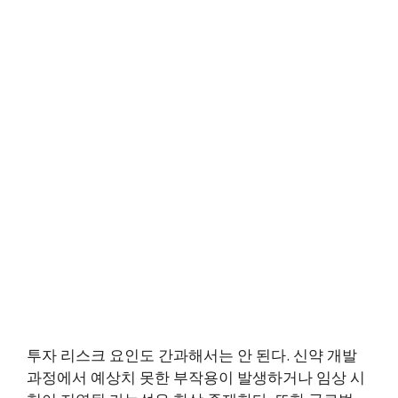
투자 리스크 요인도 간과해서는 안 된다. 신약 개발
과정에서 예상치 못한 부작용이 발생하거나 임상 시