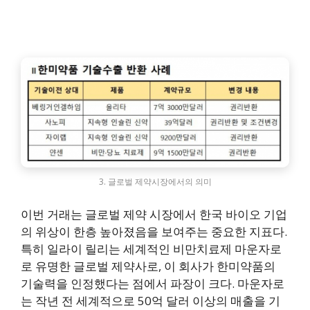
3. 글로벌 제약시장에서의 의미
이번 거래는 글로벌 제약 시장에서 한국 바이오 기업
의 위상이 한층 높아졌음을 보여주는 중요한 지표다.
특히 일라이 릴리는 세계적인 비만치료제 마운자로
로 유명한 글로벌 제약사로, 이 회사가 한미약품의
기술력을 인정했다는 점에서 파장이 크다. 마운자로
는 작년 전 세계적으로 50억 달러 이상의 매출을 기