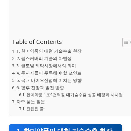
Table of Contents
1. 한미약품의 대형 기술수출 현장
2. 랩스커버리 기술의 차별성
3. 글로벌 제약시장에서의 의미
4. 투자자들이 주목해야 할 포인트
5. 국내 바이오산업에 미치는 영향
6. 향후 전망과 발전 방향
한미약품 1조9천억원 대기술수출 성공 배경과 시사점
자주 묻는 질문
관련된 글:
1. 한미약품의 대형 기술수출 현장