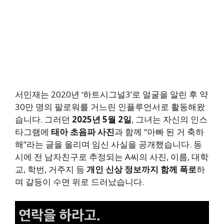
서민재는 2020년 ‘하트시그널3’로 얼굴을 알린 후 약
30만 명의 팔로워를 거느린 인플루언서로 활동해왔
습니다. 그러던
2025년 5월 2일
, 그녀는 자신의 인스
타그램에
태아 초음파 사진
과 함께 “아빠 된 거 축하
해”라는 글을 올리며 임신 사실을 공개했습니다. 동
시에 전 남자친구로 추정되는 A씨의 사진, 이름, 대학
교, 학번, 거주지 등
개인 신상 정보까지 함께 폭로
하
며 갈등이 수면 위로 드러났습니다.