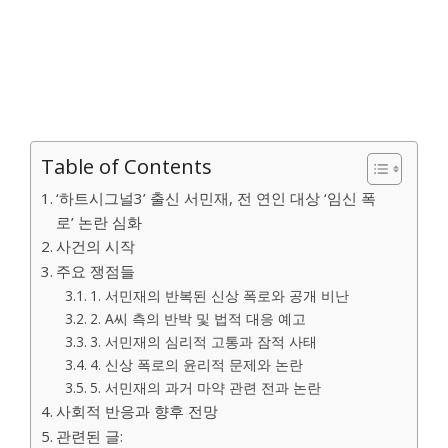
Table of Contents
‘하트시그널3’ 출신 서민재, 전 연인 대상 ‘임신 폭
로’ 논란 심화
사건의 시작
주요 쟁점들
1. 서민재의 반복된 신상 폭로와 공개 비난
2. A씨 측의 반박 및 법적 대응 예고
3. 서민재의 심리적 고통과 잠적 사태
4. 신상 폭로의 윤리적 문제와 논란
5. 서민재의 과거 마약 관련 전과 논란
사회적 반응과 향후 전망
관련된 글: