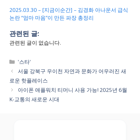
2025.03.30 – [지금이순간] – 김경화 아나운서 급식
논란 “엄마 마음”이 만든 파장 총정리
관련된 글:
관련된 글이 없습니다.
Categories
'스타'
서울 강북구 우이천 자연과 문화가 어우러진 새
로운 핫플레이스
아이폰 애플워치 티머니 사용 가능! 2025년 6월
K-교통의 새로운 시대