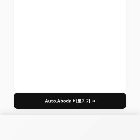
Auto.Aboda 바로가기 ➔