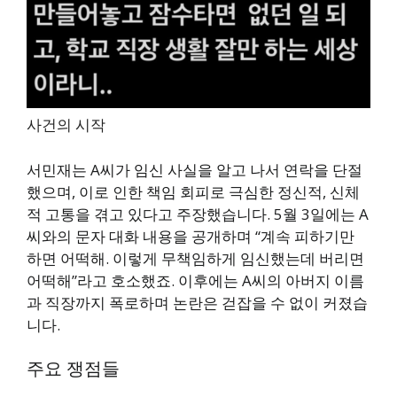
사건의 시작
서민재는 A씨가 임신 사실을 알고 나서 연락을 단절
했으며, 이로 인한 책임 회피로 극심한 정신적, 신체
적 고통을 겪고 있다고 주장했습니다. 5월 3일에는 A
씨와의 문자 대화 내용을 공개하며 “계속 피하기만
하면 어떡해. 이렇게 무책임하게 임신했는데 버리면
어떡해”라고 호소했죠. 이후에는 A씨의 아버지 이름
과 직장까지 폭로하며 논란은 걷잡을 수 없이 커졌습
니다.
주요 쟁점들