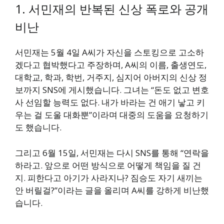
1. 서민재의 반복된 신상 폭로와 공개
비난
서민재는 5월 4일 A씨가 자신을 스토킹으로 고소하
겠다고 협박했다고 주장하며, A씨의 이름, 출생연도,
대학교, 학과, 학번, 거주지, 심지어 아버지의 신상 정
보까지 SNS에 게시했습니다. 그녀는 “돈도 없고 변호
사 선임할 능력도 없다. 내가 바라는 건 애기 낳고 키
우는 걸 도울 대화뿐”이라며 대중의 도움을 요청하기
도 했습니다.
그리고 6월 15일, 서민재는 다시 SNS를 통해 “연락을
하라고. 앞으로 어떤 방식으로 어떻게 책임을 질 건
지. 피한다고 아기가 사라지나? 짐승도 자기 새끼는
안 버릴걸?”이라는 글을 올리며 A씨를 강하게 비난했
습니다.