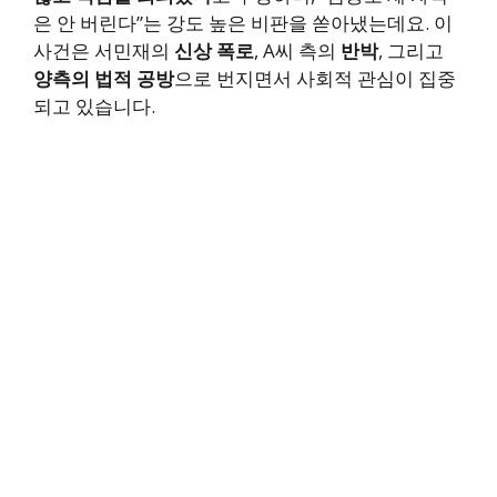
은 안 버린다”는 강도 높은 비판을 쏟아냈는데요. 이
사건은 서민재의
신상 폭로
, A씨 측의
반박
, 그리고
양측의 법적 공방
으로 번지면서 사회적 관심이 집중
되고 있습니다.