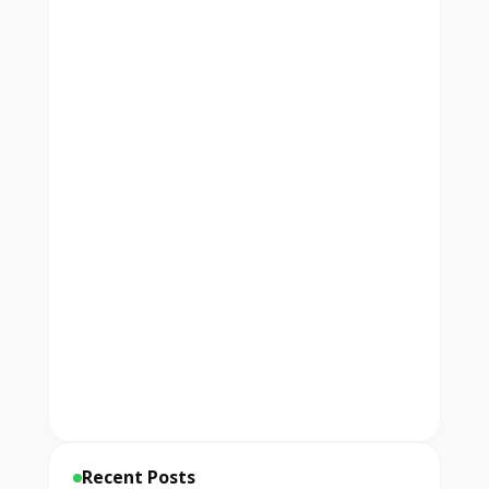
Recent Posts