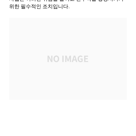
위한 필수적인 조치입니다.