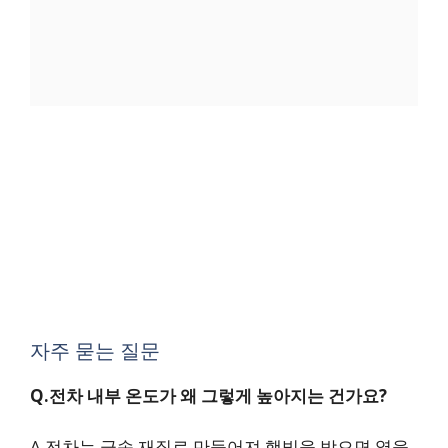
자주 묻는 질문
Q.전차 내부 온도가 왜 그렇게 높아지는 건가요?
A.전차는 금속 재질로 만들어져 햇빛을 받으면 열을