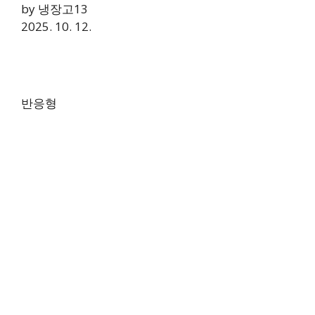
by 냉장고13
2025. 10. 12.
반응형