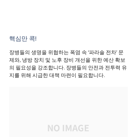
핵심만 콕!
장병들의 생명을 위협하는 폭염 속 ‘파라솔 전차’ 문
제와, 냉방 장치 및 노후 장비 개선을 위한 예산 확보
의 필요성을 강조합니다. 장병들의 안전과 전투력 유
지를 위해 시급한 대책 마련이 필요합니다.