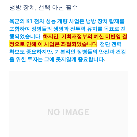
냉방 장치, 선택 아닌 필수
육군의 K1 전차 성능 개량 사업은 냉방 장치 탑재를
포함하여 장병들의 생명과 전투력 유지를 목표로 진
행되었습니다
.
하지만, 기획재정부의 예산 미반영 결
정으로 인해 이 사업은 좌절되었습니다
.
첨단 전력
확보도 중요하지만, 기본적인 장병들의 안전과 건강
을 위한 투자는 그에 못지않게 중요합니다
.