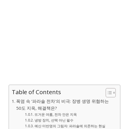
Table of Contents
폭염 속 ‘파라솔 전차’의 비극: 장병 생명 위협하는
50도 지옥, 해결책은?
뜨거운 여름, 전차 안은 지옥
냉방 장치, 선택 아닌 필수
예산 미반영의 그림자: 파라솔에 의존하는 현실