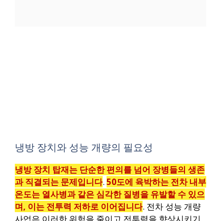
냉방 장치와 성능 개량의 필요성
냉방 장치 탑재는 단순한 편의를 넘어 장병들의 생존
과 직결되는 문제입니다
.
50도에 육박하는 전차 내부
온도는 열사병과 같은 심각한 질병을 유발할 수 있으
며, 이는 전투력 저하로 이어집니다
. 전차 성능 개량
사업은 이러한 위험을 줄이고 전투력을 향상시키기