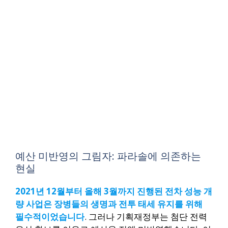
예산 미반영의 그림자: 파라솔에 의존하는
현실
2021년 12월부터 올해 3월까지 진행된 전차 성능 개
량 사업은 장병들의 생명과 전투 태세 유지를 위해
필수적이었습니다
. 그러나 기획재정부는 첨단 전력