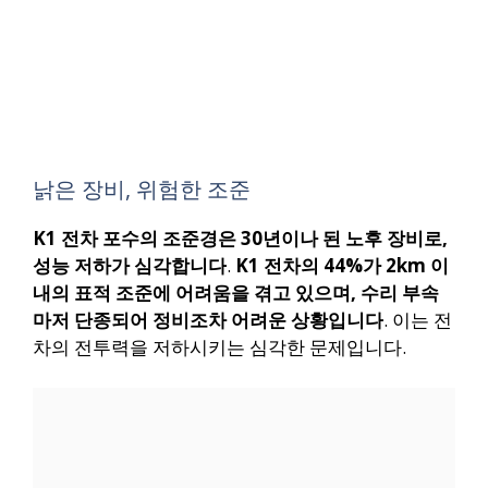
낡은 장비, 위험한 조준
K1 전차 포수의 조준경은 30년이나 된 노후 장비로,
성능 저하가 심각합니다
.
K1 전차의 44%가 2km 이
내의 표적 조준에 어려움을 겪고 있으며, 수리 부속
마저 단종되어 정비조차 어려운 상황입니다
. 이는 전
차의 전투력을 저하시키는 심각한 문제입니다.