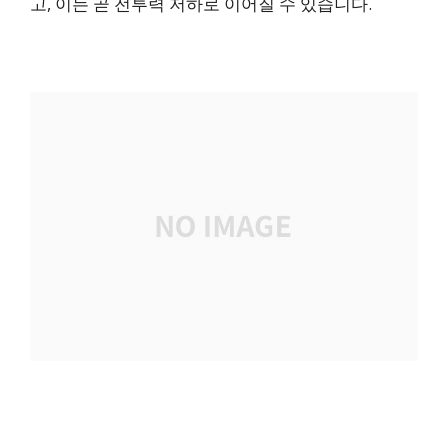
고, 이는 곧 전투력 저하로 이어질 수 있습니다.