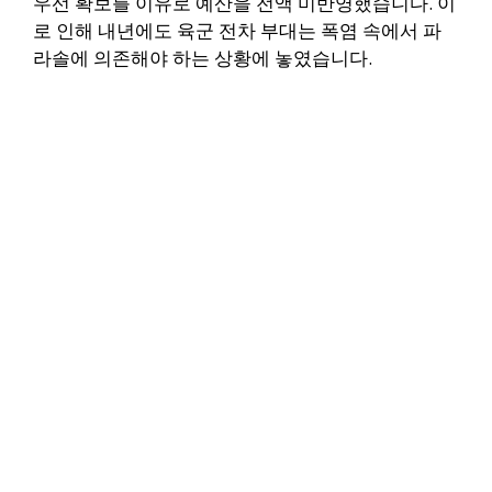
우선 확보를 이유로 예산을 전액 미반영했습니다. 이
로 인해 내년에도 육군 전차 부대는 폭염 속에서 파
라솔에 의존해야 하는 상황에 놓였습니다.