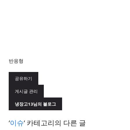
반응형
공유하기
게시글 관리
냉장고13님의 블로그
‘
이슈
‘ 카테고리의 다른 글