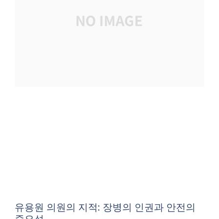
유용원 의원의 지적: 장병의 인권과 안전의
중요성