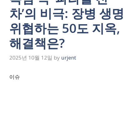
차’의 비극: 장병 생명
위협하는 50도 지옥,
해결책은?
2025년 10월 12일
by
urjent
이슈