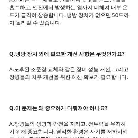
흡수하고, 엔진에서 발생하는 열까지 더해져 내부 온
도가 급격히 상승합니다. 냉방 장치가 없으면 50도까
지 올라갈 수 있습니다.
Q.냉방 장치 외에 필요한 개선 사항은 무엇인가요?
A.노후된 조준경 교체와 같은 장비 성능 개선, 그리고
장병들의 처우 개선을 위한 예산 확보가 필요합니다.
Q.이 문제는 왜 중요하게 다뤄져야 하나요?
A.장병들의 생명과 안전을 지키고, 전투력을 유지하
기 위해 중요합니다. 열악한 환경은 사기를 저하시키