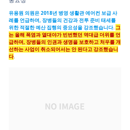
유용원 의원은 2018년 병영 생활관 에어컨 보급 사
례를 언급하며, 장병들의 건강과 전투 준비 태세를
위한 적절한 예산 집행의 중요성을 강조했습니다
.
그
는 올해 폭염과 열대야가 빈번했던 역대급 더위를 언
급하며, 장병들의 인권과 생명을 보호하고 처우를 개
선하는 사업이 취소되어서는 안 된다고 강조했습니
다
.