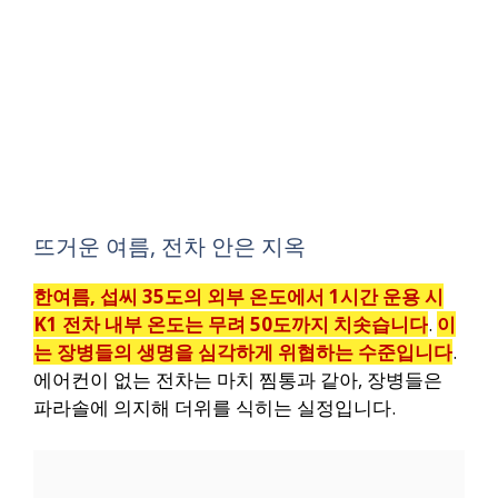
뜨거운 여름, 전차 안은 지옥
한여름, 섭씨 35도의 외부 온도에서 1시간 운용 시
K1 전차 내부 온도는 무려 50도까지 치솟습니다
.
이
는 장병들의 생명을 심각하게 위협하는 수준입니다
.
에어컨이 없는 전차는 마치 찜통과 같아, 장병들은
파라솔에 의지해 더위를 식히는 실정입니다.