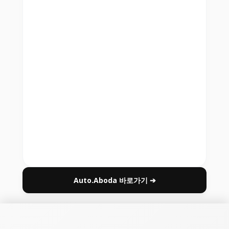
Auto.Aboda 바로가기 ➔