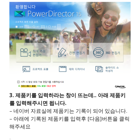
3. 제품키를 입력하라는 창이 뜨는데.. 아래 제품키
를 입력해주시면 됩니다.
– 네이버 자료실에 제품키는 기록이 되어 있습니다.
– 아래에 기록된 제품키를 입력후 [다음]버튼을 클릭
해주세요