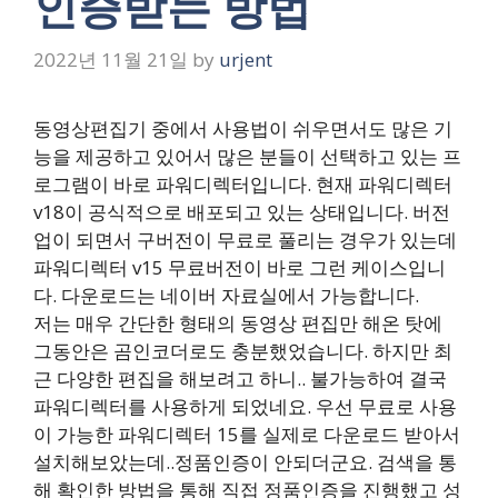
인증받는 방법
2022년 11월 21일
by
urjent
동영상편집기 중에서 사용법이 쉬우면서도 많은 기
능을 제공하고 있어서 많은 분들이 선택하고 있는 프
로그램이 바로 파워디렉터입니다. 현재 파워디렉터
v18이 공식적으로 배포되고 있는 상태입니다. 버전
업이 되면서 구버전이 무료로 풀리는 경우가 있는데
파워디렉터 v15 무료버전이 바로 그런 케이스입니
다. 다운로드는 네이버 자료실에서 가능합니다.
저는 매우 간단한 형태의 동영상 편집만 해온 탓에
그동안은 곰인코더로도 충분했었습니다. 하지만 최
근 다양한 편집을 해보려고 하니.. 불가능하여 결국
파워디렉터를 사용하게 되었네요. 우선 무료로 사용
이 가능한 파워디렉터 15를 실제로 다운로드 받아서
설치해보았는데..정품인증이 안되더군요. 검색을 통
해 확인한 방법을 통해 직접 정품인증을 진행했고 성