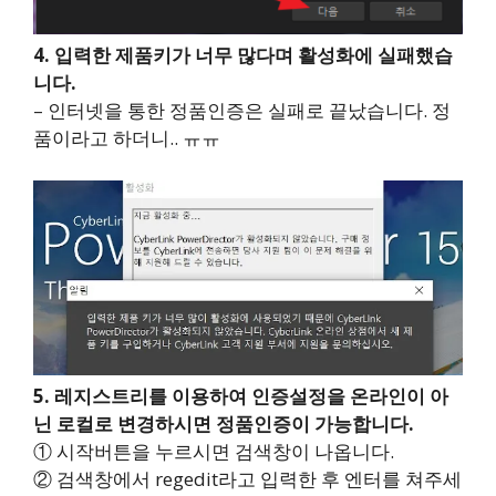
4. 입력한 제품키가 너무 많다며 활성화에 실패했습
니다.
– 인터넷을 통한 정품인증은 실패로 끝났습니다. 정
품이라고 하더니.. ㅠㅠ
5. 레지스트리를 이용하여 인증설정을 온라인이 아
닌 로컬로 변경하시면 정품인증이 가능합니다.
① 시작버튼을 누르시면 검색창이 나옵니다.
② 검색창에서 regedit라고 입력한 후 엔터를 쳐주세