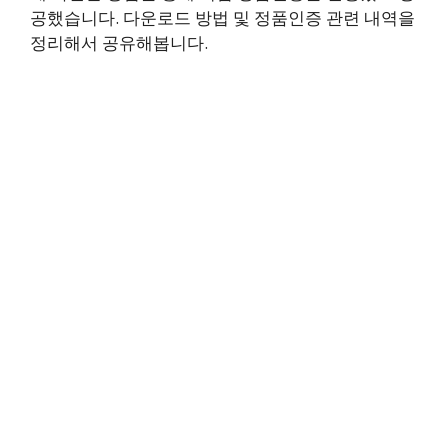
공했습니다. 다운로드 방법 및 정품인증 관련 내역을
정리해서 공유해봅니다.