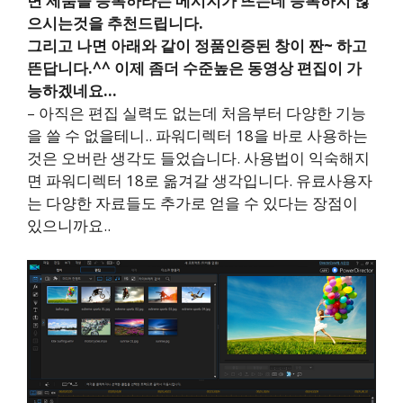
면 제품을 등록하라는 메시지가 뜨는데 등록하지 않
으시는것을 추천드립니다.
그리고 나면 아래와 같이 정품인증된 창이 짠~ 하고
뜬답니다.^^ 이제 좀더 수준높은 동영상 편집이 가
능하겠네요…
– 아직은 편집 실력도 없는데 처음부터 다양한 기능
을 쓸 수 없을테니.. 파워디렉터 18을 바로 사용하는
것은 오버란 생각도 들었습니다. 사용법이 익숙해지
면 파워디렉터 18로 옮겨갈 생각입니다. 유료사용자
는 다양한 자료들도 추가로 얻을 수 있다는 장점이
있으니까요..