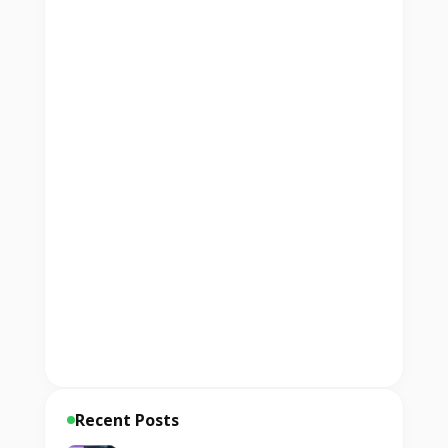
Recent Posts