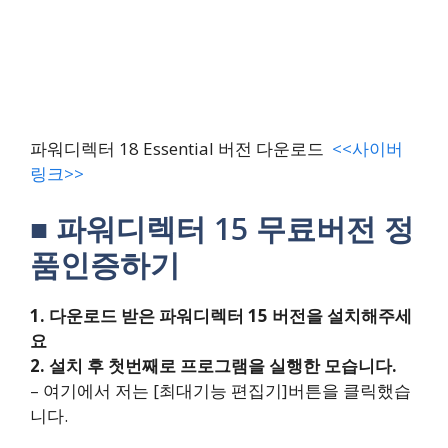
파워디렉터 18 Essential 버전 다운로드
<<사이버
링크>>
■ 파워디렉터 15 무료버전 정
품인증하기
1. 다운로드 받은 파워디렉터 15 버전을 설치해주세
요
2. 설치 후 첫번째로 프로그램을 실행한 모습니다.
– 여기에서 저는 [최대기능 편집기]버튼을 클릭했습
니다.