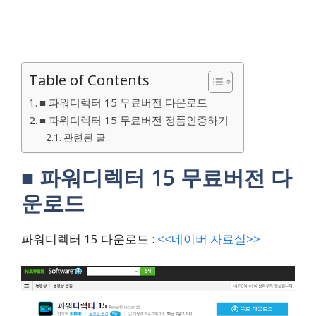
Table of Contents
■ 파워디렉터 15 무료버전 다운로드
■ 파워디렉터 15 무료버전 정품인증하기
관련된 글:
■ 파워디렉터 15 무료버전 다
운로드
파워디렉터 15 다운로드 :
<<네이버 자료실>>