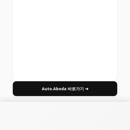
Auto.Aboda 바로가기 ➔