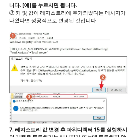
니다. [예]를 누르시면 됩니다.
③ 키 및 값이 레지스트리에 추가되었다는 메시지가
나왔다면 성공적으로 변경된 것입니다.
7. 레지스트리 값 변경 후 파워디렉터 15를 실행하시