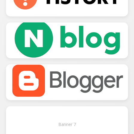
Banner 7