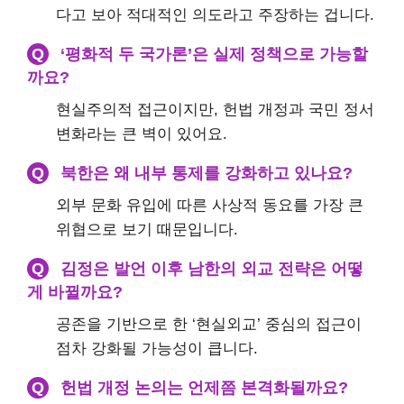
다고 보아 적대적인 의도라고 주장하는 겁니다.
Q
‘평화적 두 국가론’은 실제 정책으로 가능할
까요?
현실주의적 접근이지만, 헌법 개정과 국민 정서
변화라는 큰 벽이 있어요.
Q
북한은 왜 내부 통제를 강화하고 있나요?
외부 문화 유입에 따른 사상적 동요를 가장 큰
위협으로 보기 때문입니다.
Q
김정은 발언 이후 남한의 외교 전략은 어떻
게 바뀔까요?
공존을 기반으로 한 ‘현실외교’ 중심의 접근이
점차 강화될 가능성이 큽니다.
Q
헌법 개정 논의는 언제쯤 본격화될까요?