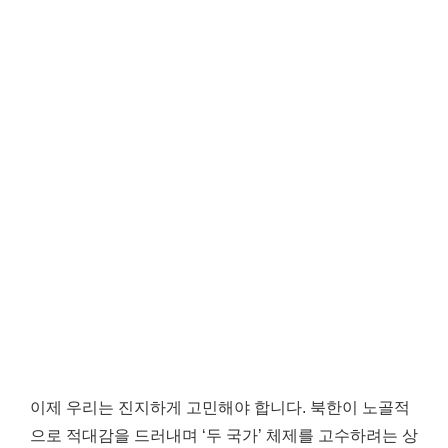
이제 우리는 진지하게 고민해야 합니다. 북한이 노골적
으로 적대감을 드러내며 ‘두 국가’ 체제를 고수하려는 상