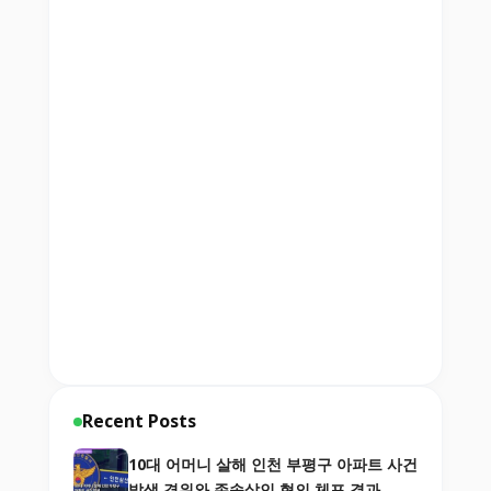
Recent Posts
10대 어머니 살해 인천 부평구 아파트 사건
발생 경위와 존속살인 혐의 체포 결과