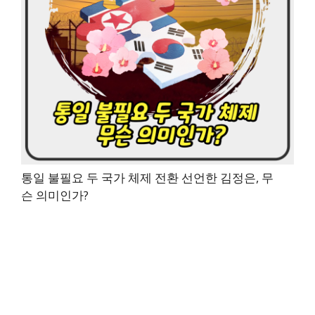
통일 불필요 두 국가 체제 전환 선언한 김정은, 무
슨 의미인가?