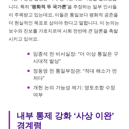
니다. 특히
‘평화적 두 국가론’
을 주장하는 일부 인사들
이 주목받고 있는데요, 이들은 통일보다 평화적 공존을
더 현실적인 목표로 삼아야 한다고 말합니다. 이 논의는
보수와 진보를 가로지르며 사회 전반에 큰 담론을 촉발
시키고 있어요.
임종석 전 비서실장: “더 이상 통일은 구
시대적 발상”
정동영 전 통일부장관: “적대 해소가 먼
저다”
개헌 논의 가능성 제기: 영토조항 수정
여부
내부 통제 강화 ‘사상 이완’
경계령