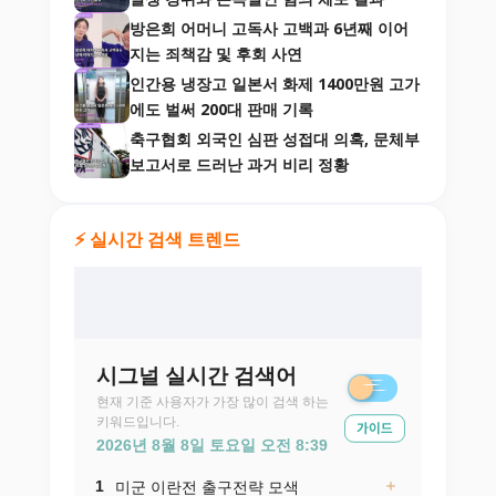
방은희 어머니 고독사 고백과 6년째 이어
지는 죄책감 및 후회 사연
인간용 냉장고 일본서 화제 1400만원 고가
에도 벌써 200대 판매 기록
축구협회 외국인 심판 성접대 의혹, 문체부
보고서로 드러난 과거 비리 정황
⚡ 실시간 검색 트렌드