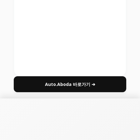
Auto.Aboda 바로가기 ➔