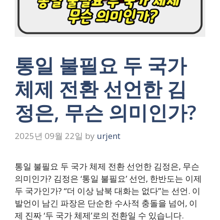
통일 불필요 두 국가
체제 전환 선언한 김
정은, 무슨 의미인가?
2025년 09월 22일
by
urjent
통일 불필요 두 국가 체제 전환 선언한 김정은, 무슨
의미인가? 김정은 ‘통일 불필요’ 선언, 한반도는 이제
두 국가인가? “더 이상 남북 대화는 없다”는 선언. 이
발언이 남긴 파장은 단순한 수사적 충돌을 넘어, 이
제 진짜 ‘두 국가 체제’로의 전환일 수 있습니다.