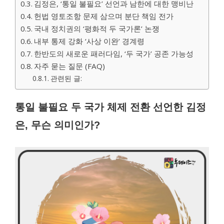
김정은, ‘통일 불필요’ 선언과 남한에 대한 맹비난
헌법 영토조항 문제 삼으며 분단 책임 전가
국내 정치권의 ‘평화적 두 국가론’ 논쟁
내부 통제 강화 ‘사상 이완’ 경계령
한반도의 새로운 패러다임, ‘두 국가’ 공존 가능성
자주 묻는 질문 (FAQ)
관련된 글:
통일 불필요 두 국가 체제 전환 선언한 김정
은, 무슨 의미인가?