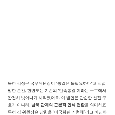
북한 김정은 국무위원장이 “통일은 불필요하다”고 직접
말한 순간, 한반도는 기존의 ‘민족통일’이라는 구호에서
완전히 벗어나기 시작했어요. 이 발언은 단순한 선전 구
호가 아니라,
남북 관계의 근본적 인식 전환
을 의미하죠.
특히 김 위원장은 남한을 “미국화된 기형체”라고 비난하