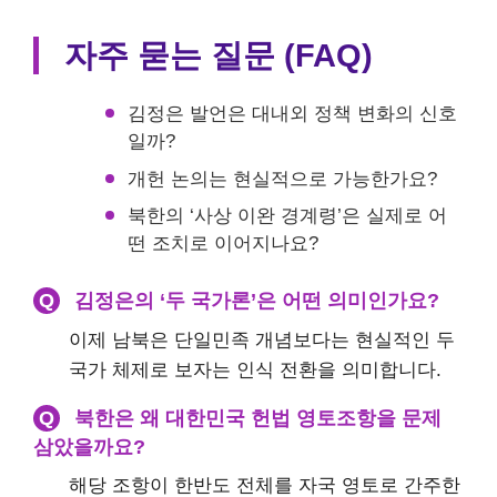
자주 묻는 질문 (FAQ)
김정은 발언은 대내외 정책 변화의 신호
일까?
개헌 논의는 현실적으로 가능한가요?
북한의 ‘사상 이완 경계령’은 실제로 어
떤 조치로 이어지나요?
Q
김정은의 ‘두 국가론’은 어떤 의미인가요?
이제 남북은 단일민족 개념보다는 현실적인 두
국가 체제로 보자는 인식 전환을 의미합니다.
Q
북한은 왜 대한민국 헌법 영토조항을 문제
삼았을까요?
해당 조항이 한반도 전체를 자국 영토로 간주한