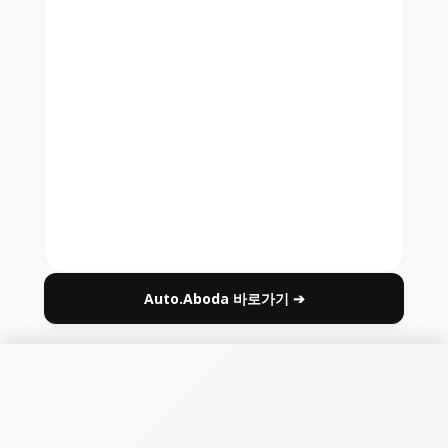
Auto.Aboda 바로가기 ➔