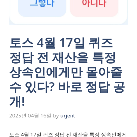
토스 4월 17일 퀴즈
정답 전 재산을 특정
상속인에게만 몰아줄
수 있다? 바로 정답 공
개!
2025년 04월 16일
by
urjent
토스 4월 17일 퀴즈 정답 전 재산을 특정 상속인에게