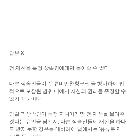
답은
X
전 재산을 특정 상속인에게만 몰아줄 수 없다.
다른 상속인들이 ‘유류비반환청구권’을 행사하여 법
적으로 보장된 범위 내에서 자신의 권리를 주장할 수
있기 때문이다.
만일 피상속인이 특정 자녀에게만 전 재산을 물려주
겠다는 유언을 남겨서, 다른 상속인들이 재산을 하나
도 받지 못할 경우를 대비하여 법에서는 ‘유류분 제