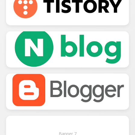
Banner 7