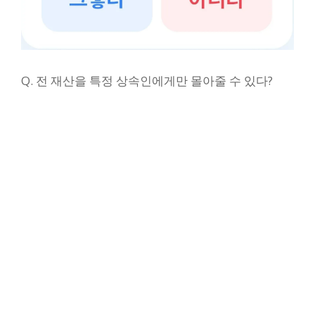
Q. 전 재산을 특정 상속인에게만 몰아줄 수 있다?