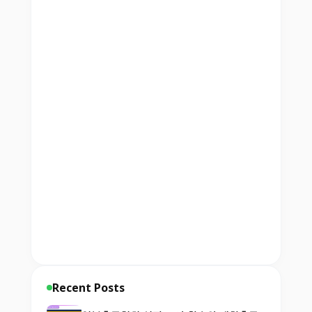
Recent Posts