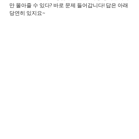
만 몰아줄 수 있다? 바로 문제 들어갑니다! 답은 아래
당연히 있지요~