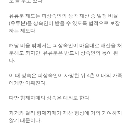
도’를 두고 있다.
유류분 제도는 피상속인의 상속 재산 중 일정 비율
(유류분)을 상속인이 받을 수 있도록 법적으로 보장
하는 제도다.
해당 비율 밖에서는 피상속인이 마음대로 재산을 처
분해도 되지만, 유류분은 반드시 상속인의 몫이 된
다.
이 때 상속은 피상속인이 사망한 뒤 4촌 이내의 가족
에게만 이뤄진다.
다만 형제자매의 상속은 예외로 한다.
과거와 달리 형제자매가 재산 형성에 거의 기여하지
않기 때문이다.