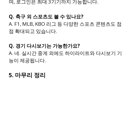
며, 로그인은 최대 3기기까지 가능합니다.
Q. 축구 외 스포츠도 볼 수 있나요?
A. F1, MLB, KBO 리그 등 다양한 스포츠 콘텐츠도 점
점 확대되고 있습니다.
Q. 경기 다시보기는 가능한가요?
A. 네. 실시간 중계 외에도 하이라이트와 다시보기 기
능이 제공됩니다.
5. 마무리 정리