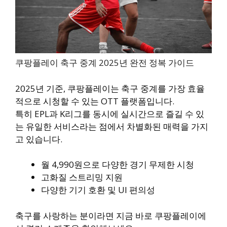
쿠팡플레이 축구 중계 2025년 완전 정복 가이드
2025년 기준, 쿠팡플레이는 축구 중계를 가장 효율
적으로 시청할 수 있는 OTT 플랫폼입니다.
특히 EPL과 K리그를 동시에 실시간으로 즐길 수 있
는 유일한 서비스라는 점에서 차별화된 매력을 가지
고 있습니다.
월 4,990원으로 다양한 경기 무제한 시청
고화질 스트리밍 지원
다양한 기기 호환 및 UI 편의성
축구를 사랑하는 분이라면 지금 바로 쿠팡플레이에