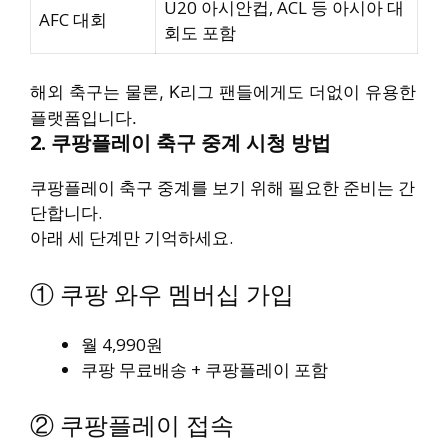
U20 아시안컵, ACL 등 아시아 대
AFC 대회
회도 포함
해외 축구는 물론, K리그 팬들에게도 더없이 유용한
플랫폼입니다.
2. 쿠팡플레이 축구 중계 시청 방법
쿠팡플레이 축구 중계를 보기 위해 필요한 준비는 간
단합니다.
아래 세 단계만 기억하세요.
① 쿠팡 와우 멤버십 가입
월 4,990원
쿠팡 무료배송 + 쿠팡플레이 포함
② 쿠팡플레이 접속