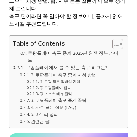
그부터 시청 방법, 팁, 자주 묻는 질문까지 모두 정리
해 드립니다.
축구 팬이라면 꼭 알아야 할 정보이니, 끝까지 읽어
보시길 추천드립니다.
Table of Contents
쿠팡플레이 축구 중계 2025년 완전 정복 가이
드
1. 쿠팡플레이에서 볼 수 있는 축구 리그는?
2. 쿠팡플레이 축구 중계 시청 방법
① 쿠팡 와우 멤버십 가입
② 쿠팡플레이 접속
③ 스포츠 메뉴 클릭
3. 쿠팡플레이 축구 중계 꿀팁
4. 자주 묻는 질문 (FAQ)
5. 마무리 정리
관련된 글: