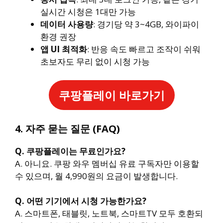
실시간 시청은 1대만 가능
데이터 사용량
: 경기당 약 3~4GB, 와이파이
환경 권장
앱 UI 최적화
: 반응 속도 빠르고 조작이 쉬워
초보자도 무리 없이 시청 가능
쿠팡플레이 바로가기
4. 자주 묻는 질문 (FAQ)
Q. 쿠팡플레이는 무료인가요?
A. 아니요. 쿠팡 와우 멤버십 유료 구독자만 이용할
수 있으며, 월 4,990원의 요금이 발생합니다.
Q. 어떤 기기에서 시청 가능한가요?
A. 스마트폰, 태블릿, 노트북, 스마트TV 모두 호환되