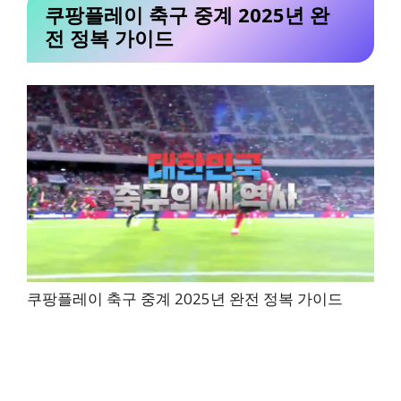
쿠팡플레이 축구 중계 2025년 완
전 정복 가이드
쿠팡플레이 축구 중계 2025년 완전 정복 가이드