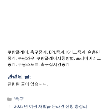
쿠팡플레이, 축구중계, EPL중계, K리그중계, 손흥민
중계, 쿠팡와우, 쿠팡플레이시청방법, 프리미어리그
중계, 쿠팡스포츠, 축구실시간중계
관련된 글:
관련된 글이 없습니다.
Categories
'축구'
2025년 여권 재발급 온라인 신청 총정리