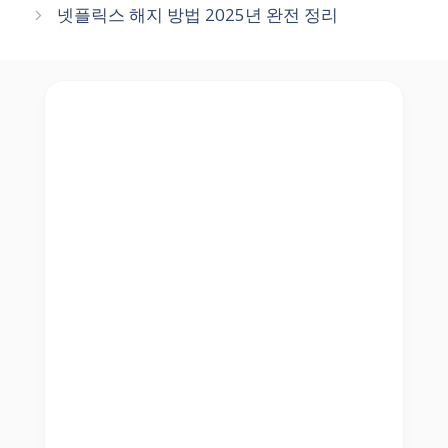
넷플릭스 해지 방법 2025년 완전 정리