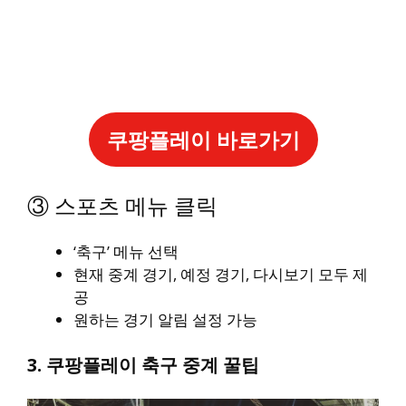
쿠팡플레이 바로가기
③ 스포츠 메뉴 클릭
‘축구’ 메뉴 선택
현재 중계 경기, 예정 경기, 다시보기 모두 제
공
원하는 경기 알림 설정 가능
3. 쿠팡플레이 축구 중계 꿀팁