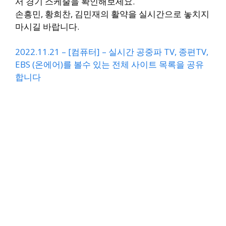
서 경기 스케줄을 확인해보세요.
손흥민, 황희찬, 김민재의 활약을 실시간으로 놓치지
마시길 바랍니다.
2022.11.21 – [컴퓨터] – 실시간 공중파 TV, 종편TV,
EBS (온에어)를 볼수 있는 전체 사이트 목록을 공유
합니다