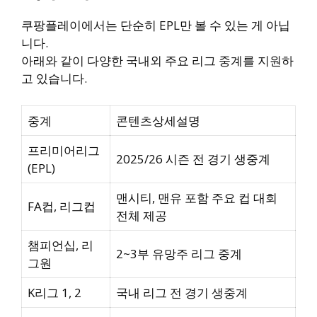
쿠팡플레이에서는 단순히 EPL만 볼 수 있는 게 아닙
니다.
아래와 같이 다양한 국내외 주요 리그 중계를 지원하
고 있습니다.
중계
콘텐츠상세설명
프리미어리그
2025/26 시즌 전 경기 생중계
(EPL)
맨시티, 맨유 포함 주요 컵 대회
FA컵, 리그컵
전체 제공
챔피언십, 리
2~3부 유망주 리그 중계
그원
K리그 1, 2
국내 리그 전 경기 생중계