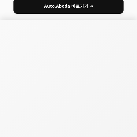
Auto.Aboda 바로가기 ➔