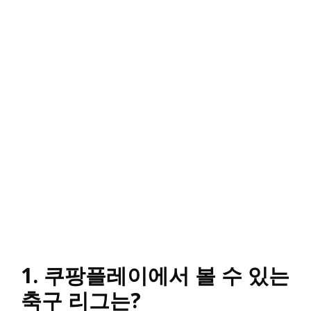
1. 쿠팡플레이에서 볼 수 있는
축구 리그는?