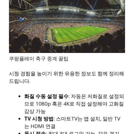
쿠팡플레이 축구 중계 꿀팁
시청 경험을 높이기 위한 유용한 정보도 함께 정리해
드립니다.
화질 수동 설정 필수
: 자동은 저화질로 설정되
므로 1080p 혹은 4K로 직접 설정해야 고화질
감상 가능
TV 시청 방법
: 스마트TV는 앱 설치, 일반 TV
는 HDMI 연결
동시 접속
: 최대 3대 로그인 가능, 같은 경기