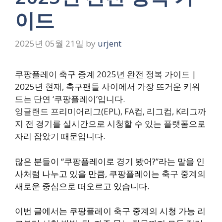
이드
2025년 05월 21일
by
urjent
쿠팡플레이 축구 중계 2025년 완전 정복 가이드 |
2025년 현재, 축구팬들 사이에서 가장 뜨거운 키워
드는 단연 ‘쿠팡플레이’입니다.
잉글랜드 프리미어리그(EPL), FA컵, 리그컵, K리그까
지 전 경기를 실시간으로 시청할 수 있는 플랫폼으로
자리 잡았기 때문입니다.
많은 분들이 “쿠팡플레이로 경기 봤어?”라는 말을 인
사처럼 나누고 있을 만큼, 쿠팡플레이는 축구 중계의
새로운 중심으로 떠오르고 있습니다.
이번 글에서는 쿠팡플레이 축구 중계의 시청 가능 리