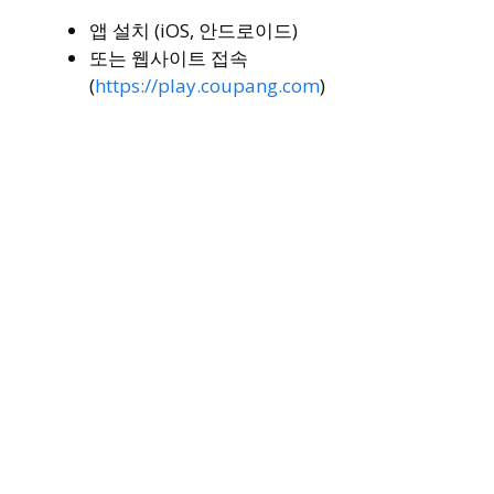
앱 설치 (iOS, 안드로이드)
또는 웹사이트 접속
(
https://play.coupang.com
)