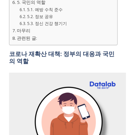
5. 국민의 역할
5.1. 예방 수칙 준수
5.2. 정보 공유
5.3. 정신 건강 챙기기
마무리
관련된 글:
코로나 재확산 대책: 정부의 대응과 국민
의 역할