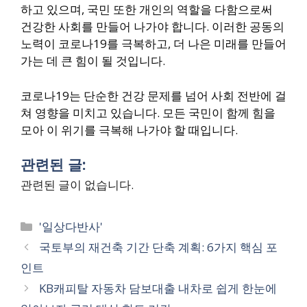
하고 있으며, 국민 또한 개인의 역할을 다함으로써
건강한 사회를 만들어 나가야 합니다. 이러한 공동의
노력이 코로나19를 극복하고, 더 나은 미래를 만들어
가는 데 큰 힘이 될 것입니다.
코로나19는 단순한 건강 문제를 넘어 사회 전반에 걸
쳐 영향을 미치고 있습니다. 모든 국민이 함께 힘을
모아 이 위기를 극복해 나가야 할 때입니다.
관련된 글:
관련된 글이 없습니다.
Categories
'일상다반사'
국토부의 재건축 기간 단축 계획: 6가지 핵심 포
인트
KB캐피탈 자동차 담보대출 내차로 쉽게 한눈에