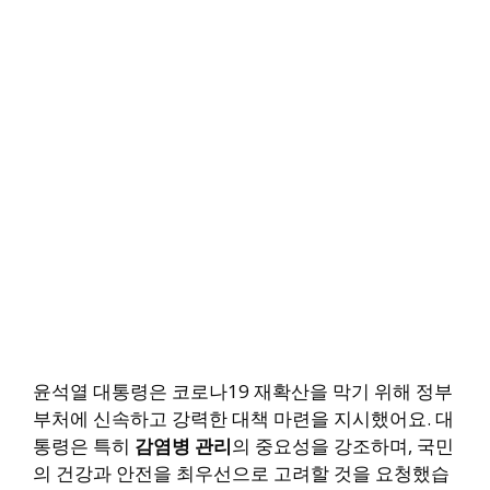
윤석열 대통령은 코로나19 재확산을 막기 위해 정부
부처에 신속하고 강력한 대책 마련을 지시했어요. 대
통령은 특히
감염병 관리
의 중요성을 강조하며, 국민
의 건강과 안전을 최우선으로 고려할 것을 요청했습