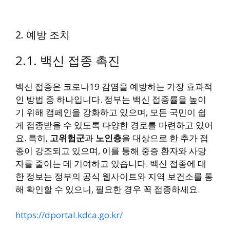
2. 예방 조치
2.1. 백신 접종 촉진
백신 접종은 코로나19 감염을 예방하는 가장 효과적
인 방법 중 하나입니다. 정부는 백신 접종률을 높이
기 위해 캠페인을 강화하고 있으며, 모든 국민이 쉽
게 접종받을 수 있도록 다양한 경로를 마련하고 있어
요. 특히,
고위험군
과
노인층
을 대상으로 한 추가 접
종이 강조되고 있으며, 이를 통해 중증 환자와 사망
자를 줄이는 데 기여하고 있습니다. 백신 접종에 대
한 정보는 정부의 공식 웹사이트와 지역 보건소를 통
해 확인할 수 있으니, 필요한 경우 꼭 접종하세요.
https://dportal.kdca.go.kr/