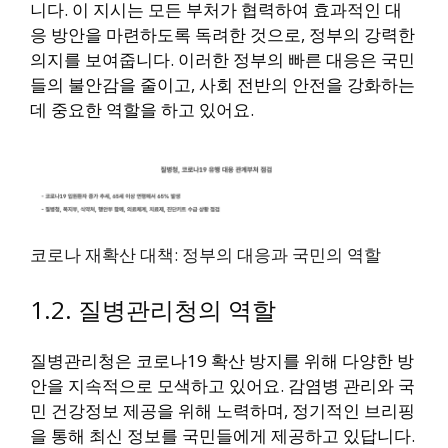
니다. 이 지시는 모든 부처가 협력하여 효과적인 대
응 방안을 마련하도록 독려한 것으로, 정부의 강력한
의지를 보여줍니다. 이러한 정부의 빠른 대응은 국민
들의 불안감을 줄이고, 사회 전반의 안전을 강화하는
데 중요한 역할을 하고 있어요.
코로나 재확산 대책: 정부의 대응과 국민의 역할
1.2. 질병관리청의 역할
질병관리청은 코로나19 확산 방지를 위해 다양한 방
안을 지속적으로 모색하고 있어요. 감염병 관리와 국
민 건강정보 제공을 위해 노력하며, 정기적인 브리핑
을 통해 최신 정보를 국민들에게 제공하고 있답니다.