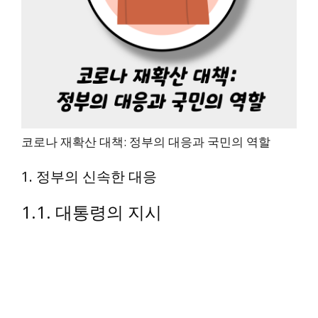
코로나 재확산 대책: 정부의 대응과 국민의 역할
1. 정부의 신속한 대응
1.1. 대통령의 지시