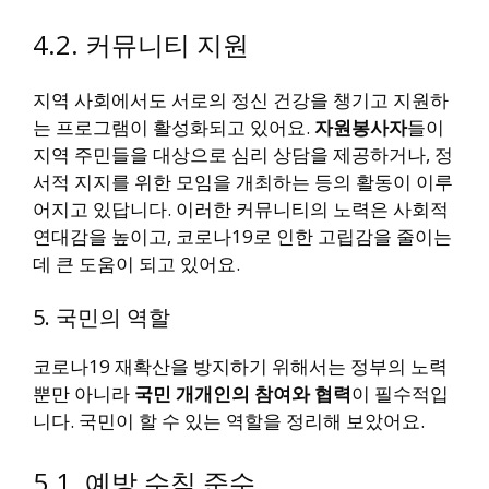
4.2. 커뮤니티 지원
지역 사회에서도 서로의 정신 건강을 챙기고 지원하
는 프로그램이 활성화되고 있어요.
자원봉사자
들이
지역 주민들을 대상으로 심리 상담을 제공하거나, 정
서적 지지를 위한 모임을 개최하는 등의 활동이 이루
어지고 있답니다. 이러한 커뮤니티의 노력은 사회적
연대감을 높이고, 코로나19로 인한 고립감을 줄이는
데 큰 도움이 되고 있어요.
5. 국민의 역할
코로나19 재확산을 방지하기 위해서는 정부의 노력
뿐만 아니라
국민 개개인의 참여와 협력
이 필수적입
니다. 국민이 할 수 있는 역할을 정리해 보았어요.
5.1. 예방 수칙 준수