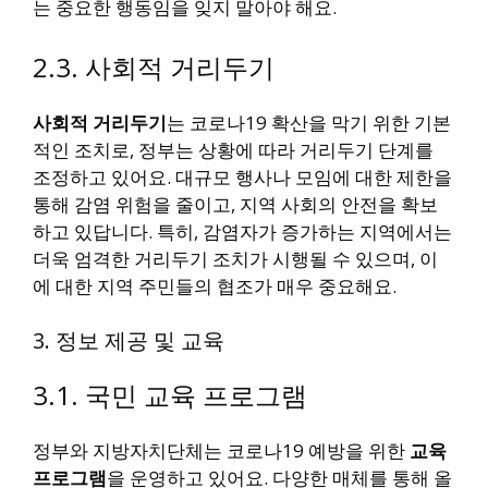
는 중요한 행동임을 잊지 말아야 해요.
2.3. 사회적 거리두기
사회적 거리두기
는 코로나19 확산을 막기 위한 기본
적인 조치로, 정부는 상황에 따라 거리두기 단계를
조정하고 있어요. 대규모 행사나 모임에 대한 제한을
통해 감염 위험을 줄이고, 지역 사회의 안전을 확보
하고 있답니다. 특히, 감염자가 증가하는 지역에서는
더욱 엄격한 거리두기 조치가 시행될 수 있으며, 이
에 대한 지역 주민들의 협조가 매우 중요해요.
3. 정보 제공 및 교육
3.1. 국민 교육 프로그램
정부와 지방자치단체는 코로나19 예방을 위한
교육
프로그램
을 운영하고 있어요. 다양한 매체를 통해 올