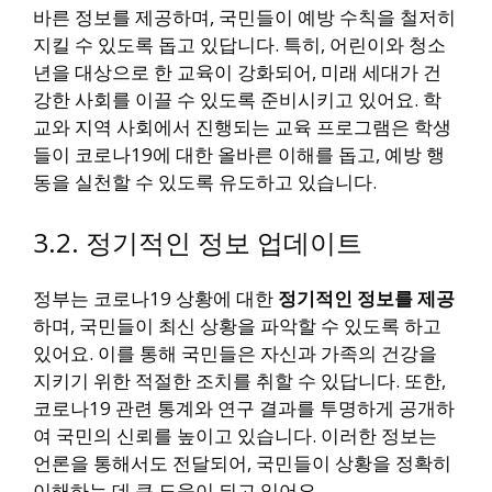
바른 정보를 제공하며, 국민들이 예방 수칙을 철저히
지킬 수 있도록 돕고 있답니다. 특히, 어린이와 청소
년을 대상으로 한 교육이 강화되어, 미래 세대가 건
강한 사회를 이끌 수 있도록 준비시키고 있어요. 학
교와 지역 사회에서 진행되는 교육 프로그램은 학생
들이 코로나19에 대한 올바른 이해를 돕고, 예방 행
동을 실천할 수 있도록 유도하고 있습니다.
3.2. 정기적인 정보 업데이트
정부는 코로나19 상황에 대한
정기적인 정보를 제공
하며, 국민들이 최신 상황을 파악할 수 있도록 하고
있어요. 이를 통해 국민들은 자신과 가족의 건강을
지키기 위한 적절한 조치를 취할 수 있답니다. 또한,
코로나19 관련 통계와 연구 결과를 투명하게 공개하
여 국민의 신뢰를 높이고 있습니다. 이러한 정보는
언론을 통해서도 전달되어, 국민들이 상황을 정확히
이해하는 데 큰 도움이 되고 있어요.