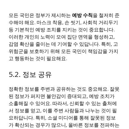
모든 국민은 정부가 제시하는
예방 수칙
을 철저히 준
수해야 해요. 마스크 착용, 손 씻기, 사회적 거리두기
등 기본적인 예방 조치를 지키는 것이 중요합니다.
이러한 개인의 노력이 모여 집단 면역을 형성하고,
감염 확산을 줄이는 데 기여할 수 있답니다. 특히, 고
위험군을 보호하기 위해 모든 국민이 책임감을 가지
고 행동하는 것이 필요해요.
5.2. 정보 공유
정확한 정보를 주변과 공유하는 것도 중요해요. 잘못
된 정보가 퍼지면 불안감이 증대되고, 예방 조치가
소홀해질 수 있어요. 따라서, 신뢰할 수 있는 출처에
서 정보를 얻고, 이를 주변 사람들과 나누는 것이 필
요하답니다. 특히, 소셜 미디어를 통해 잘못된 정보
가 확산되는 경우가 많으니, 올바른 정보를 전파하는