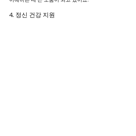
4. 정신 건강 지원