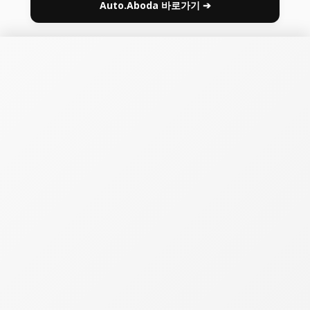
Auto.Aboda 바로가기 ➔