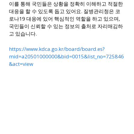
이를 통해 국민들은 상황을 정확히 이해하고 적절한
대응을 할 수 있도록 돕고 있어요. 질병관리청은 코
로나19 대응에 있어 핵심적인 역할을 하고 있으며,
국민들이 신뢰할 수 있는 정보의 출처로 자리매김하
고 있습니다.
https://www.kdca.go.kr/board/board.es?
mid=a20501000000&bid=0015&list_no=725846
&act=view