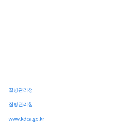
질병관리청
질병관리청
www.kdca.go.kr