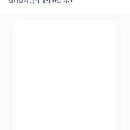
알아보자 금리 대상 한도 기간