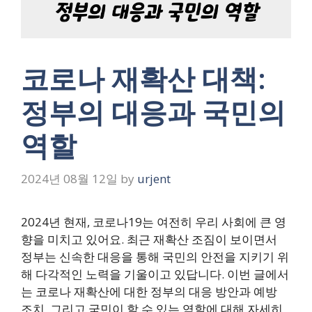
코로나 재확산 대책:
정부의 대응과 국민의
역할
2024년 08월 12일
by
urjent
2024년 현재, 코로나19는 여전히 우리 사회에 큰 영
향을 미치고 있어요. 최근 재확산 조짐이 보이면서
정부는 신속한 대응을 통해 국민의 안전을 지키기 위
해 다각적인 노력을 기울이고 있답니다. 이번 글에서
는 코로나 재확산에 대한 정부의 대응 방안과 예방
조치, 그리고 국민이 할 수 있는 역할에 대해 자세히