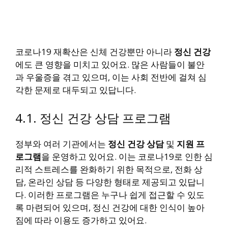
코로나19 재확산은 신체 건강뿐만 아니라
정신 건강
에도 큰 영향을 미치고 있어요. 많은 사람들이 불안
과 우울증을 겪고 있으며, 이는 사회 전반에 걸쳐 심
각한 문제로 대두되고 있답니다.
4.1. 정신 건강 상담 프로그램
정부와 여러 기관에서는
정신 건강 상담
및
지원 프
로그램
을 운영하고 있어요. 이는 코로나19로 인한 심
리적 스트레스를 완화하기 위한 목적으로, 전화 상
담, 온라인 상담 등 다양한 형태로 제공되고 있답니
다. 이러한 프로그램은 누구나 쉽게 접근할 수 있도
록 마련되어 있으며, 정신 건강에 대한 인식이 높아
짐에 따라 이용도 증가하고 있어요.