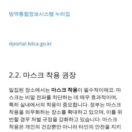
방역통합정보시스템 누리집
dportal.kdca.go.kr
2.2. 마스크 착용 권장
밀집된 장소에서는
마스크 착용
이 필수적이에요. 마
스크는 비말 전파를 차단하는 데 매우 효과적이며,
특히 실내에서의 착용이 중요합니다. 정부는 마스크
착용을 의무화하는 장소를 확대하고 있으며, 이를 위
반할 경우 처벌 규정을 강화하고 있습니다. 마스크
착용은 개인의 건강뿐만 아니라 타인의 안전을 지키