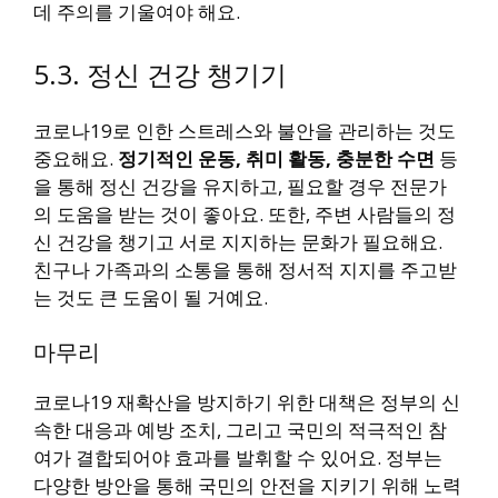
데 주의를 기울여야 해요.
5.3. 정신 건강 챙기기
코로나19로 인한 스트레스와 불안을 관리하는 것도
중요해요.
정기적인 운동, 취미 활동, 충분한 수면
등
을 통해 정신 건강을 유지하고, 필요할 경우 전문가
의 도움을 받는 것이 좋아요. 또한, 주변 사람들의 정
신 건강을 챙기고 서로 지지하는 문화가 필요해요.
친구나 가족과의 소통을 통해 정서적 지지를 주고받
는 것도 큰 도움이 될 거예요.
마무리
코로나19 재확산을 방지하기 위한 대책은 정부의 신
속한 대응과 예방 조치, 그리고 국민의 적극적인 참
여가 결합되어야 효과를 발휘할 수 있어요. 정부는
다양한 방안을 통해 국민의 안전을 지키기 위해 노력