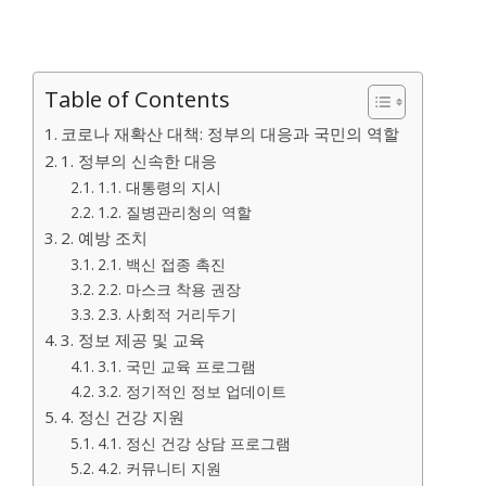
Table of Contents
코로나 재확산 대책: 정부의 대응과 국민의 역할
1. 정부의 신속한 대응
1.1. 대통령의 지시
1.2. 질병관리청의 역할
2. 예방 조치
2.1. 백신 접종 촉진
2.2. 마스크 착용 권장
2.3. 사회적 거리두기
3. 정보 제공 및 교육
3.1. 국민 교육 프로그램
3.2. 정기적인 정보 업데이트
4. 정신 건강 지원
4.1. 정신 건강 상담 프로그램
4.2. 커뮤니티 지원