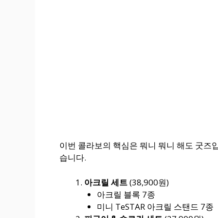
이번 콜라보의 핵심은 뭐니 뭐니 해도 굿즈
습니다.
아크릴 세트
(38,900원)
아크릴 블록 7종
미니 TeSTAR 아크릴 스탠드 7종