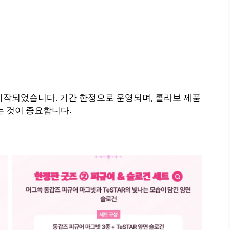
시작되었습니다. 기간 한정으로 운영되며, 콜라보 제품
는 것이 중요합니다.