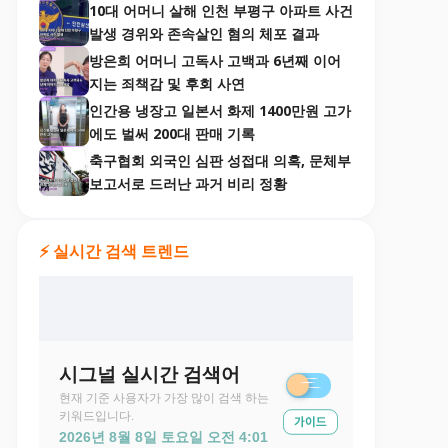
10대 어머니 살해 인천 부평구 아파트 사건
발생 경위와 존속살인 혐의 체포 결과
방은희 어머니 고독사 고백과 6년째 이어
지는 죄책감 및 후회 사연
인간용 냉장고 일본서 화제 1400만원 고가
에도 벌써 200대 판매 기록
축구협회 외국인 심판 성접대 의혹, 문체부
보고서로 드러난 과거 비리 정황
⚡ 실시간 검색 트렌드