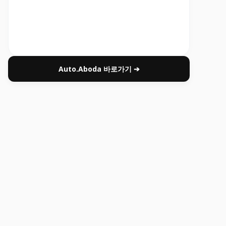
Auto.Aboda 바로가기 ➔