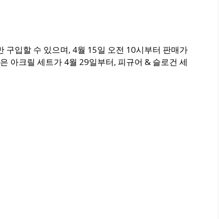
 구입할 수 있으며, 4월 15일 오전 10시부터 판매가
 아크릴 세트가 4월 29일부터, 피규어 & 슬로건 세