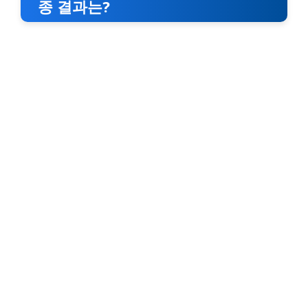
종 결과는?