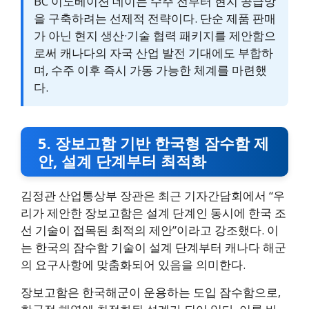
BC 이노베이션 데이는 수주 전부터 현지 공급망
을 구축하려는 선제적 전략이다. 단순 제품 판매
가 아닌 현지 생산·기술 협력 패키지를 제안함으
로써 캐나다의 자국 산업 발전 기대에도 부합하
며, 수주 이후 즉시 가동 가능한 체계를 마련했
다.
5. 장보고함 기반 한국형 잠수함 제
안, 설계 단계부터 최적화
김정관 산업통상부 장관은 최근 기자간담회에서 “우
리가 제안한 장보고함은 설계 단계인 동시에 한국 조
선 기술이 접목된 최적의 제안”이라고 강조했다. 이
는 한국의 잠수함 기술이 설계 단계부터 캐나다 해군
의 요구사항에 맞춤화되어 있음을 의미한다.
장보고함은 한국해군이 운용하는 도입 잠수함으로,