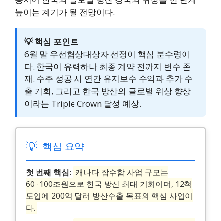
높이는 계기가 될 전망이다.
💡 핵심 포인트
6월 말 우선협상대상자 선정이 핵심 분수령이
다. 한국이 유력하나 최종 계약 전까지 변수 존
재. 수주 성공 시 연간 유지보수 수익과 추가 수
출 기회, 그리고 한국 방산의 글로벌 위상 향상
이라는 Triple Crown 달성 예상.
💡
핵심 요약
첫 번째 핵심:
캐나다 잠수함 사업 규모는
60~100조원으로 한국 방산 최대 기회이며, 12척
도입에 200억 달러 방산수출 목표의 핵심 사업이
다.