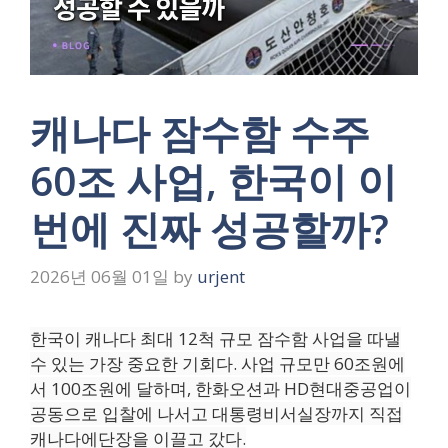
캐나다 잠수함 수주
60조 사업, 한국이 이
번에 진짜 성공할까?
2026년 06월 01일
by
urjent
한국이 캐나다 최대 12척 규모 잠수함 사업을 따낼
수 있는 가장 중요한 기회다. 사업 규모만 60조원에
서 100조원에 달하며, 한화오션과 HD현대중공업이
공동으로 입찰에 나서고 대통령비서실장까지 직접
캐나다에단장을 이끌고 갔다.