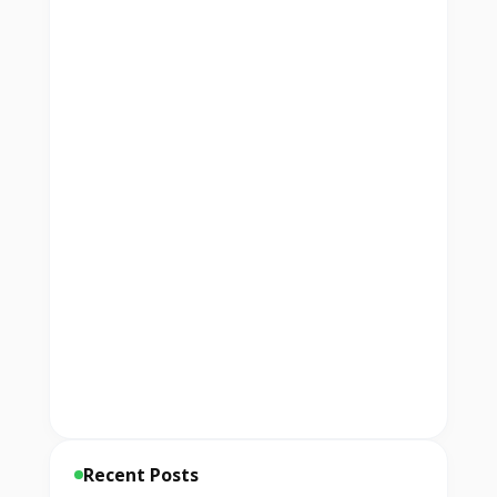
Recent Posts