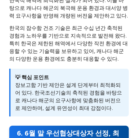
한국적 해역에 최적화된 설계가 되어 있다. 이를 바
탕으로 캐나다 해군의 북극해 운용 환경과 대서양 병
력 요구사항을 반영해 개량된 버전을 제안하고 있다.
한국의 잠수함 건조 기술은 최근 수십 년간 축적된
경험과 노하우를 기반으로 지속적으로 발전해 왔다.
특히 한국은 제한된 해역에서 다양한 작전 환경에 대
응할 수 있는 기술력을 보유하고 있어, 캐나다 해군
의 다양한 운용 환경에도 충분히 대응할 수 있다.
💡 핵심 포인트
장보고함 기반 제안은 설계 단계부터 최적화되
어 있다. 한국조선기술의 축적된 경험을 바탕으
로 캐나다 해군의 요구사항에 맞춤화된 버전으
로 제안하며, 설계 유연성이 최대 강점이다.
6. 6월 말 우선협상대상자 선정, 최