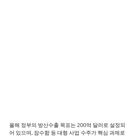
올해 정부의 방산수출 목표는 200억 달러로 설정되
어 있으며, 잠수함 등 대형 사업 수주가 핵심 과제로