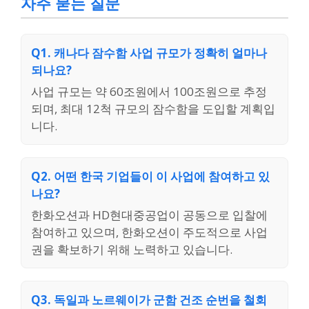
자주 묻는 질문
Q1. 캐나다 잠수함 사업 규모가 정확히 얼마나
되나요?
사업 규모는 약 60조원에서 100조원으로 추정
되며, 최대 12척 규모의 잠수함을 도입할 계획입
니다.
Q2. 어떤 한국 기업들이 이 사업에 참여하고 있
나요?
한화오션과 HD현대중공업이 공동으로 입찰에
참여하고 있으며, 한화오션이 주도적으로 사업
권을 확보하기 위해 노력하고 있습니다.
Q3. 독일과 노르웨이가 군함 건조 순번을 철회