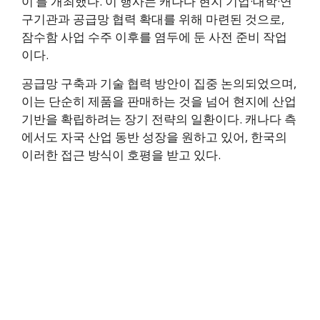
이’를 개최했다. 이 행사는 캐나다 현지 기업·대학·연
구기관과 공급망 협력 확대를 위해 마련된 것으로,
잠수함 사업 수주 이후를 염두에 둔 사전 준비 작업
이다.
공급망 구축과 기술 협력 방안이 집중 논의되었으며,
이는 단순히 제품을 판매하는 것을 넘어 현지에 산업
기반을 확립하려는 장기 전략의 일환이다. 캐나다 측
에서도 자국 산업 동반 성장을 원하고 있어, 한국의
이러한 접근 방식이 호평을 받고 있다.