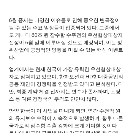
6월 증시는 다양한 이슈들로 인해 중요한 변곡점이
될 수 있는 주요 일정들이 집중되어 있다. 그중에서
도 캐나다 60조 원 잠수함 수주전의 우선협상대상자
선정이 6월 말에 이루어질 것으로 예상되며, 이는 방
위산업에 긍정적인 영향을 미칠 수 있는 핵심 이벤트
다.
업계에서는 현재 한국이 가장 유력한 우선협상대상
자로 점쳐지고 있으며, 한화오션과 HD현대중공업의
공동 제안이 경쟁력을 인정받고 있다고 분석한다. 다
만, 최종 계약 체결 전까지는 변수가 존재하며, 프랑
스 등 다른 경쟁국의 추격도 만만치 않다.
만약 한국이 이 사업을 따내게 되면, 연간 수천억 원
의 유지보수 수익이 지속적으로 발생하며, 향후 다른
국가로의 잠수함 수출 강화에 크게 기여할 것이다.
동시에 한국의 글로벌 방산 강국의 위상을 한 단계