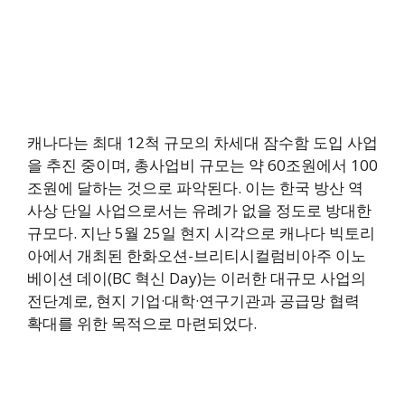
캐나다는 최대 12척 규모의 차세대 잠수함 도입 사업
을 추진 중이며, 총사업비 규모는 약 60조원에서 100
조원에 달하는 것으로 파악된다. 이는 한국 방산 역
사상 단일 사업으로서는 유례가 없을 정도로 방대한
규모다. 지난 5월 25일 현지 시각으로 캐나다 빅토리
아에서 개최된 한화오션-브리티시컬럼비아주 이노
베이션 데이(BC 혁신 Day)는 이러한 대규모 사업의
전단계로, 현지 기업·대학·연구기관과 공급망 협력
확대를 위한 목적으로 마련되었다.