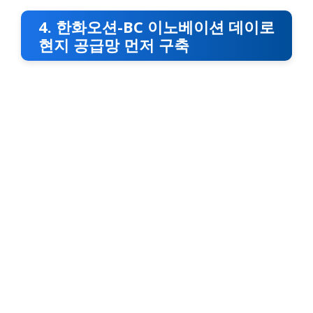
4. 한화오션-BC 이노베이션 데이로
현지 공급망 먼저 구축