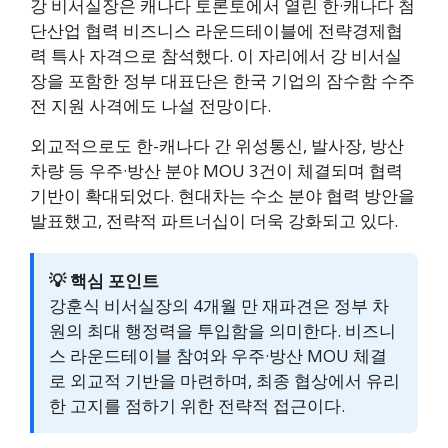
강 비서실장은 캐나다 토론토에서 열린 한·캐나다 첨
단산업 협력 비즈니스 라운드테이블에 전략경제협
력 특사 자격으로 참석했다. 이 자리에서 강 비서실
장을 포함한 정부 대표단은 한국 기업의 잠수함 수주
전 지원 사격에도 나설 전망이다.
외교적으로도 한-캐나다 간 위성통신, 발사장, 방산
차량 등 우주·방산 분야 MOU 3건이 체결되며 협력
기반이 확대되었다. 현대차는 수소 분야 협력 방안을
발표했고, 전략적 파트너십이 더욱 강화되고 있다.
💡 핵심 포인트
강훈식 비서실장의 4개월 만 재파견은 정부 차
원의 최대 행정력을 투입함을 의미한다. 비즈니
스 라운드테이블 참여와 우주·방산 MOU 체결
로 외교적 기반을 마련하며, 최종 협상에서 유리
한 고지를 점하기 위한 전략적 접근이다.