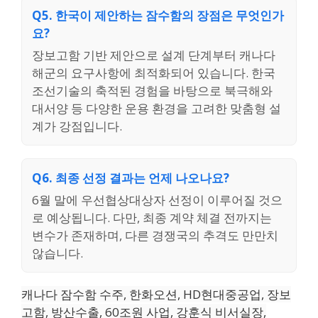
Q5. 한국이 제안하는 잠수함의 장점은 무엇인가
요?
장보고함 기반 제안으로 설계 단계부터 캐나다
해군의 요구사항에 최적화되어 있습니다. 한국
조선기술의 축적된 경험을 바탕으로 북극해와
대서양 등 다양한 운용 환경을 고려한 맞춤형 설
계가 강점입니다.
Q6. 최종 선정 결과는 언제 나오나요?
6월 말에 우선협상대상자 선정이 이루어질 것으
로 예상됩니다. 다만, 최종 계약 체결 전까지는
변수가 존재하며, 다른 경쟁국의 추격도 만만치
않습니다.
캐나다 잠수함 수주, 한화오션, HD현대중공업, 장보
고함, 방산수출, 60조원 사업, 강훈식 비서실장,