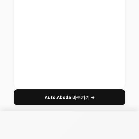
Auto.Aboda 바로가기 ➔