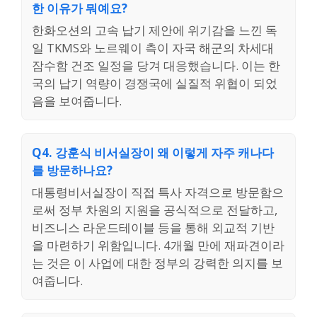
한 이유가 뭐예요?
한화오션의 고속 납기 제안에 위기감을 느낀 독
일 TKMS와 노르웨이 측이 자국 해군의 차세대
잠수함 건조 일정을 당겨 대응했습니다. 이는 한
국의 납기 역량이 경쟁국에 실질적 위협이 되었
음을 보여줍니다.
Q4. 강훈식 비서실장이 왜 이렇게 자주 캐나다
를 방문하나요?
대통령비서실장이 직접 특사 자격으로 방문함으
로써 정부 차원의 지원을 공식적으로 전달하고,
비즈니스 라운드테이블 등을 통해 외교적 기반
을 마련하기 위함입니다. 4개월 만에 재파견이라
는 것은 이 사업에 대한 정부의 강력한 의지를 보
여줍니다.