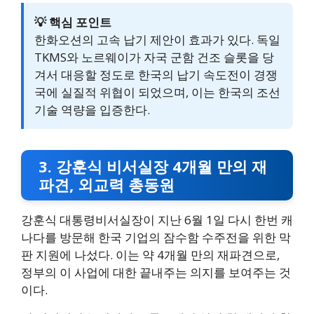
💡 핵심 포인트
한화오션의 고속 납기 제안이 효과가 있다. 독일
TKMS와 노르웨이가 자국 군함 건조 슬롯을 당
겨서 대응할 정도로 한국의 납기 속도전이 경쟁
국에 실질적 위협이 되었으며, 이는 한국의 조선
기술 역량을 입증한다.
3. 강훈식 비서실장 4개월 만의 재
파견, 외교력 총동원
강훈식 대통령비서실장이 지난 6월 1일 다시 한번 캐
나다를 방문해 한국 기업의 잠수함 수주전을 위한 막
판 지원에 나섰다. 이는 약 4개월 만의 재파견으로,
정부의 이 사업에 대한 끝내주는 의지를 보여주는 것
이다.