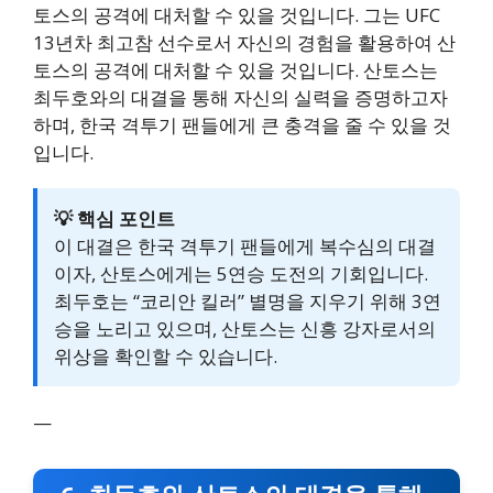
토스의 공격에 대처할 수 있을 것입니다. 그는 UFC
13년차 최고참 선수로서 자신의 경험을 활용하여 산
토스의 공격에 대처할 수 있을 것입니다. 산토스는
최두호와의 대결을 통해 자신의 실력을 증명하고자
하며, 한국 격투기 팬들에게 큰 충격을 줄 수 있을 것
입니다.
💡 핵심 포인트
이 대결은 한국 격투기 팬들에게 복수심의 대결
이자, 산토스에게는 5연승 도전의 기회입니다.
최두호는 “코리안 킬러” 별명을 지우기 위해 3연
승을 노리고 있으며, 산토스는 신흥 강자로서의
위상을 확인할 수 있습니다.
—