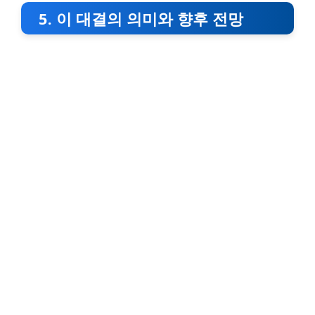
5. 이 대결의 의미와 향후 전망