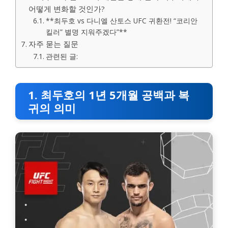
어떻게 변화할 것인가?
**최두호 vs 다니엘 산토스 UFC 귀환전! “코리안
킬러” 별명 지워주겠다”**
자주 묻는 질문
관련된 글:
1. 최두호의 1년 5개월 공백과 복
귀의 의미