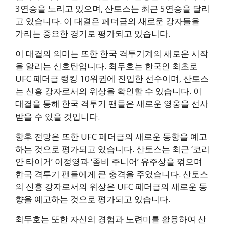
3연승을 노리고 있으며, 산토스는 최근 5연승을 달리
고 있습니다. 이 대결은 페더급의 새로운 강자들을
가리는 중요한 경기로 평가되고 있습니다.
이 대결의 의미는 또한 한국 격투기계의 새로운 시작
을 알리는 신호탄입니다. 최두호는 한국인 최초로
UFC 페더급 랭킹 10위권에 진입한 선수이며, 산토스
는 신흥 강자로서의 위상을 확인할 수 있습니다. 이
대결을 통해 한국 격투기 팬들은 새로운 영웅을 선사
받을 수 있을 것입니다.
향후 전망은 또한 UFC 페더급의 새로운 동향을 예고
하는 것으로 평가되고 있습니다. 산토스는 최근 ‘코리
안 타이거’ 이정영과 ‘좀비 주니어’ 유주상을 꺾으며
한국 격투기 팬들에게 큰 충격을 주었습니다. 산토스
의 신흥 강자로서의 위상은 UFC 페더급의 새로운 동
향을 예고하는 것으로 평가되고 있습니다.
최두호는 또한 자신의 경험과 노련미를 활용하여 산