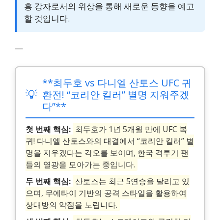
흥 강자로서의 위상을 통해 새로운 동향을 예고
할 것입니다.
—
**최두호 vs 다니엘 산토스 UFC 귀
💡
환전! “코리안 킬러” 별명 지워주겠
다”**
첫 번째 핵심:
최두호가 1년 5개월 만에 UFC 복
귀! 다니엘 산토스와의 대결에서 “코리안 킬러” 별
명을 지우겠다는 각오를 보이며, 한국 격투기 팬
들의 열광을 모아가는 중입니다.
두 번째 핵심:
산토스는 최근 5연승을 달리고 있
으며, 무에타이 기반의 공격 스타일을 활용하여
상대방의 약점을 노립니다.