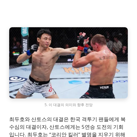
5. 이 대결의 의미와 향후 전망
최두호와 산토스의 대결은 한국 격투기 팬들에게 복
수심의 대결이자, 산토스에게는 5연승 도전의 기회
입니다. 최두호는 “코리안 킬러” 별명을 지우기 위해