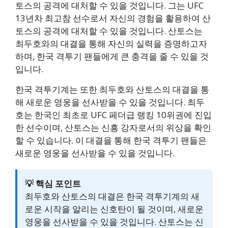
토스의 공격에 대처할 수 있을 것입니다. 그는 UFC
13년차 최고참 선수로서 자신의 경험을 활용하여 산
토스의 공격에 대처할 수 있을 것입니다. 산토스는
최두호와의 대결을 통해 자신의 실력을 증명하고자
하며, 한국 격투기 팬들에게 큰 충격을 줄 수 있을 것
입니다.
한국 격투기계는 또한 최두호와 산토스의 대결을 통
해 새로운 영웅을 선사받을 수 있을 것입니다. 최두
호는 한국인 최초로 UFC 페더급 랭킹 10위권에 진입
한 선수이며, 산토스는 신흥 강자로서의 위상을 확인
할 수 있습니다. 이 대결을 통해 한국 격투기 팬들은
새로운 영웅을 선사받을 수 있을 것입니다.
💡 핵심 포인트
최두호와 산토스의 대결은 한국 격투기계의 새
로운 시작을 알리는 신호탄이 될 것이며, 새로운
영웅을 선사받을 수 있을 것입니다. 산토스는 신