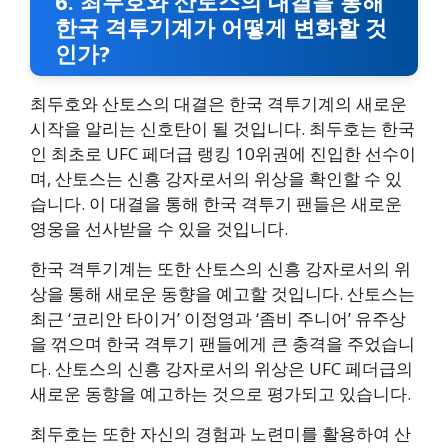
6. 최두호와 산토스의 대결을 통해
한국 격투기계가 어떻게 변화할 것
인가?
최두호와 산토스의 대결은 한국 격투기계의 새로운
시작을 알리는 신호탄이 될 것입니다. 최두호는 한국
인 최초로 UFC 페더급 랭킹 10위권에 진입한 선수이
며, 산토스는 신흥 강자로서의 위상을 확인할 수 있
습니다. 이 대결을 통해 한국 격투기 팬들은 새로운
영웅을 선사받을 수 있을 것입니다.
한국 격투기계는 또한 산토스의 신흥 강자로서의 위
상을 통해 새로운 동향을 예고할 것입니다. 산토스는
최근 ‘코리안 타이거’ 이정영과 ‘좀비 주니어’ 유주상
을 꺾으며 한국 격투기 팬들에게 큰 충격을 주었습니
다. 산토스의 신흥 강자로서의 위상은 UFC 페더급의
새로운 동향을 예고하는 것으로 평가되고 있습니다.
최두호는 또한 자신의 경험과 노련미를 활용하여 산