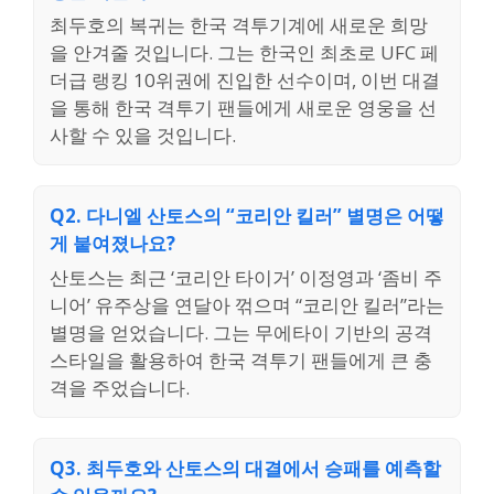
최두호의 복귀는 한국 격투기계에 새로운 희망
을 안겨줄 것입니다. 그는 한국인 최초로 UFC 페
더급 랭킹 10위권에 진입한 선수이며, 이번 대결
을 통해 한국 격투기 팬들에게 새로운 영웅을 선
사할 수 있을 것입니다.
Q2. 다니엘 산토스의 “코리안 킬러” 별명은 어떻
게 붙여졌나요?
산토스는 최근 ‘코리안 타이거’ 이정영과 ‘좀비 주
니어’ 유주상을 연달아 꺾으며 “코리안 킬러”라는
별명을 얻었습니다. 그는 무에타이 기반의 공격
스타일을 활용하여 한국 격투기 팬들에게 큰 충
격을 주었습니다.
Q3. 최두호와 산토스의 대결에서 승패를 예측할