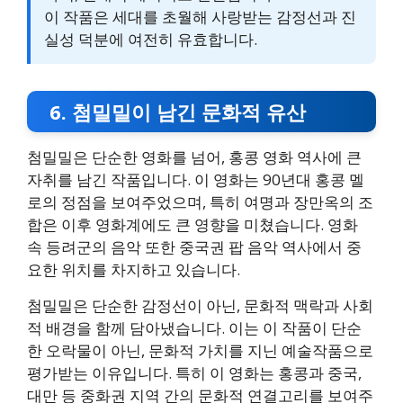
이 작품은 세대를 초월해 사랑받는 감정선과 진
실성 덕분에 여전히 유효합니다.
6. 첨밀밀이 남긴 문화적 유산
첨밀밀은 단순한 영화를 넘어, 홍콩 영화 역사에 큰
자취를 남긴 작품입니다. 이 영화는 90년대 홍콩 멜
로의 정점을 보여주었으며, 특히 여명과 장만옥의 조
합은 이후 영화계에도 큰 영향을 미쳤습니다. 영화
속 등려군의 음악 또한 중국권 팝 음악 역사에서 중
요한 위치를 차지하고 있습니다.
첨밀밀은 단순한 감정선이 아닌, 문화적 맥락과 사회
적 배경을 함께 담아냈습니다. 이는 이 작품이 단순
한 오락물이 아닌, 문화적 가치를 지닌 예술작품으로
평가받는 이유입니다. 특히 이 영화는 홍콩과 중국,
대만 등 중화권 지역 간의 문화적 연결고리를 보여주