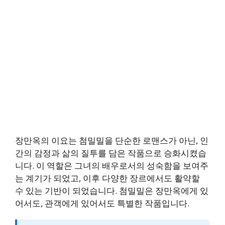
장만옥의 이요는 첨밀밀을 단순한 로맨스가 아닌, 인
간의 감정과 삶의 질투를 담은 작품으로 승화시켰습
니다. 이 역할은 그녀의 배우로서의 성숙함을 보여주
는 계기가 되었고, 이후 다양한 장르에서도 활약할
수 있는 기반이 되었습니다. 첨밀밀은 장만옥에게 있
어서도, 관객에게 있어서도 특별한 작품입니다.