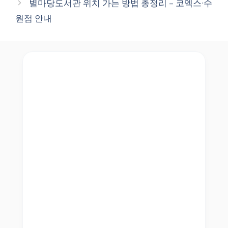
별마당도서관 위치 가는 방법 총정리 – 코엑스·수
원점 안내