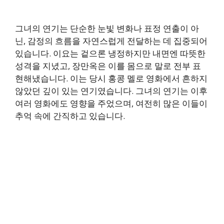
그녀의 연기는 단순한 눈빛 변화나 표정 연출이 아
닌, 감정의 흐름을 자연스럽게 전달하는 데 집중되어
있습니다. 이요는 겉으론 냉정하지만 내면엔 따뜻한
성격을 지녔고, 장만옥은 이를 몸으로 말로 전부 표
현해냈습니다. 이는 당시 홍콩 멜로 영화에서 흔하지
않았던 깊이 있는 연기였습니다. 그녀의 연기는 이후
여러 영화에도 영향을 주었으며, 여전히 많은 이들이
추억 속에 간직하고 있습니다.