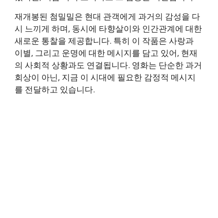
재개봉된 첨밀밀은 현대 관객에게 과거의 감성을 다
시 느끼게 하며, 동시에 타향살이와 인간관계에 대한
새로운 통찰을 제공합니다. 특히 이 작품은 사랑과
이별, 그리고 운명에 대한 메시지를 담고 있어, 현재
의 사회적 상황과도 연결됩니다. 영화는 단순한 과거
회상이 아닌, 지금 이 시대에 필요한 감정적 메시지
를 전달하고 있습니다.