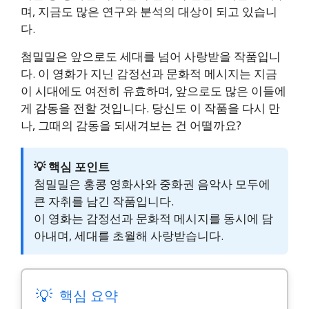
며, 지금도 많은 연구와 분석의 대상이 되고 있습니
다.
첨밀밀은 앞으로도 세대를 넘어 사랑받을 작품입니
다. 이 영화가 지닌 감정선과 문화적 메시지는 지금
이 시대에도 여전히 유효하며, 앞으로도 많은 이들에
게 감동을 전할 것입니다. 당신도 이 작품을 다시 만
나, 그때의 감동을 되새겨보는 건 어떨까요?
💡 핵심 포인트
첨밀밀은 홍콩 영화사와 중화권 음악사 모두에
큰 자취를 남긴 작품입니다.
이 영화는 감정선과 문화적 메시지를 동시에 담
아내며, 세대를 초월해 사랑받습니다.
💡
핵심 요약