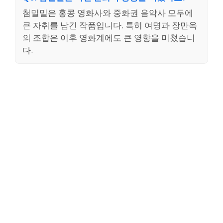
첨밀밀은 홍콩 영화사와 중화권 음악사 모두에
큰 자취를 남긴 작품입니다. 특히 여명과 장만옥
의 조합은 이후 영화계에도 큰 영향을 미쳤습니
다.