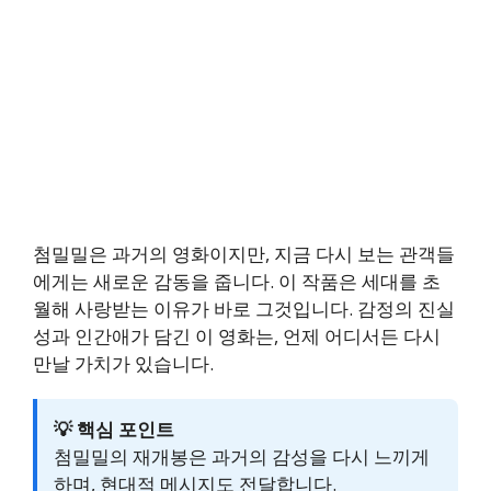
첨밀밀은 과거의 영화이지만, 지금 다시 보는 관객들
에게는 새로운 감동을 줍니다. 이 작품은 세대를 초
월해 사랑받는 이유가 바로 그것입니다. 감정의 진실
성과 인간애가 담긴 이 영화는, 언제 어디서든 다시
만날 가치가 있습니다.
💡 핵심 포인트
첨밀밀의 재개봉은 과거의 감성을 다시 느끼게
하며, 현대적 메시지도 전달합니다.