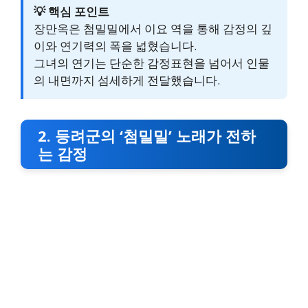
💡 핵심 포인트
장만옥은 첨밀밀에서 이요 역을 통해 감정의 깊
이와 연기력의 폭을 넓혔습니다.
그녀의 연기는 단순한 감정표현을 넘어서 인물
의 내면까지 섬세하게 전달했습니다.
2. 등려군의 ‘첨밀밀’ 노래가 전하
는 감정