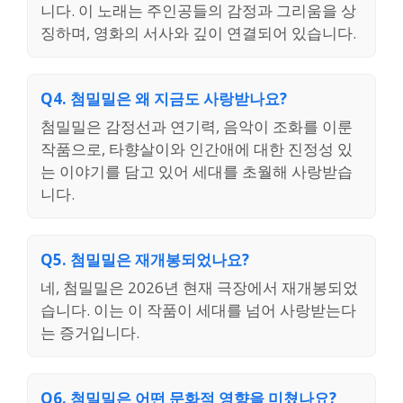
니다. 이 노래는 주인공들의 감정과 그리움을 상
징하며, 영화의 서사와 깊이 연결되어 있습니다.
Q4. 첨밀밀은 왜 지금도 사랑받나요?
첨밀밀은 감정선과 연기력, 음악이 조화를 이룬
작품으로, 타향살이와 인간애에 대한 진정성 있
는 이야기를 담고 있어 세대를 초월해 사랑받습
니다.
Q5. 첨밀밀은 재개봉되었나요?
네, 첨밀밀은 2026년 현재 극장에서 재개봉되었
습니다. 이는 이 작품이 세대를 넘어 사랑받는다
는 증거입니다.
Q6. 첨밀밀은 어떤 문화적 영향을 미쳤나요?