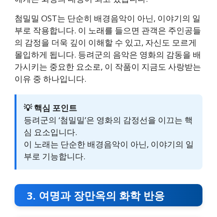
첨밀밀 OST는 단순히 배경음악이 아닌, 이야기의 일
부로 작용합니다. 이 노래를 들으면 관객은 주인공들
의 감정을 더욱 깊이 이해할 수 있고, 자신도 모르게
몰입하게 됩니다. 등려군의 음악은 영화의 감동을 배
가시키는 중요한 요소로, 이 작품이 지금도 사랑받는
이유 중 하나입니다.
💡 핵심 포인트
등려군의 ‘첨밀밀’은 영화의 감정선을 이끄는 핵
심 요소입니다.
이 노래는 단순한 배경음악이 아닌, 이야기의 일
부로 기능합니다.
3. 여명과 장만옥의 화학 반응