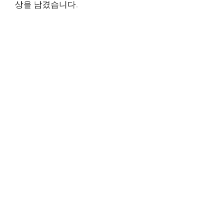
상을 남겼습니다.