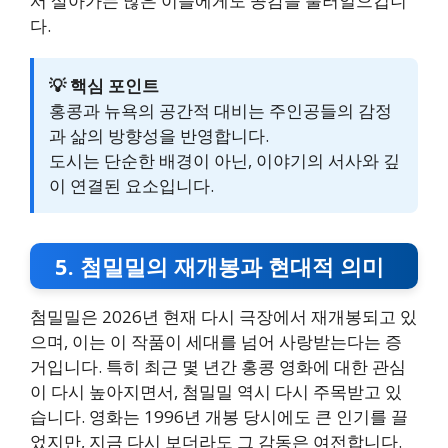
서 살아가는 많은 이들에게도 공감을 불러일으킵니
다.
💡 핵심 포인트
홍콩과 뉴욕의 공간적 대비는 주인공들의 감정
과 삶의 방향성을 반영합니다.
도시는 단순한 배경이 아닌, 이야기의 서사와 깊
이 연결된 요소입니다.
5. 첨밀밀의 재개봉과 현대적 의미
첨밀밀은 2026년 현재 다시 극장에서 재개봉되고 있
으며, 이는 이 작품이 세대를 넘어 사랑받는다는 증
거입니다. 특히 최근 몇 년간 홍콩 영화에 대한 관심
이 다시 높아지면서, 첨밀밀 역시 다시 주목받고 있
습니다. 영화는 1996년 개봉 당시에도 큰 인기를 끌
었지만, 지금 다시 보더라도 그 감동은 여전합니다.