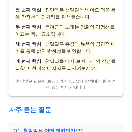
첫 번째 핵심:
장만옥은 첨밀밀에서 이요 역을 통
해 감정선과 연기력을 완성했습니다.
두 번째 핵심:
등려군의 노래는 영화의 감정선을
이끄는 핵심 요소입니다.
세 번째 핵심:
첨밀밀은 홍콩과 뉴욕의 공간적 대
비를 통해 삶의 방향성을 반영합니다.
네 번째 핵심:
첨밀밀을 다시 보며 과거의 감성을
되찾고, 현대적 메시지를 되새겨보세요.
첨밀밀은 단순한 로맨스가 아닌, 삶과 감정에 대한 진정
성 있는 이야기입니다.
자주 묻는 질문
Q1. 첨밀밀은 어떤 영화인가요?