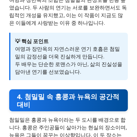
였습니다. 두 사람의 연기는 서로를 보완하면서도 독
립적인 개성을 유지했고, 이는 이 작품이 지금도 많
은 이들에게 사랑받는 이유 중 하나입니다.
💡 핵심 포인트
여명과 장만옥의 자연스러운 연기 호흡은 첨밀
밀의 감정선을 더욱 진실하게 만듭니다.
두 배우는 단순한 로맨스가 아닌, 삶의 진실성을
담아낸 연기를 선보였습니다.
4. 첨밀밀 속 홍콩과 뉴욕의 공간적
대비
첨밀밀은 홍콩과 뉴욕이라는 두 도시를 배경으로 합
니다. 홍콩은 주인공들이 살아가는 현실의 장소이며,
뉴욕은 그들이 꿈꾸는 이상향입니다. 이 두 장소는