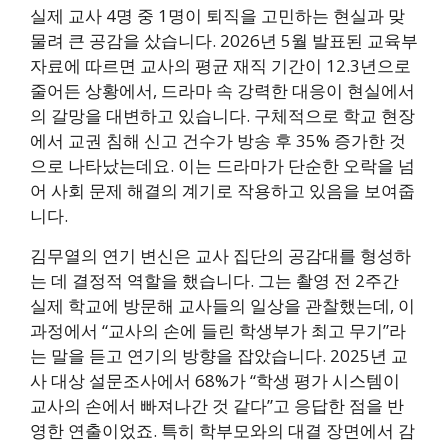
실제 교사 4명 중 1명이 퇴직을 고민하는 현실과 맞
물려 큰 공감을 샀습니다. 2026년 5월 발표된 교육부
자료에 따르면 교사의 평균 재직 기간이 12.3년으로
줄어든 상황에서, 드라마 속 강력한 대응이 현실에서
의 갈망을 대변하고 있습니다. 구체적으로 학교 현장
에서 교권 침해 신고 건수가 방송 후 35% 증가한 것
으로 나타났는데요. 이는 드라마가 단순한 오락을 넘
어 사회 문제 해결의 계기로 작용하고 있음을 보여줍
니다.
김무열의 연기 변신은 교사 집단의 공감대를 형성하
는 데 결정적 역할을 했습니다. 그는 촬영 전 2주간
실제 학교에 방문해 교사들의 일상을 관찰했는데, 이
과정에서 “교사의 손에 들린 학생부가 최고 무기”라
는 말을 듣고 연기의 방향을 잡았습니다. 2025년 교
사 대상 설문조사에서 68%가 “학생 평가 시스템이
교사의 손에서 빠져나간 것 같다”고 응답한 점을 반
영한 연출이었죠. 특히 학부모와의 대결 장면에서 감