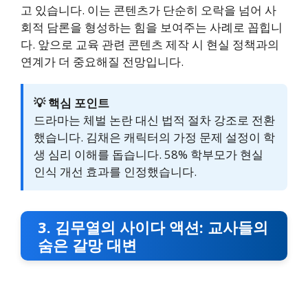
고 있습니다. 이는 콘텐츠가 단순히 오락을 넘어 사
회적 담론을 형성하는 힘을 보여주는 사례로 꼽힙니
다. 앞으로 교육 관련 콘텐츠 제작 시 현실 정책과의
연계가 더 중요해질 전망입니다.
💡 핵심 포인트
드라마는 체벌 논란 대신 법적 절차 강조로 전환
했습니다. 김채은 캐릭터의 가정 문제 설정이 학
생 심리 이해를 돕습니다. 58% 학부모가 현실
인식 개선 효과를 인정했습니다.
3. 김무열의 사이다 액션: 교사들의
숨은 갈망 대변