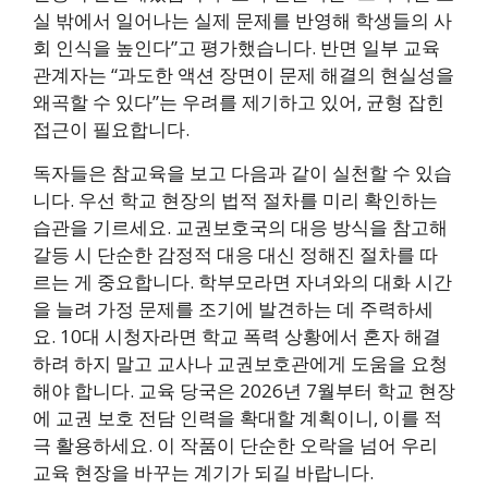
실 밖에서 일어나는 실제 문제를 반영해 학생들의 사
회 인식을 높인다”고 평가했습니다. 반면 일부 교육
관계자는 “과도한 액션 장면이 문제 해결의 현실성을
왜곡할 수 있다”는 우려를 제기하고 있어, 균형 잡힌
접근이 필요합니다.
독자들은 참교육을 보고 다음과 같이 실천할 수 있습
니다. 우선 학교 현장의 법적 절차를 미리 확인하는
습관을 기르세요. 교권보호국의 대응 방식을 참고해
갈등 시 단순한 감정적 대응 대신 정해진 절차를 따
르는 게 중요합니다. 학부모라면 자녀와의 대화 시간
을 늘려 가정 문제를 조기에 발견하는 데 주력하세
요. 10대 시청자라면 학교 폭력 상황에서 혼자 해결
하려 하지 말고 교사나 교권보호관에게 도움을 요청
해야 합니다. 교육 당국은 2026년 7월부터 학교 현장
에 교권 보호 전담 인력을 확대할 계획이니, 이를 적
극 활용하세요. 이 작품이 단순한 오락을 넘어 우리
교육 현장을 바꾸는 계기가 되길 바랍니다.