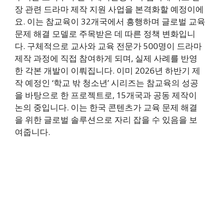
장 관련 드라마 제작 지원 사업을 본격화할 예정이에
요. 이는 참교육이 32개국에서 흥행하며 글로벌 교육
문제 해결 모델로 주목받은 데 따른 정책 변화입니
다. 구체적으로 교사와 교육 전문가 500명이 드라마
제작 과정에 직접 참여하게 되며, 실제 사례를 반영
한 각본 개발이 이뤄집니다. 이미 2026년 하반기 제
작 예정인 ‘학교 밖 청소년’ 시리즈는 참교육의 성공
을 바탕으로 한 프로젝트로, 15개국과 공동 제작이
논의 중입니다. 이는 한국 콘텐츠가 교육 문제 해결
을 위한 글로벌 솔루션으로 자리 잡을 수 있음을 보
여줍니다.