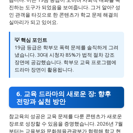
진하는 도구가 되었음을 보여줍니다. 그거 알아? 성
인 관객을 타깃으로 한 콘텐츠가 학교 문제 해결의
실마리가 되고 있어요.
💡 핵심 포인트
19금 등급은 학부모 폭력 문제를 솔직하게 그려
냈습니다. 30대 시청자 85%가 법적 절차 강조
장면에 공감했습니다. 학부모 교육 프로그램에
드라마 장면이 활용됩니다.
6. 교육 드라마의 새로운 장: 향후
전망과 실천 방안
참교육의 성공은 교육 문제를 다룬 콘텐츠가 새로운
장르로 성장할 수 있음을 증명했습니다. 2026년 7월
부터는 교육부와 문화체육관광부가 협력해 학교 현