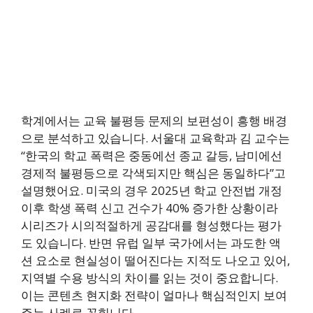
학계에서는 교육 불평등 문제의 보편성이 흥행 배경
으로 분석하고 있습니다. 서울대 교육학과 김 교수는
“한국의 학교 폭력은 중동에선 종교 갈등, 남미에선
경제적 불평등으로 각색되지만 핵심은 동일하다”고
설명했어요. 미국의 경우 2025년 학교 안전법 개정
이후 학생 폭력 신고 건수가 40% 증가한 상황이라
시리즈가 시의적절하게 공감대를 형성했다는 평가
도 있습니다. 반면 유럽 일부 국가에서는 과도한 액
션 요소로 현실성이 떨어진다는 지적도 나오고 있어,
지역별 수용 방식의 차이를 읽는 것이 중요합니다.
이는 콘텐츠 현지화 전략이 얼마나 핵심적인지 보여
주는 사례로 꼽힙니다.