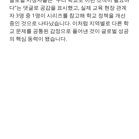
다”는 댓글로 공감을 표시했고, 실제 교육 현장 관계
자 3명 중 1명이 시리즈를 참고해 학교 정책을 개선
중인 것으로 나타났습니다. 이처럼 지역별로 다른 학
교 문제를 공통된 감정으로 풀어낸 것이 글로벌 성공
의 핵심 동력이 됐습니다.