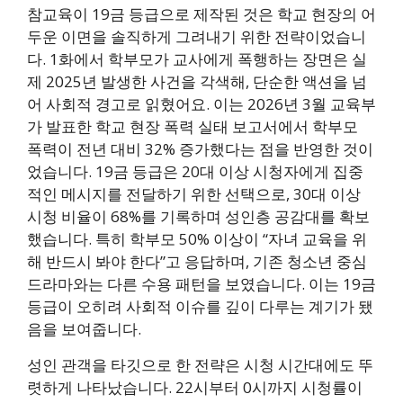
참교육이 19금 등급으로 제작된 것은 학교 현장의 어
두운 이면을 솔직하게 그려내기 위한 전략이었습니
다. 1화에서 학부모가 교사에게 폭행하는 장면은 실
제 2025년 발생한 사건을 각색해, 단순한 액션을 넘
어 사회적 경고로 읽혔어요. 이는 2026년 3월 교육부
가 발표한 학교 현장 폭력 실태 보고서에서 학부모
폭력이 전년 대비 32% 증가했다는 점을 반영한 것이
었습니다. 19금 등급은 20대 이상 시청자에게 집중
적인 메시지를 전달하기 위한 선택으로, 30대 이상
시청 비율이 68%를 기록하며 성인층 공감대를 확보
했습니다. 특히 학부모 50% 이상이 “자녀 교육을 위
해 반드시 봐야 한다”고 응답하며, 기존 청소년 중심
드라마와는 다른 수용 패턴을 보였습니다. 이는 19금
등급이 오히려 사회적 이슈를 깊이 다루는 계기가 됐
음을 보여줍니다.
성인 관객을 타깃으로 한 전략은 시청 시간대에도 뚜
렷하게 나타났습니다. 22시부터 0시까지 시청률이