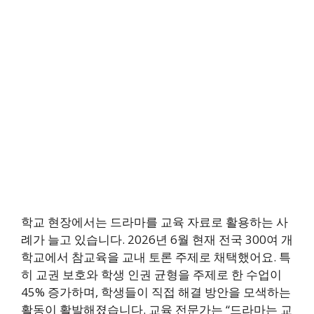
학교 현장에서는 드라마를 교육 자료로 활용하는 사
례가 늘고 있습니다. 2026년 6월 현재 전국 300여 개
학교에서 참교육을 교내 토론 주제로 채택했어요. 특
히 교권 보호와 학생 인권 균형을 주제로 한 수업이
45% 증가하며, 학생들이 직접 해결 방안을 모색하는
활동이 활발해졌습니다. 교육 전문가는 “드라마는 교