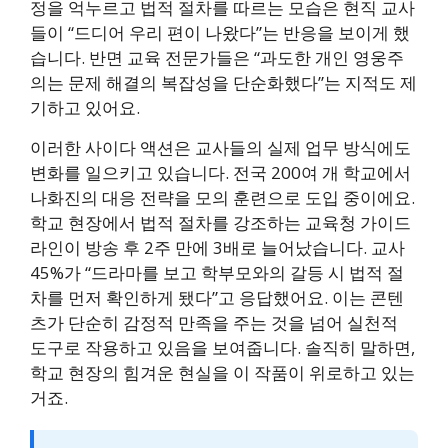
정을 억누르고 법적 절차를 따르는 모습은 현직 교사
들이 “드디어 우리 편이 나왔다”는 반응을 보이게 했
습니다. 반면 교육 전문가들은 “과도한 개인 영웅주
의는 문제 해결의 복잡성을 단순화했다”는 지적도 제
기하고 있어요.
이러한 사이다 액션은 교사들의 실제 업무 방식에도
변화를 일으키고 있습니다. 전국 200여 개 학교에서
나화진의 대응 전략을 모의 훈련으로 도입 중이에요.
학교 현장에서 법적 절차를 강조하는 교육청 가이드
라인이 방송 후 2주 만에 3배로 늘어났습니다. 교사
45%가 “드라마를 보고 학부모와의 갈등 시 법적 절
차를 먼저 확인하게 됐다”고 응답했어요. 이는 콘텐
츠가 단순히 감정적 만족을 주는 것을 넘어 실천적
도구로 작용하고 있음을 보여줍니다. 솔직히 말하면,
학교 현장의 힘겨운 현실을 이 작품이 위로하고 있는
거죠.