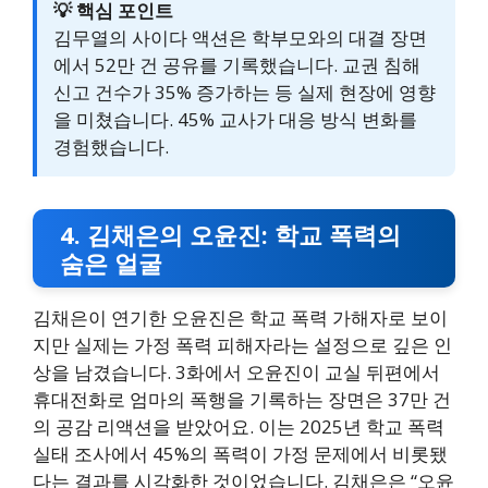
💡 핵심 포인트
김무열의 사이다 액션은 학부모와의 대결 장면
에서 52만 건 공유를 기록했습니다. 교권 침해
신고 건수가 35% 증가하는 등 실제 현장에 영향
을 미쳤습니다. 45% 교사가 대응 방식 변화를
경험했습니다.
4. 김채은의 오윤진: 학교 폭력의
숨은 얼굴
김채은이 연기한 오윤진은 학교 폭력 가해자로 보이
지만 실제는 가정 폭력 피해자라는 설정으로 깊은 인
상을 남겼습니다. 3화에서 오윤진이 교실 뒤편에서
휴대전화로 엄마의 폭행을 기록하는 장면은 37만 건
의 공감 리액션을 받았어요. 이는 2025년 학교 폭력
실태 조사에서 45%의 폭력이 가정 문제에서 비롯됐
다는 결과를 시각화한 것이었습니다. 김채은은 “오윤