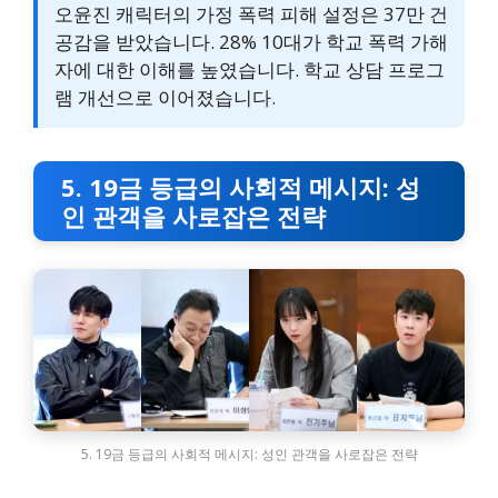
오윤진 캐릭터의 가정 폭력 피해 설정은 37만 건
공감을 받았습니다. 28% 10대가 학교 폭력 가해
자에 대한 이해를 높였습니다. 학교 상담 프로그
램 개선으로 이어졌습니다.
5. 19금 등급의 사회적 메시지: 성
인 관객을 사로잡은 전략
5. 19금 등급의 사회적 메시지: 성인 관객을 사로잡은 전략