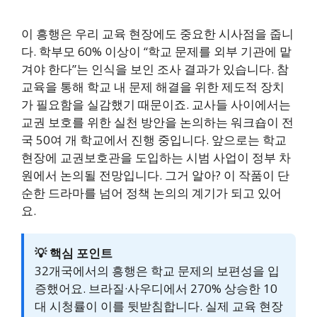
이 흥행은 우리 교육 현장에도 중요한 시사점을 줍니
다. 학부모 60% 이상이 “학교 문제를 외부 기관에 맡
겨야 한다”는 인식을 보인 조사 결과가 있습니다. 참
교육을 통해 학교 내 문제 해결을 위한 제도적 장치
가 필요함을 실감했기 때문이죠. 교사들 사이에서는
교권 보호를 위한 실천 방안을 논의하는 워크숍이 전
국 50여 개 학교에서 진행 중입니다. 앞으로는 학교
현장에 교권보호관을 도입하는 시범 사업이 정부 차
원에서 논의될 전망입니다. 그거 알아? 이 작품이 단
순한 드라마를 넘어 정책 논의의 계기가 되고 있어
요.
💡 핵심 포인트
32개국에서의 흥행은 학교 문제의 보편성을 입
증했어요. 브라질·사우디에서 270% 상승한 10
대 시청률이 이를 뒷받침합니다. 실제 교육 현장