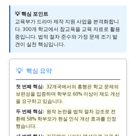
💡 핵심 포인트
교육부가 드라마 제작 지원 사업을 본격화합니
다. 300개 학교에서 참교육을 교육 자료로 활용
중입니다. 법적 절차 준수와 가정 문제 조기 발
견이 실천 핵심입니다.
💡
핵심 요약
첫 번째 핵심:
32개국에서의 흥행은 학교 문제의
보편성을 입증하며 학부모 60% 이상이 제도 개선
을 요구하고 있습니다.
두 번째 핵심:
원작 논란을 법적 절차 강조로 전
환해 58% 학부모가 현실 인식 개선 효과를 인정
했습니다.