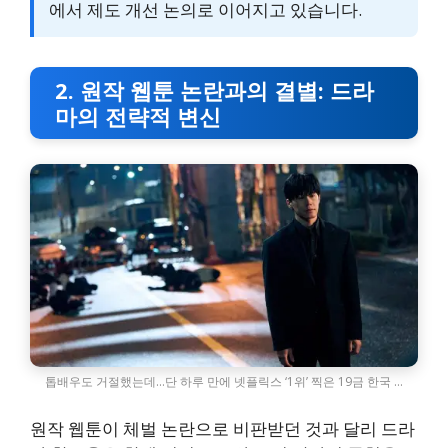
에서 제도 개선 논의로 이어지고 있습니다.
2. 원작 웹툰 논란과의 결별: 드라
마의 전략적 변신
톱배우도 거절했는데…단 하루 만에 넷플릭스 ‘1위’ 찍은 19금 한국 …
원작 웹툰이 체벌 논란으로 비판받던 것과 달리 드라