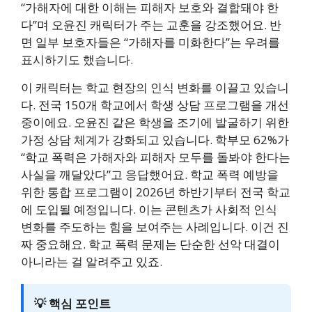
“가해자에 대한 이해는 피해자 보호와 결합돼야 한
다”며 오윤진 캐릭터가 주는 교훈을 강조했어요. 반
면 일부 보호자들은 “가해자를 미화한다”는 우려를
표시하기도 했습니다.
이 캐릭터는 학교 현장의 인식 변화를 이끌고 있습니
다. 전국 150개 학교에서 학생 상담 프로그램을 개선
중이에요. 오윤진 같은 학생을 조기에 발굴하기 위한
가정 상담 체계가 강화되고 있습니다. 학부모 62%가
“학교 폭력은 가해자와 피해자 모두를 돌봐야 한다는
사실을 깨달았다”고 응답했어요. 학교 폭력 예방을
위한 통합 프로그램이 2026년 하반기부터 전국 학교
에 도입될 예정입니다. 이는 콘텐츠가 사회적 인식
변화를 주도하는 힘을 보여주는 사례입니다. 이건 진
짜 중요해요. 학교 폭력 문제는 단순한 선악 대결이
아니라는 걸 알려주고 있죠.
💡 핵심 포인트