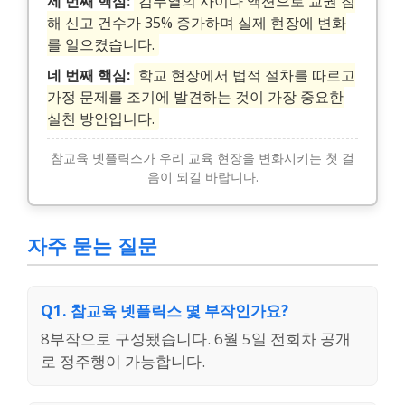
세 번째 핵심:
김무열의 사이다 액션으로 교권 침
해 신고 건수가 35% 증가하며 실제 현장에 변화
를 일으켰습니다.
네 번째 핵심:
학교 현장에서 법적 절차를 따르고
가정 문제를 조기에 발견하는 것이 가장 중요한
실천 방안입니다.
참교육 넷플릭스가 우리 교육 현장을 변화시키는 첫 걸
음이 되길 바랍니다.
자주 묻는 질문
Q1. 참교육 넷플릭스 몇 부작인가요?
8부작으로 구성됐습니다. 6월 5일 전회차 공개
로 정주행이 가능합니다.