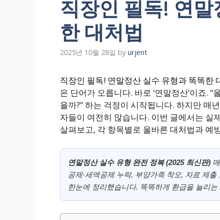
직장인 필독! 연말
한 대처법
2025년 10월 28일
by
urjent
직장인 필독! 연말정산 실수 유형과 똑똑한
은 단어가 오릅니다. 바로 ‘연말정산’이죠. “
을까?” 하는 걱정이 시작됩니다. 하지만 매
자들이 여전히 많습니다. 이번 글에서는 실
살펴보고, 각 항목별로 올바른 대처법과 예방
연말정산 실수 유형 완전 정복 (2025 최신판)
매
공제·세액공제 누락, 부양가족 착오, 자료 제출
한눈에 정리했습니다. 똑똑하게 환급을 늘리는 2