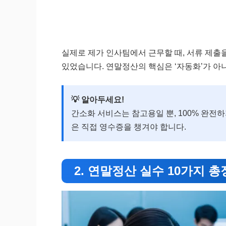
실제로 제가 인사팀에서 근무할 때, 서류 제출을
있었습니다. 연말정산의 핵심은 ‘자동화’가 아니
💡 알아두세요!
간소화 서비스는 참고용일 뿐, 100% 완전
은 직접 영수증을 챙겨야 합니다.
2. 연말정산 실수 10가지 총