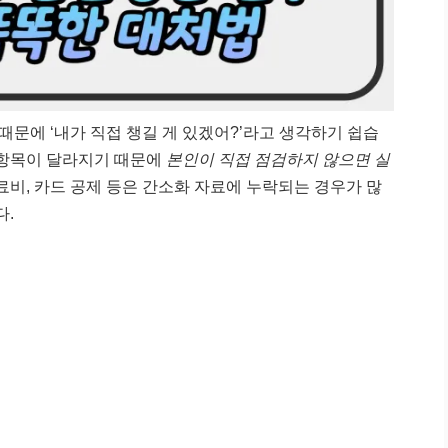
문에 ‘내가 직접 챙길 게 있겠어?’라고 생각하기 쉽습
 항목이 달라지기 때문에
본인이 직접 점검하지 않으면 실
의료비, 카드 공제 등은 간소화 자료에 누락되는 경우가 많
다.