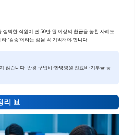
 깜빡한 직원이 연 50만 원 이상의 환급을 놓친 사례도
라 ‘검증’이라는 점을 꼭 기억해야 합니다.
하지 않습니다. 안경 구입비·한방병원 진료비·기부금 등
정리 📊