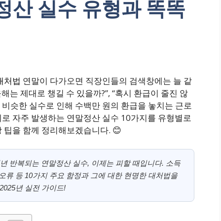
정산 실수 유형과 똑똑
 대처법
연말이 다가오면 직장인들의 검색창에는 늘 같
올해는 제대로 챙길 수 있을까?”, “혹시 환급이 줄진 않
년 비슷한 실수로 인해 수백만 원의 환급을 놓치는 근로
제로 자주 발생하는 연말정산 실수 10가지를 유형별로
 팁을 함께 정리해보겠습니다. 😊
년 반복되는 연말정산 실수, 이제는 피할 때입니다. 소득
 오류 등 10가지 주요 함정과 그에 대한 현명한 대처법을
025년 실전 가이드!