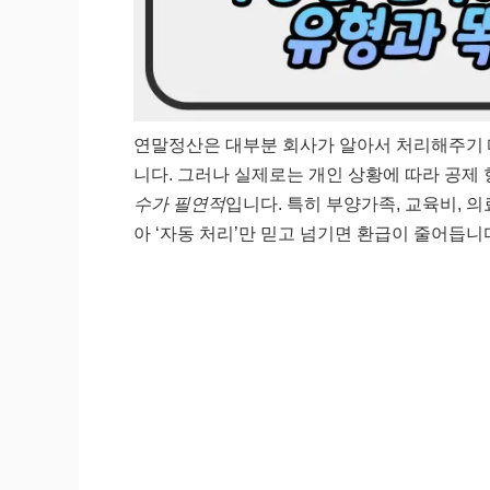
연말정산은 대부분 회사가 알아서 처리해주기 때
니다. 그러나 실제로는 개인 상황에 따라 공제
수가 필연적
입니다. 특히 부양가족, 교육비, 
아 ‘자동 처리’만 믿고 넘기면 환급이 줄어듭니