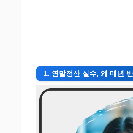
1. 연말정산 실수, 왜 매년 