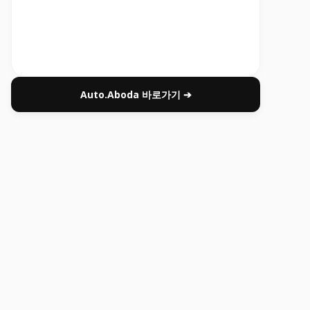
Auto.Aboda 바로가기 ➔