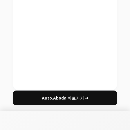
Auto.Aboda 바로가기 ➔