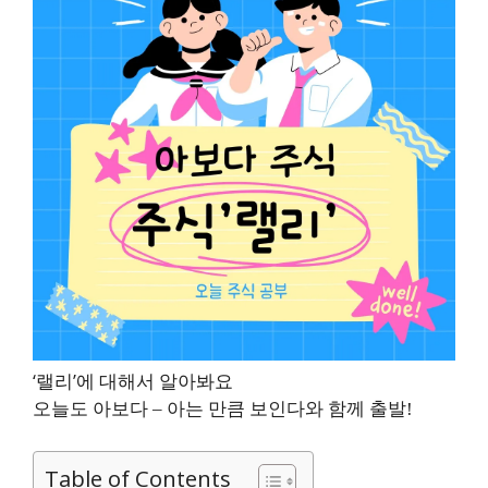
‘랠리’에 대해서 알아봐요
오늘도 아보다 – 아는 만큼 보인다와 함께 출발!
Table of Contents