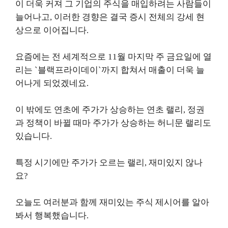
이 더욱 커져 그 기업의 주식을 매입하려는 사람들이
늘어나고, 이러한 경향은 결국 증시 전체의 강세 현
상으로 이어집니다.
요즘에는 전 세계적으로 11월 마지막 주 금요일에 열
리는 `블랙프라이데이`까지 합쳐서 매출이 더욱 늘
어나게 되었겠네요.
이 밖에도 연초에 주가가 상승하는 연초 랠리, 정권
과 정책이 바뀔 때마 주가가 상승하는 허니문 랠리도
있습니다.
특정 시기에만 주가가 오르는 랠리, 재미있지 않나
요?
오늘도 여러분과 함께 재미있는 주식 제시어를 알아
봐서 행복했습니다.