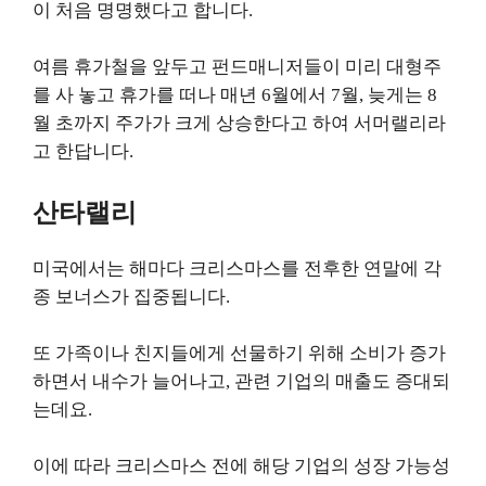
이 처음 명명했다고 합니다.
여름 휴가철을 앞두고 펀드매니저들이 미리 대형주
를 사 놓고 휴가를 떠나 매년 6월에서 7월, 늦게는 8
월 초까지 주가가 크게 상승한다고 하여 서머랠리라
고 한답니다.
산타랠리
미국에서는 해마다 크리스마스를 전후한 연말에 각
종 보너스가 집중됩니다.
또 가족이나 친지들에게 선물하기 위해 소비가 증가
하면서 내수가 늘어나고, 관련 기업의 매출도 증대되
는데요.
이에 따라 크리스마스 전에 해당 기업의 성장 가능성