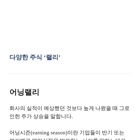
다양한 주식 ‘랠리’
어닝랠리
회사의 실적이 예상했던 것보다 높게 나왔을 때 그로
인한 주가 상승을 말합니다.
어닝시즌(earning season)이란 기업들이 반기 또는