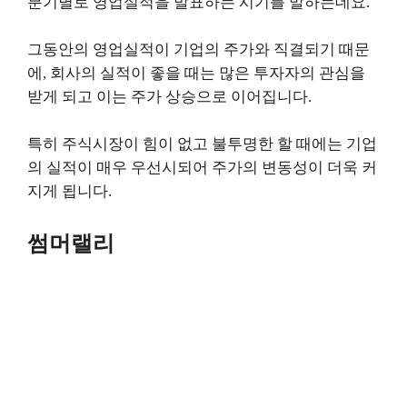
분기별로 영업실적을 발표하는 시기를 말하는데요.
그동안의 영업실적이 기업의 주가와 직결되기 때문
에, 회사의 실적이 좋을 때는 많은 투자자의 관심을
받게 되고 이는 주가 상승으로 이어집니다.
특히 주식시장이 힘이 없고 불투명한 할 때에는 기업
의 실적이 매우 우선시되어 주가의 변동성이 더욱 커
지게 됩니다.
썸머랠리