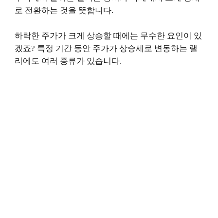
로 전환하는 것을 뜻합니다.
하락한 주가가 크게 상승할 때에는 무수한 요인이 있
겠죠? 특정 기간 동안 주가가 상승세로 변동하는 랠
리에도 여러 종류가 있습니다.