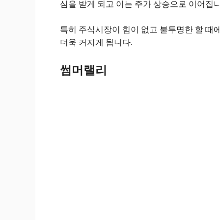
심을 받게 되고 이는 주가 상승으로 이어집니
특히 주식시장이 힘이 없고 불투명한 할 때
더욱 커지게 됩니다.
썸머랠리