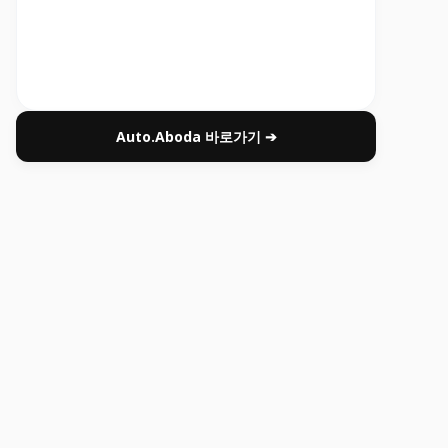
Auto.Aboda 바로가기 ➔