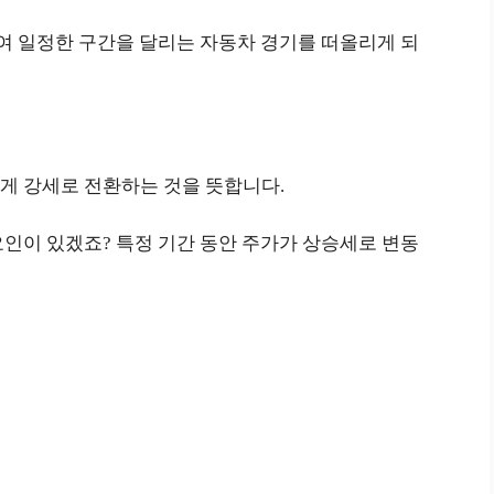
용하여 일정한 구간을 달리는 자동차 경기를 떠올리게 되
게 강세로 전환하는 것을 뜻합니다.
인이 있겠죠? 특정 기간 동안 주가가 상승세로 변동