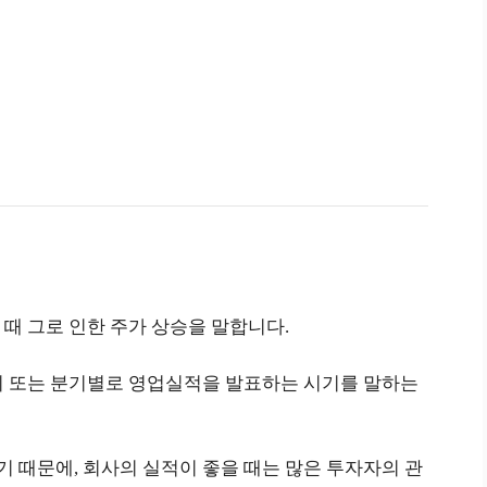
때 그로 인한 주가 상승을 말합니다.
이 반기 또는 분기별로 영업실적을 발표하는 시기를 말하는
 때문에, 회사의 실적이 좋을 때는 많은 투자자의 관