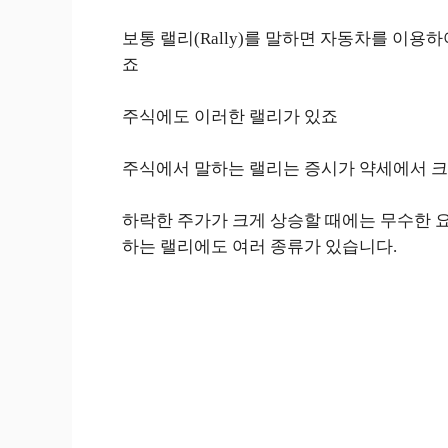
보통 랠리(Rally)를 말하면 자동차를 이
죠
주식에도 이러한 랠리가 있죠
주식에서 말하는 랠리는 증시가 약세에서 크
하락한 주가가 크게 상승할 때에는 무수한 요
하는 랠리에도 여러 종류가 있습니다.