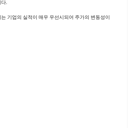
다.
에는 기업의 실적이 매우 우선시되어 주가의 변동성이