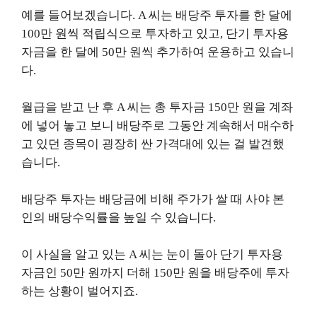
예를 들어보겠습니다. A 씨는 배당주 투자를 한 달에
100만 원씩 적립식으로 투자하고 있고, 단기 투자용
자금을 한 달에 50만 원씩 추가하여 운용하고 있습니
다.
월급을 받고 난 후 A 씨는 총 투자금 150만 원을 계좌
에 넣어 놓고 보니 배당주로 그동안 계속해서 매수하
고 있던 종목이 굉장히 싼 가격대에 있는 걸 발견했
습니다.
배당주 투자는 배당금에 비해 주가가 쌀 때 사야 본
인의 배당수익률을 높일 수 있습니다.
이 사실을 알고 있는 A 씨는 눈이 돌아 단기 투자용
자금인 50만 원까지 더해 150만 원을 배당주에 투자
하는 상황이 벌어지죠.