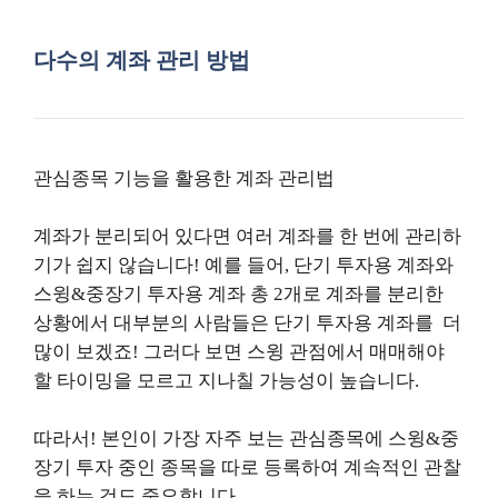
다수의 계좌 관리 방법
관심종목 기능을 활용한 계좌 관리법
계좌가 분리되어 있다면 여러 계좌를 한 번에 관리하
기가 쉽지 않습니다! 예를 들어, 단기 투자용 계좌와
스윙&중장기 투자용 계좌 총 2개로 계좌를 분리한
상황에서 대부분의 사람들은 단기 투자용 계좌를 더
많이 보겠죠! 그러다 보면 스윙 관점에서 매매해야
할 타이밍을 모르고 지나칠 가능성이 높습니다.
따라서! 본인이 가장 자주 보는 관심종목에 스윙&중
장기 투자 중인 종목을 따로 등록하여 계속적인 관찰
을 하는 것도 중요합니다.