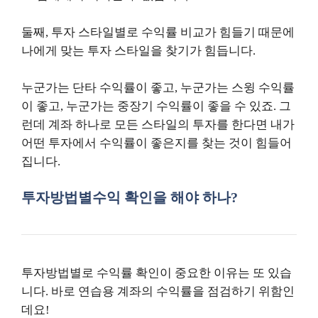
둘째, 투자 스타일별로 수익률 비교가 힘들기 때문에
나에게 맞는 투자 스타일을 찾기가 힘듭니다.
누군가는 단타 수익률이 좋고, 누군가는 스윙 수익률
이 좋고, 누군가는 중장기 수익률이 좋을 수 있죠. 그
런데 계좌 하나로 모든 스타일의 투자를 한다면 내가
어떤 투자에서 수익률이 좋은지를 찾는 것이 힘들어
집니다.
투자방법별수익 확인을 해야 하나?
투자방법별로 수익률 확인이 중요한 이유는 또 있습
니다. 바로 연습용 계좌의 수익률을 점검하기 위함인
데요!