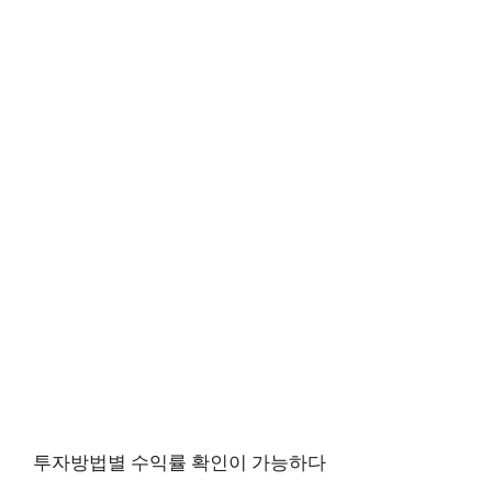
투자방법별 수익률 확인이 가능하다