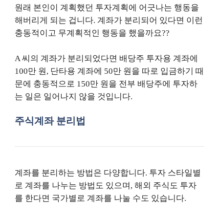
원래 본인이 계획했던 투자계획에 어긋나는 행동을
해버리게 되는 겁니다. 계좌가 분리되어 있다면 이런
충동적이고 무계획적인 행동을 했을까요??
A 씨의 계좌가 분리되었다면 배당주 투자용 계좌에
100만 원, 단타용 계좌에 50만 원을 따로 입금하기 때
문에 충동적으로 150만 원을 전부 배당주에 투자하
는 일은 일어나지 않을 것입니다.
주식계좌 분리법
계좌를 분리하는 방법은 다양합니다. 투자 스타일별
로 계좌를 나누는 방법도 있으며, 해외 주식도 투자
를 한다면 국가별로 계좌를 나눌 수도 있습니다.