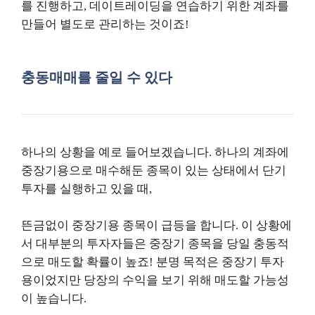
를 진행하고, 데이트레이딩을 연습하기 위한 계좌를
만들어 별도로 관리하는 것이죠!
충동매매를 줄일 수 있다
하나의 상황을 예로 들어보겠습니다. 하나의 계좌에
중장기용으로 매수해둔 종목이 있는 상태에서 단기
투자를 실행하고 있을 때,
뜬금없이 중장기용 종목이 급등을 합니다. 이 상황에
서 대부분의 투자자들은 중장기 종목을 당일 충동적
으로 매도할 확률이 높죠! 분명 목적은 중장기 투자
용이었지만 당장의 수익을 보기 위해 매도할 가능성
이 높습니다.