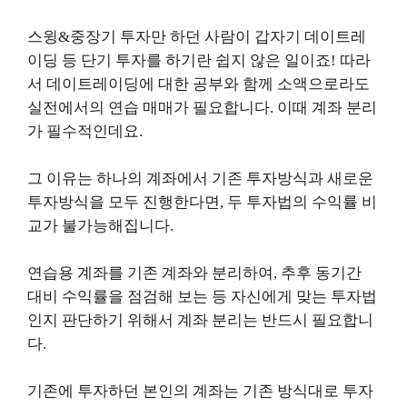
스윙&중장기 투자만 하던 사람이 갑자기 데이트레
이딩 등 단기 투자를 하기란 쉽지 않은 일이죠! 따라
서 데이트레이딩에 대한 공부와 함께 소액으로라도
실전에서의 연습 매매가 필요합니다. 이때 계좌 분리
가 필수적인데요.
그 이유는 하나의 계좌에서 기존 투자방식과 새로운
투자방식을 모두 진행한다면, 두 투자법의 수익률 비
교가 불가능해집니다.
연습용 계좌를 기존 계좌와 분리하여, 추후 동기간
대비 수익률을 점검해 보는 등 자신에게 맞는 투자법
인지 판단하기 위해서 계좌 분리는 반드시 필요합니
다.
기존에 투자하던 본인의 계좌는 기존 방식대로 투자