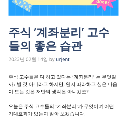
주식 ’계좌분리’ 고수
들의 좋은 습관
2023년 02월 14일
by
urjent
주식 고수들은 다 하고 있다는 ‘계좌분리’ 는 무엇일
까? 별 것 아니라고 하지만, 왠지 따라하고 싶은 마음
이 드는 것은 저만의 생각은 아니겠죠?
오늘은 주식 고수들의 ‘계좌분리’가 무엇이며 어떤
기대효과가 있는지 알아 보겠습니다.