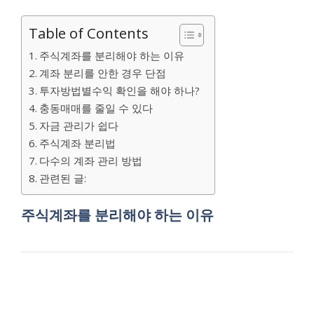
Table of Contents
주식계좌를 분리해야 하는 이유
계좌 분리를 안한 경우 단점
투자방법별수익 확인을 해야 하나?
충동매매를 줄일 수 있다
자금 관리가 쉽다
주식계좌 분리법
다수의 계좌 관리 방법
관련된 글:
주식계좌를 분리해야 하는 이유