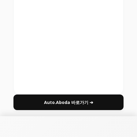
Auto.Aboda 바로가기 ➔