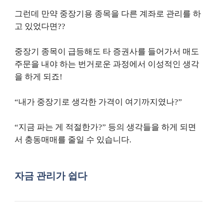
그런데 만약 중장기용 종목을 다른 계좌로 관리를 하
고 있었다면??
중장기 종목이 급등해도 타 증권사를 들어가서 매도
주문을 내야 하는 번거로운 과정에서 이성적인 생각
을 하게 되죠!
“내가 중장기로 생각한 가격이 여기까지였나?”
“지금 파는 게 적절한가?” 등의 생각들을 하게 되면
서 충동매매를 줄일 수 있습니다.
자금 관리가 쉽다