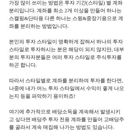
가장 많이 쓰이는 방법은 투자 기간(스타일) 별 계좌
분리입니다. 계좌를 최소 2개 이상을 만들어 하나는
스캘핑&단타용 다른 하나는 스윙&중장기용으로 계
좌를 분리하는 방법입니다.
본인의 투자 스타일이 명확하게 잡혀서 하나의 투자
스타일로 투자하시는 분은 해당이 되지 않지만, 대부
분의 투자자분들은 여러 투자 스타일로 주식투자를
하곤 합니다.
따라서 스타일별로 계좌를 분리하여 투자를 한다면,
나중에 내가 어느 투자 스타일에서 수익이 좋게 나오
는지 등을 파악하기 용이하죠!
여기에 추가적으로 배당소득을 계속해서 발생시키
고 싶다면 배당주 투자 전용 계좌를 만들어 고배당주
를 골라서 계속 매집해 나가는 방법도 있습니다.