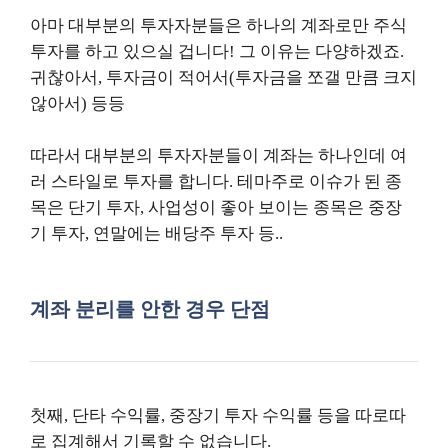
아마 대부분의 투자자분들은 하나의 계좌로만 주식
투자를 하고 있으실 겁니다! 그 이유는 다양하겠죠.
귀찮아서, 투자금이 적어서(투자금을 쪼갤 만큼 크지
않아서) 등등
따라서 대부분의 투자자분들이 계좌는 하나인데 여
러 스타일로 투자를 합니다. 테마주로 이슈가 된 종
목은 단기 투자, 사업성이 좋아 보이는 종목은 중장
기 투자, 연말에는 배당주 투자 등..
계좌 분리를 안한 경우 단점
첫째, 단타 수익률, 중장기 투자 수익률 등을 따로따
로 집계해서 기록할 수 없습니다.