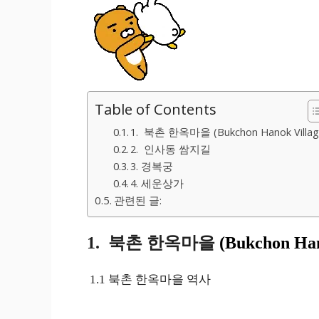
Table of Contents
1. 북촌 한옥마을 (Bukchon Hanok Villag
2. 인사동 쌈지길
3. 경복궁
4. 세운상가
관련된 글:
1. 북촌 한옥마을
(Bukchon Han
1.1 북촌 한옥마을 역사