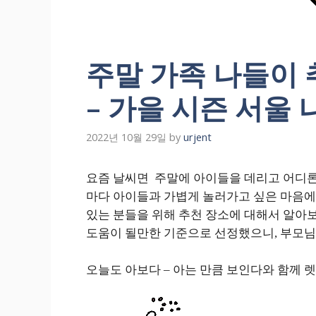
주말 가족 나들이 
– 가을 시즌 서울
2022년 10월 29일
by
urjent
요즘 날씨면 주말에 아이들을 데리고 어디론
마다 아이들과 가볍게 놀러가고 싶은 마음에
있는 분들을 위해 추천 장소에 대해서 알아보
도움이 될만한 기준으로 선정했으니, 부모님
오늘도 아보다 – 아는 만큼 보인다와 함께 렛