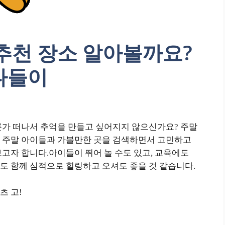
추천 장소 알아볼까요?
 나들이
가 떠나서 추억을 만들고 싶어지지 않으신가요? 주말
 주말 아이들과 가볼만한 곳을 검색하면서 고민하고
고자 합니다.아이들이 뛰어 놀 수도 있고, 교육에도
도 함께 심적으로 힐링하고 오셔도 좋을 것 같습니다.
츠 고!