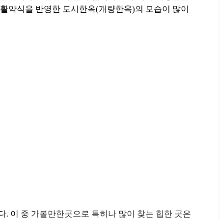
생활약식을 반영한 도시한옥(개량한옥)의 모습이 많이
. 이 중
가볼만한곳으로 특히나 많이 찾는 힙한 곳은