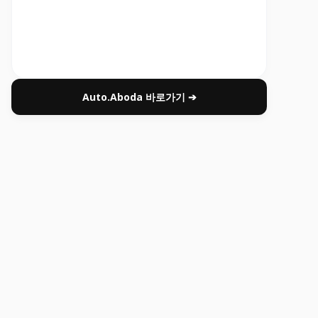
Auto.Aboda 바로가기 ➔