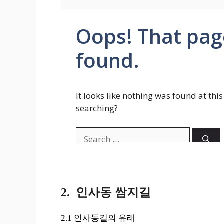
2. 인사동 쌈지길
2.1 인사동길의 유래