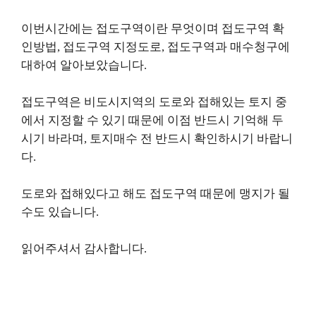
이번시간에는 접도구역이란 무엇이며 접도구역 확
인방법, 접도구역 지정도로, 접도구역과 매수청구에
대하여 알아보았습니다.
접도구역은 비도시지역의 도로와 접해있는 토지 중
에서 지정할 수 있기 때문에 이점 반드시 기억해 두
시기 바라며, 토지매수 전 반드시 확인하시기 바랍니
다.
도로와 접해있다고 해도 접도구역 때문에 맹지가 될
수도 있습니다.
읽어주셔서 감사합니다.