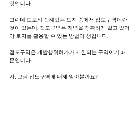
것입니다.
그런데 도로와 접해있는 토지 중에서 접도구역이란
것이 있는데, 접도구역은 개념을 정확하게 알고 있어
야 토지를 활용할 수 있는 방법이 생깁니다.
접도구역은 개발행위허가가 제한되는 구역이기 때
문입니다.
자, 그럼 접도구역에 대해 알아볼까요?