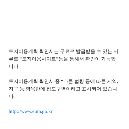
토지이용계획 확인서는 무료로 발급받을 수 있는 서
류로 “토지이음사이트”등을 통해서 확인이 가능합
니다.
토지이용계획 확인서 중 “다른 법령 등에 따른 지역,
지구 등 항목란에 접도구역이라고 표시되어 있습니
다.
http://www.eum.go.kr