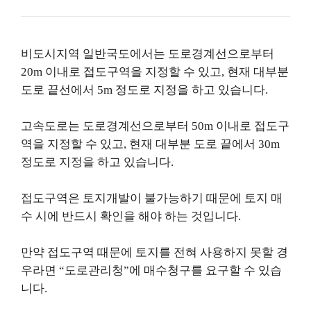
비도시지역 일반국도에서는 도로경계선으로부터
20m 이내로 접도구역을 지정할 수 있고, 현재 대부분
도로 끝선에서 5m 정도로 지정을 하고 있습니다.
고속도로는 도로경계선으로부터 50m 이내로 접도구
역을 지정할 수 있고, 현재 대부분 도로 끝에서 30m
정도로 지정을 하고 있습니다.
접도구역은 토지개발이 불가능하기 때문에 토지 매
수 시에 반드시 확인을 해야 하는 것입니다.
만약 접도구역 때문에 토지를 전혀 사용하지 못할 경
우라면 “도로관리청”에 매수청구를 요구할 수 있습
니다.