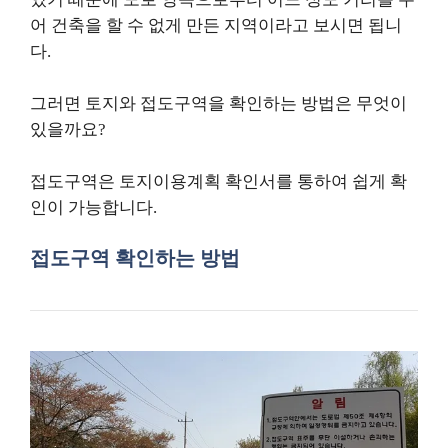
어 건축을 할 수 없게 만든 지역이라고 보시면 됩니
다.
그러면 토지와 접도구역을 확인하는 방법은 무엇이
있을까요?
접도구역은 토지이용계획 확인서를 통하여 쉽게 확
인이 가능합니다.
접도구역 확인하는 방법