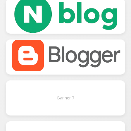
Banner 7