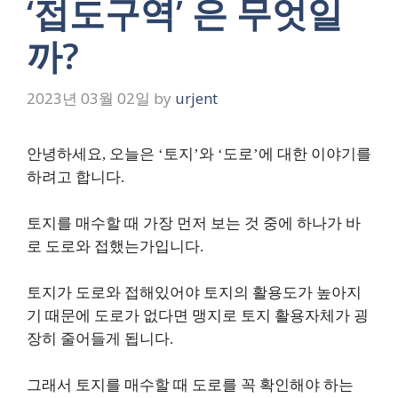
‘접도구역’ 은 무엇일
까?
2023년 03월 02일
by
urjent
안녕하세요, 오늘은 ‘토지’와 ‘도로’에 대한 이야기를
하려고 합니다.
토지를 매수할 때 가장 먼저 보는 것 중에 하나가 바
로 도로와 접했는가입니다.
토지가 도로와 접해있어야 토지의 활용도가 높아지
기 때문에 도로가 없다면 맹지로 토지 활용자체가 굉
장히 줄어들게 됩니다.
그래서 토지를 매수할 때 도로를 꼭 확인해야 하는