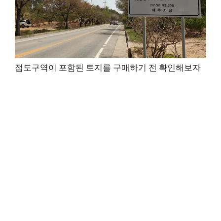
접도구역이 포함된 토지를 구매하기 전 확인해보자