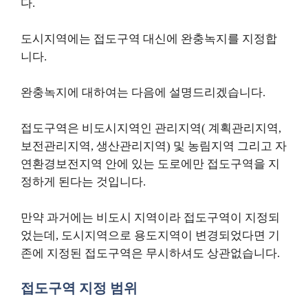
다.
도시지역에는 접도구역 대신에 완충녹지를 지정합
니다.
완충녹지에 대하여는 다음에 설명드리겠습니다.
접도구역은 비도시지역인 관리지역( 계획관리지역,
보전관리지역, 생산관리지역) 및 농림지역 그리고 자
연환경보전지역 안에 있는 도로에만 접도구역을 지
정하게 된다는 것입니다.
만약 과거에는 비도시 지역이라 접도구역이 지정되
었는데, 도시지역으로 용도지역이 변경되었다면 기
존에 지정된 접도구역은 무시하셔도 상관없습니다.
접도구역 지정 범위