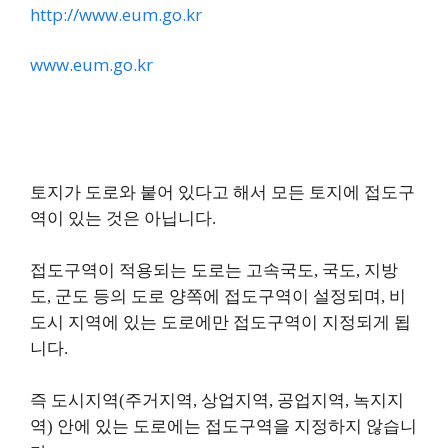
http://www.eum.go.kr
www.eum.go.kr
토지가 도로와 붙어 있다고 해서 모든 토지에 접도구
역이 있는 것은 아닙니다.
접도구역이 적용되는 도로는 고속국도, 국도, 지방
도, 군도 등의 도로 양쪽에 접도구역이 설정되며, 비
도시 지역에 있는 도로에만 접도구역이 지정되게 됩
니다.
즉 도시지역(주거지역, 상업지역, 공업지역, 녹지지
역) 안에 있는 도로에는 접도구역을 지정하지 않습니