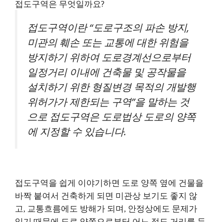
접도구역은 무엇일까요?
접도구역이란 “도로구조의 파손 방지,
미관의 훼손 또는 교통에 대한 위험을
방지하기 위하여 도로경계선으로부터
일정거리 이내에 건축물 및 공작물을
설치하기 위한 형질변경 목적의 개발행
위허가가 제한되는 구역”을 말하는 것
으로 접도구역은 도로법상 도로의 양쪽
에 지정할 수 있습니다.
접도구역을 쉽게 이야기하면 도로 양쪽 옆에 건물을
바짝 붙여서 건축하게 되면 미관상 보기도 좋지 않
고, 교통흐름에도 방해가 되며, 안정상에도 문제가
있기 때문에 도로 양쪽으로부터 어느 정도 거리를 두