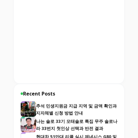
Recent Posts
추석 민생지원금 지급 지역 및 금액 확인과
지자체별 신청 방법 안내
나는 솔로 33기 모태솔로 특집 무주 솔로나
라 33번지 첫인상 선택과 반전 결과
현대차 51만대 리콜 실시 제네시스 G80 및