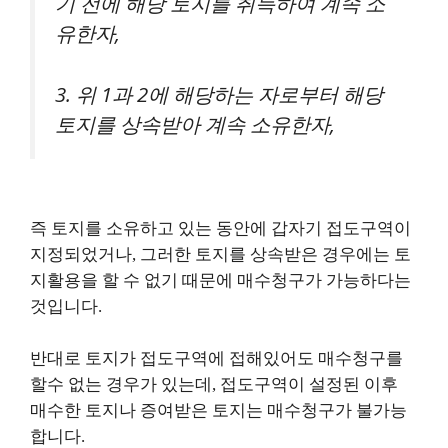
기 전에 해당 토지를 취득하여 계속 소
유한자,
3. 위 1과 2에 해당하는 자로부터 해당
토지를 상속받아 계속 소유한자,
즉 토지를 소유하고 있는 동안에 갑자기 접도구역이
지정되었거나, 그러한 토지를 상속받은 경우에는 토
지활용을 할 수 없기 때문에 매수청구가 가능하다는
것입니다.
반대로 토지가 접도구역에 접해있어도 매수청구를
할수 없는 경우가 있는데, 접도구역이 설정된 이후
매수한 토지나 증여받은 토지는 매수청구가 불가능
합니다.