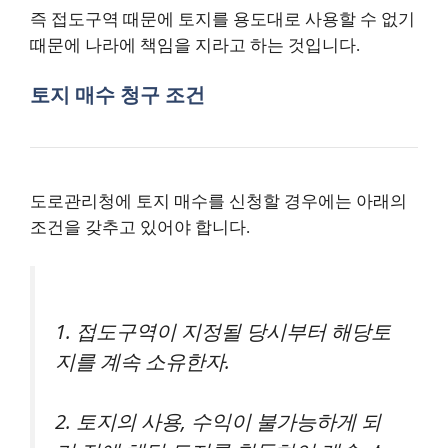
즉 접도구역 때문에 토지를 용도대로 사용할 수 없기
때문에 나라에 책임을 지라고 하는 것입니다.
토지 매수 청구 조건
도로관리청에 토지 매수를 신청할 경우에는 아래의
조건을 갖추고 있어야 합니다.
1. 접도구역이 지정될 당시부터 해당토
지를 계속 소유한자.
2. 토지의 사용, 수익이 불가능하게 되