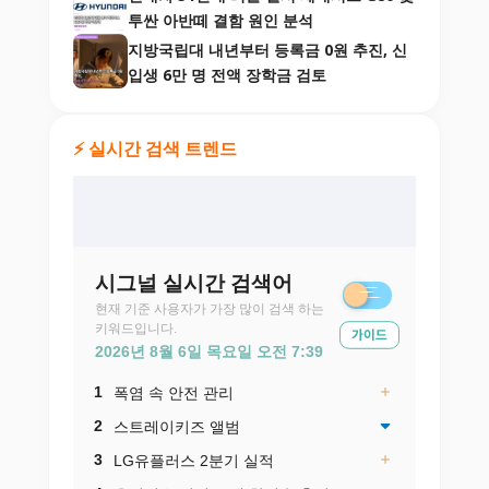
투싼 아반떼 결함 원인 분석
지방국립대 내년부터 등록금 0원 추진, 신
입생 6만 명 전액 장학금 검토
⚡ 실시간 검색 트렌드