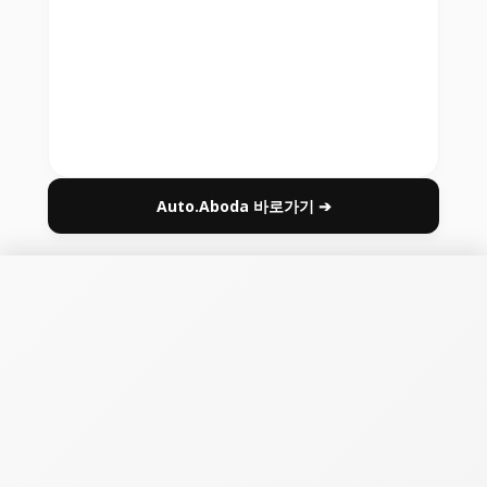
Auto.Aboda 바로가기 ➔