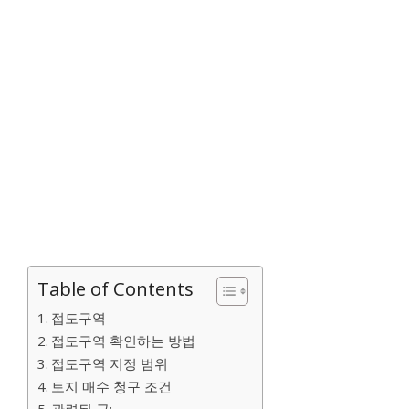
Table of Contents
접도구역
접도구역 확인하는 방법
접도구역 지정 범위
토지 매수 청구 조건