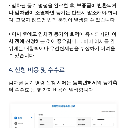
•
임차권 등기 명령을 완료한 후,
보증금이 반환되거
나 임차권이 소멸하면 등기는 반드시 말소
해야 합니
다. 그렇지 않으면 법적 분쟁이 발생할 수 있습니다.
•
이사 후에도 임차권 등기의 효력
이 유지되지만,
이
사 전에 신청
하는 것이 중요합니다. 이미 이사를 간
뒤에는 대항력이나 우선변제권을 주장하기 어려울
수 있습니다.
4. 신청 비용 및 수수료
임차권 등기 명령 신청 시에는
등록면허세
와
등기촉
탁 수수료
등 몇 가지 비용이 발생합니다.