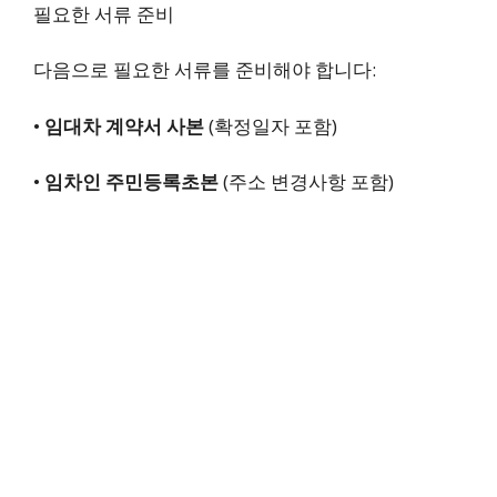
필요한 서류 준비
다음으로 필요한 서류를 준비해야 합니다:
•
임대차 계약서 사본
(확정일자 포함)
•
임차인 주민등록초본
(주소 변경사항 포함)