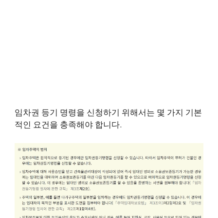
임차권 등기 명령을 신청하기 위해서는 몇 가지 기본
적인 요건을 충족해야 합니다.