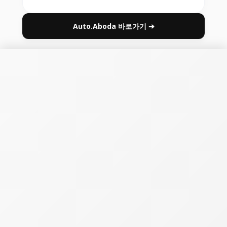
Auto.Aboda 바로가기 ➔