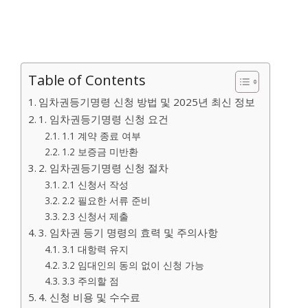
Table of Contents
임차권등기명령 신청 방법 및 2025년 최신 정보
1. 임차권등기명령 신청 요건
1.1 계약 종료 여부
1.2 보증금 미반환
2. 임차권등기명령 신청 절차
2.1 신청서 작성
2.2 필요한 서류 준비
2.3 신청서 제출
3. 임차권 등기 명령의 효력 및 주의사항
3.1 대항력 유지
3.2 임대인의 동의 없이 신청 가능
3.3 주의할 점
4. 신청 비용 및 수수료