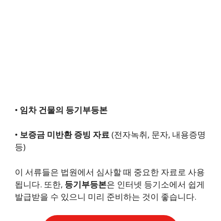
•
임차 건물의 등기부등본
•
보증금 미반환 증빙 자료
(전자녹취, 문자, 내용증명
등)
이 서류들은 법원에서 심사할 때 중요한 자료로 사용
됩니다. 또한,
등기부등본
은 인터넷 등기소에서 쉽게
발급받을 수 있으니 미리 준비하는 것이 좋습니다.