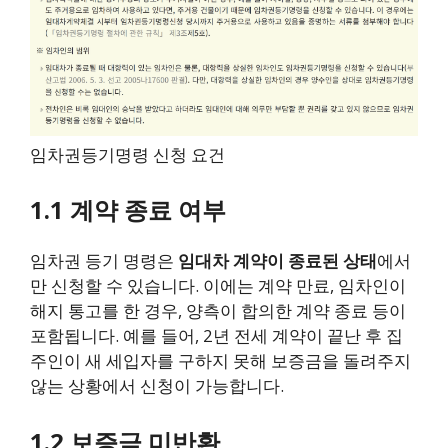
임차권등기명령 신청 요건
1.1 계약 종료 여부
임차권 등기 명령은
임대차 계약이 종료된 상태
에서
만 신청할 수 있습니다. 이에는 계약 만료, 임차인이
해지 통고를 한 경우, 양측이 합의한 계약 종료 등이
포함됩니다. 예를 들어, 2년 전세 계약이 끝난 후 집
주인이 새 세입자를 구하지 못해 보증금을 돌려주지
않는 상황에서 신청이 가능합니다.
1.2 보증금 미반환