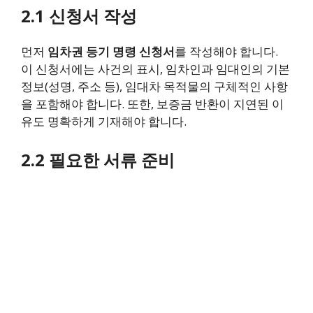
2.1 신청서 작성
먼저
임차권 등기 명령 신청서
를 작성해야 합니다.
이 신청서에는 사건의 표시, 임차인과 임대인의 기본
정보(성명, 주소 등), 임대차 목적물의 구체적인 사항
을 포함해야 합니다. 또한, 보증금 반환이 지연된 이
유도 명확하게 기재해야 합니다.
2.2 필요한 서류 준비