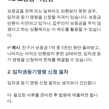
보증금을 전액 또는 일부라도 반환받지 못한 경우,
임차권 등기 명령을 신청할 자격이 있습니다. 보증금
반환이 지연되고 있거나, 집주인이 보증금을 주지 않
겠다고 하는 상황에서는 이 제도를 활용할 수 있습니
다.
✅ 예시
: 친구가 보증금 1억 중 3천만 원만 돌려받고,
나머지는 아직도 반환받지 못한 상태라면, 임차권 등
기 명령을 신청하여 문제를 해결할 수 있습니다.
2. 임차권등기명령 신청 절차
임차권 등기 명령 신청 절차는 생각보다 간단합니
다. 필요한 서류를 준비한 후 법원에 제출하면 됩니
다.