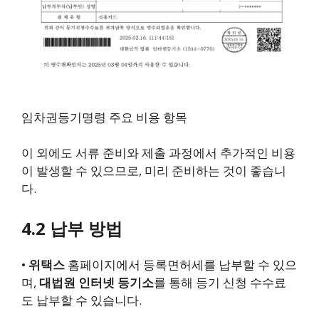
임차권등기명령 주요 비용 항목
이 외에도 서류 준비와 제출 과정에서 추가적인 비용
이 발생할 수 있으므로, 미리 준비하는 것이 좋습니
다.
4.2 납부 방법
•
위택스
홈페이지에서 등록면허세를 납부할 수 있으
며,
대법원 인터넷 등기소
를 통해 등기 신청 수수료
도 납부할 수 있습니다.