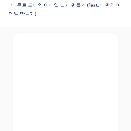
무료 도메인 이메일 쉽게 만들기 (feat. 나만의 이
메일 만들기)