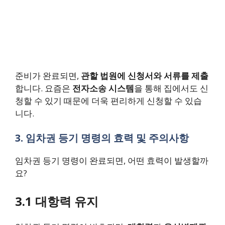
준비가 완료되면,
관할 법원에 신청서와 서류를 제출
합니다. 요즘은
전자소송 시스템
을 통해 집에서도 신
청할 수 있기 때문에 더욱 편리하게 신청할 수 있습
니다.
3. 임차권 등기 명령의 효력 및 주의사항
임차권 등기 명령이 완료되면, 어떤 효력이 발생할까
요?
3.1 대항력 유지