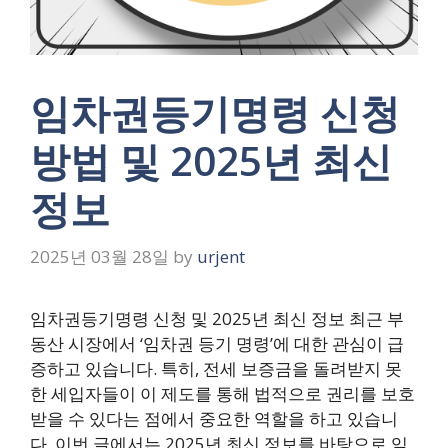
임차권등기명령 신청
방법 및 2025년 최신
정보
2025년 03월 28일
by
urjent
임차권등기명령 신청 및 2025년 최신 정보 최근 부
동산 시장에서 ‘임차권 등기 명령’에 대한 관심이 급
증하고 있습니다. 특히, 전세 보증금을 돌려받지 못
한 세입자들이 이 제도를 통해 법적으로 권리를 보호
받을 수 있다는 점에서 중요한 역할을 하고 있습니
다. 이번 글에서는 2025년 최신 정보를 바탕으로 임