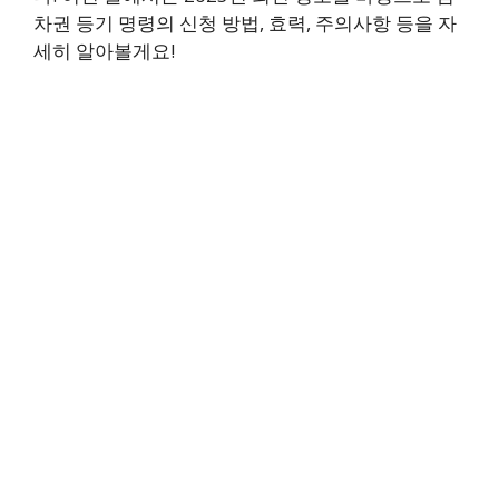
차권 등기 명령의 신청 방법, 효력, 주의사항 등을 자
세히 알아볼게요!