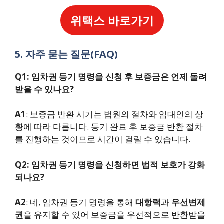
위택스 바로가기
5. 자주 묻는 질문(FAQ)
Q1: 임차권 등기 명령을 신청 후 보증금은 언제 돌려
받을 수 있나요?
A1
: 보증금 반환 시기는 법원의 절차와 임대인의 상
황에 따라 다릅니다. 등기 완료 후 보증금 반환 절차
를 진행하는 것이므로 시간이 걸릴 수 있습니다.
Q2: 임차권 등기 명령을 신청하면 법적 보호가 강화
되나요?
A2
: 네, 임차권 등기 명령을 통해
대항력
과
우선변제
권
을 유지할 수 있어 보증금을 우선적으로 반환받을