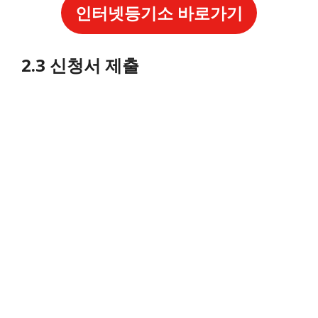
인터넷등기소 바로가기
2.3 신청서 제출