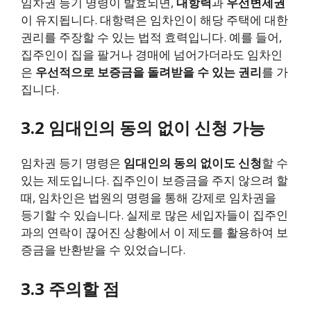
임차권 등기 명령이 발효되면,
대항력
과
우선변제권
이 유지됩니다. 대항력은 임차인이 해당 주택에 대한
권리를 주장할 수 있는 법적 효력입니다. 예를 들어,
집주인이 집을 팔거나 경매에 넘어가더라도 임차인
은
우선적으로 보증금을 돌려받을 수 있는 권리
를 가
집니다.
3.2 임대인의 동의 없이 신청 가능
임차권 등기 명령은
임대인의 동의 없이도 신청
할 수
있는 제도입니다. 집주인이 보증금을 주지 않으려 할
때, 임차인은 법원의 명령을 통해 강제로 임차권을
등기할 수 있습니다. 실제로 많은 세입자들이 집주인
과의 연락이 끊어진 상황에서 이 제도를 활용하여 보
증금을 반환받을 수 있었습니다.
3.3 주의할 점