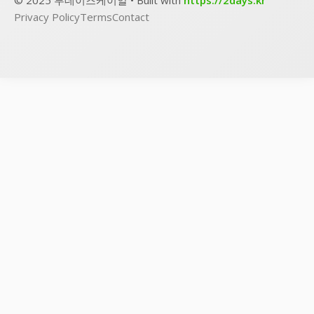
Privacy Policy
Terms
Contact