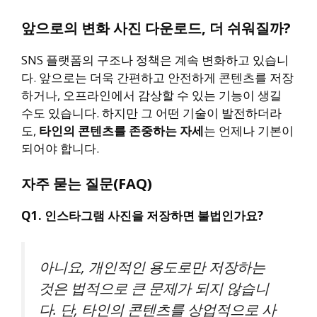
앞으로의 변화 사진 다운로드, 더 쉬워질까?
SNS 플랫폼의 구조나 정책은 계속 변화하고 있습니
다. 앞으로는 더욱 간편하고 안전하게 콘텐츠를 저장
하거나, 오프라인에서 감상할 수 있는 기능이 생길
수도 있습니다. 하지만 그 어떤 기술이 발전하더라
도,
타인의 콘텐츠를 존중하는 자세
는 언제나 기본이
되어야 합니다.
자주 묻는 질문(FAQ)
Q1. 인스타그램 사진을 저장하면 불법인가요?
아니요, 개인적인 용도로만 저장하는
것은 법적으로 큰 문제가 되지 않습니
다. 단, 타인의 콘텐츠를 상업적으로 사