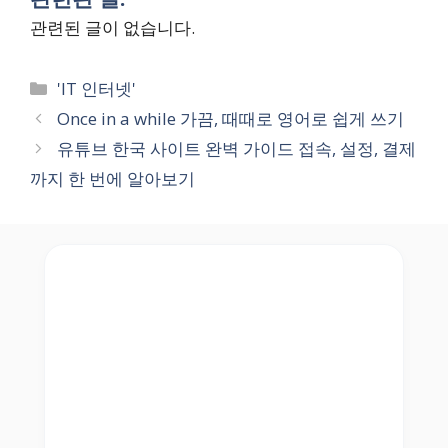
관련된 글이 없습니다.
Categories
'IT 인터넷'
Once in a while 가끔, 때때로 영어로 쉽게 쓰기
유튜브 한국 사이트 완벽 가이드 접속, 설정, 결제
까지 한 번에 알아보기