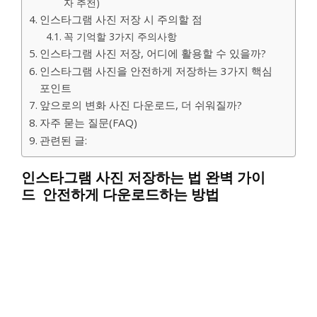
자 추천)
인스타그램 사진 저장 시 주의할 점
꼭 기억할 3가지 주의사항
인스타그램 사진 저장, 어디에 활용할 수 있을까?
인스타그램 사진을 안전하게 저장하는 3가지 핵심
포인트
앞으로의 변화 사진 다운로드, 더 쉬워질까?
자주 묻는 질문(FAQ)
관련된 글:
인스타그램 사진 저장하는 법 완벽 가이
드 안전하게 다운로드하는 방법