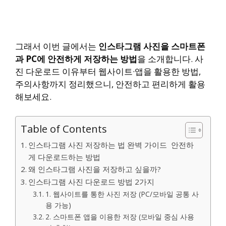
그래서 이번 글에서는
인스타그램 사진을 스마트폰
과 PC에 안전하게 저장하는 방법
을 소개합니다. 사
진 다운로드 이유부터 웹사이트·앱을 활용한 방법,
주의사항까지 정리했으니, 안전하고 편리하게 활용
해보세요.
Table of Contents
인스타그램 사진 저장하는 법 완벽 가이드 안전하
게 다운로드하는 방법
왜 인스타그램 사진을 저장하고 싶을까?
인스타그램 사진 다운로드 방법 2가지
1. 웹사이트를 통한 사진 저장 (PC/모바일 공통 사
용 가능)
2. 스마트폰 앱을 이용한 저장 (모바일 중심 사용