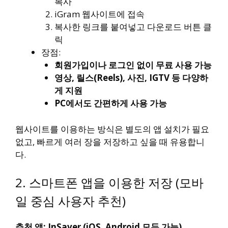
복사
iGram 웹사이트에 접속
복사한 링크를 붙여넣고 다운로드 버튼 클
릭
장점:
회원가입이나 로그인 없이 무료 사용 가능
영상, 릴스(Reels), 사진, IGTV 등 다양하
게 지원
PC에서도 간편하게 사용 가능
웹사이트를 이용하는 방식은 별도의 앱 설치가 필요
없고, 빠르게 여러 장을 저장하고 싶을 때 유용합니
다.
2. 스마트폰 앱을 이용한 저장 (모바
일 중심 사용자 추천)
추천 앱: InSaver (iOS, Android 모두 가능)