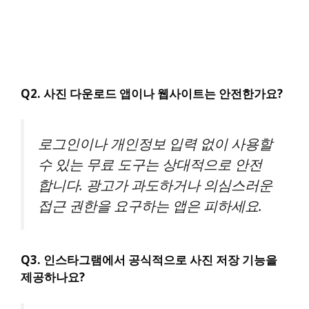
Q2. 사진 다운로드 앱이나 웹사이트는 안전한가요?
로그인이나 개인정보 입력 없이 사용할
수 있는 무료 도구는 상대적으로 안전
합니다. 광고가 과도하거나 의심스러운
접근 권한을 요구하는 앱은 피하세요.
Q3. 인스타그램에서 공식적으로 사진 저장 기능을
제공하나요?