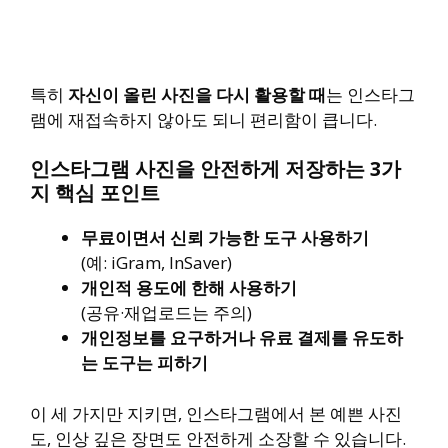
특히
자신이 올린 사진을 다시 활용할 때
는 인스타그
램에 재접속하지 않아도 되니 편리함이 큽니다.
인스타그램 사진을 안전하게 저장하는 3가
지 핵심 포인트
무료이면서 신뢰 가능한 도구 사용하기
(예: iGram, InSaver)
개인적 용도에 한해 사용하기
(공유·재업로드는 주의)
개인정보를 요구하거나 유료 결제를 유도하
는 도구는 피하기
이 세 가지만 지키면, 인스타그램에서 본 예쁜 사진
도, 인상 깊은 장면도 안전하게 소장할 수 있습니다.