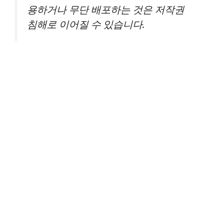
용하거나 무단 배포하는 것은 저작권
침해로 이어질 수 있습니다.