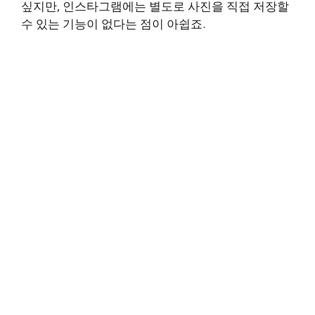
싶지만, 인스타그램에는 별도로 사진을 직접 저장할
수 있는 기능이 없다는 점이 아쉽죠.