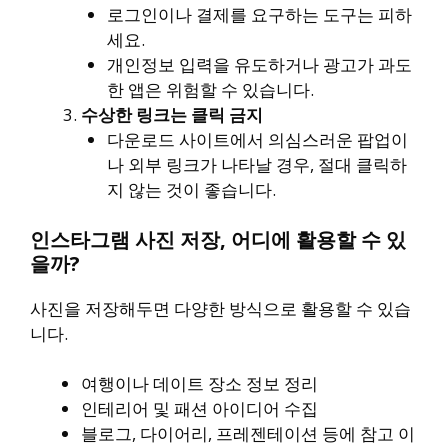
로그인이나 결제를 요구하는 도구는 피하
세요.
개인정보 입력을 유도하거나 광고가 과도
한 앱은 위험할 수 있습니다.
수상한 링크는 클릭 금지
다운로드 사이트에서 의심스러운 팝업이
나 외부 링크가 나타날 경우, 절대 클릭하
지 않는 것이 좋습니다.
인스타그램 사진 저장, 어디에 활용할 수 있
을까?
사진을 저장해두면 다양한 방식으로 활용할 수 있습
니다.
여행이나 데이트 장소 정보 정리
인테리어 및 패션 아이디어 수집
블로그, 다이어리, 프레젠테이션 등에 참고 이