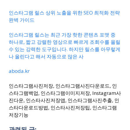
인스타그램 릴스 상위 노출을 위한 SEO 최적화 전략
완벽 가이드
인스타그램 릴스는 최근 가장 핫한 콘텐츠 포맷 중
하나로, 짧고 강렬한 영상으로 빠르게 조회수를 올릴
수 있는 강력한 도구입니다. 하지만 릴스를 아무렇게
나 올린다고 해서 자동으로 많은 사
aboda.kr
인스타그램사진저장, 인스타그램사진다운로드, 인
스타그램백업, 인스타그램이미지저장, Instagram사
진다운, 인스타사진저장앱, 인스타그램사진추출, 인
스타다운로드방법, 인스타사진저장팁, 인스타그램
저장기능
관련된 글: