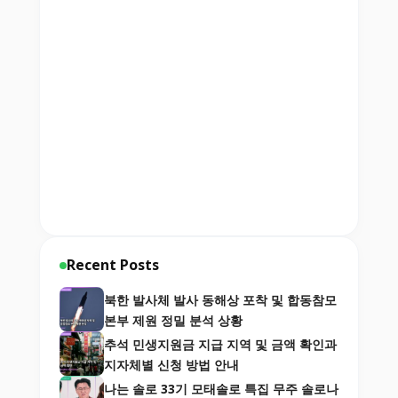
Recent Posts
북한 발사체 발사 동해상 포착 및 합동참모
본부 제원 정밀 분석 상황
추석 민생지원금 지급 지역 및 금액 확인과
지자체별 신청 방법 안내
나는 솔로 33기 모태솔로 특집 무주 솔로나