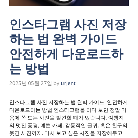
인스타그램 사진 저장
하는 법 완벽 가이드
안전하게 다운로드하
는 방법
2025년 05월 27일
by
urjent
인스타그램 사진 저장하는 법 완벽 가이드 안전하게
다운로드하는 방법 인스타그램을 하다 보면 정말 마
음에 쏙 드는 사진을 발견할 때가 있습니다. 여행지
의 멋진 풍경, 예쁜 카페, 감동적인 글귀, 혹은 친구의
웃긴 사진까지. 다시 보고 싶은 사진을 저장해두고