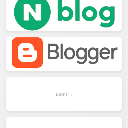
Banner 7