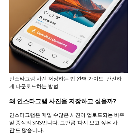
인스타그램 사진 저장하는 법 완벽 가이드 안전하
게 다운로드하는 방법
왜 인스타그램 사진을 저장하고 싶을까?
인스타그램은 매일 수많은 사진이 업로드되는 비주
얼 중심의 SNS입니다. 그만큼 ‘다시 보고 싶은 사
진’도 많습니다.