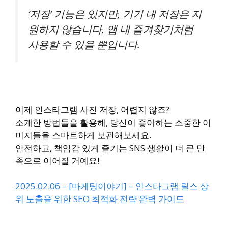
‘저장’ 기능은 있지만, 기기 내 저장은 지
원하지 않습니다. 앱 내 즐겨찾기처럼
사용할 수 있을 뿐입니다.
이제 인스타그램 사진 저장, 어렵지 않죠?
소개한 방법들을 활용해, 당신이 좋아하는 소중한 이
미지들을 스마트하게 보관해보세요.
안전하고, 책임감 있게 즐기는 SNS 생활이 더 큰 만
족으로 이어질 거예요!
2025.02.06 – [마케팅이야기] – 인스타그램 릴스 상
위 노출을 위한 SEO 최적화 전략 완벽 가이드