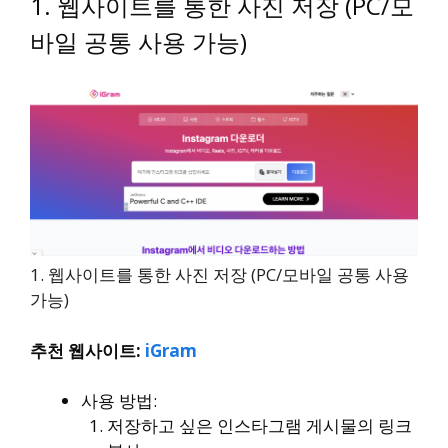
1. 웹사이트를 통한 사진 저장 (PC/모
바일 공통 사용 가능)
1. 웹사이트를 통한 사진 저장 (PC/모바일 공통 사용
가능)
추천 웹사이트:
iGram
사용 방법:
저장하고 싶은 인스타그램 게시물의 링크