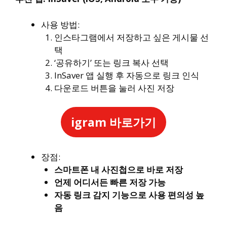
사용 방법:
인스타그램에서 저장하고 싶은 게시물 선
택
‘공유하기’ 또는 링크 복사 선택
InSaver 앱 실행 후 자동으로 링크 인식
다운로드 버튼을 눌러 사진 저장
igram 바로가기
장점:
스마트폰 내 사진첩으로 바로 저장
언제 어디서든 빠른 저장 가능
자동 링크 감지 기능으로 사용 편의성 높
음