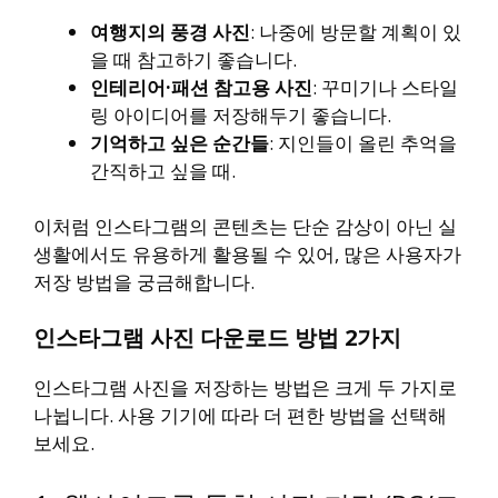
여행지의 풍경 사진
: 나중에 방문할 계획이 있
을 때 참고하기 좋습니다.
인테리어·패션 참고용 사진
: 꾸미기나 스타일
링 아이디어를 저장해두기 좋습니다.
기억하고 싶은 순간들
: 지인들이 올린 추억을
간직하고 싶을 때.
이처럼 인스타그램의 콘텐츠는 단순 감상이 아닌 실
생활에서도 유용하게 활용될 수 있어, 많은 사용자가
저장 방법을 궁금해합니다.
인스타그램 사진 다운로드 방법 2가지
인스타그램 사진을 저장하는 방법은 크게 두 가지로
나뉩니다. 사용 기기에 따라 더 편한 방법을 선택해
보세요.