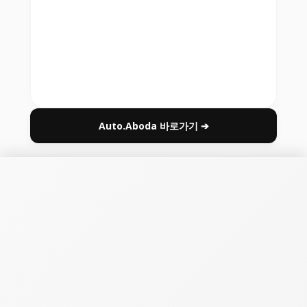
Auto.Aboda 바로가기 ➔