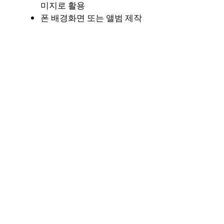
미지로 활용
폰 배경화면 또는 앨범 제작