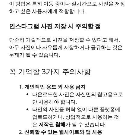
이 방법은 특히 이동 중이나 실시간으로 사진을 저장
하고 싶은 사용자에게 적합합니다.
인스타그램 사진 저장 시 주의할 점
단순히 기술적으로 사진을 저장할 수 있다고 해서,
아무 사진이나 자유롭게 저장하거나 공유하는 것은
문제가 될 수 있습니다.
꼭 기억할 3가지 주의사항
개인적인 용도 외 사용 금지
다운로드한 사진은
자신만의 참고용으로
만 사용해야 합니다.
타인의 사진을 허락 없이 다른 플랫폼에
업로드하거나, 상업적으로 사용하는 것
은
저작권 침해
가 될 수 있습니다.
신뢰할 수 있는 웹사이트와 앱 사용