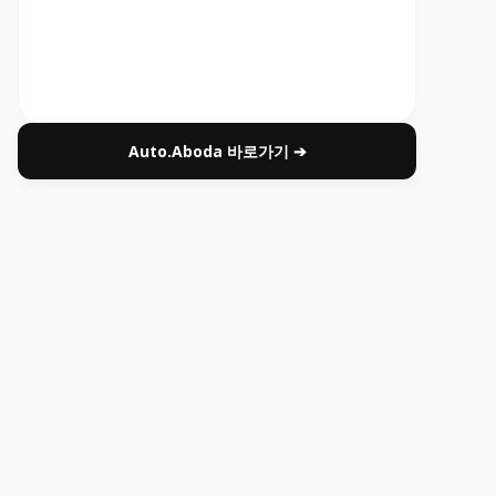
Auto.Aboda 바로가기 ➔