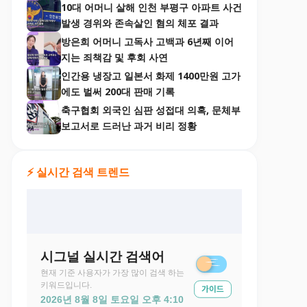
10대 어머니 살해 인천 부평구 아파트 사건
발생 경위와 존속살인 혐의 체포 결과
방은희 어머니 고독사 고백과 6년째 이어
지는 죄책감 및 후회 사연
인간용 냉장고 일본서 화제 1400만원 고가
에도 벌써 200대 판매 기록
축구협회 외국인 심판 성접대 의혹, 문체부
보고서로 드러난 과거 비리 정황
⚡ 실시간 검색 트렌드