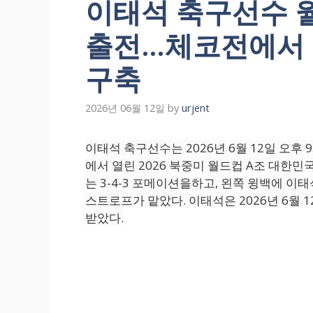
이태석 축구선수 월
출전…체코전에서 
구축
2026년 06월 12일
by
urjent
이태석 축구선수는 2026년 6월 12일 오후
에서 열린 2026 북중미 월드컵 A조 대한
는 3-4-3 포메이션을하고, 왼쪽 윙백에 이
스트로프가 맡았다. 이태석은 2026년 6월 
받았다.