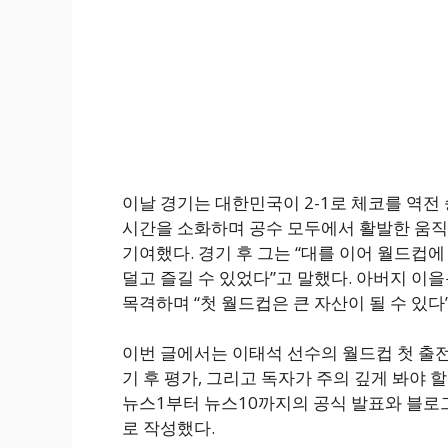
이날 경기는 대한민국이 2-1로 체코를 역전
시간을 소화하며 공수 모두에서 활발한 움직
기여했다. 경기 후 그는 “대를 이어 월드컵
덜고 즐길 수 있었다”고 말했다. 아버지 이
목격하며 “첫 월드컵은 큰 자산이 될 수 있다
이번 글에서는 이태석 선수의 월드컵 첫 출전 
기 후 평가, 그리고 독자가 주의 깊게 봐야
뉴스1부터 뉴스10까지의 공식 발표와 블로
로 작성했다.