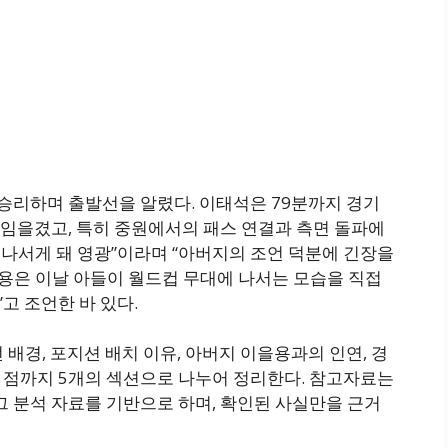
 승리하며 출발선을 알렸다. 이태석은 79분까지 경기
임을겼고, 특히 중원에서의 패스 연결과 측면 돌파에
에 나서게 돼 영광”이라며 “아버지의 조언 덕분에 긴장을
을용은 이날 아들이 월드컵 무대에 나서는 모습을 직접
”고 조언한 바 있다.
배경, 포지션 배치 이유, 아버지 이을용과의 인연, 경
 할 점까지 5개의 섹션으로 나누어 정리한다. 참고자료는
그 분석 자료를 기반으로 하며, 확인된 사실만을 근거