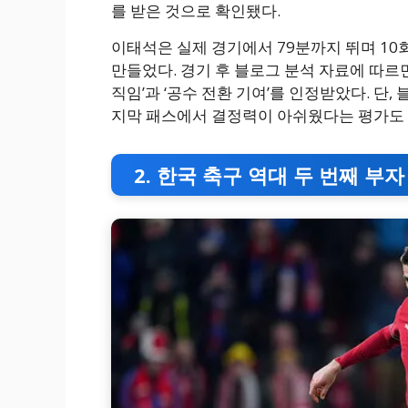
를 받은 것으로 확인됐다.
이태석은 실제 경기에서 79분까지 뛰며 10
만들었다. 경기 후 블로그 분석 자료에 따르면
직임’과 ‘공수 전환 기여’를 인정받았다. 단
지막 패스에서 결정력이 아쉬웠다는 평가도
2. 한국 축구 역대 두 번째 부