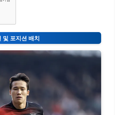
전 및 포지션 배치