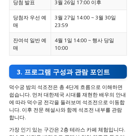
당첨 발표
3월 26일 17:00 이후
당첨자 우선 예
3월 27일 14:00 ~ 3월 30일
매
23:59
잔여석 일반 예
4월 1일 14:00 ~ 행사 당일
매
10:00
3. 프로그램 구성과 관람 포인트
덕수궁 밤의 석조전은 총 4단계 흐름으로 이해하면
쉽습니다. 먼저 대한제국 시대를 재현한 배우의 안내
에 따라 덕수궁 전각을 둘러보며 석조전으로 이동합
니다. 이후 전문 해설사와 함께 석조전 내부를 관람
합니다.
가장 인기 있는 구간은 2층 테라스 카페 체험입니다.