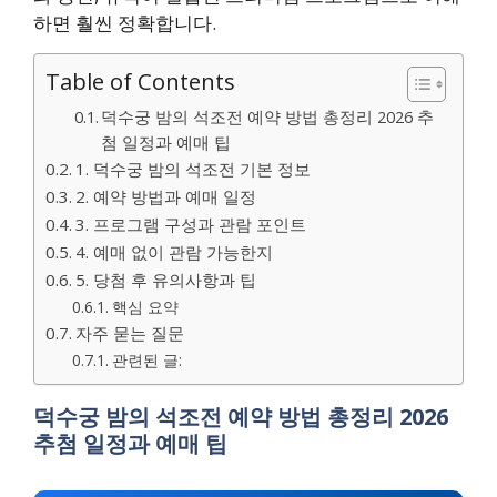
하면 훨씬 정확합니다.
Table of Contents
덕수궁 밤의 석조전 예약 방법 총정리 2026 추
첨 일정과 예매 팁
1. 덕수궁 밤의 석조전 기본 정보
2. 예약 방법과 예매 일정
3. 프로그램 구성과 관람 포인트
4. 예매 없이 관람 가능한지
5. 당첨 후 유의사항과 팁
핵심 요약
자주 묻는 질문
관련된 글:
덕수궁 밤의 석조전 예약 방법 총정리 2026
추첨 일정과 예매 팁