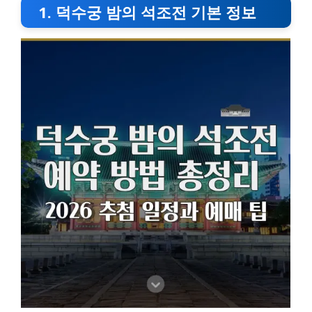
1. 덕수궁 밤의 석조전 기본 정보