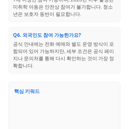
미취학 아동은 안전상 참여가 불가합니다. 청소
년은 보호자 동반이 필요합니다.
Q6. 외국인도 참여 가능한가요?
공식 안내에는 전화 예매와 별도 운영 방식이 포
함되어 있어 가능하지만, 세부 조건은 공식 페이
지나 문의처를 통해 다시 확인하는 것이 가장 정
확합니다.
핵심 키워드