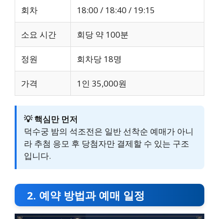
회차
18:00 / 18:40 / 19:15
소요 시간
회당 약 100분
정원
회차당 18명
가격
1인 35,000원
💡 핵심만 먼저
덕수궁 밤의 석조전은 일반 선착순 예매가 아니
라 추첨 응모 후 당첨자만 결제할 수 있는 구조
입니다.
2. 예약 방법과 예매 일정