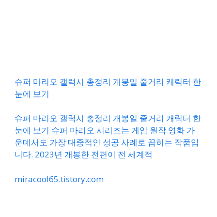
슈퍼 마리오 갤럭시 총정리 개봉일 줄거리 캐릭터 한
눈에 보기
슈퍼 마리오 갤럭시 총정리 개봉일 줄거리 캐릭터 한
눈에 보기 슈퍼 마리오 시리즈는 게임 원작 영화 가
운데서도 가장 대중적인 성공 사례로 꼽히는 작품입
니다. 2023년 개봉한 전편이 전 세계적
miracool65.tistory.com