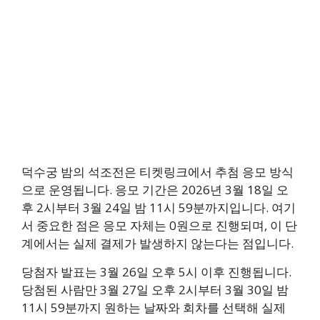
덕수궁 밤의 석조전은 티켓링크에서 추첨 응모 방식
으로 운영됩니다. 응모 기간은 2026년 3월 18일 오
후 2시부터 3월 24일 밤 11시 59분까지입니다. 여기
서 중요한 점은 응모 자체는 0원으로 진행되며, 이 단
계에서는 실제 결제가 발생하지 않는다는 점입니다.
당첨자 발표는 3월 26일 오후 5시 이후 진행됩니다.
당첨된 사람만 3월 27일 오후 2시부터 3월 30일 밤
11시 59분까지 원하는 날짜와 회차를 선택해 실제