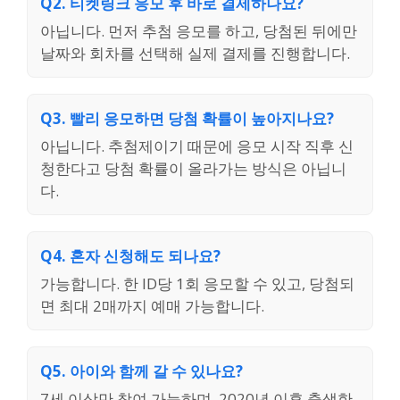
Q2. 티켓링크 응모 후 바로 결제하나요?
아닙니다. 먼저 추첨 응모를 하고, 당첨된 뒤에만
날짜와 회차를 선택해 실제 결제를 진행합니다.
Q3. 빨리 응모하면 당첨 확률이 높아지나요?
아닙니다. 추첨제이기 때문에 응모 시작 직후 신
청한다고 당첨 확률이 올라가는 방식은 아닙니
다.
Q4. 혼자 신청해도 되나요?
가능합니다. 한 ID당 1회 응모할 수 있고, 당첨되
면 최대 2매까지 예매 가능합니다.
Q5. 아이와 함께 갈 수 있나요?
7세 이상만 참여 가능하며, 2020년 이후 출생한