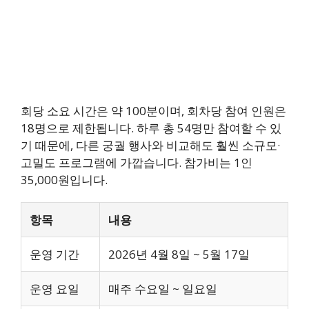
회당 소요 시간은 약 100분이며, 회차당 참여 인원은
18명으로 제한됩니다. 하루 총 54명만 참여할 수 있
기 때문에, 다른 궁궐 행사와 비교해도 훨씬 소규모·
고밀도 프로그램에 가깝습니다. 참가비는 1인
35,000원입니다.
항목
내용
운영 기간
2026년 4월 8일 ~ 5월 17일
운영 요일
매주 수요일 ~ 일요일