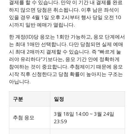
결제를 할 수 있습니다. 만약 이 기간 내 결제를 완료
하지 않으면 당첨은 취소됩니다. 이후 남은 좌석이
있을 경우 4월 1일 오후 2시부터 행사 당일 오전 10
시까지 일반 예매가 열립니다.
한 계정(ID)당 응모는 1회만 가능하고, 응모 단계에서
는 최대 1매만 선택합니다. 다만 당첨되면 실제 예매
시 최대 2매까지 결제할 수 있습니다. 즉 “빠르게 눌
러야 유리하다”기보다는, 응모 기간 안에 정확하게
참여하는 것이 중요합니다. 추첨제이기 때문에 응모
시작 직후 신청한다고 당첨 확률이 높아지는 구조는
아닙니다.
구분
일정
3월 18일 14:00 ~ 3월 24일
추첨 응모
23:59