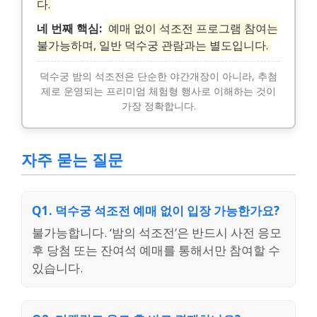
다.
네 번째 핵심:
예매 없이 석조전 프로그램 참여는
불가능하며, 일반 덕수궁 관람과는 별도입니다.
덕수궁 밤의 석조전은 단순한 야간개장이 아니라, 추첨
제로 운영되는 프리미엄 체험형 행사로 이해하는 것이
가장 정확합니다.
자주 묻는 질문
Q1. 덕수궁 석조전 예매 없이 입장 가능한가요?
불가능합니다. ‘밤의 석조전’은 반드시 사전 응모
후 당첨 또는 잔여석 예매를 통해서만 참여할 수
있습니다.