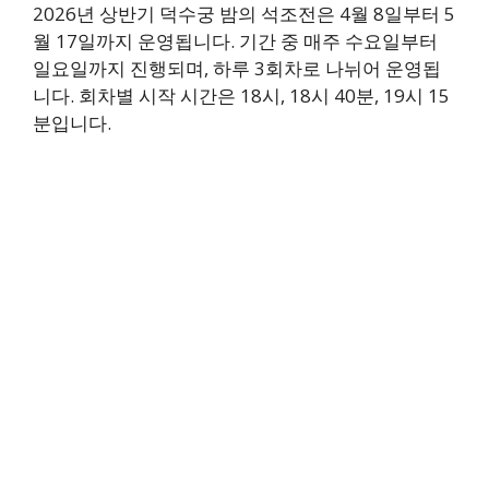
2026년 상반기 덕수궁 밤의 석조전은 4월 8일부터 5
월 17일까지 운영됩니다. 기간 중 매주 수요일부터
일요일까지 진행되며, 하루 3회차로 나뉘어 운영됩
니다. 회차별 시작 시간은 18시, 18시 40분, 19시 15
분입니다.