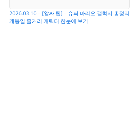
2026.03.10 – [알짜 팁] – 슈퍼 마리오 갤럭시 총정리
개봉일 줄거리 캐릭터 한눈에 보기