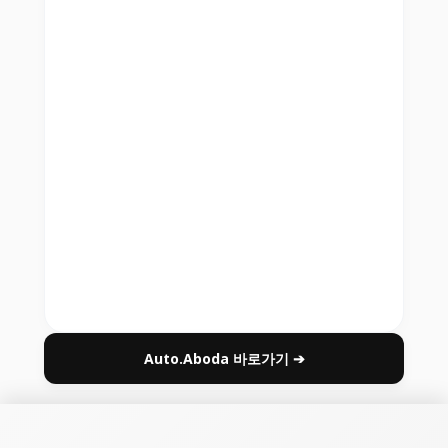
Auto.Aboda 바로가기 ➔