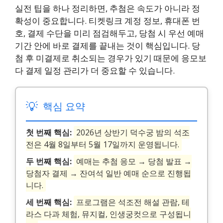
실전 팁을 하나 정리하면, 추첨은 속도가 아니라 정
확성이 중요합니다. 티켓링크 계정 정보, 휴대폰 번
호, 결제 수단을 미리 점검해두고, 당첨 시 우선 예매
기간 안에 바로 결제를 끝내는 것이 핵심입니다. 당
첨 후 미결제로 취소되는 경우가 있기 때문에 응모보
다 결제 일정 관리가 더 중요할 수 있습니다.
💡
핵심 요약
첫 번째 핵심:
2026년 상반기 덕수궁 밤의 석조
전은 4월 8일부터 5월 17일까지 운영됩니다.
두 번째 핵심:
예매는 추첨 응모 → 당첨 발표 →
당첨자 결제 → 잔여석 일반 예매 순으로 진행됩
니다.
세 번째 핵심:
프로그램은 석조전 해설 관람, 테
라스 다과 체험, 뮤지컬, 인생궁컷으로 구성됩니