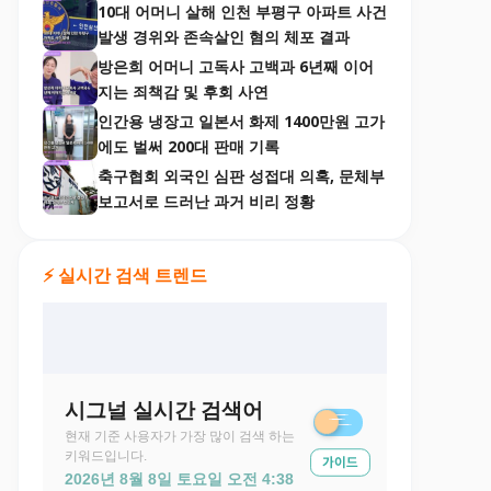
10대 어머니 살해 인천 부평구 아파트 사건
발생 경위와 존속살인 혐의 체포 결과
방은희 어머니 고독사 고백과 6년째 이어
지는 죄책감 및 후회 사연
인간용 냉장고 일본서 화제 1400만원 고가
에도 벌써 200대 판매 기록
축구협회 외국인 심판 성접대 의혹, 문체부
보고서로 드러난 과거 비리 정황
⚡ 실시간 검색 트렌드