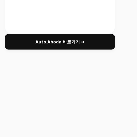
Auto.Aboda 바로가기 ➔