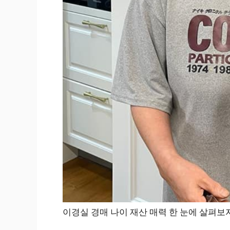
이경실 경매 나이 재산 매력 한 눈에 살펴보