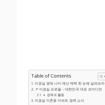
Table of Contents
이경실 경매 나이 재산 매력 한 눈에 살펴보자
📌 이경실 프로필 – 대한민국 대표 코미디언
🔹 경력과 활동
이경실 이촌동 아파트 경매 소식