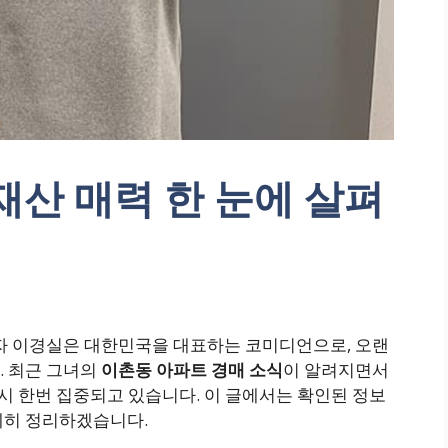
재산 매력 한 눈에 살펴
보자 이경실은 대한민국을 대표하는 코미디언으로, 오랜
. 최근 그녀의
이촌동 아파트 경매 소식
이 알려지면서
시 한번 집중되고 있습니다. 이 글에서는 확인된 정보
세히 정리하겠습니다.