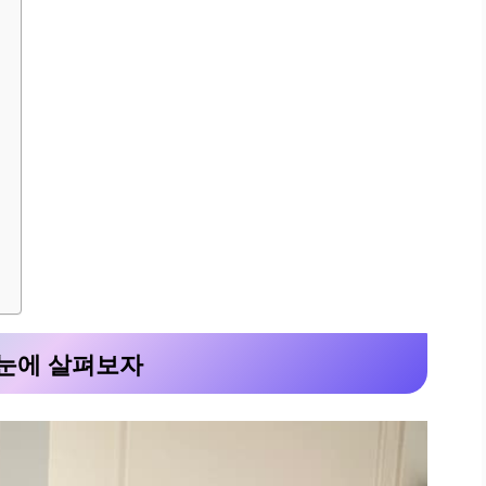
 눈에 살펴보자