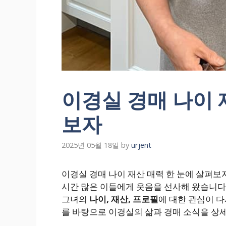
이경실 경매 나이 
보자
2025년 05월 18일
by
urjent
이경실 경매 나이 재산 매력 한 눈에 살펴
시간 많은 이들에게 웃음을 선사해 왔습니다
그녀의
나이, 재산, 프로필
에 대한 관심이 다
를 바탕으로 이경실의 삶과 경매 소식을 상