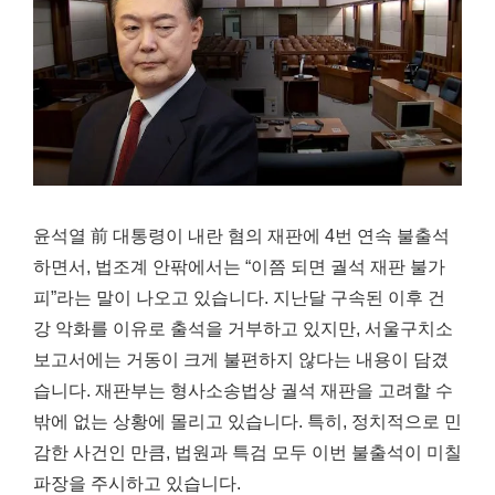
윤석열 前 대통령이 내란 혐의 재판에 4번 연속 불출석
하면서, 법조계 안팎에서는 “이쯤 되면 궐석 재판 불가
피”라는 말이 나오고 있습니다. 지난달 구속된 이후 건
강 악화를 이유로 출석을 거부하고 있지만, 서울구치소
보고서에는 거동이 크게 불편하지 않다는 내용이 담겼
습니다. 재판부는 형사소송법상 궐석 재판을 고려할 수
밖에 없는 상황에 몰리고 있습니다. 특히, 정치적으로 민
감한 사건인 만큼, 법원과 특검 모두 이번 불출석이 미칠
파장을 주시하고 있습니다.