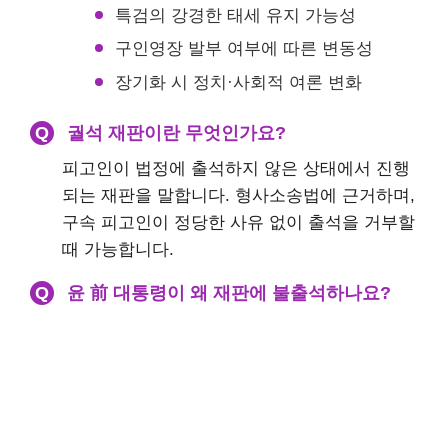
특검의 강경한 태세 유지 가능성
구인영장 발부 여부에 따른 변동성
장기화 시 정치·사회적 여론 변화
Q
궐석 재판이란 무엇인가요?
피고인이 법정에 출석하지 않은 상태에서 진행
되는 재판을 말합니다. 형사소송법에 근거하며,
구속 피고인이 정당한 사유 없이 출석을 거부할
때 가능합니다.
Q
윤 前 대통령이 왜 재판에 불출석하나요?