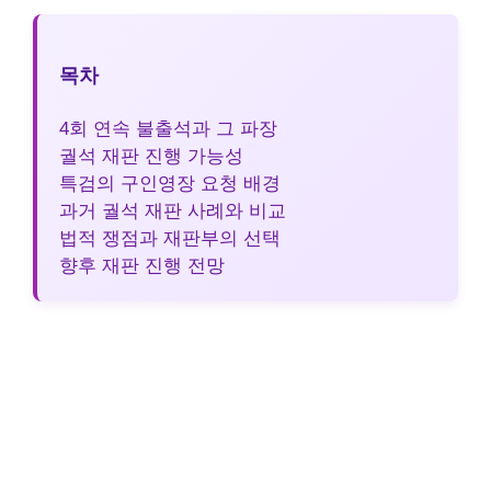
목차
4회 연속 불출석과 그 파장
궐석 재판 진행 가능성
특검의 구인영장 요청 배경
과거 궐석 재판 사례와 비교
법적 쟁점과 재판부의 선택
향후 재판 진행 전망