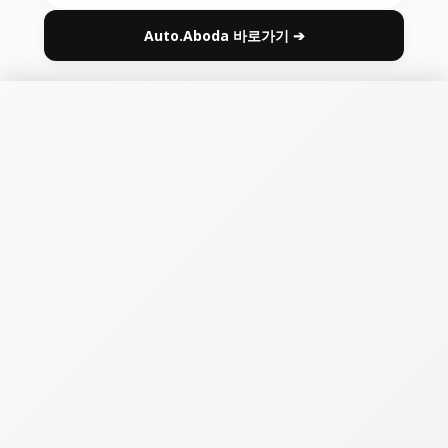
Auto.Aboda 바로가기 ➔