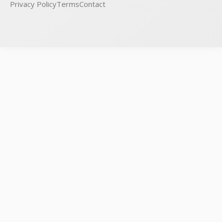
Privacy Policy
Terms
Contact