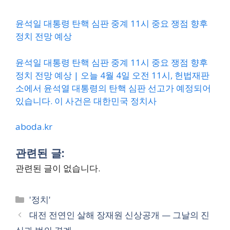
윤석일 대통령 탄핵 심판 중계 11시 중요 쟁점 향후
정치 전망 예상
윤석일 대통령 탄핵 심판 중계 11시 중요 쟁점 향후
정치 전망 예상 | 오늘 4월 4일 오전 11시, 헌법재판
소에서 윤석열 대통령의 탄핵 심판 선고가 예정되어
있습니다. 이 사건은 대한민국 정치사
aboda.kr
관련된 글:
관련된 글이 없습니다.
Categories
'정치'
대전 전연인 살해 장재원 신상공개 — 그날의 진