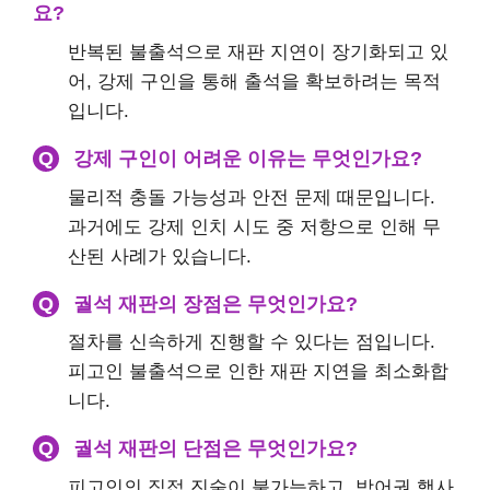
요?
반복된 불출석으로 재판 지연이 장기화되고 있
어, 강제 구인을 통해 출석을 확보하려는 목적
입니다.
Q
강제 구인이 어려운 이유는 무엇인가요?
물리적 충돌 가능성과 안전 문제 때문입니다.
과거에도 강제 인치 시도 중 저항으로 인해 무
산된 사례가 있습니다.
Q
궐석 재판의 장점은 무엇인가요?
절차를 신속하게 진행할 수 있다는 점입니다.
피고인 불출석으로 인한 재판 지연을 최소화합
니다.
Q
궐석 재판의 단점은 무엇인가요?
피고인의 직접 진술이 불가능하고, 방어권 행사