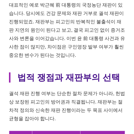
대표적인 예로 박근혜 前 대통령의 국정농단 재판이 있
습니다. 당시에도 건강 문제와 재판 거부로 궐석 재판이
진행되었죠. 재판부는 피고인의 반복적인 불출석이 재
판 지연의 원인이 된다고 보고, 결국 피고인 없이 증거조
사와 변론을 이어갔습니다. 이번 윤 前 대통령 사건과 유
사한 점이 많지만, 차이점은 구인영장 발부 여부가 훨씬
중요한 변수가 된다는 것입니다.
법적 쟁점과 재판부의 선택
궐석 재판 진행 여부는 단순한 절차 문제가 아니라, 헌법
상 보장된 피고인의 방어권과 직결됩니다. 재판부는 절
차적 정의와 신속한 재판 진행이라는 두 목표 사이에서
균형을 잡아야 합니다.