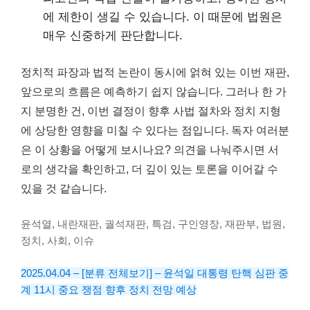
에 제한이 생길 수 있습니다. 이 때문에 법원은
매우 신중하게 판단합니다.
정치적 파장과 법적 논란이 동시에 얽혀 있는 이번 재판,
앞으로의 흐름은 예측하기 쉽지 않습니다. 그러나 한 가
지 분명한 건, 이번 결정이 향후 사법 절차와 정치 지형
에 상당한 영향을 미칠 수 있다는 점입니다. 독자 여러분
은 이 상황을 어떻게 보시나요? 의견을 나눠주시면 서
로의 생각을 확인하고, 더 깊이 있는 토론을 이어갈 수
있을 것 같습니다.
윤석열, 내란재판, 궐석재판, 특검, 구인영장, 재판부, 법원,
정치, 사회, 이슈
2025.04.04 – [분류 전체보기] – 윤석일 대통령 탄핵 심판 중
계 11시 중요 쟁점 향후 정치 전망 예상