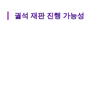
궐석 재판 진행 가능성