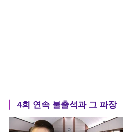
4회 연속 불출석과 그 파장