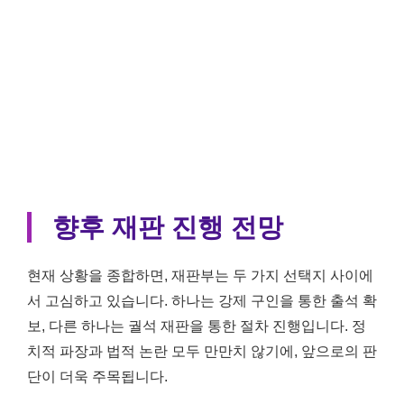
향후 재판 진행 전망
현재 상황을 종합하면, 재판부는 두 가지 선택지 사이에
서 고심하고 있습니다. 하나는 강제 구인을 통한 출석 확
보, 다른 하나는 궐석 재판을 통한 절차 진행입니다. 정
치적 파장과 법적 논란 모두 만만치 않기에, 앞으로의 판
단이 더욱 주목됩니다.