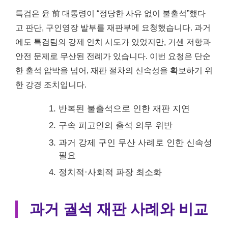
특검은 윤 前 대통령이 “정당한 사유 없이 불출석”했다
고 판단, 구인영장 발부를 재판부에 요청했습니다. 과거
에도 특검팀의 강제 인치 시도가 있었지만, 거센 저항과
안전 문제로 무산된 전례가 있습니다. 이번 요청은 단순
한 출석 압박을 넘어, 재판 절차의 신속성을 확보하기 위
한 강경 조치입니다.
반복된 불출석으로 인한 재판 지연
구속 피고인의 출석 의무 위반
과거 강제 구인 무산 사례로 인한 신속성
필요
정치적·사회적 파장 최소화
과거 궐석 재판 사례와 비교