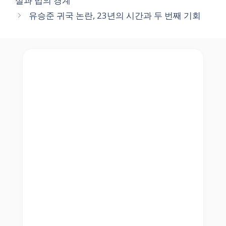
실과 법의 경계
유승준 귀국 논란, 23년의 시간과 두 번째 기회