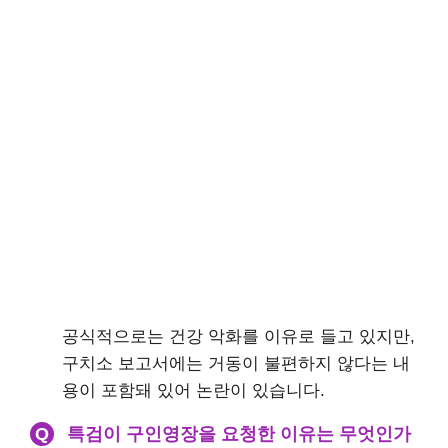
공식적으로는 건강 악화를 이유로 들고 있지만,
구치소 보고서에는 거동이 불편하지 않다는 내
용이 포함돼 있어 논란이 있습니다.
Q
특검이 구인영장을 요청한 이유는 무엇인가