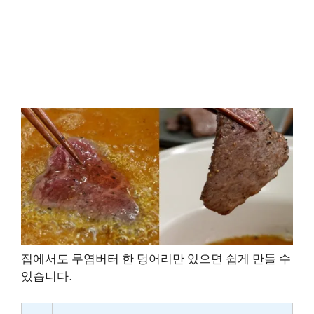
집에서도 무염버터 한 덩어리만 있으면 쉽게 만들 수
있습니다.