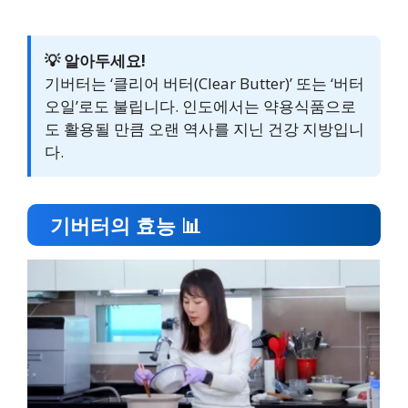
💡 알아두세요!
기버터는 ‘클리어 버터(Clear Butter)’ 또는 ‘버터
오일’로도 불립니다. 인도에서는 약용식품으로
도 활용될 만큼 오랜 역사를 지닌 건강 지방입니
다.
기버터의 효능 📊