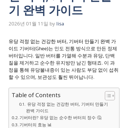
기 완벽 가이드
2026년 01월 11일
by
lisa
유당 걱정 없는 건강한 버터, 기버터 만들기 완벽 가
이드
기버터(Ghee)는 인도 전통 방식으로 만든 정제
버터입니다. 일반 버터를 가열해 수분과 유당, 단백
질을 제거하고 순수한 유지방만 남긴 형태죠. 이 과
정을 통해 유당불내증이 있는 사람도 부담 없이 섭취
할 수 있으며, 보관성도 훨씬 뛰어납니다.
Table of Contents
유당 걱정 없는 건강한 버터, 기버터 만들기
완벽 가이드
기버터란? 유당 없는 순수한 버터의 정수 🤔
기버터의 효능 📊