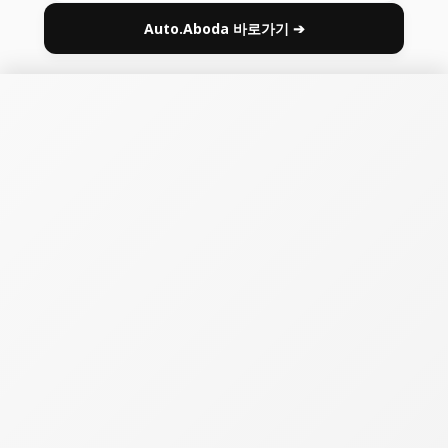
Auto.Aboda 바로가기 ➔