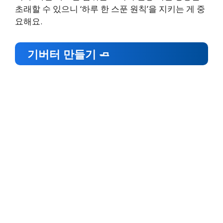
초래할 수 있으니 ‘하루 한 스푼 원칙’을 지키는 게 중
요해요.
기버터 만들기 🧈