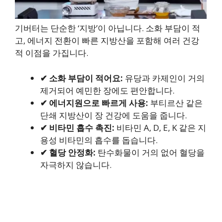
기버터는 단순한 ‘지방’이 아닙니다. 소화 부담이 적
고, 에너지 전환이 빠른 지방산을 포함해 여러 건강
적 이점을 가집니다.
✔ 소화 부담이 적어요:
유당과 카제인이 거의
제거되어 예민한 장에도 편안합니다.
✔ 에너지원으로 빠르게 사용:
부티르산 같은
단쇄 지방산이 장 건강에 도움을 줍니다.
✔ 비타민 흡수 촉진:
비타민 A, D, E, K 같은 지
용성 비타민의 흡수를 돕습니다.
✔ 혈당 안정화:
탄수화물이 거의 없어 혈당을
자극하지 않습니다.