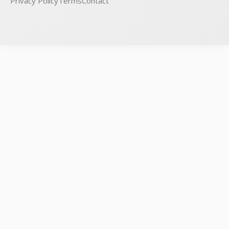
Privacy Policy
Terms
Contact