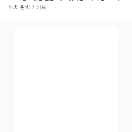
매처 완벽 가이드