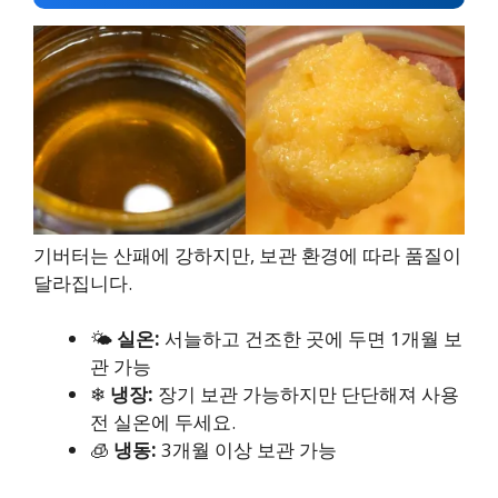
기버터는 산패에 강하지만, 보관 환경에 따라 품질이
달라집니다.
🌤
실온:
서늘하고 건조한 곳에 두면 1개월 보
관 가능
❄
냉장:
장기 보관 가능하지만 단단해져 사용
전 실온에 두세요.
🧊
냉동:
3개월 이상 보관 가능