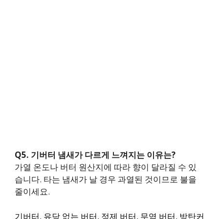
Q5. 기버터 냄새가 다르게 느껴지는 이유는?
가열 온도나 버터 원산지에 따라 향이 달라질 수 있
습니다. 타는 냄새가 날 경우 과열된 것이므로 불을
줄이세요.
기버터, 유당 없는 버터, 정제 버터, 무염 버터, 방탄커