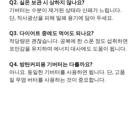
Q2. 실온 보관 시 상하지 않나요?
기버터는 수분이 제거된 상태라 산패가 느립니다.
단, 직사광선을 피해 밀폐 용기에 담아 두세요.
Q3. 다이어트 중에도 먹어도 되나요?
적당량은 괜찮습니다. 공복에 한 스푼 정도 섭취하면
포만감을 유지하며 에너지 대사에도 도움이 됩니다.
Q4. 방탄커피용 기버터는 다를까요?
아니요. 동일한 기버터를 사용하면 됩니다. 단, 고품
질 무염 버터를 사용하는 것이 중요합니다.