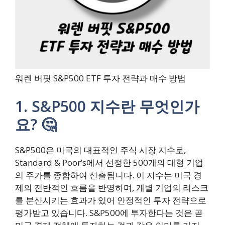
워렌 버핏 S&P500 ETF 투자 전략과 매수 방법
1. S&P500 지수란 무엇인가
요? 🤔
S&P500은 미국의 대표적인 주식 시장 지수로,
Standard & Poor’s에서 선정한 500개의 대형 기업
의 주가를 종합하여 산출됩니다. 이 지수는 미국 경
제의 전반적인 흐름을 반영하며, 개별 기업의 리스크
를 분산시키는 효과가 있어 안정적인 투자 전략으로
평가받고 있습니다. S&P500에 투자한다는 것은 곧