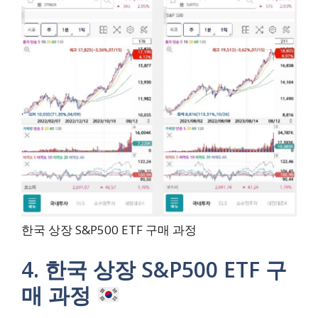
한국 상장 S&P500 ETF 구매 과정
4. 한국 상장 S&P500 ETF 구
매 과정