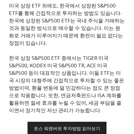
미국 상장 ETF 외에도, 한국에서 상장된 S&P500
ETF를 통해 간접적으로 투자하는 방법도 있습니다.
한국에 상장된 S&P500 ETF는 국내 주식을 거래하는
것과 동일한 방식으로 매수할 수 있습니다. 이는 원
화로 거래가 이루어지기 때문에 환전이 필요 없다는
장점이 있습니다.
한국 상장 S&P500 ETF 중에서는 TIGER 미국
S&P500, KODEX 미국 S&P500 TR, ACE 미국
S&P500 등이 대표적인 상품입니다. 이들 ETF는 미
국 시장의 대형주에 간접적으로 투자할 수 있는 좋은
방법이며, 환율 변동에 덜 민감하다는 점도 큰 장점
으로 작용합니다. 또한, 연금저축펀드나 ISA 계좌를
활용하면 절세 효과를 누릴 수 있어, 세금 부담을 줄
이면서 장기적인 자산 관리가 가능합니다.
토스 워렌버핏 투자방법 읽어보기