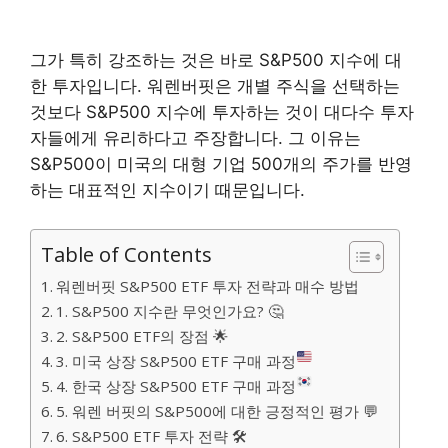
그가 특히 강조하는 것은 바로 S&P500 지수에 대
한 투자입니다. 워렌버핏은 개별 주식을 선택하는
것보다 S&P500 지수에 투자하는 것이 대다수 투자
자들에게 유리하다고 주장합니다. 그 이유는
S&P500이 미국의 대형 기업 500개의 주가를 반영
하는 대표적인 지수이기 때문입니다.
Table of Contents
워렌버핏 S&P500 ETF 투자 전략과 매수 방법
1. S&P500 지수란 무엇인가요? 🤔
2. S&P500 ETF의 장점 🌟
3. 미국 상장 S&P500 ETF 구매 과정
4. 한국 상장 S&P500 ETF 구매 과정
5. 워렌 버핏의 S&P500에 대한 긍정적인 평가 💬
6. S&P500 ETF 투자 전략 🛠️