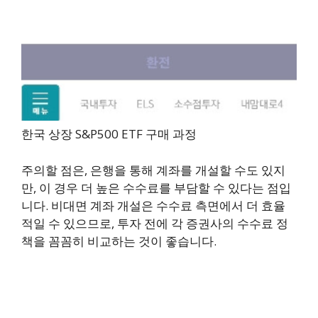
한국 상장 S&P500 ETF 구매 과정
주의할 점은, 은행을 통해 계좌를 개설할 수도 있지
만, 이 경우 더 높은 수수료를 부담할 수 있다는 점입
니다. 비대면 계좌 개설은 수수료 측면에서 더 효율
적일 수 있으므로, 투자 전에 각 증권사의 수수료 정
책을 꼼꼼히 비교하는 것이 좋습니다.