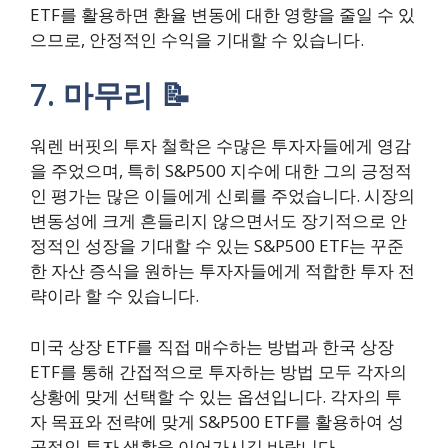
ETF를 활용하면 환율 변동에 대한 영향을 줄일 수 있
으므로, 안정적인 수익을 기대할 수 있습니다.
7. 마무리 📝
워렌 버핏의 투자 철학은 수많은 투자자들에게 영감
을 주었으며, 특히 S&P500 지수에 대한 그의 긍정적
인 평가는 많은 이들에게 신뢰를 주었습니다. 시장의
변동성에 크게 흔들리지 않으면서도 장기적으로 안
정적인 성장을 기대할 수 있는 S&P500 ETF는 꾸준
한 자산 증식을 원하는 투자자들에게 적합한 투자 전
략이라 할 수 있습니다.
미국 상장 ETF를 직접 매수하는 방법과 한국 상장
ETF를 통해 간접적으로 투자하는 방법 모두 각자의
상황에 맞게 선택할 수 있는 옵션입니다. 각자의 투
자 목표와 전략에 맞게 S&P500 ETF를 활용하여 성
공적인 투자 생활을 이어가시길 바랍니다.