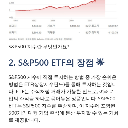
S&P500 지수란 무엇인가요?
2. S&P500 ETF의 장점 🌟
S&P500 지수에 직접 투자하는 방법 중 가장 손쉬운
방법은 ETF(상장지수펀드)를 통해 투자하는 것입니
다. ETF는 주식처럼 거래가 가능한 펀드로, 여러 기
업의 주식을 하나로 묶어놓은 상품입니다. S&P500
ETF는 S&P500 지수를 추종하며, 이 지수에 포함된
500개의 대형 기업 주식에 분산 투자할 수 있는 기회
를 제공합니다.