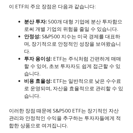
이 ETF의 주요 장점은 다음과 같습니다:
분산 투자:
500개 대형 기업에 분산 투자함으
로써 개별 기업의 위험을 줄일 수 있습니다.
안정성:
S&P500 지수는 미국 경제를 대표하
며, 장기적으로 안정적인 성장을 보여왔습니
다.
투자 용이성:
ETF는 주식처럼 간편하게 매매
할 수 있어, 초보 투자자도 쉽게 접근할 수 있
습니다.
비용 효율성:
ETF는 일반적으로 낮은 수수료
로 운영되며, 자산을 효율적으로 관리할 수 있
습니다.
이러한 장점 때문에 S&P500 ETF는 장기적인 자산
관리와 안정적인 수익을 추구하는 투자자들에게 적
합한 상품으로 여겨집니다.