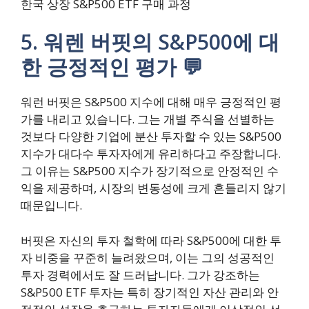
한국 상장 S&P500 ETF 구매 과정
5. 워렌 버핏의 S&P500에 대
한 긍정적인 평가 💬
워런 버핏은 S&P500 지수에 대해 매우 긍정적인 평
가를 내리고 있습니다. 그는 개별 주식을 선별하는
것보다 다양한 기업에 분산 투자할 수 있는 S&P500
지수가 대다수 투자자에게 유리하다고 주장합니다.
그 이유는 S&P500 지수가 장기적으로 안정적인 수
익을 제공하며, 시장의 변동성에 크게 흔들리지 않기
때문입니다.
버핏은 자신의 투자 철학에 따라 S&P500에 대한 투
자 비중을 꾸준히 늘려왔으며, 이는 그의 성공적인
투자 경력에서도 잘 드러납니다. 그가 강조하는
S&P500 ETF 투자는 특히 장기적인 자산 관리와 안