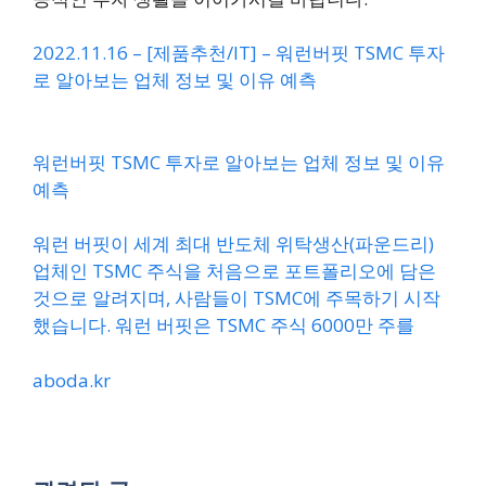
2022.11.16 – [제품추천/IT] – 워런버핏 TSMC 투자
로 알아보는 업체 정보 및 이유 예측
워런버핏 TSMC 투자로 알아보는 업체 정보 및 이유
예측
워런 버핏이 세계 최대 반도체 위탁생산(파운드리)
업체인 TSMC 주식을 처음으로 포트폴리오에 담은
것으로 알려지며, 사람들이 TSMC에 주목하기 시작
했습니다. 워런 버핏은 TSMC 주식 6000만 주를
aboda.kr