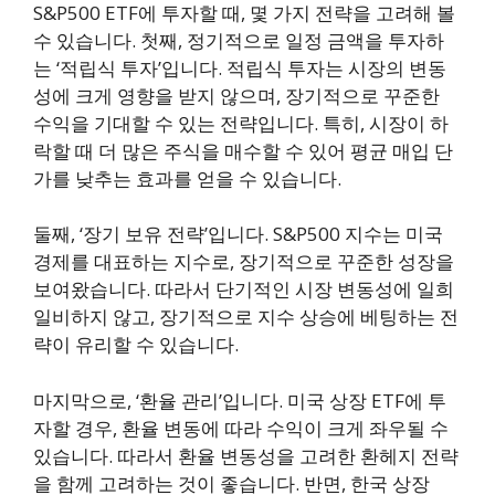
S&P500 ETF에 투자할 때, 몇 가지 전략을 고려해 볼
수 있습니다. 첫째, 정기적으로 일정 금액을 투자하
는 ‘적립식 투자’입니다. 적립식 투자는 시장의 변동
성에 크게 영향을 받지 않으며, 장기적으로 꾸준한
수익을 기대할 수 있는 전략입니다. 특히, 시장이 하
락할 때 더 많은 주식을 매수할 수 있어 평균 매입 단
가를 낮추는 효과를 얻을 수 있습니다.
둘째, ‘장기 보유 전략’입니다. S&P500 지수는 미국
경제를 대표하는 지수로, 장기적으로 꾸준한 성장을
보여왔습니다. 따라서 단기적인 시장 변동성에 일희
일비하지 않고, 장기적으로 지수 상승에 베팅하는 전
략이 유리할 수 있습니다.
마지막으로, ‘환율 관리’입니다. 미국 상장 ETF에 투
자할 경우, 환율 변동에 따라 수익이 크게 좌우될 수
있습니다. 따라서 환율 변동성을 고려한 환헤지 전략
을 함께 고려하는 것이 좋습니다. 반면, 한국 상장