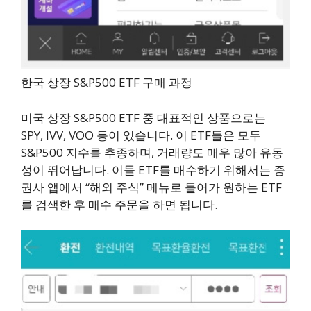
한국 상장 S&P500 ETF 구매 과정
미국 상장 S&P500 ETF 중 대표적인 상품으로는
SPY, IVV, VOO 등이 있습니다. 이 ETF들은 모두
S&P500 지수를 추종하며, 거래량도 매우 많아 유동
성이 뛰어납니다. 이들 ETF를 매수하기 위해서는 증
권사 앱에서 “해외 주식” 메뉴로 들어가 원하는 ETF
를 검색한 후 매수 주문을 하면 됩니다.