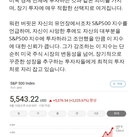
미국 경제 전체에 투자하는 것과 같은 의미를 가지
며, 장기 투자에 매우 적합한 선택지로 여겨집니다.
워런 버핏은 자신의 유언장에서조차 S&P500 지수를
언급하며, 자신이 사망한 후에도 자산의 대부분을
S&P500 지수에 투자하라고 조언했을 만큼 이 지수
에 대한 신뢰가 큽니다. 그가 강조하는 이 지수는 단
순히 미국 주식 시장의 변동성을 넘어, 장기적으로
꾸준한 성장을 추구하는 투자자들에게 최적의 투자
처로 자리 잡고 있습니다.