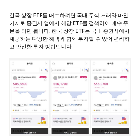
한국 상장 ETF를 매수하려면 국내 주식 거래와 마찬
가지로 증권사 앱에서 해당 ETF를 검색하여 매수 주
문을 하면 됩니다. 한국 상장 ETF는 국내 증권사에서
제공하는 다양한 혜택과 함께 투자할 수 있어 편리하
고 안전한 투자 방법입니다.