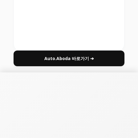
Auto.Aboda 바로가기 ➔