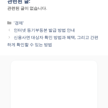
관련된 글:
관련된 글이 없습니다.
Categories
'경제'
인터넷 등기부등본 발급 방법 안내
신용사면 대상자 확인 방법과 혜택, 그리고 간편
하게 확인할 수 있는 방법