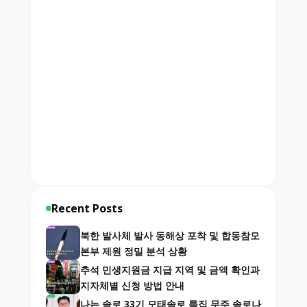
Recent Posts
북한 발사체 발사 동해상 포착 및 합동참모
본부 제원 정밀 분석 상황
추석 민생지원금 지급 지역 및 금액 확인과
지자체별 신청 방법 안내
나는 솔로 33기 모태솔로 특집 무주 솔로나