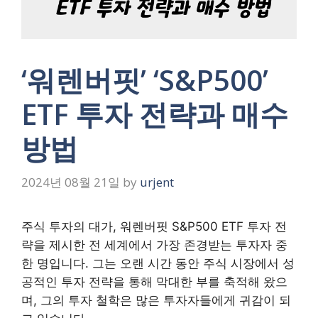
‘워렌버핏’ ‘S&P500’
ETF 투자 전략과 매수
방법
2024년 08월 21일
by
urjent
주식 투자의 대가, 워렌버핏 S&P500 ETF 투자 전
략을 제시한 전 세계에서 가장 존경받는 투자자 중
한 명입니다. 그는 오랜 시간 동안 주식 시장에서 성
공적인 투자 전략을 통해 막대한 부를 축적해 왔으
며, 그의 투자 철학은 많은 투자자들에게 귀감이 되