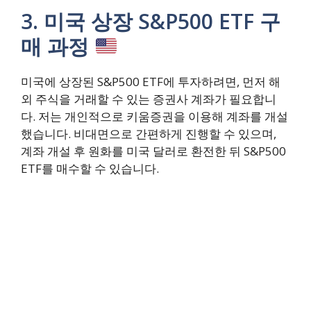
3. 미국 상장 S&P500 ETF 구
매 과정
미국에 상장된 S&P500 ETF에 투자하려면, 먼저 해
외 주식을 거래할 수 있는 증권사 계좌가 필요합니
다. 저는 개인적으로 키움증권을 이용해 계좌를 개설
했습니다. 비대면으로 간편하게 진행할 수 있으며,
계좌 개설 후 원화를 미국 달러로 환전한 뒤 S&P500
ETF를 매수할 수 있습니다.