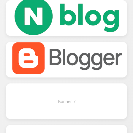
Banner 7