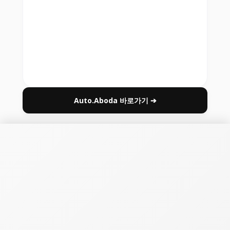
Auto.Aboda 바로가기 ➔