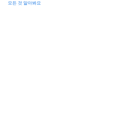
모든 것 알아봐요