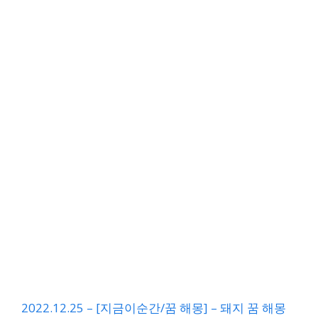
2022.12.25 – [지금이순간/꿈 해몽] – 돼지 꿈 해몽