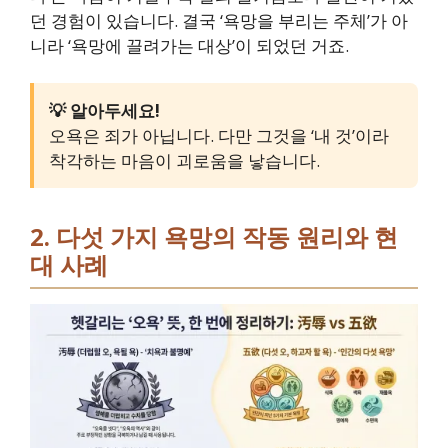
던 경험이 있습니다. 결국 ‘욕망을 부리는 주체’가 아
니라 ‘욕망에 끌려가는 대상’이 되었던 거죠.
💡 알아두세요!
오욕은 죄가 아닙니다. 다만 그것을 ‘내 것’이라
착각하는 마음이 괴로움을 낳습니다.
2. 다섯 가지 욕망의 작동 원리와 현
대 사례