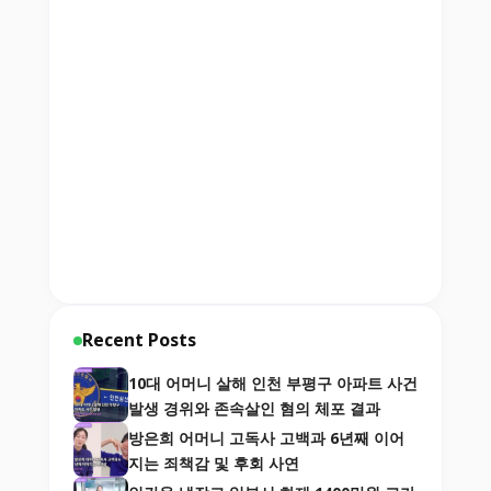
Recent Posts
10대 어머니 살해 인천 부평구 아파트 사건
발생 경위와 존속살인 혐의 체포 결과
방은희 어머니 고독사 고백과 6년째 이어
지는 죄책감 및 후회 사연