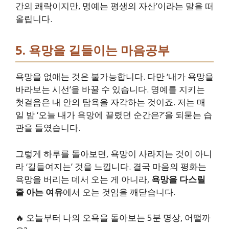
간의 쾌락이지만, 명예는 평생의 자산’이라는 말을 떠
올립니다.
5. 욕망을 길들이는 마음공부
욕망을 없애는 것은 불가능합니다. 다만 ‘내가 욕망을
바라보는 시선’을 바꿀 수 있습니다. 명예를 지키는
첫걸음은 내 안의 탐욕을 자각하는 것이죠. 저는 매
일 밤 ‘오늘 내가 욕망에 끌렸던 순간은?’을 되묻는 습
관을 들였습니다.
그렇게 하루를 돌아보면, 욕망이 사라지는 것이 아니
라 ‘길들여지는’ 것을 느낍니다. 결국 마음의 평화는
욕망을 버리는 데서 오는 게 아니라,
욕망을 다스릴
줄 아는 여유
에서 오는 것임을 깨닫습니다.
🔥 오늘부터 나의 오욕을 돌아보는 5분 명상, 어떨까