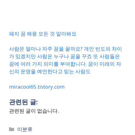
돼지 꿈 해몽 모든 것 알아봐요
사람은 얼마나 자주 꿈을 꿀까요? 개인 빈도의 차이
가 있겠지만 사람은 누구나 꿈을 꾸죠 또 사람들은
꿈에 여러 가지 의미를 부여합니다. 꿈이 미래의 자
신의 운명을 예언한다고 믿는 사람도
miracool65.tistory.com
관련된 글:
관련된 글이 없습니다.
Categories
미분류