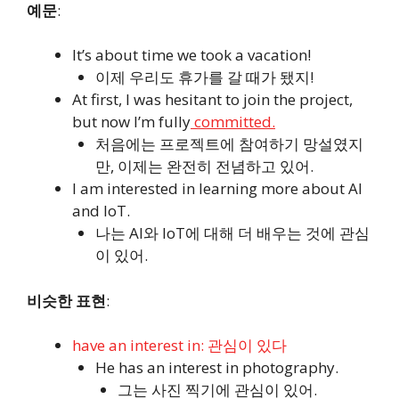
예문
:
It’s about time we took a vacation!
이제 우리도 휴가를 갈 때가 됐지!
At first, I was hesitant to join the project,
but now I’m fully
committed.
처음에는 프로젝트에 참여하기 망설였지
만, 이제는 완전히 전념하고 있어.
I am interested in learning more about AI
and IoT.
나는 AI와 IoT에 대해 더 배우는 것에 관심
이 있어.
비슷한 표현
:
have an interest in: 관심이 있다
He has an interest in photography.
그는 사진 찍기에 관심이 있어.