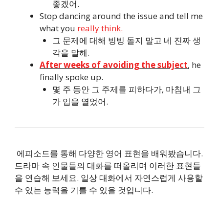
좋겠어.
Stop dancing around the issue and tell me
what you
really think.
그 문제에 대해 빙빙 돌지 말고 네 진짜 생
각을 말해.
After weeks of avoiding the subject
, he
finally spoke up.
몇 주 동안 그 주제를 피하다가, 마침내 그
가 입을 열었어.
에피소드를 통해 다양한 영어 표현을 배워봤습니다.
드라마 속 인물들의 대화를 떠올리며 이러한 표현들
을 연습해 보세요. 일상 대화에서 자연스럽게 사용할
수 있는 능력을 기를 수 있을 것입니다.