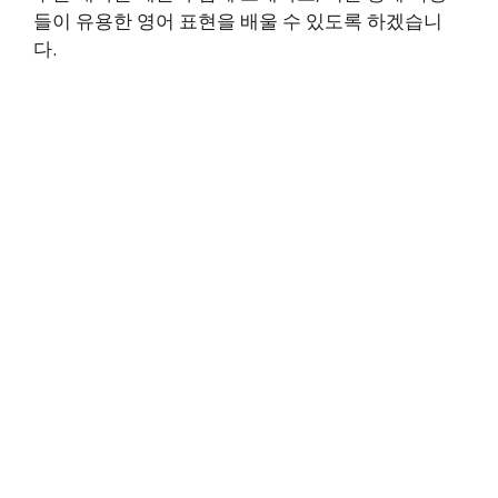
들이 유용한 영어 표현을 배울 수 있도록 하겠습니
다.