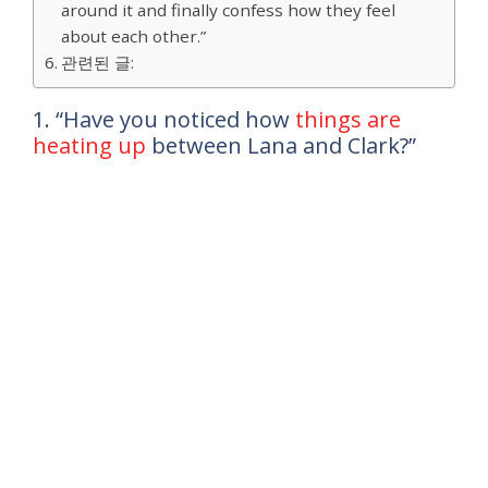
around it and finally confess how they feel
about each other.”
관련된 글:
1. “Have you noticed how
things are
heating up
between Lana and Clark?”