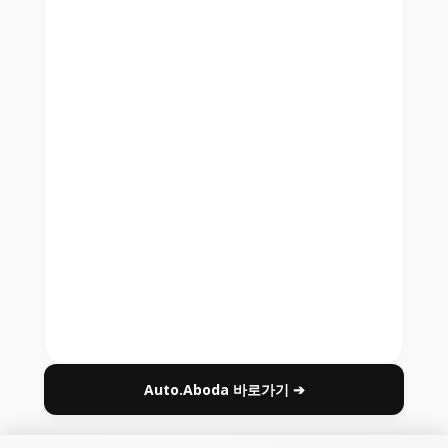
Auto.Aboda 바로가기 ➔