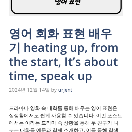
영어 회화 표현 배우
기 heating up, from
the start, It’s about
time, speak up
2024년 12월 14일
by
urjent
드라마나 영화 속 대화를 통해 배우는 영어 표현은
실생활에서도 쉽게 사용할 수 있습니다. 이번 포스트
에서는
이라는 드라마 속 상황을 통해 두 친구가 나
누는 대화를 예문과 함께 소개하고, 이를 통해 학생