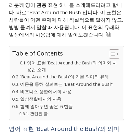
러분께 영어 관용 표현 하나를 소개해드리려고 합니
다. 바로 “Beat Around the Bush”입니다. 이 표현은
사람들이 어떤 주제에 대해 직설적으로 말하지 않고,
빙빙 돌려서 말할 때 사용됩니다. 이 표현의 유래와
일상에서의 사용법에 대해 알아보겠습니다. 🙌
Table of Contents
영어 표현 ‘Beat Around the Bush’의 의미와 사
용법 소개
‘Beat Around the Bush’의 기본 의미와 유래
예문을 통해 살펴보는 ‘Beat Around the Bush’
비즈니스 상황에서의 사용
일상생활에서의 사용
함께 알아두면 좋은 표현들
관련된 글:
영어 표현 ‘Beat Around the Bush’의 의미