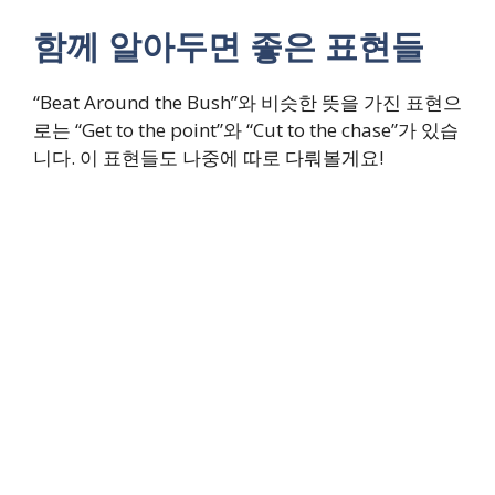
함께 알아두면 좋은 표현들
“Beat Around the Bush”와 비슷한 뜻을 가진 표현으
로는 “Get to the point”와 “Cut to the chase”가 있습
니다. 이 표현들도 나중에 따로 다뤄볼게요!