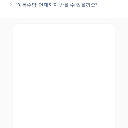
‘아동수당’ 언제까지 받을 수 있을까요?