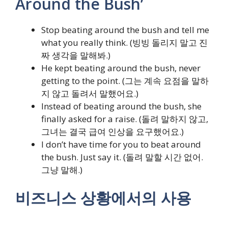
Around the Bush’
Stop beating around the bush and tell me
what you really think. (빙빙 돌리지 말고 진
짜 생각을 말해봐.)
He kept beating around the bush, never
getting to the point. (그는 계속 요점을 말하
지 않고 돌려서 말했어요.)
Instead of beating around the bush, she
finally asked for a raise. (돌려 말하지 않고,
그녀는 결국 급여 인상을 요구했어요.)
I don’t have time for you to beat around
the bush. Just say it. (돌려 말할 시간 없어.
그냥 말해.)
비즈니스 상황에서의 사용