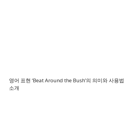
영어 표현 ‘Beat Around the Bush’의 의미와 사용법
소개