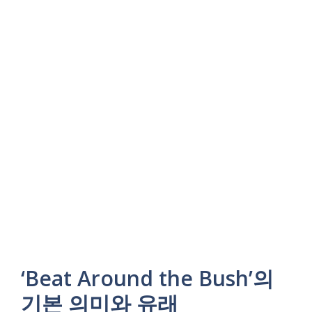
‘Beat Around the Bush’의
기본 의미와 유래