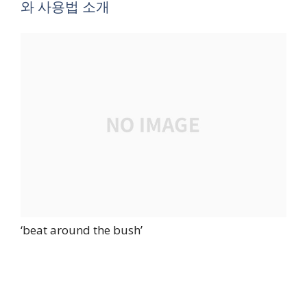
와 사용법 소개
‘beat around the bush’