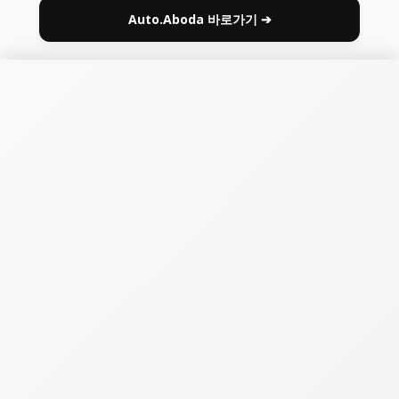
Auto.Aboda 바로가기 ➔