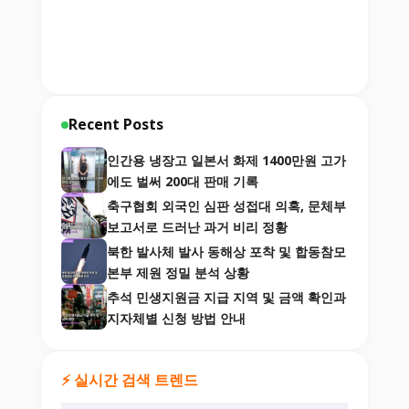
Recent Posts
인간용 냉장고 일본서 화제 1400만원 고가
에도 벌써 200대 판매 기록
축구협회 외국인 심판 성접대 의혹, 문체부
보고서로 드러난 과거 비리 정황
북한 발사체 발사 동해상 포착 및 합동참모
본부 제원 정밀 분석 상황
추석 민생지원금 지급 지역 및 금액 확인과
지자체별 신청 방법 안내
⚡ 실시간 검색 트렌드