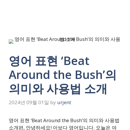
영어 표현 ‘Beat
Around the Bush’의
의미와 사용법 소개
2024년 09월 01일
by
urjent
영어 표현 ‘Beat Around the Bush’의 의미와 사용법
소개편, 안녕하세요! 아보다 영어입니다. 오늘은 여