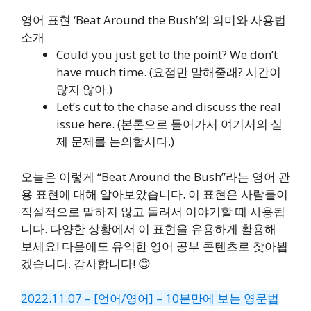
영어 표현 ‘Beat Around the Bush’의 의미와 사용법
소개
Could you just get to the point? We don’t
have much time. (요점만 말해줄래? 시간이
많지 않아.)
Let’s cut to the chase and discuss the real
issue here. (본론으로 들어가서 여기서의 실
제 문제를 논의합시다.)
오늘은 이렇게 “Beat Around the Bush”라는 영어 관
용 표현에 대해 알아보았습니다. 이 표현은 사람들이
직설적으로 말하지 않고 돌려서 이야기할 때 사용됩
니다. 다양한 상황에서 이 표현을 유용하게 활용해
보세요! 다음에도 유익한 영어 공부 콘텐츠로 찾아뵙
겠습니다. 감사합니다! 😊
2022.11.07 – [언어/영어] – 10분만에 보는 영문법