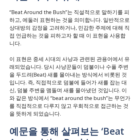
“Beat Around the Bush”는 직설적으로 말하기를 피
하고, 에둘러 표현하는 것을 의미합니다. 일반적으로
상대방의 감정을 고려하거나, 민감한 주제에 대해 직
접 언급하는 것을 피하고자 할 때 이 표현을 사용합
니다.
이 표현은 중세 시대의 사냥과 관련된 관용어에서 유
래되었습니다. 당시 사냥꾼들이 덤불이나 수풀 주변
을 두드려(Beat) 새를 몰아내는 방식에서 비롯된 것
입니다. 즉, 직접적으로 덤불에 들어가 새를 잡는 대
신, 덤불 주변을 맴돌며 새를 몰아냈던 것입니다. 이
와 같은 방식에서 “beat around the bush”는 무언가
를 직접적으로 다루지 않고 우회적으로 접근하는 것
을 뜻하게 되었습니다.
예문을 통해 살펴보는 ‘Beat