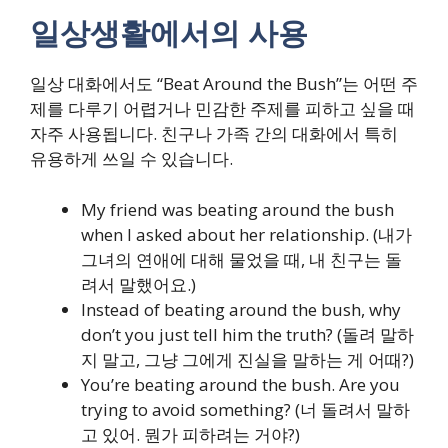
일상생활에서의 사용
일상 대화에서도 “Beat Around the Bush”는 어떤 주
제를 다루기 어렵거나 민감한 주제를 피하고 싶을 때
자주 사용됩니다. 친구나 가족 간의 대화에서 특히
유용하게 쓰일 수 있습니다.
My friend was beating around the bush
when I asked about her relationship. (내가
그녀의 연애에 대해 물었을 때, 내 친구는 돌
려서 말했어요.)
Instead of beating around the bush, why
don’t you just tell him the truth? (돌려 말하
지 말고, 그냥 그에게 진실을 말하는 게 어때?)
You’re beating around the bush. Are you
trying to avoid something? (너 돌려서 말하
고 있어. 뭔가 피하려는 거야?)