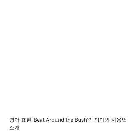
영어 표현 ‘Beat Around the Bush’의 의미와 사용법
소개