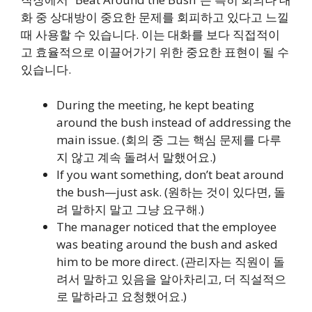
화 중 상대방이 중요한 문제를 회피하고 있다고 느낄
때 사용할 수 있습니다. 이는 대화를 보다 직접적이
고 효율적으로 이끌어가기 위한 중요한 표현이 될 수
있습니다.
During the meeting, he kept beating
around the bush instead of addressing the
main issue. (회의 중 그는 핵심 문제를 다루
지 않고 계속 돌려서 말했어요.)
If you want something, don’t beat around
the bush—just ask. (원하는 것이 있다면, 돌
려 말하지 말고 그냥 요구해.)
The manager noticed that the employee
was beating around the bush and asked
him to be more direct. (관리자는 직원이 돌
려서 말하고 있음을 알아차리고, 더 직설적으
로 말하라고 요청했어요.)