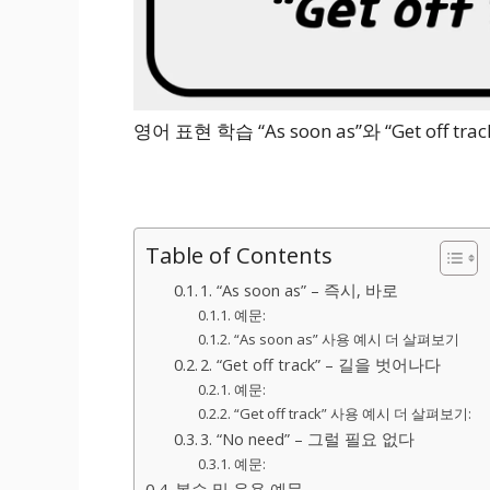
영어 표현 학습 “As soon as”와 “Get off tr
Table of Contents
1. “As soon as” – 즉시, 바로
예문:
“As soon as” 사용 예시 더 살펴보기
2. “Get off track” – 길을 벗어나다
예문:
“Get off track” 사용 예시 더 살펴보기:
3. “No need” – 그럴 필요 없다
예문:
복습 및 응용 예문