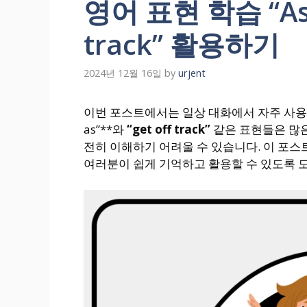
영어 표현 학습 “As s
track” 활용하기
2024년 12월 16일
by
urjent
이번 포스트에서는 일상 대화에서 자주 사용되
as”**와
“get off track”
같은 표현들은 많은
전히 이해하기 어려울 수 있습니다. 이 포스
여러분이 쉽게 기억하고 활용할 수 있도록 