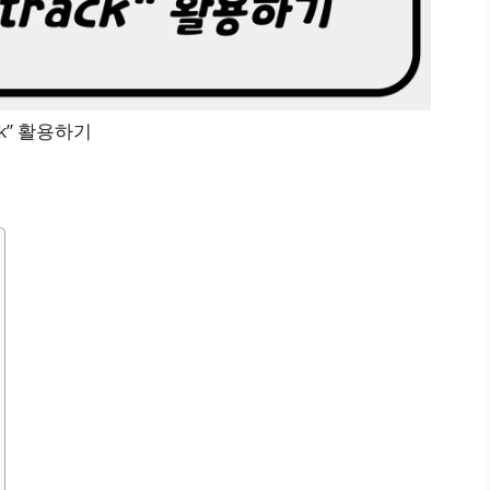
ack” 활용하기