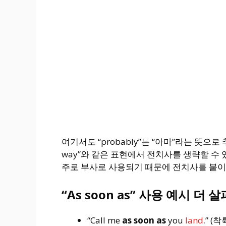
여기서도 “probably”는 “아마”라는 뜻으로
way”와 같은 표현에서 전치사를 생략할 수 있
주로 부사로 사용되기 때문에 전치사를 붙이
“As soon as” 사용 예시 더 
“Call me
as soon as
you
land.
” (