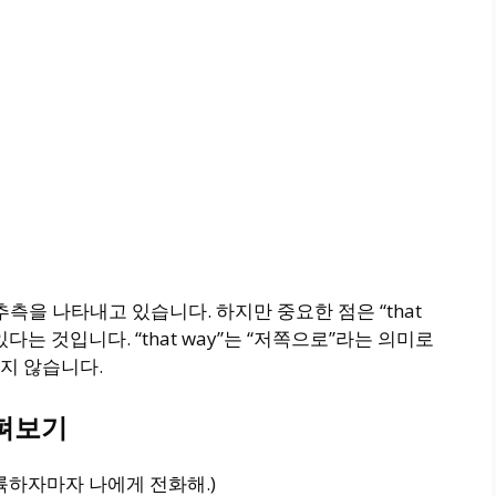
 추측을 나타내고 있습니다. 하지만 중요한 점은 “that
다는 것입니다. “that way”는 “저쪽으로”라는 의미로
지 않습니다.
살펴보기
착륙하자마자 나에게 전화해.)