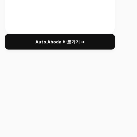
Auto.Aboda 바로가기 ➔