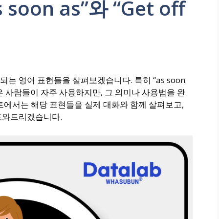
oon as”와 “Get off
는 영어 표현들을 살펴보겠습니다. 특히 “as soon
 사람들이 자주 사용하지만, 그 의미나 사용법을 완
트에서는 해당 표현들을 실제 대화와 함께 살펴보고,
도와드리겠습니다.