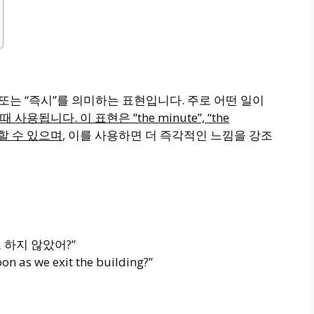
자마자” 또는 “즉시”를 의미하는 표현입니다. 주로 어떤 일이
사용됩니다. 이 표현은 “the minute”, “the
사용할 수 있으며
, 이를 사용하면 더 즉각적인 느낌을 강조
하지 않았어?”
soon as we exit the building?”