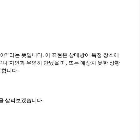
어쩐 일이야?”라는 뜻입니다. 이 표현은 상대방이 특정 장소에
구나 지인과 우연히 만났을 때, 또는 예상치 못한 상황
합합니다.
문을 살펴보겠습니다.