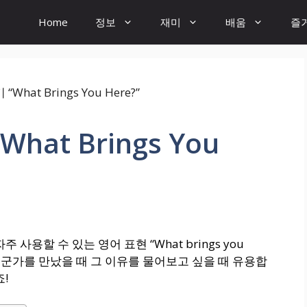
Home
정보
재미
배움
즐
at Brings You
사용할 수 있는 영어 표현 “What brings you
 누군가를 만났을 때 그 이유를 물어보고 싶을 때 유용합
!