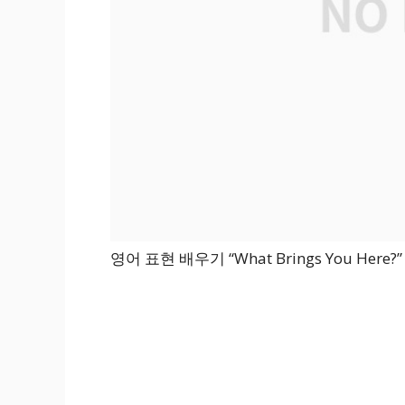
영어 표현 배우기 “What Brings You Here?”