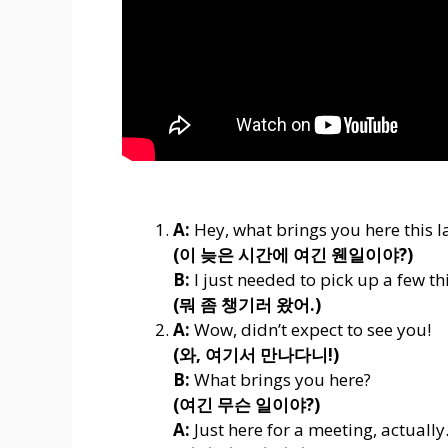
A:
Hey, what brings you here this l
(이 늦은 시간에 여긴 웬일이야?)
B:
I just needed to pick up a few th
(뭐 좀 챙기러 왔어.)
A:
Wow, didn’t expect to see you!
(와, 여기서 만나다니!)
B:
What brings you here?
(여긴 무슨 일이야?)
A:
Just here for a meeting, actually