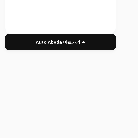
Auto.Aboda 바로가기 ➔