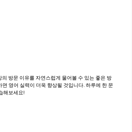
은 상대방의 방문 이유를 자연스럽게 물어볼 수 있는 좋은 방
하면 영어 실력이 더욱 향상될 것입니다. 하루에 한 문
연습해보세요!