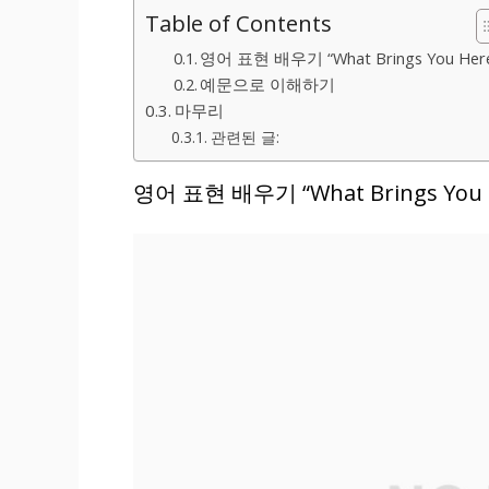
Table of Contents
영어 표현 배우기 “What Brings You Her
예문으로 이해하기
마무리
관련된 글:
영어 표현 배우기 “What Brings You 