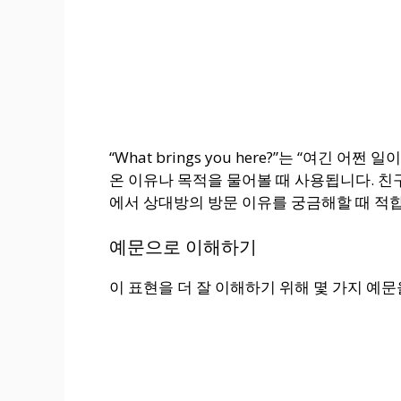
“What brings you here?”는 “여긴 
온 이유나 목적을 물어볼 때 사용됩니다. 친
에서 상대방의 방문 이유를 궁금해할 때 적
예문으로 이해하기
이 표현을 더 잘 이해하기 위해 몇 가지 예