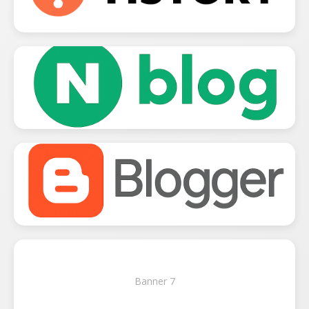
Banner 7