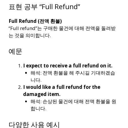
표현 공부 “Full Refund”
Full Refund (전액 환불)
“Full refund”는 구매한 물건에 대해 전액을 돌려받
는 것을 의미합니다.
예문
I expect to receive a full refund on it.
해석: 전액 환불을 해 주시길 기대하겠습
니다.
I would like a full refund for the
damaged item.
해석: 손상된 물건에 대해 전액 환불을 원
합니다.
다양한 사용 예시