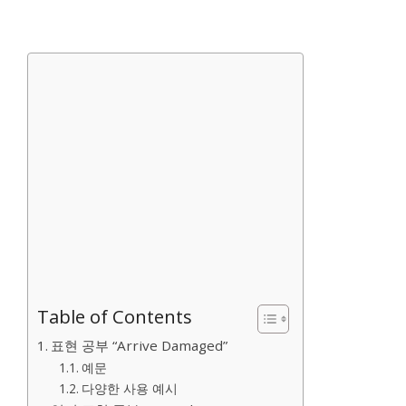
Table of Contents
표현 공부 “Arrive Damaged”
예문
다양한 사용 예시