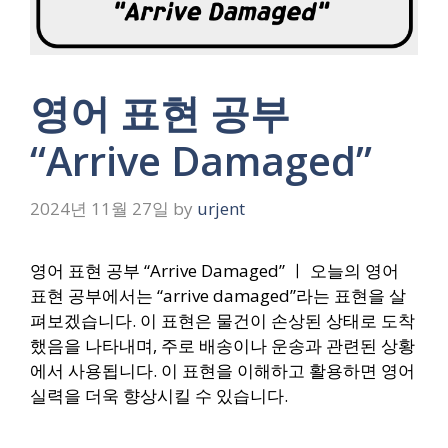
영어 표현 공부
“Arrive Damaged”
2024년 11월 27일
by
urjent
영어 표현 공부 “Arrive Damaged” ㅣ 오늘의 영어
표현 공부에서는 “arrive damaged”라는 표현을 살
펴보겠습니다. 이 표현은 물건이 손상된 상태로 도착
했음을 나타내며, 주로 배송이나 운송과 관련된 상황
에서 사용됩니다. 이 표현을 이해하고 활용하면 영어
실력을 더욱 향상시킬 수 있습니다.