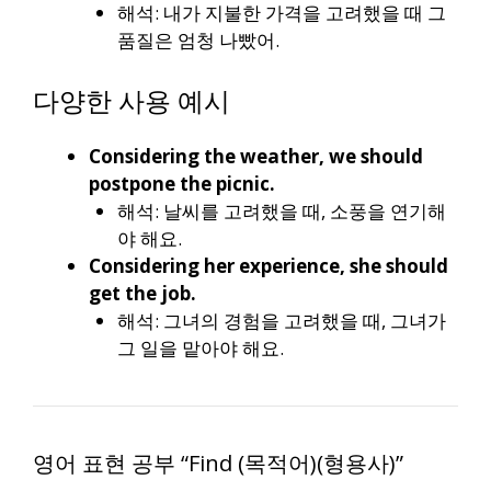
해석: 내가 지불한 가격을 고려했을 때 그
품질은 엄청 나빴어.
다양한 사용 예시
Considering the weather, we should
postpone the picnic.
해석: 날씨를 고려했을 때, 소풍을 연기해
야 해요.
Considering her experience, she should
get the job.
해석: 그녀의 경험을 고려했을 때, 그녀가
그 일을 맡아야 해요.
영어 표현 공부 “Find (목적어)(형용사)”