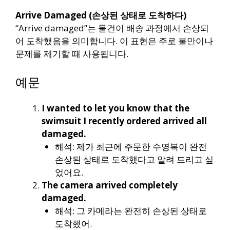
Arrive Damaged (손상된 상태로 도착하다)
“Arrive damaged”는 물건이 배송 과정에서 손상되
어 도착했음을 의미합니다. 이 표현은 주로 불만이나
문제를 제기할 때 사용됩니다.
예문
I wanted to let you know that the
swimsuit I recently ordered arrived all
damaged.
해석: 제가 최근에 주문한 수영복이 완전
손상된 상태로 도착했다고 알려 드리고 싶
었어요.
The camera arrived completely
damaged.
해석: 그 카메라는 완전히 손상된 상태로
도착했어.