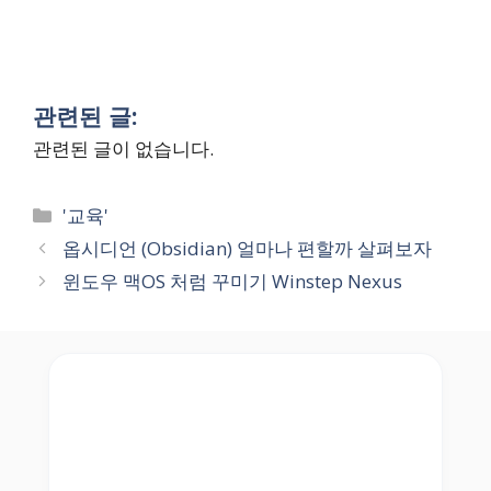
관련된 글:
관련된 글이 없습니다.
Categories
'교육'
옵시디언 (Obsidian) 얼마나 편할까 살펴보자
윈도우 맥OS 처럼 꾸미기 Winstep Nexus