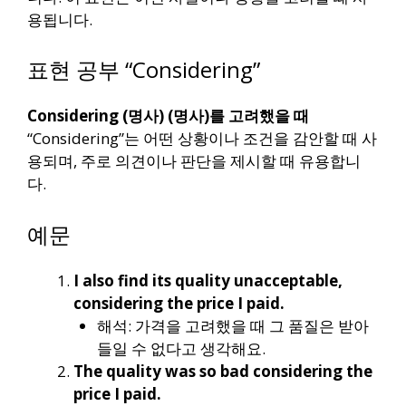
용됩니다.
표현 공부 “Considering”
Considering (명사) (명사)를 고려했을 때
“Considering”는 어떤 상황이나 조건을 감안할 때 사
용되며, 주로 의견이나 판단을 제시할 때 유용합니
다.
예문
I also find its quality unacceptable,
considering the price I paid.
해석: 가격을 고려했을 때 그 품질은 받아
들일 수 없다고 생각해요.
The quality was so bad considering the
price I paid.