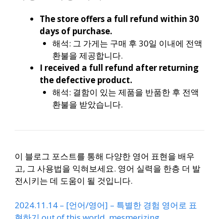
The store offers a full refund within 30
days of purchase.
해석: 그 가게는 구매 후 30일 이내에 전액
환불을 제공합니다.
I received a full refund after returning
the defective product.
해석: 결함이 있는 제품을 반품한 후 전액
환불을 받았습니다.
이 블로그 포스트를 통해 다양한 영어 표현을 배우
고, 그 사용법을 익혀보세요. 영어 실력을 한층 더 발
전시키는 데 도움이 될 것입니다.
2024.11.14 – [언어/영어] – 특별한 경험 영어로 표
현하기 out of this world, mesmerizing