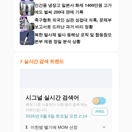
인간용 냉장고 일본서 화제 1400만원 고가
에도 벌써 200대 판매 기록
축구협회 외국인 심판 성접대 의혹, 문체부
보고서로 드러난 과거 비리 정황
북한 발사체 발사 동해상 포착 및 합동참모
본부 제원 정밀 분석 상황
⚡ 실시간 검색 트렌드