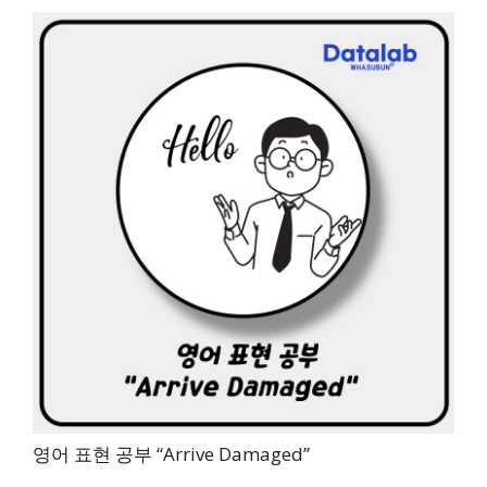
영어 표현 공부 “Arrive Damaged”