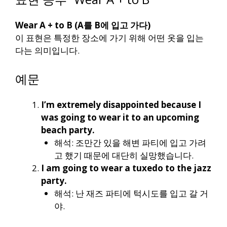
Wear A + to B (A를 B에 입고 가다)
이 표현은 특정한 장소에 가기 위해 어떤 옷을 입는
다는 의미입니다.
예문
I’m extremely disappointed because I
was going to wear it to an upcoming
beach party.
해석: 조만간 있을 해변 파티에 입고 가려
고 했기 때문에 대단히 실망했습니다.
I am going to wear a tuxedo to the jazz
party.
해석: 난 재즈 파티에 턱시도를 입고 갈 거
야.