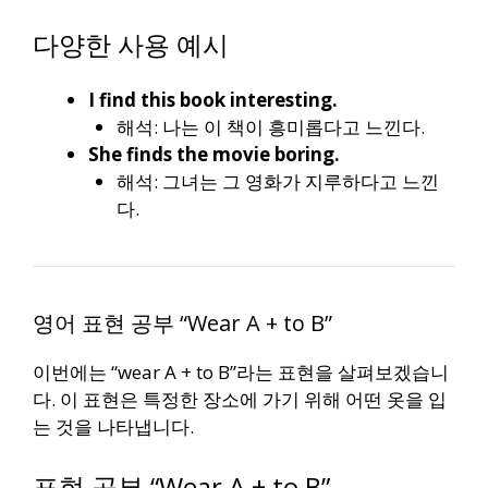
다양한 사용 예시
I find this book interesting.
해석: 나는 이 책이 흥미롭다고 느낀다.
She finds the movie boring.
해석: 그녀는 그 영화가 지루하다고 느낀
다.
영어 표현 공부 “Wear A + to B”
이번에는 “wear A + to B”라는 표현을 살펴보겠습니
다. 이 표현은 특정한 장소에 가기 위해 어떤 옷을 입
는 것을 나타냅니다.
표현 공부 “Wear A + to B”