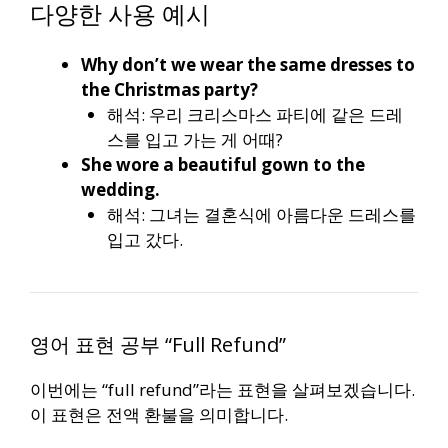
다양한 사용 예시
Why don’t we wear the same dresses to
the Christmas party?
해석: 우리 크리스마스 파티에 같은 드레
스를 입고 가는 게 어때?
She wore a beautiful gown to the
wedding.
해석: 그녀는 결혼식에 아름다운 드레스를
입고 갔다.
영어 표현 공부 “Full Refund”
이번에는 “full refund”라는 표현을 살펴보겠습니다.
이 표현은 전액 환불을 의미합니다.