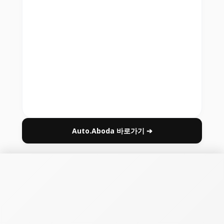
Auto.Aboda 바로가기 ➔