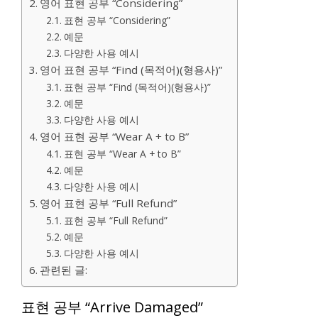
영어 표현 공부 “Considering”
표현 공부 “Considering”
예문
다양한 사용 예시
영어 표현 공부 “Find (목적어)(형용사)”
표현 공부 “Find (목적어)(형용사)”
예문
다양한 사용 예시
영어 표현 공부 “Wear A + to B”
표현 공부 “Wear A + to B”
예문
다양한 사용 예시
영어 표현 공부 “Full Refund”
표현 공부 “Full Refund”
예문
다양한 사용 예시
관련된 글:
표현 공부 “Arrive Damaged”