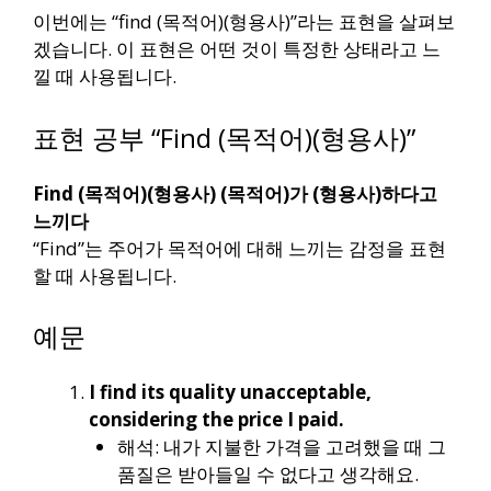
이번에는 “find (목적어)(형용사)”라는 표현을 살펴보
겠습니다. 이 표현은 어떤 것이 특정한 상태라고 느
낄 때 사용됩니다.
표현 공부 “Find (목적어)(형용사)”
Find (목적어)(형용사) (목적어)가 (형용사)하다고
느끼다
“Find”는 주어가 목적어에 대해 느끼는 감정을 표현
할 때 사용됩니다.
예문
I find its quality unacceptable,
considering the price I paid.
해석: 내가 지불한 가격을 고려했을 때 그
품질은 받아들일 수 없다고 생각해요.