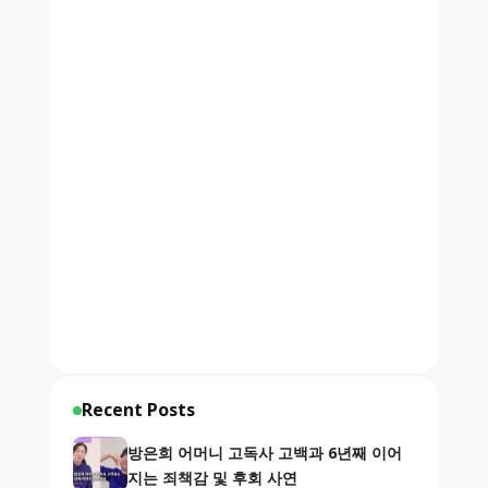
Recent Posts
방은희 어머니 고독사 고백과 6년째 이어
지는 죄책감 및 후회 사연