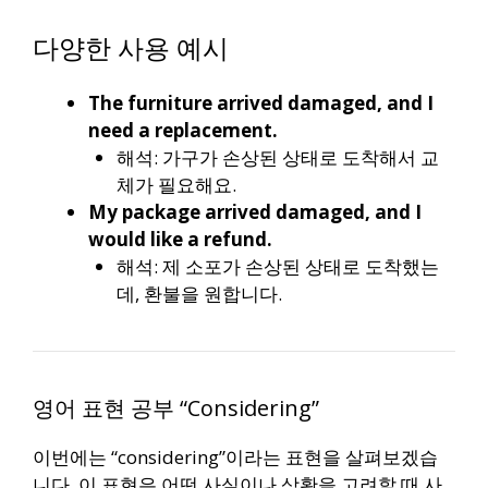
다양한 사용 예시
The furniture arrived damaged, and I
need a replacement.
해석: 가구가 손상된 상태로 도착해서 교
체가 필요해요.
My package arrived damaged, and I
would like a refund.
해석: 제 소포가 손상된 상태로 도착했는
데, 환불을 원합니다.
영어 표현 공부 “Considering”
이번에는 “considering”이라는 표현을 살펴보겠습
니다. 이 표현은 어떤 사실이나 상황을 고려할 때 사