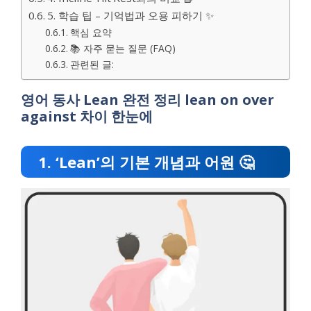
5. 학습 팁 – 기억법과 오용 피하기 ✨
핵심 요약
📚 자주 묻는 질문 (FAQ)
관련된 글:
영어 동사 Lean 완전 정리 lean on over
against 차이 한눈에
1. ‘Lean’의 기본 개념과 어원 🤔