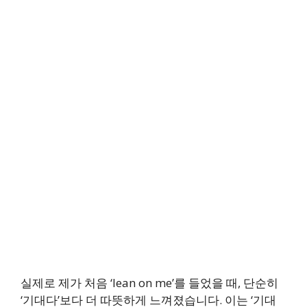
실제로 제가 처음 ‘lean on me’를 들었을 때, 단순히
‘기대다’보다 더 따뜻하게 느껴졌습니다. 이는 ‘기대