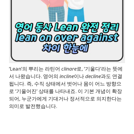
‘Lean’의 뿌리는 라틴어
clinare
로, ‘기울다’라는 뜻에
서 나왔습니다. 영어의
incline
이나
decline
과도 연결
됩니다. 즉, 수직 상태에서 벗어나 몸이 어느 방향으
로 ‘기울어진’ 상태를 나타내죠. 이 기본 개념이 확장
되어, 누군가에게 기대거나 정서적으로 의지한다는
의미로 발전했습니다.