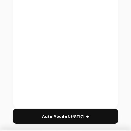
Auto.Aboda 바로가기 ➔