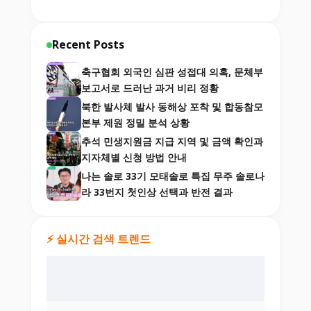
Recent Posts
축구협회 외국인 심판 성접대 의혹, 문체부
보고서로 드러난 과거 비리 정황
북한 발사체 발사 동해상 포착 및 합동참모
본부 제원 정밀 분석 상황
추석 민생지원금 지급 지역 및 금액 확인과
지자체별 신청 방법 안내
나는 솔로 33기 모태솔로 특집 무주 솔로나
라 33번지 첫인상 선택과 반전 결과
⚡ 실시간 검색 트렌드