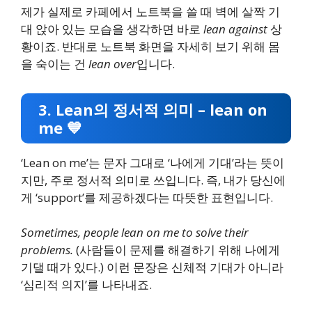
제가 실제로 카페에서 노트북을 쓸 때 벽에 살짝 기
대 앉아 있는 모습을 생각하면 바로
lean against
상
황이죠. 반대로 노트북 화면을 자세히 보기 위해 몸
을 숙이는 건
lean over
입니다.
3. Lean의 정서적 의미 – lean on
me 💙
‘Lean on me’는 문자 그대로 ‘나에게 기대’라는 뜻이
지만, 주로 정서적 의미로 쓰입니다. 즉, 내가 당신에
게 ‘support’를 제공하겠다는 따뜻한 표현입니다.
Sometimes, people lean on me to solve their
problems.
(사람들이 문제를 해결하기 위해 나에게
기댈 때가 있다.) 이런 문장은 신체적 기대가 아니라
‘심리적 의지’를 나타내죠.