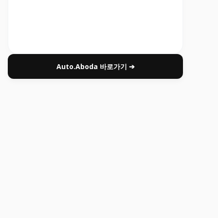
Auto.Aboda 바로가기 ➔