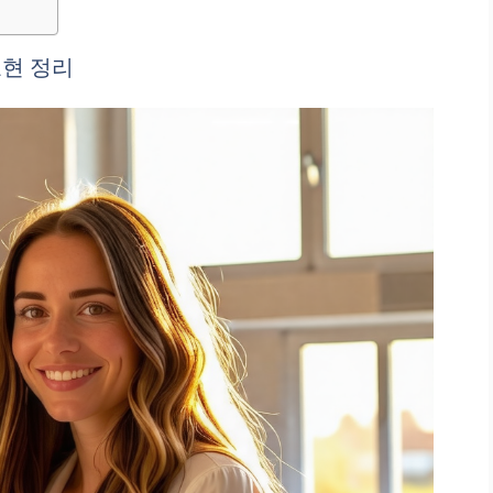
표현 정리