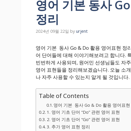
영어 기본 동사 Go
정리
2024년 09월 22일
by
urjent
영어 기본 동사 Go & Do 활용 영어표현 
어 단어들에 대해 이야기해보려고 합니다. 특히,
빈번하게 사용되며, 원어민 선생님들도 자주
영어 표현들을 정리해보겠습니다. 오늘 소개
나 자주 사용할 수 있는지 알게 될 것입니다
Table of Contents
영어 기본 동사 Go & Do 활용 영어표현
1. 영어 기초 단어 “Do” 관련 영어 표현
2. 영어 기초 단어 “Go” 관련 영어 표현
3. 추가 영어 표현 정리