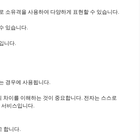
 best” 등으로 소유격을 사용하여 다양하게 표현할 수 있습니다.
수 있습니다.
입니다.
듬는 경우에 사용됩니다.
ls done”의 차이를 이해하는 것이 중요합니다. 전자는 스스로
 서비스입니다.
 합니다.