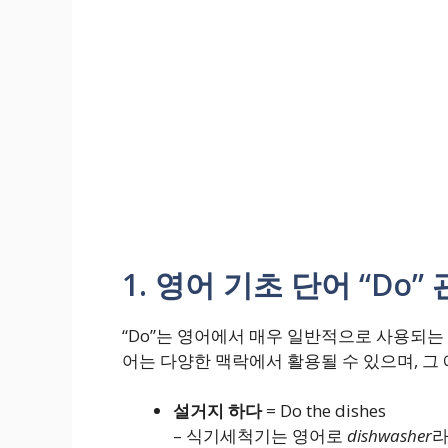
1. 영어 기초 단어 “Do”
“Do”는 영어에서 매우 일반적으로 사용되는 
어는 다양한 맥락에서 활용될 수 있으며, 그
설거지 하다
= Do the dishes
– 식기세척기는 영어로
dishwasher
라