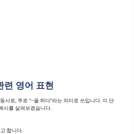
 관련 영어 표현
동사로, 주로 “~을 하다”라는 의미로 쓰입니다. 이 단
 예시를 살펴보겠습니다.
고 합니다.