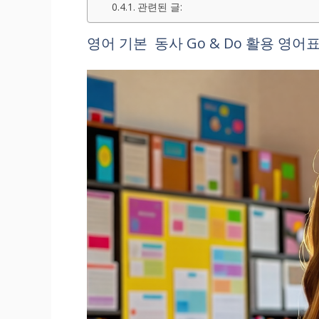
관련된 글:
영어 기본 동사 Go & Do 활용 영어