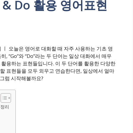
 & Do 활용 영어표현
정리 ㅣ 오늘은 영어로 대화할 때 자주 사용하는 기초 영
 “Go”와 “Do”라는 두 단어는 일상 대화에서 매우
 활용하는 표현들입니다. 이 두 단어를 활용한 다양한
할 표현들을 모두 외우고 연습한다면, 일상에서 얼마
. 그럼 시작해볼까요?
 정리