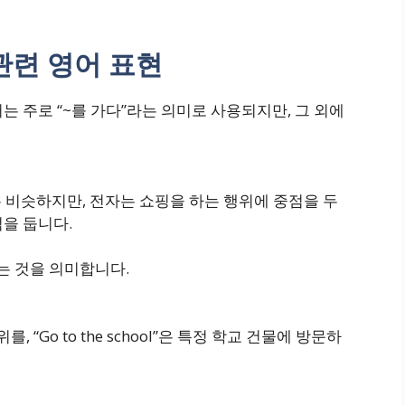
 관련 영어 표현
어는 주로 “~를 가다”라는 의미로 사용되지만, 그 외에
ping”은 비슷하지만, 전자는 쇼핑을 하는 행위에 중점을 두
점을 둡니다.
아오는 것을 의미합니다.
행위를, “Go to the school”은 특정 학교 건물에 방문하