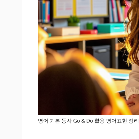
영어 기본 동사 Go & Do 활용 영어표현 정리