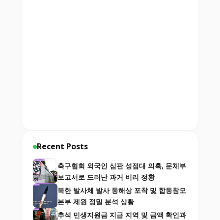
Recent Posts
축구협회 외국인 심판 성접대 의혹, 문체부
보고서로 드러난 과거 비리 정황
북한 발사체 발사 동해상 포착 및 합동참모
본부 제원 정밀 분석 상황
추석 민생지원금 지급 지역 및 금액 확인과