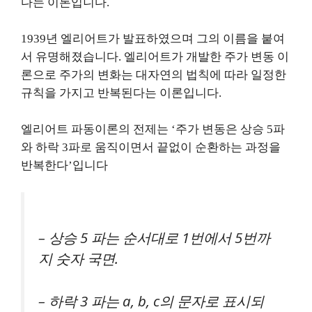
다는 이론입니다.
1939년 엘리어트가 발표하였으며 그의 이름을 붙여
서 유명해졌습니다. 엘리어트가 개발한 주가 변동 이
론으로 주가의 변화는 대자연의 법칙에 따라 일정한
규칙을 가지고 반복된다는 이론입니다.
엘리어트 파동이론의 전제는 ‘주가 변동은 상승 5파
와 하락 3파로 움직이면서 끝없이 순환하는 과정을
반복한다’입니다
– 상승 5 파는 순서대로 1번에서 5번까
지 숫자 국면.
– 하락 3 파는 a, b, c의 문자로 표시되