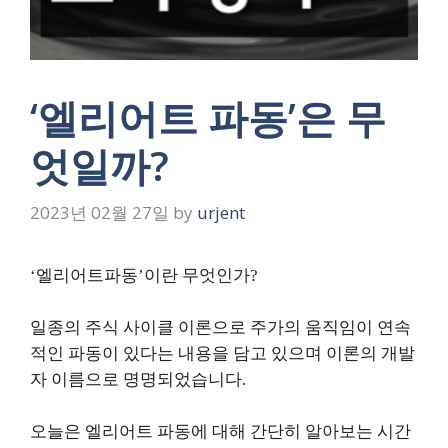
‘엘리어트 파동’은 무
엇일까?
2023년 02월 27일
by
urjent
‘엘리어트파동’이란 무엇인가?
일종의 주식 사이클 이론으로 주가의 움직임이 연속
적인 파동이 있다는 내용을 담고 있으며 이론의 개발
자 이름으로 명명되었습니다.
오늘은 엘리어트 파동에 대해 간단히 알아보는 시간