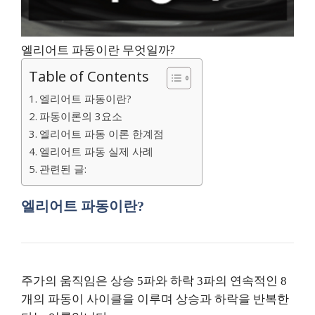
엘리어트 파동이란 무엇일까?
Table of Contents
엘리어트 파동이란?
파동이론의 3요소
엘리어트 파동 이론 한계점
엘리어트 파동 실제 사례
관련된 글:
엘리어트 파동이란?
주가의 움직임은 상승 5파와 하락 3파의 연속적인 8
개의 파동이 사이클을 이루며 상승과 하락을 반복한