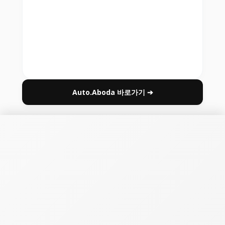
Auto.Aboda 바로가기 ➔