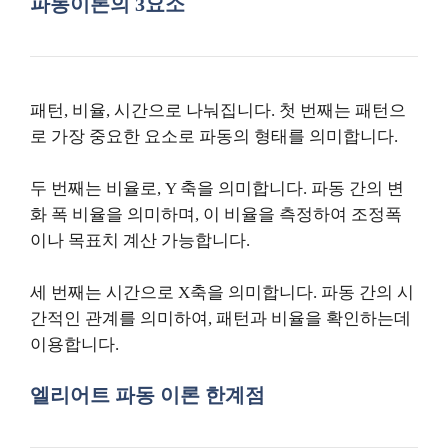
파동이론의 3요소
패턴, 비율, 시간으로 나눠집니다. 첫 번째는 패턴으
로 가장 중요한 요소로 파동의 형태를 의미합니다.
두 번째는 비율로, Y 축을 의미합니다. 파동 간의 변
화 폭 비율을 의미하며, 이 비율을 측정하여 조정폭
이나 목표치 계산 가능합니다.
세 번째는 시간으로 X축을 의미합니다. 파동 간의 시
간적인 관계를 의미하여, 패턴과 비율을 확인하는데
이용합니다.
엘리어트 파동 이론 한계점