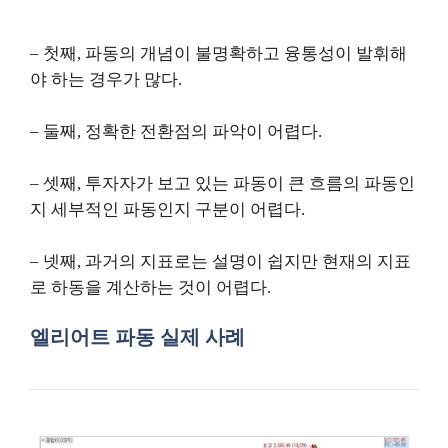
– 첫째, 파동의 개념이 불명확하고 융통성이 발휘해
야 하는 경우가 많다.
– 둘째, 정확한 전환점의 파악이 어렵다.
– 셋째, 투자자가 보고 있는 파동이 큰 흐름의 파동인
지 세부적인 파동인지 구분이 어렵다.
– 넷째, 과거의 지표로는 설명이 쉽지만 현재의 지표
로 하동을 계산하는 것이 어렵다.
엘리어트 파동 실제 사례