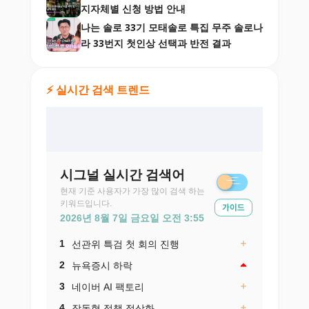
지자체별 신청 방법 안내
나는 솔로 33기 모태솔로 특집 무주 솔로나
라 33번지 첫인상 선택과 반전 결과
⚡ 실시간 검색 트렌드