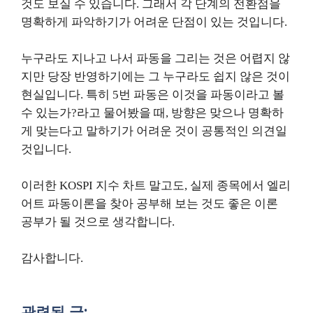
것도 보실 수 있습니다. 그래서 각 단계의 전환점을
명확하게 파악하기가 어려운 단점이 있는 것입니다.
누구라도 지나고 나서 파동을 그리는 것은 어렵지 않
지만 당장 반영하기에는 그 누구라도 쉽지 않은 것이
현실입니다. 특히 5번 파동은 이것을 파동이라고 볼
수 있는가?라고 물어봤을 때, 방향은 맞으나 명확하
게 맞는다고 말하기가 어려운 것이 공통적인 의견일
것입니다.
이러한 KOSPI 지수 차트 말고도, 실제 종목에서 엘리
어트 파동이론을 찾아 공부해 보는 것도 좋은 이론
공부가 될 것으로 생각합니다.
감사합니다.
관련된 글: