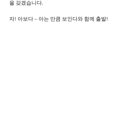
을 갖겠습니다.
자! 아보다 – 아는 만큼 보인다와 함께 출발!