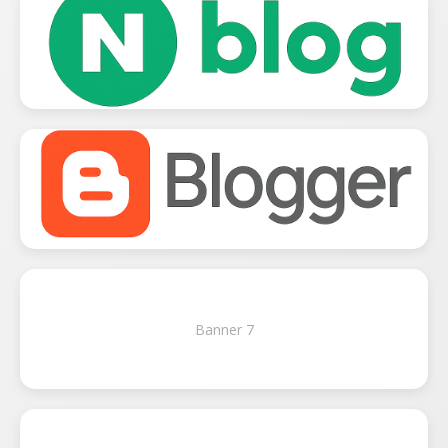
Banner 7