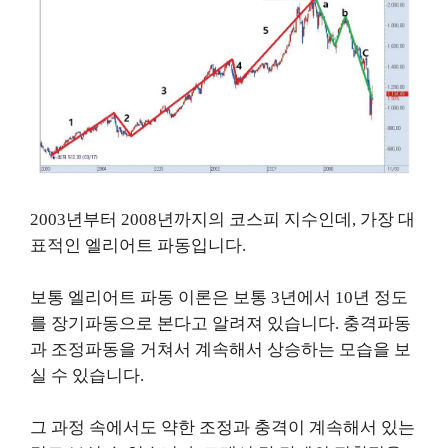
2003년부터 2008년까지의 코스피 지수인데, 가장 대
표적인 엘리어트 파동입니다.
보통 엘리어트 파동 이론은 보통 3년에서 10년 정도
를 장기파동으로 본다고 알려져 있습니다. 충격파동
과 조정파동을 거쳐서 계속해서 상승하는 모습을 보
실 수 있습니다.
그 과정 속에서도 약한 조정과 충격이 계속해서 있는