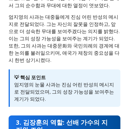
서 그의 순수함과 무대에 대한 열정이 엿보였다.
엄지영의 사과는 대중들에게 진심 어린 반성의 메시
지로 전달되었다. 그는 자신의 잘못을 인정하고, 앞
으로 더 성숙한 무대를 보여주겠다는 의지를 밝혔다.
이는 그의 성장 가능성을 보여주는 계기가 되었다.
또한, 그의 사과는 대중문화와 국민의례의 경계에 대
한 논의를 불러일으키며, 애국가 제창의 중요성을 다
시 한번 상기시켰다.
💡 핵심 포인트
엄지영의 눈물 사과는 진심 어린 반성의 메시지
로 전달되었으며, 그의 성장 가능성을 보여주는
계기가 되었다.
3. 김장훈의 역할: 선배 가수의 지