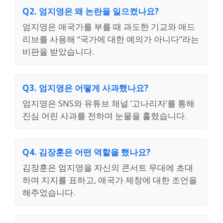
Q2. 엄지영은 왜 논란을 일으켰나요?
엄지영은 애국가를 부를 때 과도한 기교와 애드
리브를 사용해 “국가에 대한 예의가 아니다”라는
비판을 받았습니다.
Q3. 엄지영은 어떻게 사과했나요?
엄지영은 SNS와 유튜브 채널 ‘고나리자’를 통해
진심 어린 사과를 전하며 눈물을 흘렸습니다.
Q4. 김장훈은 어떤 역할을 했나요?
김장훈은 엄지영을 자신의 콘서트 무대에 초대
하며 지지를 표하고, 애국가 제창에 대한 조언을
해주었습니다.