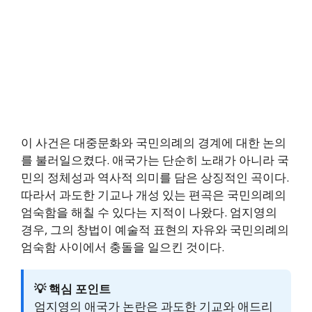
이 사건은 대중문화와 국민의례의 경계에 대한 논의
를 불러일으켰다. 애국가는 단순히 노래가 아니라 국
민의 정체성과 역사적 의미를 담은 상징적인 곡이다.
따라서 과도한 기교나 개성 있는 편곡은 국민의례의
엄숙함을 해칠 수 있다는 지적이 나왔다. 엄지영의
경우, 그의 창법이 예술적 표현의 자유와 국민의례의
엄숙함 사이에서 충돌을 일으킨 것이다.
💡 핵심 포인트
엄지영의 애국가 논란은 과도한 기교와 애드리