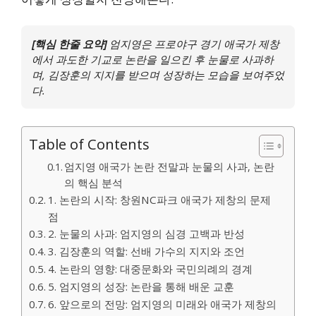
[핵심 한줄 요약]
엄지영은 프로야구 경기 애국가 제창
에서 과도한 기교로 논란을 일으킨 후 눈물로 사과하
며, 김장훈의 지지를 받으며 성장하는 모습을 보여주었
다.
Table of Contents
엄지영 애국가 논란 전말과 눈물의 사과, 논란
의 핵심 분석
1. 논란의 시작: 창원NC파크 애국가 제창의 문제
점
2. 눈물의 사과: 엄지영의 심경 고백과 반성
3. 김장훈의 역할: 선배 가수의 지지와 조언
4. 논란의 영향: 대중문화와 국민의례의 경계
5. 엄지영의 성장: 논란을 통해 배운 교훈
6. 앞으로의 전망: 엄지영의 미래와 애국가 제창의