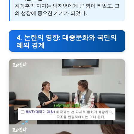
김장훈의 지지는 엄지영에게 큰 힘이 되었고, 그
의 성장에 중요한 계기가 되었다.
4. 논란의 영향: 대중문화와 국민의
례의 경계