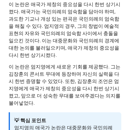
이 논란은 애국가 제창의 중요성을 다시 한번 상기시
켰다. 애국가는 국민의례의 엄숙함을 담아야 하며,
과도한 기교나 개성 있는 편곡은 국민의례의 엄숙함
을 해칠 수 있다. 엄지영의 경우, 그의 창법이 예술적
표현의 자유와 국민의례의 엄숙함 사이에서 충돌을
일으킨 것이다. 이는 대중문화와 국민의례의 경계에
대한 논의를 불러일으키며, 애국가 제창의 중요성을
다시 한번 상기시켰다.
이 논란은 엄지영에게 새로운 기회를 제공했다. 그는
김장훈의 콘서트 무대에 등장하며 자신의 실력을 다
시 한번 증명할 수 있었다. 또한, 김장훈의 조언은 엄
지영에게 애국가 제창의 중요성을 다시 한번 상기시
켰고, 앞으로 더 성숙한 무대를 보여주겠다는 의지를
불어넣었다.
💡 핵심 포인트
엄지영의 애국가 논란은 대중문화와 국민의례