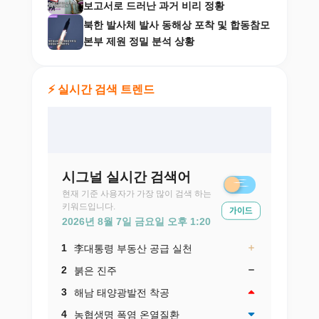
보고서로 드러난 과거 비리 정황
북한 발사체 발사 동해상 포착 및 합동참모
본부 제원 정밀 분석 상황
⚡ 실시간 검색 트렌드