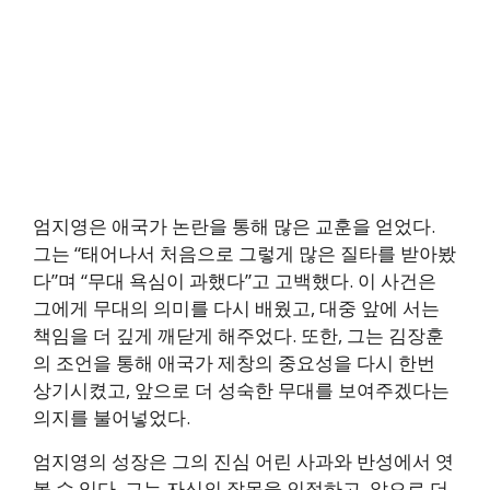
엄지영은 애국가 논란을 통해 많은 교훈을 얻었다.
그는 “태어나서 처음으로 그렇게 많은 질타를 받아봤
다”며 “무대 욕심이 과했다”고 고백했다. 이 사건은
그에게 무대의 의미를 다시 배웠고, 대중 앞에 서는
책임을 더 깊게 깨닫게 해주었다. 또한, 그는 김장훈
의 조언을 통해 애국가 제창의 중요성을 다시 한번
상기시켰고, 앞으로 더 성숙한 무대를 보여주겠다는
의지를 불어넣었다.
엄지영의 성장은 그의 진심 어린 사과와 반성에서 엿
볼 수 있다. 그는 자신의 잘못을 인정하고, 앞으로 더