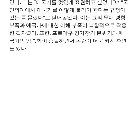
있다. 그는 “애국가를 멋있게 표현하고 싶었다”며 “국
민의례에서 애국가를 어떻게 불러야 한다는 규정이
있는 줄 몰랐다”고 털어놓았다. 이는 그의 무대 경험
부족과 애국가에 대한 이해 부족이 복합적으로 작용
한 결과였다. 또한, 프로야구 경기장의 분위기와 애
국가의 엄숙함이 충돌하면서 논란이 더욱 커진 측면
도 있다.