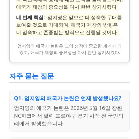
애국가 제창의 중요성을 다시 한번 상기시켰다.
네 번째 핵심:
엄지영은 앞으로 더 성숙한 무대를
보여줄 것으로 기대되며, 애국가 제창의 방향은
더 엄숙하고 존중받는 방식으로 진행될 것이다.
엄지영의 애국가 논란은 그의 성장에 중요한 계기가 되
었고, 애국가 제창의 중요성을 다시 한번 상기시켰다.
자주 묻는 질문
Q1. 엄지영의 애국가 논란은 언제 발생했나요?
엄지영의 애국가 논란은 2026년 5월 16일 창원
NC파크에서 열린 프로야구 경기 시작 전 국민의
례에서 발생했습니다.