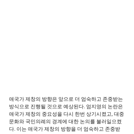
애국가 제창의 방향은 앞으로 더 엄숙하고 존중받는
방식으로 진행될 것으로 예상된다. 엄지영의 논란은
애국가 제창의 중요성을 다시 한번 상기시켰고, 대중
문화와 국민의례의 경계에 대한 논의를 불러일으켰
다. 이는 애국가 제창의 방향을 더 엄숙하고 존중받