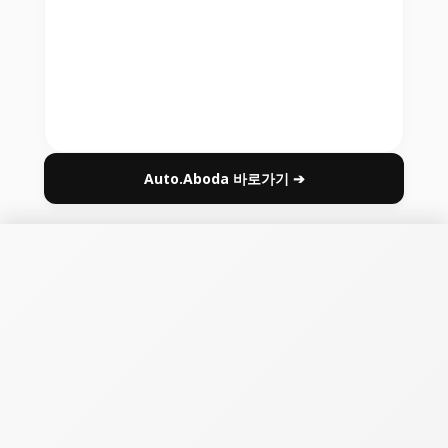
Auto.Aboda 바로가기 ➔