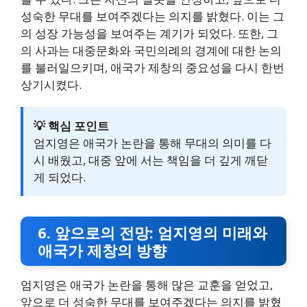
성숙한 무대를 보여주겠다는 의지를 밝혔다. 이는 그
의 성장 가능성을 보여주는 계기가 되었다. 또한, 그
의 사과는 대중문화와 국민의례의 경계에 대한 논의
를 불러일으키며, 애국가 제창의 중요성을 다시 한번
상기시켰다.
💡 핵심 포인트
엄지영은 애국가 논란을 통해 무대의 의미를 다
시 배웠고, 대중 앞에 서는 책임을 더 깊게 깨닫
게 되었다.
6. 앞으로의 전망: 엄지영의 미래와
애국가 제창의 방향
엄지영은 애국가 논란을 통해 많은 교훈을 얻었고,
앞으로 더 성숙한 무대를 보여주겠다는 의지를 밝혔