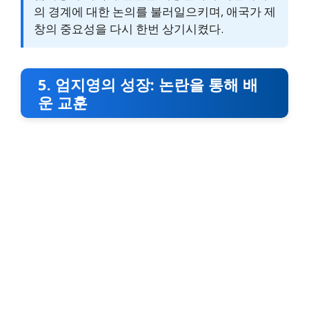
의 경계에 대한 논의를 불러일으키며, 애국가 제
창의 중요성을 다시 한번 상기시켰다.
5. 엄지영의 성장: 논란을 통해 배
운 교훈