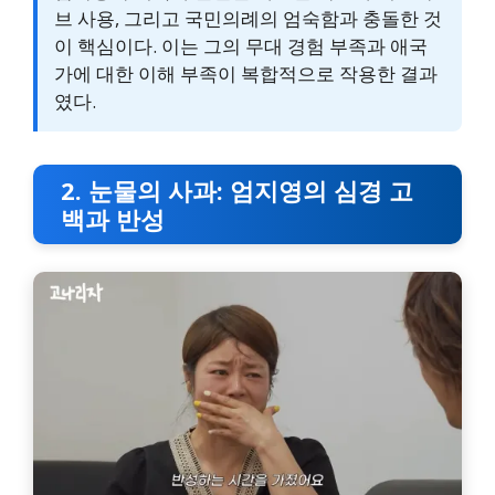
브 사용, 그리고 국민의례의 엄숙함과 충돌한 것
이 핵심이다. 이는 그의 무대 경험 부족과 애국
가에 대한 이해 부족이 복합적으로 작용한 결과
였다.
2. 눈물의 사과: 엄지영의 심경 고
백과 반성