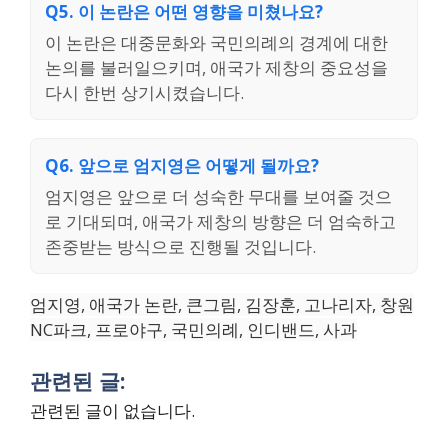
Q5. 이 논란은 어떤 영향을 미쳤나요?
이 논란은 대중문화와 국민의례의 경계에 대한
논의를 불러일으키며, 애국가 제창의 중요성을
다시 한번 상기시켰습니다.
Q6. 앞으로 엄지영은 어떻게 될까요?
엄지영은 앞으로 더 성숙한 무대를 보여줄 것으
로 기대되며, 애국가 제창의 방향은 더 엄숙하고
존중받는 방식으로 진행될 것입니다.
엄지영, 애국가 논란, 큰그림, 김장훈, 고나리자, 창원
NC파크, 프로야구, 국민의례, 인디밴드, 사과
관련된 글:
관련된 글이 없습니다.