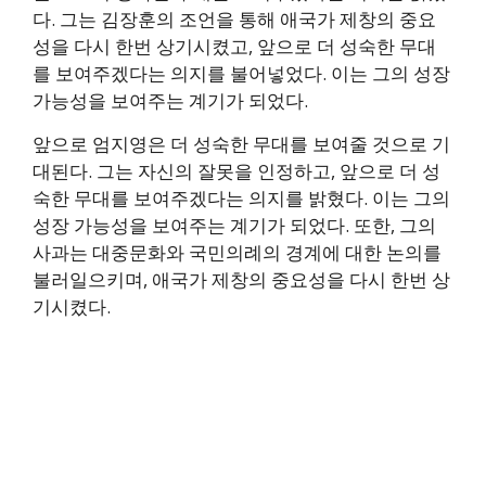
다. 그는 김장훈의 조언을 통해 애국가 제창의 중요
성을 다시 한번 상기시켰고, 앞으로 더 성숙한 무대
를 보여주겠다는 의지를 불어넣었다. 이는 그의 성장
가능성을 보여주는 계기가 되었다.
앞으로 엄지영은 더 성숙한 무대를 보여줄 것으로 기
대된다. 그는 자신의 잘못을 인정하고, 앞으로 더 성
숙한 무대를 보여주겠다는 의지를 밝혔다. 이는 그의
성장 가능성을 보여주는 계기가 되었다. 또한, 그의
사과는 대중문화와 국민의례의 경계에 대한 논의를
불러일으키며, 애국가 제창의 중요성을 다시 한번 상
기시켰다.