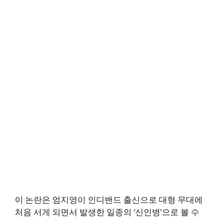
이 논란은 엄지영이 인디밴드 출신으로 대형 무대에
처음 서게 되면서 발생한 일종의 ‘신인병’으로 볼 수