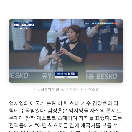
3. 김장훈의 역할: 선배 가수의 지지와 조언
엄지영의 애국가 논란 이후, 선배 가수 김장훈의 역
할이 주목받았다. 김장훈은 엄지영을 자신의 콘서트
무대에 깜짝 게스트로 초대하며 지지를 표했다. 그는
관객들에게 “어떤 식으로든 간에 애국가를 부를 수