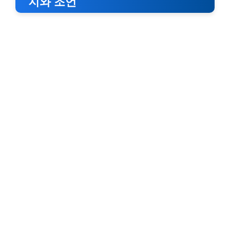
지와 조언