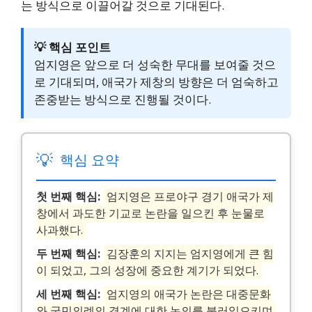
는 방식으로 이끌어갈 것으로 기대된다.
💡 핵심 포인트
엄지영은 앞으로 더 성숙한 무대를 보여줄 것으
로 기대되며, 애국가 제창의 방향은 더 엄숙하고
존중받는 방식으로 진행될 것이다.
💡
핵심 요약
첫 번째 핵심:
엄지영은 프로야구 경기 애국가 제
창에서 과도한 기교로 논란을 일으킨 후 눈물로
사과했다.
두 번째 핵심:
김장훈의 지지는 엄지영에게 큰 힘
이 되었고, 그의 성장에 중요한 계기가 되었다.
세 번째 핵심:
엄지영의 애국가 논란은 대중문화
와 국민의례의 경계에 대한 논의를 불러일으키며,