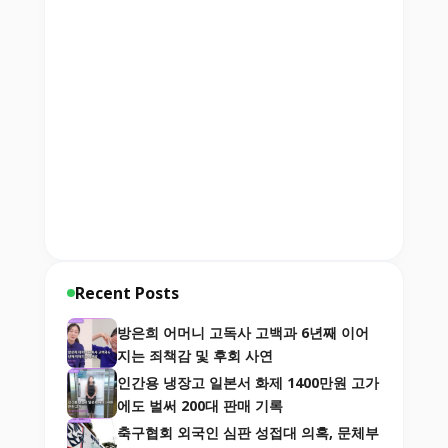
Recent Posts
방은희 어머니 고독사 고백과 6년째 이어
지는 죄책감 및 후회 사연
인간용 냉장고 일본서 화제 1400만원 고가
에도 벌써 200대 판매 기록
축구협회 외국인 심판 성접대 의혹, 문체부