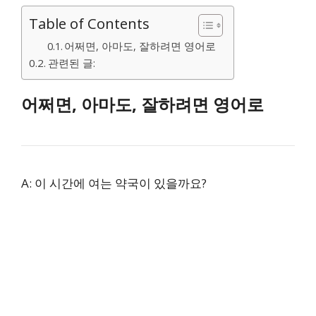
Table of Contents
어쩌면, 아마도, 잘하려면 영어로
관련된 글:
어쩌면, 아마도, 잘하려면 영어로
A: 이 시간에 여는 약국이 있을까요?