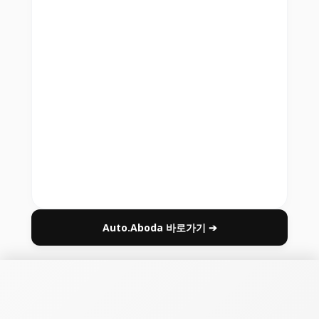
Auto.Aboda 바로가기 ➔