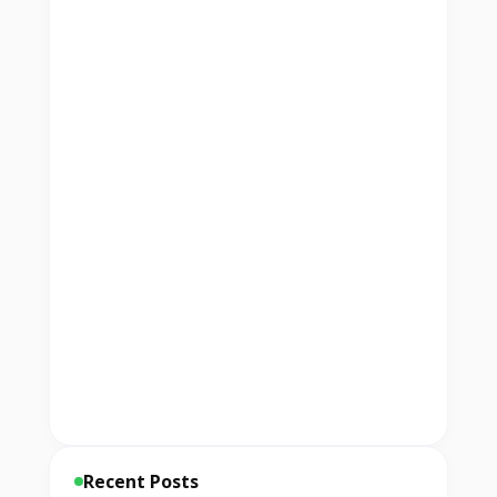
Recent Posts