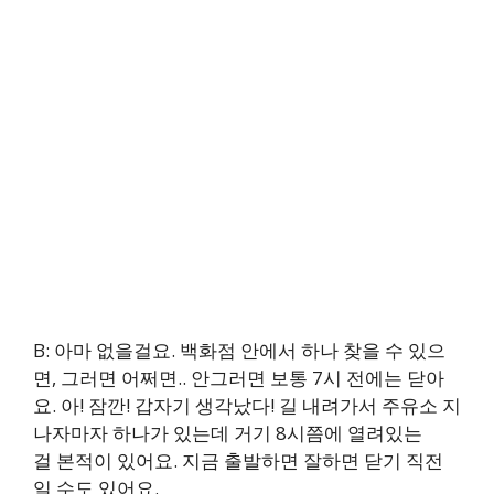
B: 아마 없을걸요. 백화점 안에서 하나 찾을 수 있으
면, 그러면 어쩌면.. 안그러면 보통 7시 전에는 닫아
요. 아! 잠깐! 갑자기 생각났다! 길 내려가서 주유소 지
나자마자 하나가 있는데 거기 8시쯤에 열려있는
걸 본적이 있어요. 지금 출발하면 잘하면 닫기 직전
일 수도 있어요.