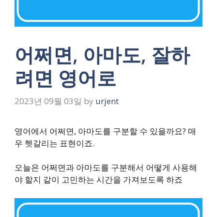
어쩌면, 아마도, 잘하
려면 영어로
2023년 09월 03일
by
urjent
영어에서 어쩌면, 아마도를 구분할 수 있을까요? 매
우 헷갈리는 표현이죠.
오늘은 어쩌면과 아마도를 구분해서 어떻게 사용해
야 할지 같이 고민하는 시간을 가져보도록 하죠