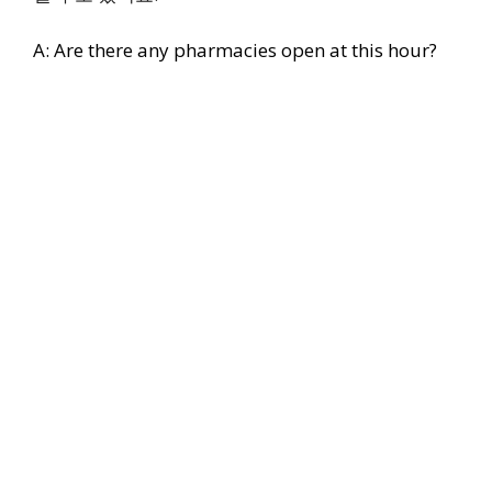
A: Are there any pharmacies open at this hour?