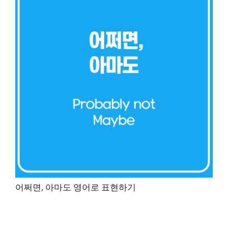
어쩌면, 아마도 영어로 표현하기