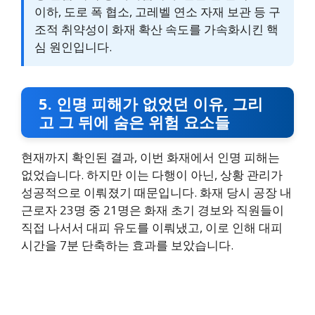
이하, 도로 폭 협소, 고레벨 연소 자재 보관 등 구
조적 취약성이 화재 확산 속도를 가속화시킨 핵
심 원인입니다.
5. 인명 피해가 없었던 이유, 그리
고 그 뒤에 숨은 위험 요소들
현재까지 확인된 결과, 이번 화재에서 인명 피해는
없었습니다. 하지만 이는 다행이 아닌, 상황 관리가
성공적으로 이뤄졌기 때문입니다. 화재 당시 공장 내
근로자 23명 중 21명은 화재 초기 경보와 직원들이
직접 나서서 대피 유도를 이뤄냈고, 이로 인해 대피
시간을 7분 단축하는 효과를 보았습니다.