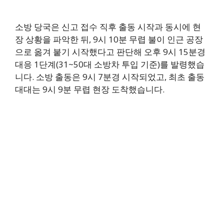
소방 당국은 신고 접수 직후 출동 시작과 동시에 현
장 상황을 파악한 뒤, 9시 10분 무렵 불이 인근 공장
으로 옮겨 붙기 시작했다고 판단해 오후 9시 15분경
대응 1단계(31~50대 소방차 투입 기준)를 발령했습
니다. 소방 출동은 9시 7분경 시작되었고, 최초 출동
대대는 9시 9분 무렵 현장 도착했습니다.