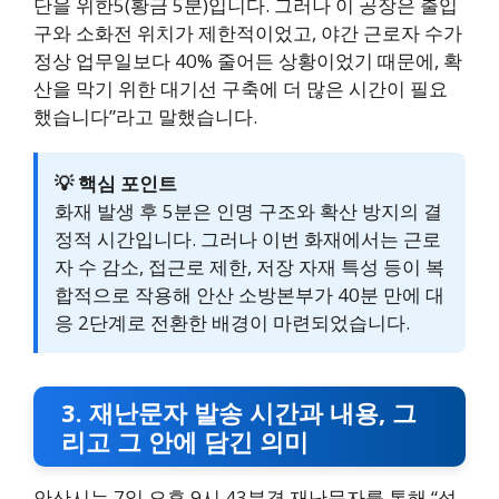
단을 위한5(황금 5분)입니다. 그러나 이 공장은 출입
구와 소화전 위치가 제한적이었고, 야간 근로자 수가
정상 업무일보다 40% 줄어든 상황이었기 때문에, 확
산을 막기 위한 대기선 구축에 더 많은 시간이 필요
했습니다”라고 말했습니다.
💡 핵심 포인트
화재 발생 후 5분은 인명 구조와 확산 방지의 결
정적 시간입니다. 그러나 이번 화재에서는 근로
자 수 감소, 접근로 제한, 저장 자재 특성 등이 복
합적으로 작용해 안산 소방본부가 40분 만에 대
응 2단계로 전환한 배경이 마련되었습니다.
3. 재난문자 발송 시간과 내용, 그
리고 그 안에 담긴 의미
안산시는 7일 오후 9시 43분경 재난문자를 통해 “성