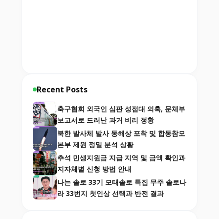
Recent Posts
축구협회 외국인 심판 성접대 의혹, 문체부
보고서로 드러난 과거 비리 정황
북한 발사체 발사 동해상 포착 및 합동참모
본부 제원 정밀 분석 상황
추석 민생지원금 지급 지역 및 금액 확인과
지자체별 신청 방법 안내
나는 솔로 33기 모태솔로 특집 무주 솔로나
라 33번지 첫인상 선택과 반전 결과