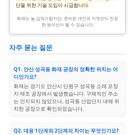
단을 위한 기술 도입이 시급합니다.
화재는 늘 갑작스럽지만, 준비된 개인과 지역만이 진정
한 방어선이 될 수 있습니다.
자주 묻는 질문
Q1. 안산 성곡동 화재 공장의 정확한 위치는 어
디인가요?
화재는 경기도 안산시 단원구 성곡동 소재 포장
지 제조 공장에서 발생했습니다. 구체적인 주소
는 인지되지 않았으나, 성곡동 산업단지 내에 위
치한 공장으로 확인되었습니다.
Q2. 대응 1단계와 2단계의 차이는 무엇인가요?