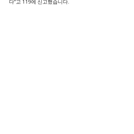
다”고 119에 신고했습니다.