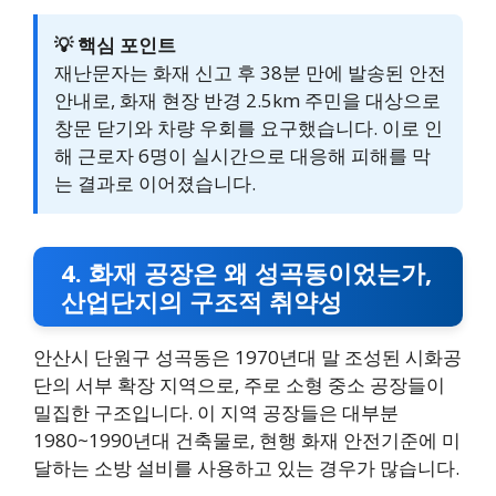
💡 핵심 포인트
재난문자는 화재 신고 후 38분 만에 발송된 안전
안내로, 화재 현장 반경 2.5km 주민을 대상으로
창문 닫기와 차량 우회를 요구했습니다. 이로 인
해 근로자 6명이 실시간으로 대응해 피해를 막
는 결과로 이어졌습니다.
4. 화재 공장은 왜 성곡동이었는가,
산업단지의 구조적 취약성
안산시 단원구 성곡동은 1970년대 말 조성된 시화공
단의 서부 확장 지역으로, 주로 소형 중소 공장들이
밀집한 구조입니다. 이 지역 공장들은 대부분
1980~1990년대 건축물로, 현행 화재 안전기준에 미
달하는 소방 설비를 사용하고 있는 경우가 많습니다.