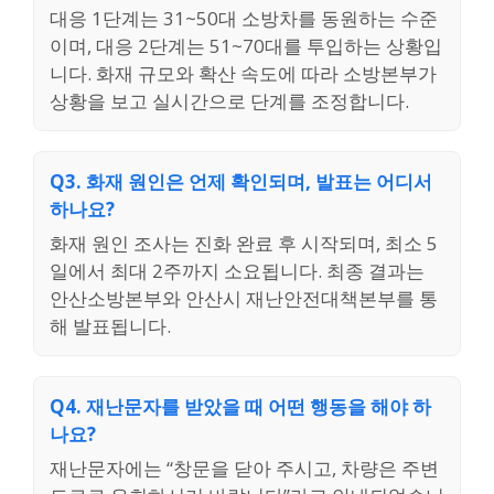
대응 1단계는 31~50대 소방차를 동원하는 수준
이며, 대응 2단계는 51~70대를 투입하는 상황입
니다. 화재 규모와 확산 속도에 따라 소방본부가
상황을 보고 실시간으로 단계를 조정합니다.
Q3. 화재 원인은 언제 확인되며, 발표는 어디서
하나요?
화재 원인 조사는 진화 완료 후 시작되며, 최소 5
일에서 최대 2주까지 소요됩니다. 최종 결과는
안산소방본부와 안산시 재난안전대책본부를 통
해 발표됩니다.
Q4. 재난문자를 받았을 때 어떤 행동을 해야 하
나요?
재난문자에는 “창문을 닫아 주시고, 차량은 주변