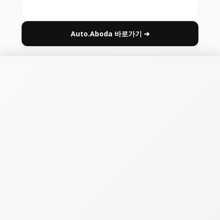
Auto.Aboda 바로가기 ➔