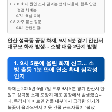
6. 화재 원인 조사 결과는 언제 나올까, 향후 안전
점검 체계는
핵심 요약
자주 묻는 질문
관련된 글:
안산 성곡동 공장 화재, 9시 5분 경기 안산서
대규모 화재 발생… 소방 대응 2단계 발령
1. 9시 5분에 울린 화재 신고… 소
방 출동 1분 만에 연소 확대 심각성
인지
화재는 2026년 6월 7일 오후 9시 5분 경기 안산시 단
원구 성곡동 소재 포장지 제조 공장에서 발생했습니
다. 목격자에 따르면 건물 내부에서 급격한 연기와
불꽃이 올라오면서 이웃 건물 근로자들이 “불났