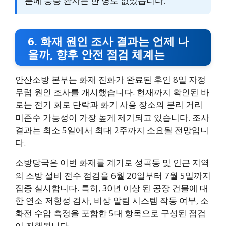
분에 중증 환자는 한 명도 없었습니다.
6. 화재 원인 조사 결과는 언제 나
올까, 향후 안전 점검 체계는
안산소방 본부는 화재 진화가 완료된 후인 8일 자정
무렵 원인 조사를 개시했습니다. 현재까지 확인된 바
로는 전기 회로 단락과 화기 사용 장소의 분리 거리
미준수 가능성이 가장 높게 제기되고 있습니다. 조사
결과는 최소 5일에서 최대 2주까지 소요될 전망입니
다.
소방당국은 이번 화재를 계기로 성곡동 및 인근 지역
의 소방 설비 전수 점검을 6월 20일부터 7월 5일까지
집중 실시합니다. 특히, 30년 이상 된 공장 건물에 대
한 연소 저항성 검사, 비상 알림 시스템 작동 여부, 소
화전 수압 측정을 포함한 5대 항목으로 구성된 점검
이 진행됩니다.