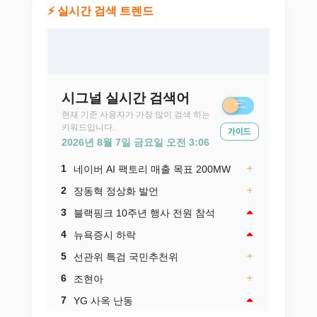
⚡ 실시간 검색 트렌드