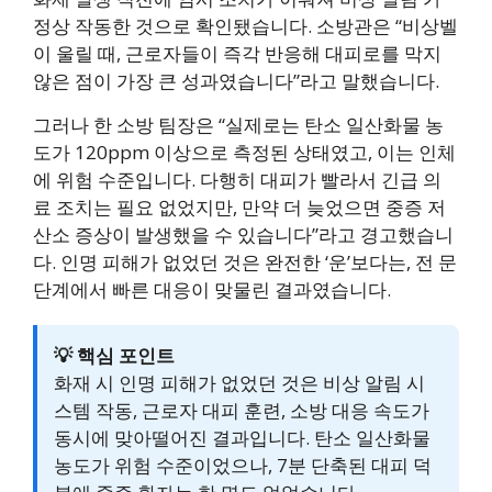
정상 작동한 것으로 확인됐습니다. 소방관은 “비상벨
이 울릴 때, 근로자들이 즉각 반응해 대피로를 막지
않은 점이 가장 큰 성과였습니다”라고 말했습니다.
그러나 한 소방 팀장은 “실제로는 탄소 일산화물 농
도가 120ppm 이상으로 측정된 상태였고, 이는 인체
에 위험 수준입니다. 다행히 대피가 빨라서 긴급 의
료 조치는 필요 없었지만, 만약 더 늦었으면 중증 저
산소 증상이 발생했을 수 있습니다”라고 경고했습니
다. 인명 피해가 없었던 것은 완전한 ‘운’보다는, 전 문
단계에서 빠른 대응이 맞물린 결과였습니다.
💡 핵심 포인트
화재 시 인명 피해가 없었던 것은 비상 알림 시
스템 작동, 근로자 대피 훈련, 소방 대응 속도가
동시에 맞아떨어진 결과입니다. 탄소 일산화물
농도가 위험 수준이었으나, 7분 단축된 대피 덕