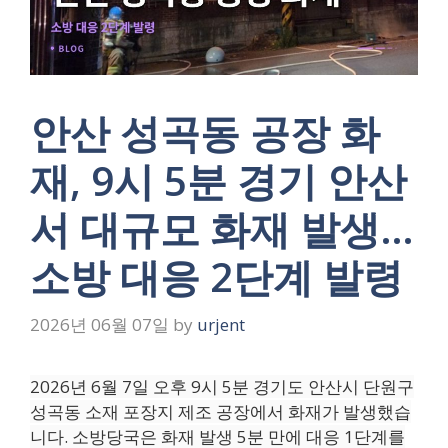
안산 성곡동 공장 화
재, 9시 5분 경기 안산
서 대규모 화재 발생…
소방 대응 2단계 발령
2026년 06월 07일
by
urjent
2026년 6월 7일 오후 9시 5분 경기도 안산시 단원구
성곡동 소재 포장지 제조 공장에서 화재가 발생했습
니다. 소방당국은 화재 발생 5분 만에 대응 1단계를