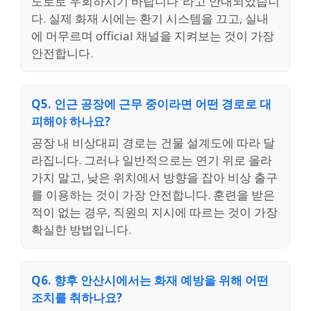
도로로 우회하시기 바랍니다”라고 안내되었습니
다. 실제 화재 시에는 환기 시스템을 끄고, 실내
에 머무르며 official 채널을 지켜보는 것이 가장
안전합니다.
Q5. 인근 공장에 근무 중이라면 어떤 경로로 대
피해야 하나요?
공장 내 비상대피 경로는 건물 설계도에 따라 달
라집니다. 그러나 일반적으로는 연기 위로 올라
가지 말고, 낮은 위치에서 방향을 잡아 비상 출구
를 이용하는 것이 가장 안전합니다. 훈련을 받은
적이 없는 경우, 직원의 지시에 따르는 것이 가장
확실한 방법입니다.
Q6. 향후 안산시에서는 화재 예방을 위해 어떤
조치를 취하나요?