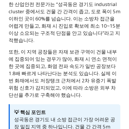
한 산업안전 전문가는 “성곡동은 경기도 industrial
cluster 중에서도 건물 간 간격이 좁고, 도로 폭이 5m
이하인 곳이 60%를 넘습니다. 이는 소방차 접근을
어렵게 만들고, 화재 시 진입로 확보에 최소 10~15분
이상 소요되는 구조적 단점을 안고 있습니다”라고 지
적했습니다.
또한, 이 지역 공장들은 자재 보관 구역이 건물 내부
에 집중되어 있는 경우가 많아, 화재 시 연소 면적이
한 곳에 집중되고, 화염 전파 속도가 일반 공장보다
1.8배 빠르게 나타난다는 분석도 있습니다. 실제 이
번 화재에서도 저장탱크 근처에서 2차 유증기 폭발
위험 신호가 감지되었고, 이에 따라 소방은 외부 차
단선을 추가로 구축해야 했습니다.
💡 핵심 포인트
성곡동은 경기도 내 소방 접근이 가장 어려운 공
장 밀집 지역 중 하나입니다. 건물 간 간격 5m