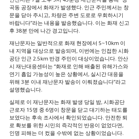
곡동 공장에서 화재가 발생했다. 인근 주민께서는 창
문을 닫아 주시고, 차량은 주변 도로로 우회하시기
바랍니다”라는 내용을 발송했습니다. 이는 화재 신고
후 38분 만에 나간 경고입니다.
재난문자는 일반적으로 화재 현장에서 5~10km 이
내 지역을 대상으로 발송되며, 이번에는 인접한 시화
공단 인근 2.5km 반경 주민이 대상이었습니다. 안산
시 재난대응센터는 “화재로 인해 배출된 유해가스와
연기 흡입 가능성이 높은 상황에서, 실시간 대응을
위해 3분 이내 재난문자 발송이 이뤄졌습니다”라고
설명했습니다.
실제로 이 재난문자는 화재 발생 당일 밤, 시화공단
근로자 15명 중 6명이 창문을 닫고 대기하는 태도를
보였다는 후속 조사에서 확인되었습니다. 안전한 퇴
로 확보를 위한 시민의 즉각적인 반응이 없었다면,
인명 피해는 더 컸을 수밖에 없는 상황이었습니다.