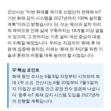
안산시는 “이번 화재를 계기로 산업단지 전체에 IoT
기반 화재 감지 시스템을 2027년까지 100% 설치할
계획”이라고 밝혔습니다. 단, 이는 예산과 설치 지리
적 제약으로 인해 실제 구축까지는 18개월 이상 걸릴
수 있으며, 그 전까지는 기존 설비 개선 중심의 대응
이 이뤄질 예정입니다. 우리는 지금까지 ‘화재 후 대
응’에 집중해 왔지만, 이제는 ‘화재 전 차단’을 위한 기
술과 훈련의 비중을 대폭 높여야 할 시점입니다.
💡 핵심 포인트
화재 원인 조사는 6월 8일 자정부터 시작되며 최
대 2주 소요. 안산시는 6월 20일부터 7월 5일까
지 15일간 성곡동 인근 공장 전수 점검에 나섭니
다. 향후 IoT 화재 감지 시스템 도입을 2027년까
지 진행할 계획입니다.