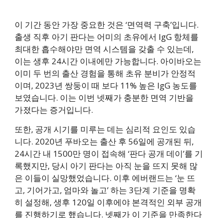
이 기간 동안 가장 중요한 것은 ‘면역력 구축’입니다.
출생 직후 아기 판다는 어미의 초유에서 IgG 항체를
최대한 흡수해야만 면역 시스템을 갖출 수 있는데,
이는 생후 24시간 이내에만 가능합니다. 아이바오는
이미 두 번의 출산 경험을 통해 초유 분비가 안정적
이며, 2023년 쌍둥이 때 보다 11% 높은 IgG 농도를
보였습니다. 이는 이번 넷째가 충분한 면역 기반을
가졌다는 증거입니다.
또한, 공개 시기를 미루는 데는 심리적 요인도 있습
니다. 2020년 푸바오는 출산 후 56일에 공개된 뒤,
24시간 내 1500만 명이 접속해 ‘판다 공개 데이’를 기
록했지만, 당시 아기 판다는 아직 눈을 뜨지 못해 많
은 이들이 실망했었습니다. 이후 에버랜드는 ‘눈 뜨
고, 기어가고, 엄마와 놀고’ 하는 3단계 기준을 명확
히 설정해, 생후 120일 이후에야 본격적인 외부 공개
를 진행하기로 했습니다. 넷째가 이 기준을 만족한다