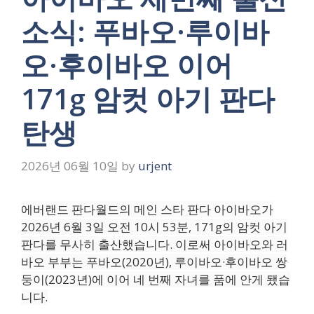
소식: 푸바오·루이바
오·후이바오 이어
171g 암컷 아기 판다
탄생
2026년 06월 10일
by
urjent
에버랜드 판다월드의 메인 스타 판다 아이바오가
2026년 6월 3일 오전 10시 53분, 171g의 암컷 아기
판다를 무사히 출산했습니다. 이로써 아이바오와 러
바오 부부는 푸바오(2020년), 루이바오·후이바오 쌍
둥이(2023년)에 이어 네 번째 자녀를 품에 안게 됐습
니다.