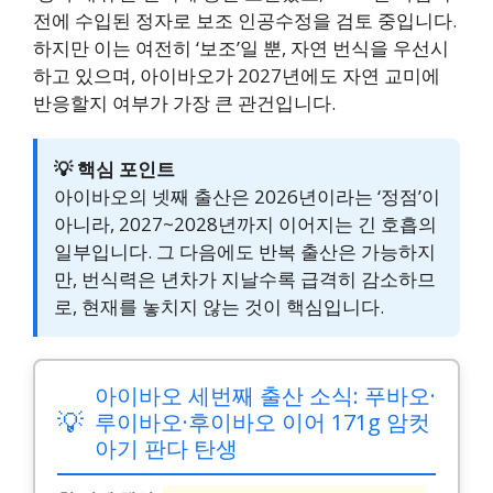
전에 수입된 정자로 보조 인공수정을 검토 중입니다.
하지만 이는 여전히 ‘보조’일 뿐, 자연 번식을 우선시
하고 있으며, 아이바오가 2027년에도 자연 교미에
반응할지 여부가 가장 큰 관건입니다.
💡 핵심 포인트
아이바오의 넷째 출산은 2026년이라는 ‘정점’이
아니라, 2027~2028년까지 이어지는 긴 호흡의
일부입니다. 그 다음에도 반복 출산은 가능하지
만, 번식력은 년차가 지날수록 급격히 감소하므
로, 현재를 놓치지 않는 것이 핵심입니다.
아이바오 세번째 출산 소식: 푸바오·
💡
루이바오·후이바오 이어 171g 암컷
아기 판다 탄생