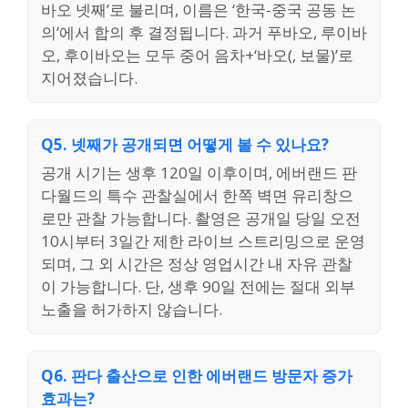
바오 넷째’로 불리며, 이름은 ‘한국-중국 공동 논
의’에서 합의 후 결정됩니다. 과거 푸바오, 루이바
오, 후이바오는 모두 중어 음차+‘바오(, 보물)’로
지어졌습니다.
Q5. 넷째가 공개되면 어떻게 볼 수 있나요?
공개 시기는 생후 120일 이후이며, 에버랜드 판
다월드의 특수 관찰실에서 한쪽 벽면 유리창으
로만 관찰 가능합니다. 촬영은 공개일 당일 오전
10시부터 3일간 제한 라이브 스트리밍으로 운영
되며, 그 외 시간은 정상 영업시간 내 자유 관찰
이 가능합니다. 단, 생후 90일 전에는 절대 외부
노출을 허가하지 않습니다.
Q6. 판다 출산으로 인한 에버랜드 방문자 증가
효과는?