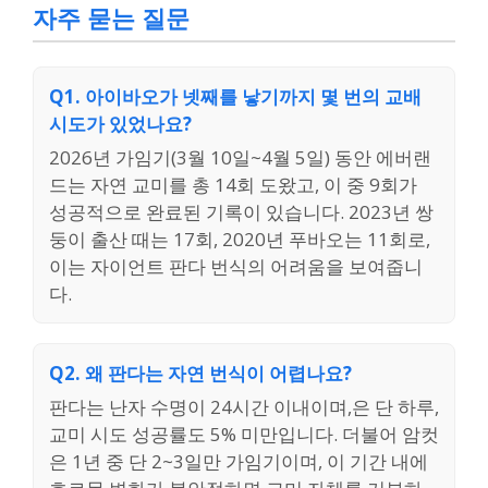
자주 묻는 질문
Q1. 아이바오가 넷째를 낳기까지 몇 번의 교배
시도가 있었나요?
2026년 가임기(3월 10일~4월 5일) 동안 에버랜
드는 자연 교미를 총 14회 도왔고, 이 중 9회가
성공적으로 완료된 기록이 있습니다. 2023년 쌍
둥이 출산 때는 17회, 2020년 푸바오는 11회로,
이는 자이언트 판다 번식의 어려움을 보여줍니
다.
Q2. 왜 판다는 자연 번식이 어렵나요?
판다는 난자 수명이 24시간 이내이며,은 단 하루,
교미 시도 성공률도 5% 미만입니다. 더불어 암컷
은 1년 중 단 2~3일만 가임기이며, 이 기간 내에