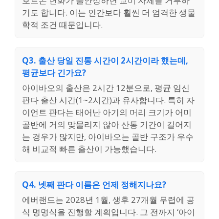
호르몬 변화가 불안정하면 교미 자체를 거부하
기도 합니다. 이는 인간보다 훨씬 더 엄격한 생물
학적 조건 때문입니다.
Q3. 출산 당일 진통 시간이 2시간이라 했는데,
평균보다 긴가요?
아이바오의 출산은 2시간 12분으로, 평균 임신
판다 출산 시간(1~2시간)과 유사합니다. 특히 자
이언트 판다는 태어난 아기의 머리 크기가 어미
골반에 거의 맞물리지 않아 산통 기간이 길어지
는 경우가 많지만, 아이바오는 골반 구조가 우수
해 비교적 빠른 출산이 가능했습니다.
Q4. 넷째 판다 이름은 언제 정해지나요?
에버랜드는 2028년 1월, 생후 27개월 무렵에 공
식 명명식을 진행할 계획입니다. 그 전까지 ‘아이