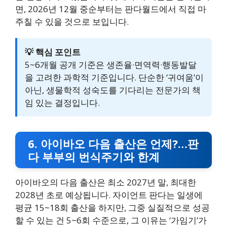
면, 2026년 12월 중순부터는 판다월드에서 직접 마
주칠 수 있을 것으로 보입니다.
💡 핵심 포인트
5~6개월 공개 기준은 생존율·면역력·행동발달
을 고려한 과학적 기준입니다. 단순한 ‘귀여움’이
아닌, 생물학적 성숙도를 기다리는 전문가의 책
임 있는 결정입니다.
6. 아이바오 다음 출산은 언제?…판
다 부부의 번식주기와 한계
아이바오의 다음 출산은 최소 2027년 말, 최대한
2028년 초로 예상됩니다. 자이언트 판다는 일생에
평균 15~18회 출산을 하지만, 그중 실질적으로 성공
할 수 있는 건 5~6회 수준으로, 그 이유는 ‘가임기’가