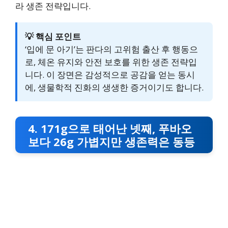
라 생존 전략입니다.
💡 핵심 포인트
‘입에 문 아기’는 판다의 고위험 출산 후 행동으
로, 체온 유지와 안전 보호를 위한 생존 전략입
니다. 이 장면은 감성적으로 공감을 얻는 동시
에, 생물학적 진화의 생생한 증거이기도 합니다.
4. 171g으로 태어난 넷째, 푸바오
보다 26g 가볍지만 생존력은 동등