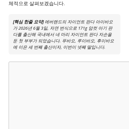
체적으로 살펴보겠습니다.
[핵심 한줄 요약]
에버랜드의 자이언트 판다 아이바오
가 2026년 6월 3일, 자연 번식으로 171g 암컷 아기 판
다를 출산해 국내에서 네 마리 자이언트 판다 자손을
둔 첫 부부가 되었습니다. 푸바오, 루이바오, 후이바오
에 이은 세 번째 출산이자, 이번이 넷째 딸입니다.