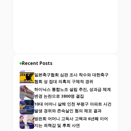
Recent Posts
일본축구협회 심판 조사 착수와 대한축구
협회 성 접대 의혹의 구체적 경위
하이닉스 통합노조 설립 추진, 성과급 체계
변경 논란으로 3800명 결집
10대 어머니 살해 인천 부평구 아파트 사건
발생 경위와 존속살인 혐의 체포 결과
방은희 어머니 고독사 고백과 6년째 이어
지는 죄책감 및 후회 사연