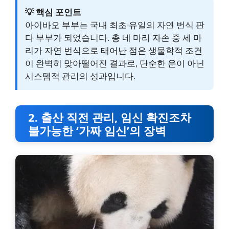
💡 핵심 포인트
아이바오 부부는 국내 최초·유일의 자연 번식 판
다 부부가 되었습니다. 총 네 마리 자손 중 세 마
리가 자연 번식으로 태어난 점은 생물학적 조건
이 완벽히 맞아떨어진 결과로, 단순한 운이 아닌
시스템적 관리의 성과입니다.
2. 출산 직전 관리, 임신 확진조차
불가능한 ‘가짜 임신’의 장벽