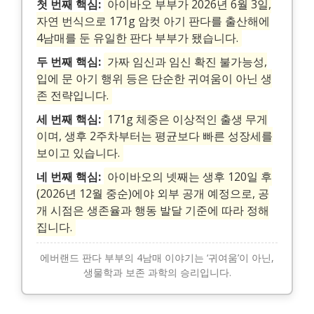
첫 번째 핵심:
아이바오 부부가 2026년 6월 3일,
자연 번식으로 171g 암컷 아기 판다를 출산해에
4남매를 둔 유일한 판다 부부가 됐습니다.
두 번째 핵심:
가짜 임신과 임신 확진 불가능성,
입에 문 아기 행위 등은 단순한 귀여움이 아닌 생
존 전략입니다.
세 번째 핵심:
171g 체중은 이상적인 출생 무게
이며, 생후 2주차부터는 평균보다 빠른 성장세를
보이고 있습니다.
네 번째 핵심:
아이바오의 넷째는 생후 120일 후
(2026년 12월 중순)에야 외부 공개 예정으로, 공
개 시점은 생존율과 행동 발달 기준에 따라 정해
집니다.
에버랜드 판다 부부의 4남매 이야기는 ‘귀여움’이 아닌,
생물학과 보존 과학의 승리입니다.