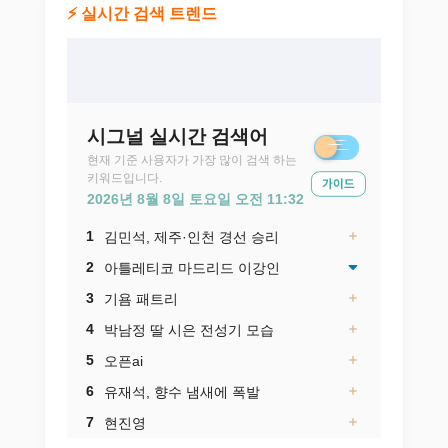
⚡ 실시간 검색 트렌드