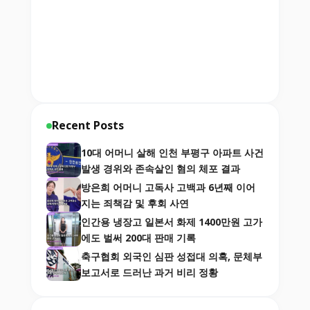
Recent Posts
10대 어머니 살해 인천 부평구 아파트 사건
발생 경위와 존속살인 혐의 체포 결과
방은희 어머니 고독사 고백과 6년째 이어
지는 죄책감 및 후회 사연
인간용 냉장고 일본서 화제 1400만원 고가
에도 벌써 200대 판매 기록
축구협회 외국인 심판 성접대 의혹, 문체부
보고서로 드러난 과거 비리 정황