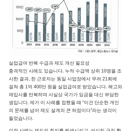
실업급여 반복 수급과 제도 개선 필요성
충격적인 사례도 있습니다. 누적 수급액 상위 10명을 조
사한 결과, 한 근로자는 동일 사업장에서 무려 21회에
걸쳐 총 1억 400만 원을 실업급여로 받았습니다. 해고와
재입사를 반복하며 사실상 국가가 임금을 대신 부담한
셈입니다. 제가 이 사례를 접했을 때 “이건 단순한 개인
의 문제를 넘어 제도 설계의 큰 허점이다”라는 생각이
들었습니다.
이런 사례는 제도의 취지를 퇴색시키고, 성실히 구직 활