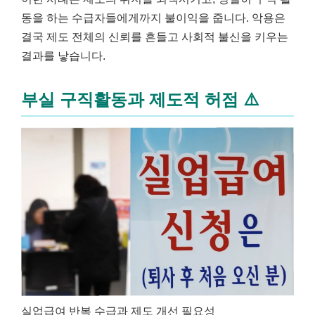
동을 하는 수급자들에게까지 불이익을 줍니다. 악용은
결국 제도 전체의 신뢰를 흔들고 사회적 불신을 키우는
결과를 낳습니다.
부실 구직활동과 제도적 허점 ⚠️
실업급여 반복 수급과 제도 개선 필요성