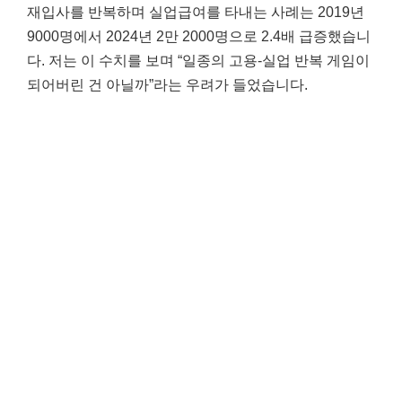
재입사를 반복하며 실업급여를 타내는 사례는 2019년
9000명에서 2024년 2만 2000명으로 2.4배 급증했습니
다. 저는 이 수치를 보며 “일종의 고용-실업 반복 게임이
되어버린 건 아닐까”라는 우려가 들었습니다.