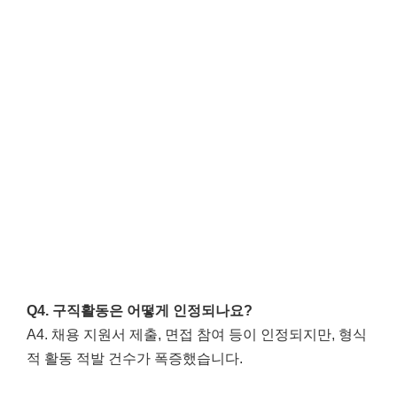
Q4. 구직활동은 어떻게 인정되나요?
A4. 채용 지원서 제출, 면접 참여 등이 인정되지만, 형식
적 활동 적발 건수가 폭증했습니다.