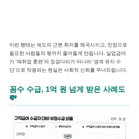
이런 행태는 제도의 근본 취지를 왜곡시키고, 진정으로
필요한 사람들의 몫까지 줄어들게 만듭니다. 실업급여
가 ‘재취업 훈련’의 징검다리가 아니라 ‘생계 유지 수
단’으로 악용되는 현실은 사회적 신뢰를 무너뜨립니다.
꼼수 수급, 1억 원 넘게 받은 사례도
💸