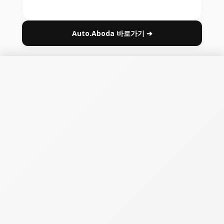
Auto.Aboda 바로가기 ➔