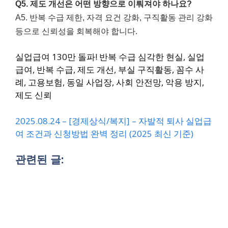
Q5. 제도 개선은 어떤 방향으로 이뤄져야 하나요?
A5. 반복 수급 제한, 자격 요건 강화, 구직활동 관리 강화
등으로 신뢰성을 회복해야 합니다.
실업급여 130만 돌파! 반복 수급 심각한 현실,
실업
급여, 반복 수급, 제도 개선, 부실 구직활동, 꼼수 사
례, 고용보험, 동일 사업장, 사회 안전망, 악용 방지,
제도 신뢰
2025.08.24 – [경제상식/복지] – 자발적 퇴사 실업급
여 조건과 신청방법 완벽 정리 (2025 최신 기준)
관련된 글: