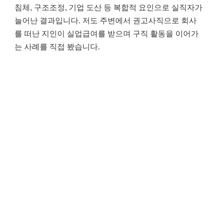
침체, 구조조정, 기업 도산 등 복합적 요인으로 실직자가
늘어난 결과입니다. 저도 주변에서 권고사직으로 회사
를 떠난 지인이 실업급여를 받으며 구직 활동을 이어가
는 사례를 직접 봤습니다.