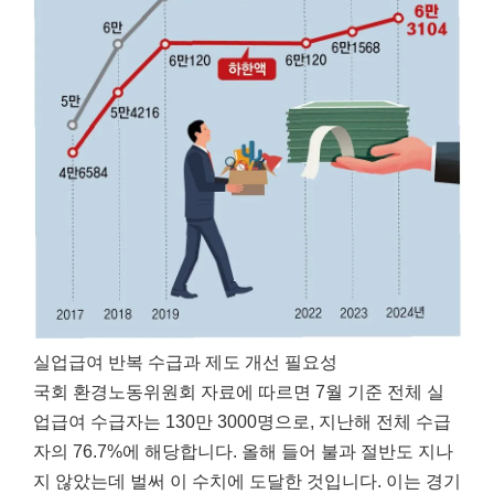
실업급여 반복 수급과 제도 개선 필요성
국회 환경노동위원회 자료에 따르면 7월 기준 전체 실
업급여 수급자는 130만 3000명으로, 지난해 전체 수급
자의 76.7%에 해당합니다. 올해 들어 불과 절반도 지나
지 않았는데 벌써 이 수치에 도달한 것입니다. 이는 경기