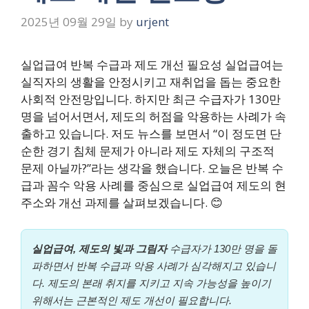
2025년 09월 29일
by
urjent
실업급여 반복 수급과 제도 개선 필요성 실업급여는
실직자의 생활을 안정시키고 재취업을 돕는 중요한
사회적 안전망입니다. 하지만 최근 수급자가 130만
명을 넘어서면서, 제도의 허점을 악용하는 사례가 속
출하고 있습니다. 저도 뉴스를 보면서 “이 정도면 단
순한 경기 침체 문제가 아니라 제도 자체의 구조적
문제 아닐까?”라는 생각을 했습니다. 오늘은 반복 수
급과 꼼수 악용 사례를 중심으로 실업급여 제도의 현
주소와 개선 과제를 살펴보겠습니다. 😊
실업급여, 제도의 빛과 그림자
수급자가 130만 명을 돌
파하면서 반복 수급과 악용 사례가 심각해지고 있습니
다. 제도의 본래 취지를 지키고 지속 가능성을 높이기
위해서는 근본적인 제도 개선이 필요합니다.