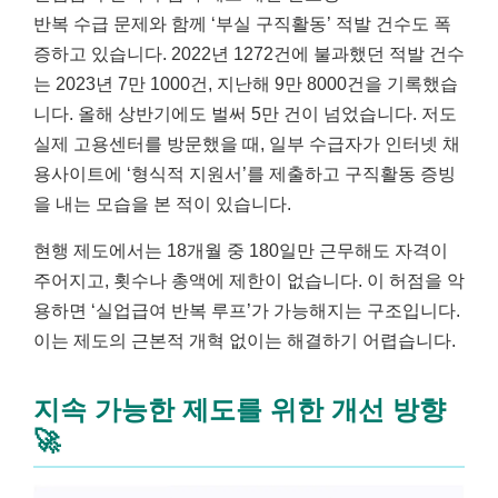
반복 수급 문제와 함께 ‘부실 구직활동’ 적발 건수도 폭
증하고 있습니다. 2022년 1272건에 불과했던 적발 건수
는 2023년 7만 1000건, 지난해 9만 8000건을 기록했습
니다. 올해 상반기에도 벌써 5만 건이 넘었습니다. 저도
실제 고용센터를 방문했을 때, 일부 수급자가 인터넷 채
용사이트에 ‘형식적 지원서’를 제출하고 구직활동 증빙
을 내는 모습을 본 적이 있습니다.
현행 제도에서는 18개월 중 180일만 근무해도 자격이
주어지고, 횟수나 총액에 제한이 없습니다. 이 허점을 악
용하면 ‘실업급여 반복 루프’가 가능해지는 구조입니다.
이는 제도의 근본적 개혁 없이는 해결하기 어렵습니다.
지속 가능한 제도를 위한 개선 방향
🚀