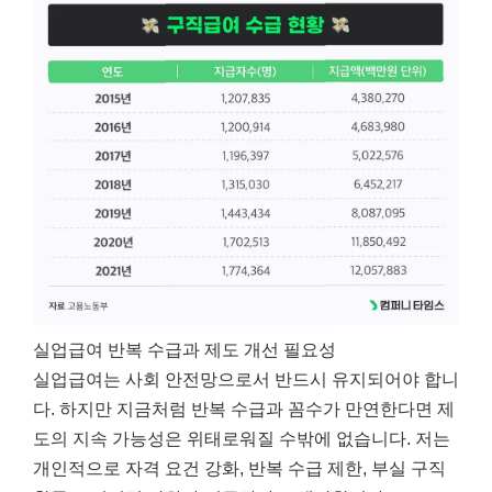
실업급여 반복 수급과 제도 개선 필요성
실업급여는 사회 안전망으로서 반드시 유지되어야 합니
다. 하지만 지금처럼 반복 수급과 꼼수가 만연한다면 제
도의 지속 가능성은 위태로워질 수밖에 없습니다. 저는
개인적으로 자격 요건 강화, 반복 수급 제한, 부실 구직