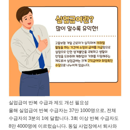
실업급여 반복 수급과 제도 개선 필요성
올해 실업급여 반복 수급자는 37만 1000명으로, 전체
수급자의 3분의 1에 달합니다. 3회 이상 반복 수급자도
8만 4000명에 이르렀습니다. 동일 사업장에서 퇴사와