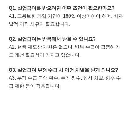
Q1. 실업급여를 받으려면 어떤 조건이 필요한가요?
A1. 고용보험 가입 기간이 180일 이상이어야 하며, 비자
발적 이직 사유가 필요합니다.
Q2. 실업급여는 반복해서 받을 수 있나요?
A2. 현행 제도상 제한은 없으나, 반복 수급이 급증해 제
도 개선 필요성이 커지고 있습니다.
Q3. 실업급여 부정 수급 시 어떤 처벌을 받게 되나요?
A3. 부정 수급 금액 환수, 추가 징수, 형사 처벌, 향후 수
급 제한 등이 적용됩니다.