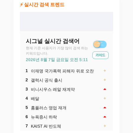
⚡ 실시간 검색 트렌드