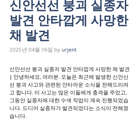
신안선선 붕괴 실종자
발견 안타깝게 사망한
채 발견
2025년 04월 16일
by
urjent
신안선선 붕괴 실종자 발견 안타깝게 사망한 채 발견
| 안녕하세요, 여러분. 오늘은 최근에 발생한 신안산
선 붕괴 사고와 관련된 안타까운 소식을 전해드리려
고 합니다. 이 사고는 많은 이들에게 충격을 주었고,
그동안 실종자에 대한 수색 작업이 계속 진행되었습
니다. 드디어 실종자가 발견되었다는 소식이 전해졌
습니다.