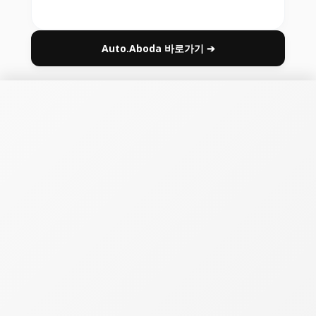
Auto.Aboda 바로가기 ➔