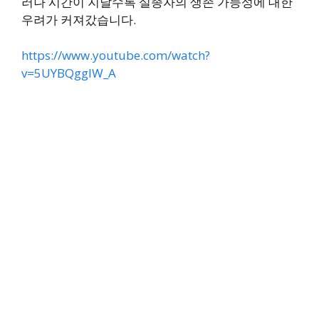
러나 시간이 지날수록 실종자의 생존 가능성에 대한
우려가 커져갔습니다.
https://www.youtube.com/watch?
v=5UYBQggIW_A