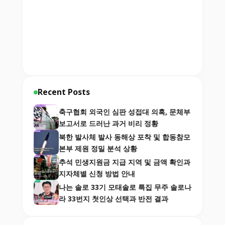
Recent Posts
축구협회 외국인 심판 성접대 의혹, 문체부
보고서로 드러난 과거 비리 정황
북한 발사체 발사 동해상 포착 및 합동참모
본부 제원 정밀 분석 상황
추석 민생지원금 지급 지역 및 금액 확인과
지자체별 신청 방법 안내
나는 솔로 33기 모태솔로 특집 무주 솔로나
라 33번지 첫인상 선택과 반전 결과