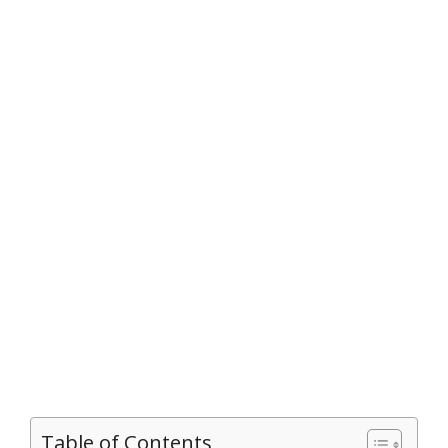
Table of Contents