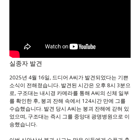
실종자 발견
2025년 4월 16일, 드디어 A씨가 발견되었다는 기쁜
소식이 전해졌습니다. 발견된 시간은 오후 8시 3분으
로, 구조대는 내시경 카메라를 통해 A씨의 신체 일부
를 확인한 후, 붕괴 잔해 속에서 124시간 만에 그를
수습했습니다. 발견 당시 A씨는 붕괴 잔해에 갇혀 있
었으며, 구조대는 즉시 그를 중앙대 광명병원으로 이
송했습니다.
이번 신안산선 붕괴 사고는 많은 이들에게 슬픔과 충