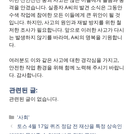
격을 안겼습니다. 실종자 A씨의 발견 소식은 그동안
수색 작업에 참여한 모든 이들에게 큰 위안이 될 것
입니다. 하지만, 사고의 원인과 재발 방지를 위한 철
저한 조사가 필요합니다. 앞으로 이러한 사고가 다시
는 발생하지 않기를 바라며, A씨의 명복을 기원합니
다.
여러분도 이와 같은 사고에 대한 경각심을 가지고,
안전한 작업 환경을 위해 함께 노력해 주시기 바랍니
다. 감사합니다.
관련된 글:
관련된 글이 없습니다.
Categories
'사회'
토스 4월 17일 퀴즈 정답 전 재산을 특정 상속인