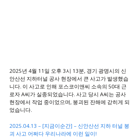
2025년 4월 11일 오후 3시 13분, 경기 광명시의 신
안산선 지하터널 공사 현장에서 큰 사고가 발생했습
니다. 이 사고로 인해 포스코이앤씨 소속의 50대 근
로자 A씨가 실종되었습니다. 사고 당시 A씨는 공사
현장에서 작업 중이었으며, 붕괴된 잔해에 갇히게 되
었습니다.
2025.04.13 – [지금이순간] – 신안산선 지하 터널 붕
괴 사고 어쩌다 우리나라에 이런 일이!