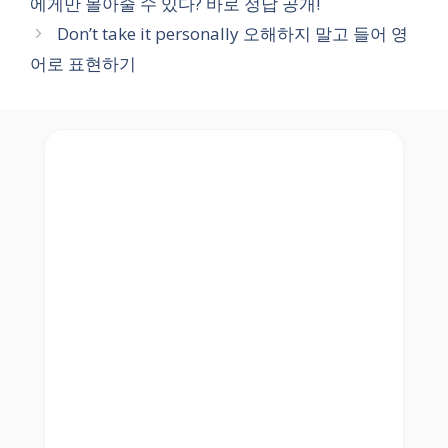
에게만 몰아줄 수 있다? 바로 정답 공개!
Don’t take it personally 오해하지 말고 들어 영
어로 표현하기