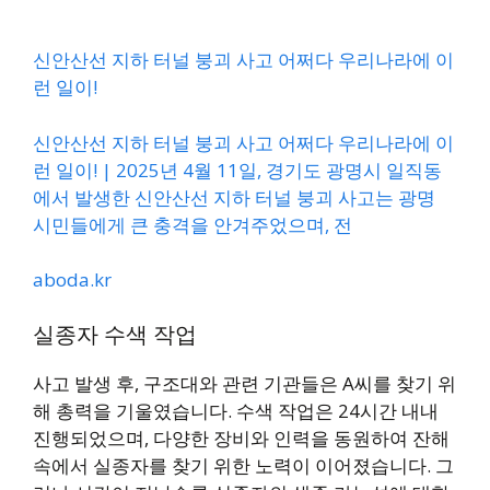
신안산선 지하 터널 붕괴 사고 어쩌다 우리나라에 이
런 일이!
신안산선 지하 터널 붕괴 사고 어쩌다 우리나라에 이
런 일이! | 2025년 4월 11일, 경기도 광명시 일직동
에서 발생한 신안산선 지하 터널 붕괴 사고는 광명
시민들에게 큰 충격을 안겨주었으며, 전
aboda.kr
실종자 수색 작업
사고 발생 후, 구조대와 관련 기관들은 A씨를 찾기 위
해 총력을 기울였습니다. 수색 작업은 24시간 내내
진행되었으며, 다양한 장비와 인력을 동원하여 잔해
속에서 실종자를 찾기 위한 노력이 이어졌습니다. 그