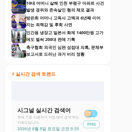
10대 어머니 살해 인천 부평구 아파트 사건
발생 경위와 존속살인 혐의 체포 결과
방은희 어머니 고독사 고백과 6년째 이어
지는 죄책감 및 후회 사연
인간용 냉장고 일본서 화제 1400만원 고가
에도 벌써 200대 판매 기록
축구협회 외국인 심판 성접대 의혹, 문체부
보고서로 드러난 과거 비리 정황
⚡ 실시간 검색 트렌드