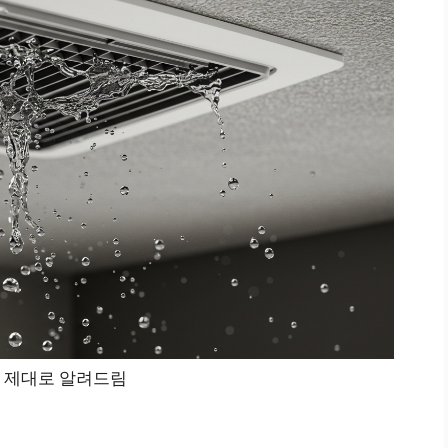
 제대로 알려드림