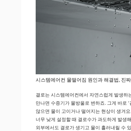
시스템에어컨 물떨어짐 원인과 해결법, 진짜
결로는 시스템에어컨에서 자연스럽게 발생하는
만나면 수증기가 물방울로 변하죠. 그게 바로 
않으면 물이 고이거나 떨어지는 현상이 생겨요.
너무 낮게 설정할 때 결로수가 과도하게 발생해
외부에서도 결로가 생기고 물이 흘러내릴 수 있