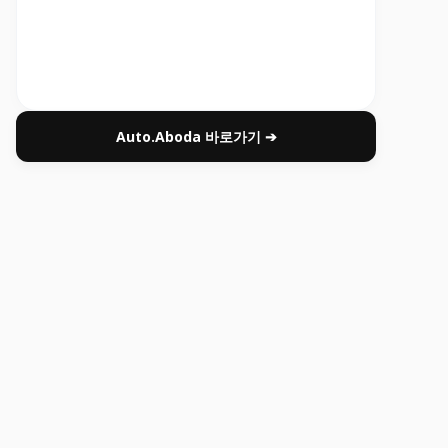
Auto.Aboda 바로가기 ➔