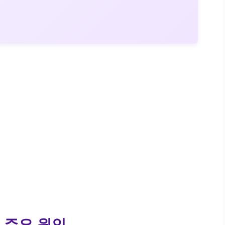
 주요 원인