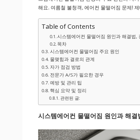
해요. 여름철 불청객, 에어컨 물떨어짐 문제! 
Table of Contents
시스템에어컨 물떨어짐 원인과 해결법, 
목차
시스템에어컨 물떨어짐 주요 원인
물맺힘과 결로의 관계
자가 점검 방법
전문가 A/S가 필요한 경우
예방 및 관리 팁
핵심 요약 및 정리
관련된 글:
시스템에어컨 물떨어짐 원인과 해결법