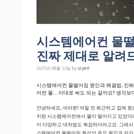
시스템에어컨 물떨
진짜 제대로 알려
2025년 08월 22일
by
urjent
시스템에어컨 물떨어짐 원인과 해결법, 진짜 
어컨 물… 이대로 써도 되는 걸까요? 생각보
안녕하세요, 여러분! 며칠 전 퇴근하고 집에 왔
치된 시스템에어컨에서 물이 떨어지고 있었더라
이 다양하고 대처법도 복잡하더라고요. 그래서 
스템에어컨 물떨어짐 현상의 주요 원인과 자가 