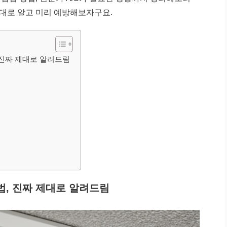
제대로 알고 미리 예방해보자구요.
진짜 제대로 알려드림
, 진짜 제대로 알려드림