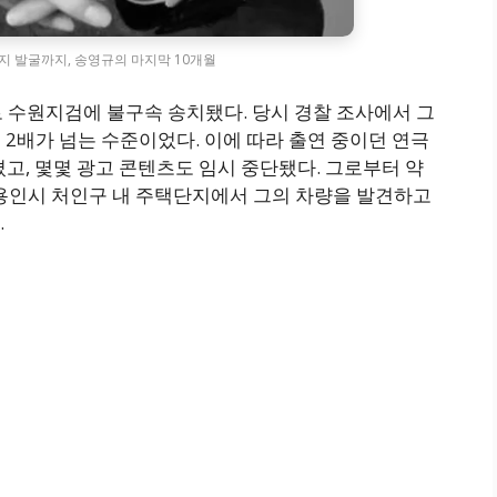
지 발굴까지, 송영규의 마지막 10개월
의로 수원지검에 불구속 송치됐다. 당시 경찰 조사에서 그
의 2배가 넘는 수준이었다. 이에 따라 출연 중이던 연극
졌고, 몇몇 광고 콘텐츠도 임시 중단됐다. 그로부터 약
찰은 용인시 처인구 내 주택단지에서 그의 차량을 발견하고
.