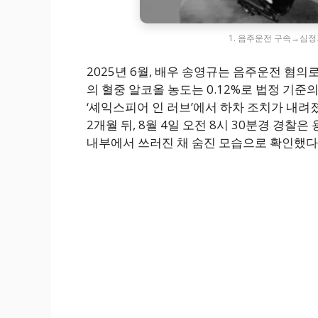
1. 음주운전 구속→심정
2025년 6월, 배우 송영규는 음주운전 혐
의 혈중 알코올 농도는 0.12%로 법정 기준
‘셰익스피어 인 러브’에서 하차 조치가 내려
2개월 뒤, 8월 4일 오전 8시 30분경 경
내부에서 쓰러진 채 숨진 모습으로 확인했다