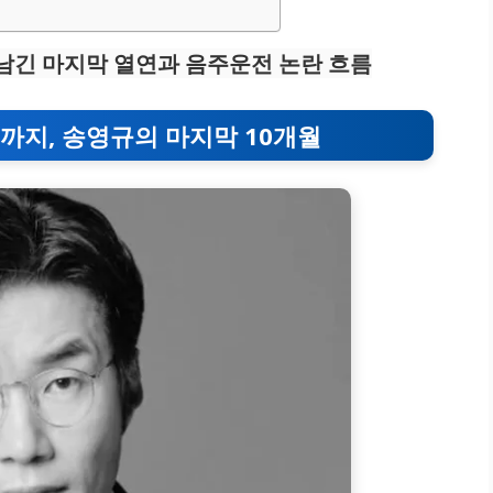
 남긴 마지막 열연과 음주운전 논란 흐름
까지, 송영규의 마지막 10개월