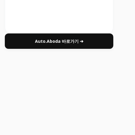
Auto.Aboda 바로가기 ➔