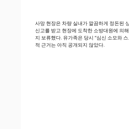
사망 현장은 차량 실내가 깔끔하게 정돈된 상
신고를 받고 현장에 도착한 소방대원에 의해
지 보류했다. 유가족은 당시 “심신 소모와 
적 근거는 아직 공개되지 않았다.