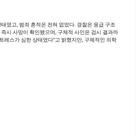
태였고, 범죄 흔적은 전혀 없었다. 경찰은 응급 구조
 즉시 사망이 확인됐으며, 구체적 사인은 검시 결과까
스트레스가 심한 상태였다”고 밝혔지만, 구체적인 의학